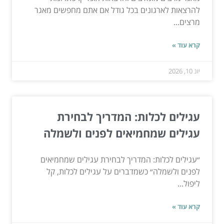
להרצאות לארגונים בכל גודל אם אתם מחפשים מאגר
מרצים...
קרא עוד »
יונ 10, 2026
עגילים לכלות: המדריך לבחירת
עגילים שמחמיאים לפנים ולשמלה
״עגילים לכלות: המדריך לבחירת עגילים שמחמיאים
לפנים ולשמלה״ כשמדברים על עגילים לכלות, קל
ליפול...
קרא עוד »