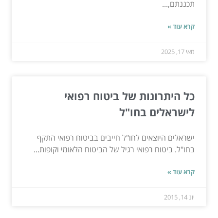
תכננתם,...
קרא עוד »
מאי 17, 2025
כל היתרונות של ביטוח רפואי
לישראלים בחו"ל
ישראלים היוצאים לחו"ל חייבים בביטוח רפואי התקף
בחו"ל. ביטוח רפואי רגיל של הביטוח הלאומי וקופות...
קרא עוד »
יונ 14, 2015