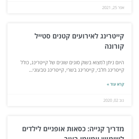
אפר 25, 2021
קייטרינג לאירועים קטנים סטייל
קורונה
היום ניתן למצוא בשוק סוגים שונים של קייטרינג, כולל
קייטרינג חלבי, קייטרינג בשרי, קייטרינג טבעוני...
קרא עוד »
נוב 02, 2020
מדריך קנייה: כסאות אופניים לילדים
לשימוש יומיומי בעיר