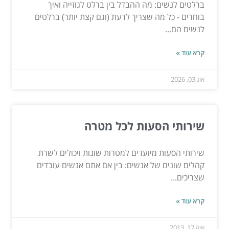
ברלטים לנשים: מה ההבדל בין ברלט לגוזייה ואיך
בוחרים - כל מה שצריך לדעת (וגם קצת יותר) ברלטים
לנשים הם...
קרא עוד »
אוג 03, 2026
שירותי הסעות לכל מטרה
שירותי הסעות מיועדים למטרות שונות ויכולים לשרת
קהלים שונים של אנשים: בין אם אתם אנשים עובדים
שצריכים...
קרא עוד »
אוק 12, 2013