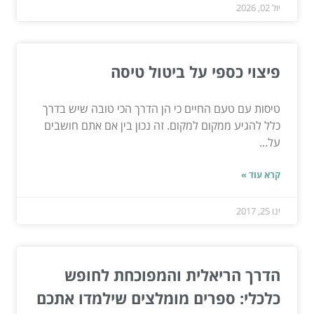
יול 02, 2026
פיצוי כספי על ביטול טיסה
טיסות עם טעם החיים כי הן הדרך הכי טובה שיש בדרך
כלל להגיע ממקום למקום. זה נכון בין אם אתם חושבים
על...
קרא עוד »
ינו 25, 2017
הדרך הריאלית והמפוכחת לחופש
כלכלי: ספרים מומלצים שילמדו אתכם