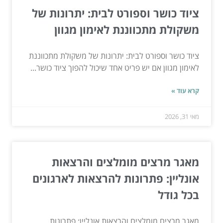
ציוד כושר וספורט לבית: יתרונות של
משקולת מתכווננת לאימון מגוון
ציוד כושר וספורט לבית: יתרונות של משקולת מתכווננת
לאימון מגוון אם יש פריט אחד שיכול להפוך ציוד כושר...
קרא עוד »
מאי 31, 2026
מאגר מרצים מומלצים והרצאות
אונליין: פתרונות להרצאות לארגונים
בכל גודל
מאגר מרצים מומלצים והרצאות אונליין: פתרונות