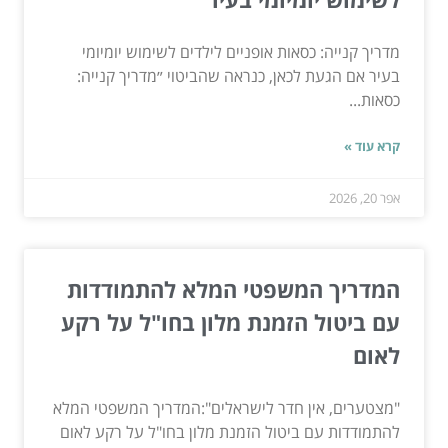
מדריך קנייה: כסאות אופניים לילדים לשימוש יומיומי
בעיר אם הגעת לכאן, כנראה שהביטוי ״מדריך קנייה:
כסאות...
קרא עוד »
אפר 20, 2026
המדריך המשפטי המלא להתמודדות
עם ביטול הזמנת מלון בחו"ל על רקע
לאום
"מצטערים, אין חדר לישראלים":המדריך המשפטי המלא
להתמודדות עם ביטול הזמנת מלון בחו"ל על רקע לאום