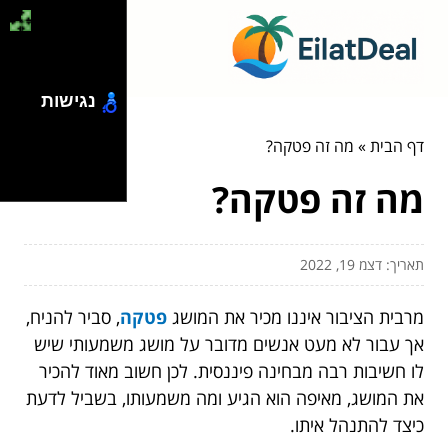
נגישות
דף הבית
»
מה זה פטקה?
מה זה פטקה?
תאריך: דצמ 19, 2022
מרבית הציבור איננו מכיר את המושג
פטקה
, סביר להניח,
אך עבור לא מעט אנשים מדובר על מושג משמעותי שיש
לו חשיבות רבה מבחינה פיננסית. לכן חשוב מאוד להכיר
את המושג, מאיפה הוא הגיע ומה משמעותו, בשביל לדעת
כיצד להתנהל איתו.