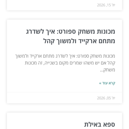
יול 15, 2026
מכונות משחק ספורט: איך לשדרג
מתחם ארקייד ולמשוך קהל
מכונות משחק ספורט: איך לשדרג מתחם ארקייד ולמשוך
קהל אם יש משהו שמרים מקום בשנייה, זה מכונות
משחק...
קרא עוד »
יול 05, 2026
ספא באילת