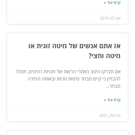
קרא עוד »
אוק 07, 2019
אז אתם אנשים של מיטה זוגית או
מיטה וחצי?
אם תבדקו היטב באתרי הרשת של חנויות רהיטים, תוכלו
להבחין כי קיים מבחר מיטות זוגיות ובאותה המידה
מבחר...
קרא עוד »
מרץ 29, 2021