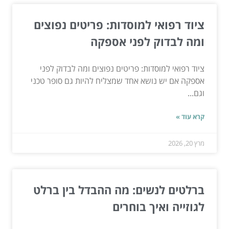
ציוד רפואי למוסדות: פריטים נפוצים
ומה לבדוק לפני אספקה
ציוד רפואי למוסדות: פריטים נפוצים ומה לבדוק לפני
אספקה אם יש נושא אחד שמצליח להיות גם סופר טכני
וגם...
קרא עוד »
מרץ 20, 2026
ברלטים לנשים: מה ההבדל בין ברלט
לגוזייה ואיך בוחרים