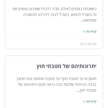
כשאנחנו נוסעים לאילת, סביר להניח שאנחנו עושים את
זה בשביל לנפוש, בשביל לנוח, להירגע מהשגרה
ומתלאות...
קרא עוד »
אוק 06, 2019
יתרונותיהם של מטבחי חוץ
חושבים על מטבח חוץ? על מטבח שימושי ונוח שיוצב
בגינה הביתית שלכם? הבה נראה מהם היתרונות של
מטבחי חוץ,...
קרא עוד »