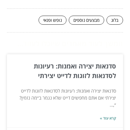
בלוג
מבצעים נוספים
נופש ופנאי
המשך לעוד מאמרים שיוכלו לעזור...
סדנאות יצירה ואמנות: רעיונות
לסדנאות לזוגות לדייט יצירתי
סדנאות יצירה ואמנות: רעיונות לסדנאות לזוגות לדייט
יצירתי אם אתם מחפשים דייט שלא נגמר ב״מה נזמין?
״,...
קרא עוד »