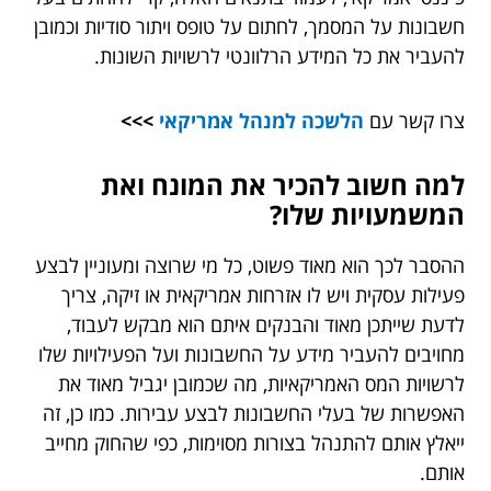
חשבונות על המסמך, לחתום על טופס ויתור סודיות וכמובן
להעביר את כל המידע הרלוונטי לרשויות השונות.
צרו קשר עם
הלשכה למנהל אמריקאי
>>>
למה חשוב להכיר את המונח ואת
המשמעויות שלו?
ההסבר לכך הוא מאוד פשוט, כל מי שרוצה ומעוניין לבצע
פעילות עסקית ויש לו אזרחות אמריקאית או זיקה, צריך
לדעת שייתכן מאוד והבנקים איתם הוא מבקש לעבוד,
מחויבים להעביר מידע על החשבונות ועל הפעילויות שלו
לרשויות המס האמריקאיות, מה שכמובן יגביל מאוד את
האפשרות של בעלי החשבונות לבצע עבירות. כמו כן, זה
ייאלץ אותם להתנהל בצורות מסוימות, כפי שהחוק מחייב
אותם.