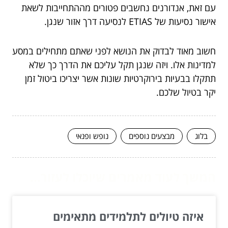
עם זאת, אנדורנים נחשבים פטורים מההתחייבות לשאת
אישור נסיעות של ETIAS לנסיעה דרך אזור שנגן.
חשוב מאוד לבדוק את הנושא לפני שאתם מתחילים במסע
למדינות אלו. ויזה שנגן תקל עליכם את הדרך כך שלא
תתקלו בבעיות בירוקרטיות שונות אשר יצריכו ביטול זמן
יקר בטיול שלכם.
בלוג
מבצעים נוספים
נופש ופנאי
המשך לעוד מאמרים שיוכלו לעזור...
איזה טיולים לתלמידים מתאימים