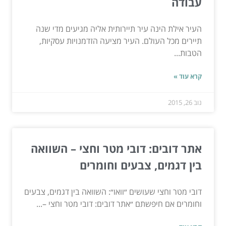
עבודה
העיר אילת הינה עיר תיירותית אליה מגיעים מדי שנה
תיירים מכל העולם. העיר מציעה הזדמנויות עסקיות,
הטבות...
קרא עוד »
נוב 26, 2015
אתר דובים: דובי מטר וחצי – השוואה
בין דגמים, צבעים וחומרים
דובי מטר וחצי שעושים ״וואו״: השוואה בין דגמים, צבעים
וחומרים אם חיפשתם ״אתר דובים: דובי מטר וחצי –...