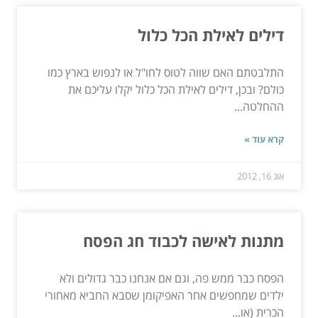
דילים לאילת הכל כלול
התלבטתם האם שווה לטוס לחו"ל או לנפוש בארץ כמו
כולם? ובכן, דילים לאילת הכל כלול יקלו עליכם את
ההחלטה...
קרא עוד »
אוג 16, 2012
מתנות לאישה לכבוד חג הפסח
הפסח כבר ממש פה, וגם אם אנחנו כבר גדולים ולא
ילדים שמחפשים אחר האפיקומן שסבא החביא מאחורי
הכרית (או...