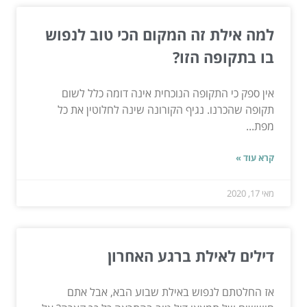
למה אילת זה המקום הכי טוב לנפוש
בו בתקופה הזו?
אין ספק כי התקופה הנוכחית אינה דומה כלל לשום
תקופה שהכרנו. נגיף הקורונה שינה לחלוטין את כל
מפת...
קרא עוד »
מאי 17, 2020
דילים לאילת ברגע האחרון
אז החלטתם לנפוש באילת שבוע הבא, אבל אתם