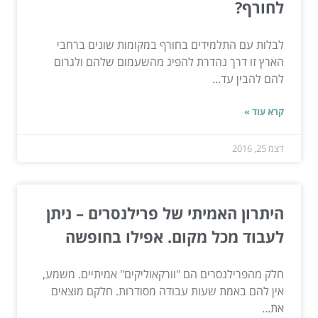
לחורף?
לבלות עם התלמידים בחורף במקומות שונים ברחבי
הארץ זו דרך נהדרת להפיג מהשעמום שלהם ולגרום
להם להבין עד...
קרא עוד »
דצמ 25, 2016
היתרון האמיתי של פרילנסרים – ניתן
לעבוד מכל מקום. אפילו בחופשה
חלק מהפרילנסרים הם "וורקאוליקים" אמיתיים. משמע,
אין להם באמת שעות עבודה מסודרות. חלקם מוצאים
את...