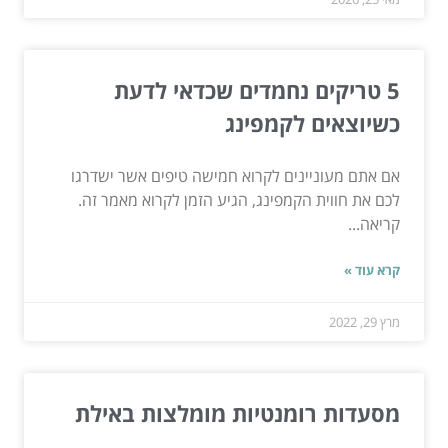
5 טריקים נחמדים שכדאי לדעת
כשיוצאים לקמפינג
אם אתם מעוניינים לקרוא חמישה טיפים אשר ישדרגו
לכם את חווית הקמפינג, הגיע הזמן לקרוא מאמר זה.
קריאה...
קרא עוד »
מרץ 29, 2022
מסעדות רומנטיות מומלצות באילת