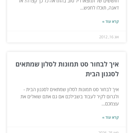
חוששים של תמצאו דיל טוב בהתראה כל כך קצרה? אל
דאגה, תוכלו לחפש...
קרא עוד »
אוג 16, 2012
איך לבחור סט תמונות לסלון שמתאים
לסגנון הבית
איך לבחור סט תמונות לסלון שמתאים לסגנון הבית -
ולגרום לקיר לעבוד בשבילכם אם גם אתם שואלים את
עצמכם...
קרא עוד »
מאי 25, 2026