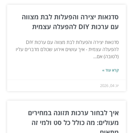
סדנאות יצירה והפעלות לבת מצווה
עם ערכות DIY להפעלה עצמית
סדנאות יצירה והפעלות לבת מצווה עם ערכות DIY
להפעלה עצמית - איך עושים אירוע שכולם מדברים עליו
(לטובה) אם...
קרא עוד »
יונ 04, 2026
איך לבחור ערכות תזונה במחירים
מעולים: מה כולל כל סט ולמי זה
מתאים