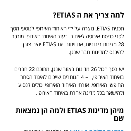
למה צריך את ה ETIAS?
תכנית ETIAS, נוצרה על ידי האיחוד האירופי לנוסעי מסך
לפני כניסת אירופה לאיחוד. בעוד האיחוד האירופי מורכב
28 מדינות ריבוניות, את ויתור ויזת ETIAS יהיה צורך
להיכנס למדינות חבר שנגן.
יש בסך הכול 26 מדינות באזור שנגן, מתוכם 22 חברים
באיחוד האירופי, ו – 4 הנותרים שייכים לאיגוד הסחר
החופשי האירופי. אזרחי האיחוד האירופי יכולים לנסוע
ולהישאר בכל מדינה אחרת באיחוד האירופי.
מיהן מדינות ETIAS ולמה הן נמצאות
שם