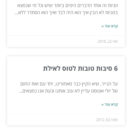
זוגיות זה אחד הדברים היפים ביותר שיש וכל מי שנמצא
בזוגיות לא הבין איך הוא היה לבד ואיך הוא הסתדר ללא...
קרא עוד »
מאי 22, 2018
6 סיבות טובות לטוס לאילת
על הנייר, שיא הקיץ כבר מאחורינו, יחד עם זאת החום
של יולי אוגוסט עדיין לא עזב אותנו וכעת אנו נמצאים...
קרא עוד »
ספט 02, 2012