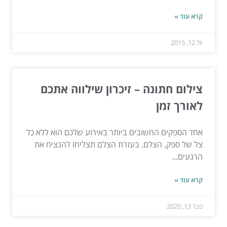
קרא עוד »
יול 12, 2015
צילום חתונה – זיכרון שילווה אתכם
לאורך זמן
אחד הספקים החשובים ביותר באירוע שלכם הוא ללא כל
צל של ספק, הצלם. בעזרת הצלם תצליחו להנציח את
הרגעים...
קרא עוד »
פבר 13, 2020