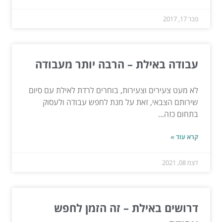
פבר 17, 2017
עבודה באילת – הרבה יותר מעבודה
לא מעט צעירים וצעירות, בוחרים לרדת לאילת עם סיום
שירותם הצבאי, זאת על מנת לחפש עבודה ולעסוק
בתחום כזה...
קרא עוד »
דצמ 08, 2021
דרושים באילת – זה הזמן לחפש