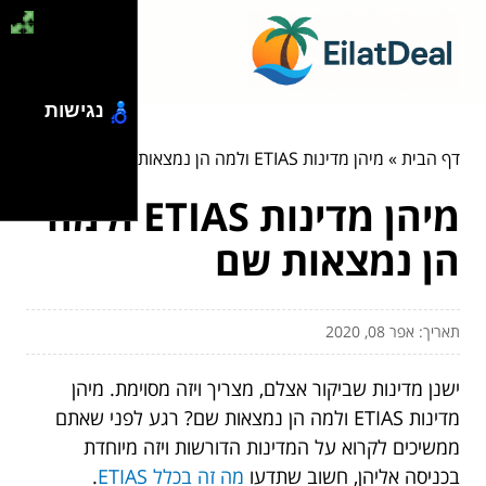
נגישות
דף הבית
»
מיהן מדינות ETIAS ולמה הן נמצאות שם
מיהן מדינות ETIAS ולמה
הן נמצאות שם
תאריך: אפר 08, 2020
ישנן מדינות שביקור אצלם, מצריך ויזה מסוימת. מיהן
מדינות ETIAS ולמה הן נמצאות שם? רגע לפני שאתם
ממשיכים לקרוא על המדינות הדורשות ויזה מיוחדת
בכניסה אליהן, חשוב שתדעו
מה זה בכלל ETIAS
.