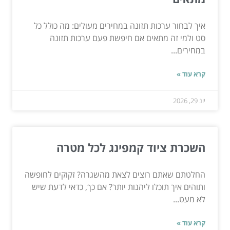
איך לבחור ערכות תזונה במחירים מעולים: מה כולל כל
סט ולמי זה מתאים אם חיפשת פעם ערכות תזונה
במחירים...
קרא עוד »
יונ 29, 2026
השכרת ציוד קמפינג לכל מטרה
החלטתם שאתם רוצים לצאת מהשגרה? זקוקים לחופשה
ותוהים איך תוכלו ליהנות יותר? אם כך, כדאי לדעת שיש
לא מעט...
קרא עוד »