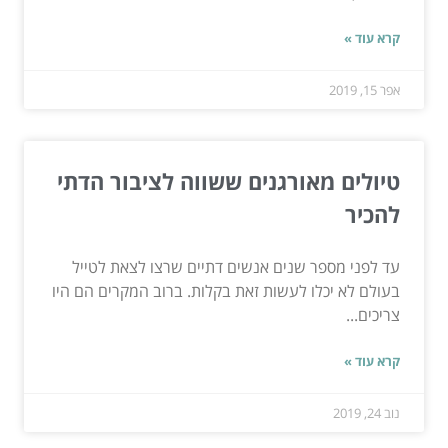
קרא עוד »
אפר 15, 2019
טיולים מאורגנים ששווה לציבור הדתי
להכיר
עד לפני מספר שנים אנשים דתיים שרצו לצאת לטייל
בעולם לא יכלו לעשות זאת בקלות. ברוב המקרים הם היו
צריכים...
קרא עוד »
נוב 24, 2019