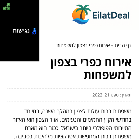
נגישות
דף הבית
»
אירוח כפרי בצפון למשפחות
אירוח כפרי בצפון
למשפחות
תאריך: ספט 21, 2022
משפחות רבות עולות לצפון במהלך השנה, במיוחד
בחודשי הקיץ החמימים והנעימים. אזור הצפון הוא האזור
התיירותי הפופולרי ביותר בישראל וככזה הוא מארח
משפחות רבות המחפשות אטרקציות מלהיבות בסביבה,