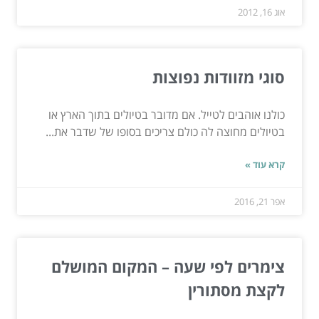
אוג 16, 2012
סוגי מזוודות נפוצות
כולנו אוהבים לטייל. אם מדובר בטיולים בתוך הארץ או
בטיולים מחוצה לה כולם צריכים בסופו של שדבר את...
קרא עוד »
אפר 21, 2016
צימרים לפי שעה – המקום המושלם
לקצת מסתורין