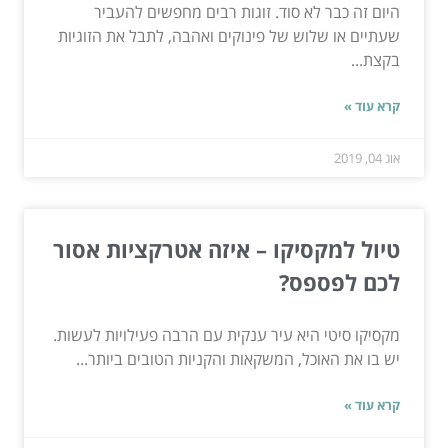
היום זה כבר לא סוד. זוגות רבים מחפשים להעביר
שעתיים או שלוש של פינוקים ואהבה, לתבל את הזוגיות
בקצת...
קרא עוד »
אוג 04, 2019
טיול למקסיקו – איזה אטרקציות אסור
לכם לפספס?
מקסיקו סיטי היא עיר ענקית עם הרבה פעילויות לעשות.
יש בו את האוכל, המשקאות והקניות הטובים ביותר...
קרא עוד »