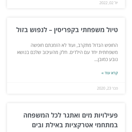
יול 02, 2022
טיול משפחתי בקפריסין – לנפוש בזול
החופש הגדול מתקרב, ועוד לא הזמנתם חופשה
משפחתית יחד עם הילדים. חלק מהעיכוב שלכם בנושא
נובע כמובן...
קרא עוד »
פבר 23, 2020
פעילויות מים ואתגר לכל המשפחה
במתחמי אטרקציות באילת ובים