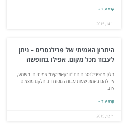
קרא עוד »
יונ 14, 2015
היתרון האמיתי של פרילנסרים – ניתן
לעבוד מכל מקום. אפילו בחופשה
חלק מהפרילנסרים הם "וורקאוליקים" אמיתיים. משמע,
אין להם באמת שעות עבודה מסודרות. חלקם מוצאים
את...
קרא עוד »
יול 12, 2015