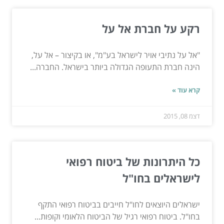
רקע על חברת אל על
"אל על נתיבי אויר לישראל בע"מ", או בקיצור – אל על,
הינה חברת התעופה הגדולה ביותר בישראל. החברה...
קרא עוד »
דצמ 08, 2015
כל היתרונות של ביטוח רפואי
לישראלים בחו"ל
ישראלים היוצאים לחו"ל חייבים בביטוח רפואי התקף
בחו"ל. ביטוח רפואי רגיל של הביטוח הלאומי וקופות...