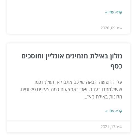
קרא עוד »
אפר 09, 2026
מלון באילת מזמינים אונליין וחוסכים
כסף
על החופשה הבאה שלכם אתם לא תשלמו כמו
ששילמתם בעבר, זאת באמצעות כמה צעדים פשוטים.
מלונות באילת מאז...
קרא עוד »
אפר 13, 2021