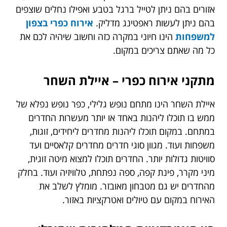
אזורים בהם ניתן לטייל ברגל בטבע ואפילו נחלים שוצפים
בהם ניתן לעשות ראפטינג מדליק.
אירוח כפרי בצפון
למשפחות
הינו חיוני במקרה כזה וחשוב שיהיה לכם את
כל מה שאתם צריכים במקום.
מתקני אירוח כפרי – איילת השחר
איילת השחר הינו מתחם נופש גלילי, כפר נופש נפלא של
ממש בו תוכלו ליהנות באחד או יותר מעשרות החדרים
במתחם. במקום תוכלו ליהנות מחדרים ליחידים, זוגות,
משפחות ועוד. מגוון סוגי חדרים מחדרים קלאסיים ועד
סוויטות גדולות יותר. החדרים תוכלו למצוא מיטה זוגית,
מיני מקרר, פינת קפה, ספה נפתחת, טלוויזיה ועוד. בחלק
מהחדרים יש גם מטבחון מאובזר. מומלץ לשלב את
האירוח במקום עם טיולים ואטרקציות באזור.