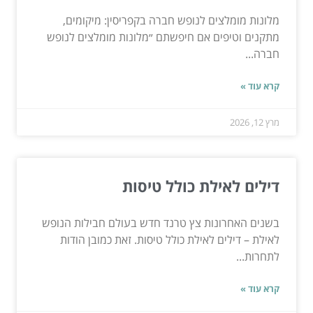
מלונות מומלצים לנופש חברה בקפריסין: מיקומים,
מתקנים וטיפים אם חיפשתם ״מלונות מומלצים לנופש
חברה...
קרא עוד »
מרץ 12, 2026
דילים לאילת כולל טיסות
בשנים האחרונות צץ טרנד חדש בעולם חבילות הנופש
לאילת – דילים לאילת כולל טיסות. זאת כמובן הודות
לתחרות...
קרא עוד »