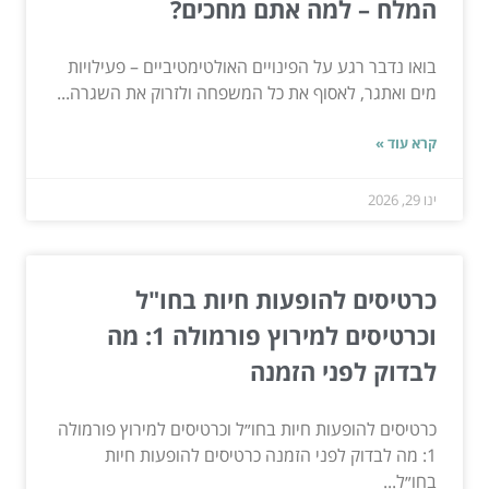
המלח – למה אתם מחכים?
בואו נדבר רגע על הפינויים האולטימטיביים – פעילויות
מים ואתגר, לאסוף את כל המשפחה ולזרוק את השגרה...
קרא עוד »
ינו 29, 2026
כרטיסים להופעות חיות בחו"ל
וכרטיסים למירוץ פורמולה 1: מה
לבדוק לפני הזמנה
כרטיסים להופעות חיות בחו״ל וכרטיסים למירוץ פורמולה
1: מה לבדוק לפני הזמנה כרטיסים להופעות חיות
בחו״ל...