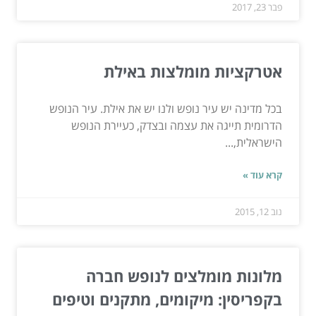
פבר 23, 2017
אטרקציות מומלצות באילת
בכל מדינה יש עיר נופש ולנו יש את אילת. עיר הנופש
הדרומית תייגה את עצמה ובצדק, כעיירת הנופש
הישראלית,...
קרא עוד »
נוב 12, 2015
מלונות מומלצים לנופש חברה
בקפריסין: מיקומים, מתקנים וטיפים