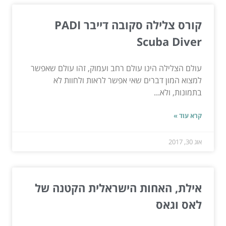
קורס צלילה סקובה דייבר PADI
Scuba Diver
עולם הצלילה הינו עולם רחב ועמוק, זהו עולם שאפשר
למצוא המון דברים שאי אפשר לראות ולחוות לא
בתמונות, ולא...
קרא עוד »
אוג 30, 2017
אילת, האחות הישראלית הקטנה של
לאס וגאס