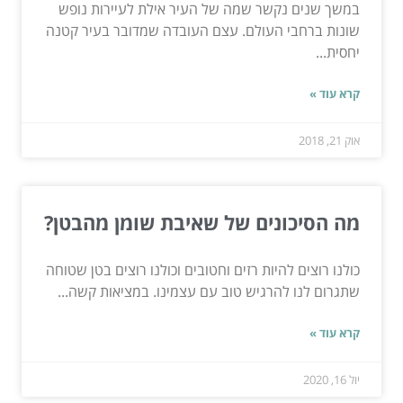
במשך שנים נקשר שמה של העיר אילת לעיירות נופש
שונות ברחבי העולם. עצם העובדה שמדובר בעיר קטנה
יחסית...
קרא עוד »
אוק 21, 2018
מה הסיכונים של שאיבת שומן מהבטן?
כולנו רוצים להיות רזים וחטובים וכולנו רוצים בטן שטוחה
שתגרום לנו להרגיש טוב עם עצמינו. במציאות קשה...
קרא עוד »
יול 16, 2020