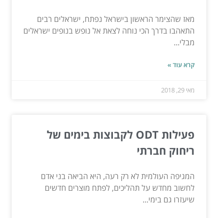
מאז שהצימר הראשון בישראל נפתח, ישראלים רבים
התאהבו בדרך הכי נוחה לצאת אל נופש בנופים ישראלים
מבלי...
קרא עוד »
מאי 29, 2018
פעילות ODT לקבוצות בימים של
ריחוק חברתי
המגיפה העולמית לא רק רעה, היא הביאה בני אדם
לחשוב מחדש על תהליכים, לפתח מוצרים חדשים
שיעזרו גם בימי...