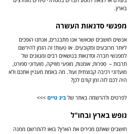
בארץ.
מפגשי סדנאות העשרה
אנשים חושבים שכאשר אנו מתבגרים, אנחנו הופכים
ליותר מרובעים ומקובעים. אז טעות! זה הזמן להירשם
למפגשי חברה וסדנאות בנושאים רבים ומגוונים של
תרבות – ספרות, אומנות, מופעי מוזיקה, מועדוני ספורט,
מועדוני רכיבה קבוצתית ועוד. מה באמת מעניין אתכם ולא
היה לכם לזה זמן קודם לכן?
לפרטים ולהרשמה באתר של
ביג טיים
>>>
נופש בארץ ובחו"ל
חושבים שאתם מכירים את הארץ? בואו להתרשם ממנה