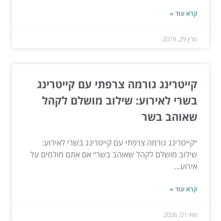
קרא עוד »
מרץ 29, 2019
קייטרינג גורמה צרפתי עם קייטרינג
בשרי לאירוע: שילוב מושלם לקהל
שאוהב בשר
״קייטרינג גורמה צרפתי עם קייטרינג בשרי לאירוע:
שילוב מושלם לקהל שאוהב בשר״ אם אתם חולמים על
אירוע...
קרא עוד »
מאי 01, 2026