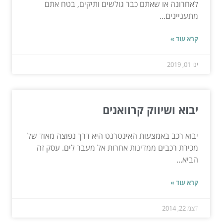
לאחרונה או שאתם כבר גולשים ותיקים, בטח אתם
מתעניינים...
קרא עוד »
ינו 01, 2019
יבוא ושיווק קרוואנים
יבוא רכב באמצעות האינטרנט היא דרך נפוצה מאוד של
מכירת רכבים ממדינות אחרות אל מעבר לים. עסק זה
הביא...
קרא עוד »
דצמ 22, 2014