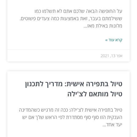
על החופשה הבאה שלכם אתם לא תשלמו כמו
ששילמתם בעבר, זאת באמצעות כמה צעדים פשוטים.
מלונות באילת מאז...
קרא עוד »
אפר 13, 2021
טיול בתפירה אישית: מדריך לתכנון
טיול מותאם לצ'ילה
טיול בתפירה אישית לצ'ילה: ככה זה מרגיש כשהמדינה
הענקית הזו סוף סוף מסתדרת לפי הראש שלך אם יש
יעד אחד...