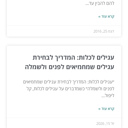
להם להבין עד...
קרא עוד »
דצמ 25, 2016
עגילים לכלות: המדריך לבחירת
עגילים שמחמיאים לפנים ולשמלה
״עגילים לכלות: המדריך לבחירת עגילים שמחמיאים
לפנים ולשמלה״ כשמדברים על עגילים לכלות, קל
ליפול...
קרא עוד »
יול 15, 2026