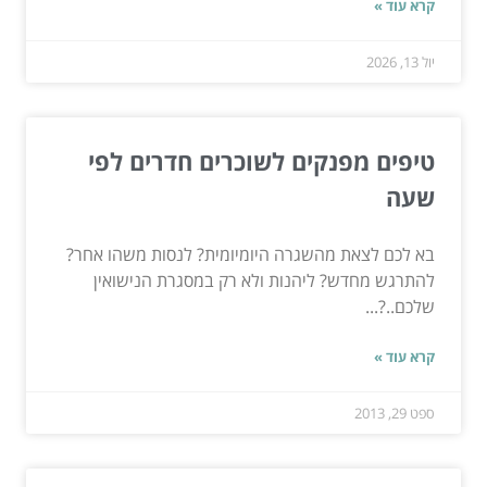
קרא עוד »
יול 13, 2026
טיפים מפנקים לשוכרים חדרים לפי
שעה
בא לכם לצאת מהשגרה היומיומית? לנסות משהו אחר?
להתרגש מחדש? ליהנות ולא רק במסגרת הנישואין
שלכם..?...
קרא עוד »
ספט 29, 2013