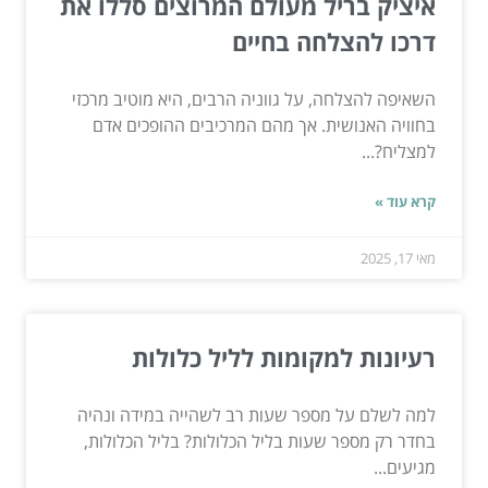
איציק בריל מעולם המרוצים סללו את
דרכו להצלחה בחיים
השאיפה להצלחה, על גווניה הרבים, היא מוטיב מרכזי
בחוויה האנושית. אך מהם המרכיבים ההופכים אדם
למצליח?...
קרא עוד »
מאי 17, 2025
רעיונות למקומות לליל כלולות
למה לשלם על מספר שעות רב לשהייה במידה ונהיה
בחדר רק מספר שעות בליל הכלולות? בליל הכלולות,
מגיעים...