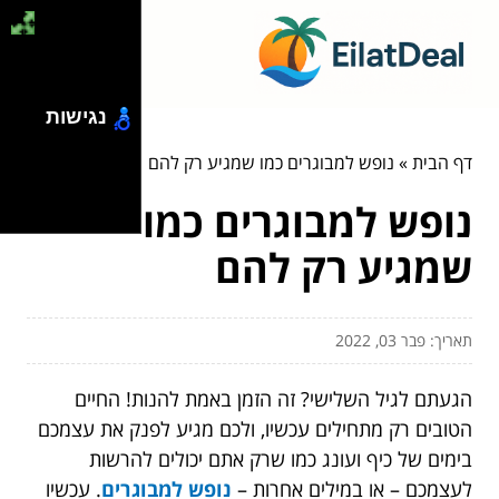
נגישות
דף הבית
»
נופש למבוגרים כמו שמגיע רק להם
נופש למבוגרים כמו
שמגיע רק להם
תאריך: פבר 03, 2022
הגעתם לגיל השלישי? זה הזמן באמת להנות! החיים
הטובים רק מתחילים עכשיו, ולכם מגיע לפנק את עצמכם
בימים של כיף ועונג כמו שרק אתם יכולים להרשות
לעצמכם – או במילים אחרות –
נופש למבוגרים
. עכשיו