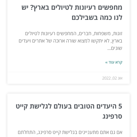
מחפשים רעיונות לטיולים בארץ? יש
לנו כמה בשבילכם
זוגות, משפחות, חברים, המחפשים רעיונות לטיולים
בארץ, לא יתקשו למצוא שורה ארוכה של אתרים ויעדים
שונים...
קרא עוד »
אוג 02, 2022
5 היעדים הטובים בעולם לגלישת קייט
סרפינג
אם גם אתם מתעניינים בגלישת קייט סרפינג, התחלתם