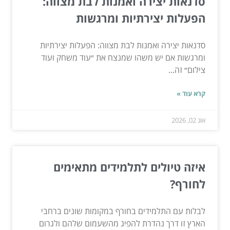
סדנאות יצירה ואמנות לבת מצווה:
הפעלות יצירתיות ומרגשות
סדנאות יצירה ואמנות לבת מצווה: הפעלות יצירתיות
ומרגשות אם יש משהו שמנצח את ״עוד משחק ועוד
צילום״ זה...
קרא עוד »
אוג 02, 2026
איזה טיולים לתלמידים מתאימים
לחורף?
לבלות עם התלמידים בחורף במקומות שונים ברחבי
הארץ זו דרך נהדרת להפיג מהשעמום שלהם ולגרום