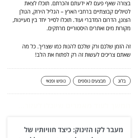
בצורה שאף פעם לא ידעתם והכרתם. תוכלו לצאת
לטיולים קבוצתיים ברחבי הארץ – הגליל הירוק, הגולן
הצונן, הדרום המדברי ועוד. תוכלו לסייר יחד בין מעיינות,
מקורות מים ואתרים היסטוריים מרתקים.
זה הזמן שלכם ורק שלכם להנות כמו שצריך. כל מה
שאתם צריכים לעשות זה רק לפתוח את הלב!
בלוג
מבצעים נוספים
נופש ופנאי
המשך לעוד מאמרים שיוכלו לעזור...
מעבר לקו הזינוק: כיצד חוויותיו של