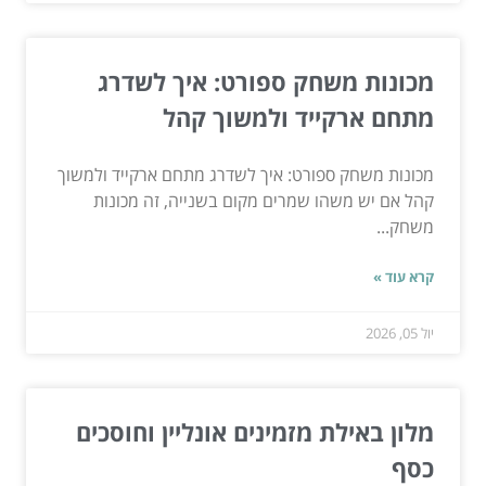
מכונות משחק ספורט: איך לשדרג
מתחם ארקייד ולמשוך קהל
מכונות משחק ספורט: איך לשדרג מתחם ארקייד ולמשוך
קהל אם יש משהו שמרים מקום בשנייה, זה מכונות
משחק...
קרא עוד »
יול 05, 2026
מלון באילת מזמינים אונליין וחוסכים
כסף