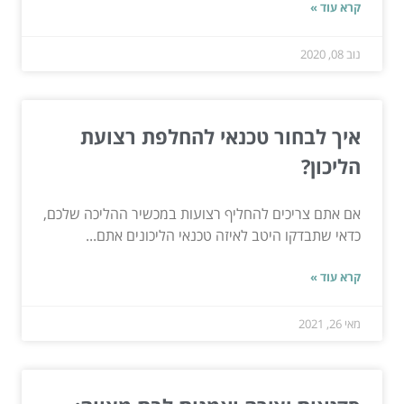
קרא עוד »
נוב 08, 2020
איך לבחור טכנאי להחלפת רצועת
הליכון?
אם אתם צריכים להחליף רצועות במכשיר ההליכה שלכם,
כדאי שתבדקו היטב לאיזה טכנאי הליכונים אתם...
קרא עוד »
מאי 26, 2021