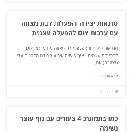
סדנאות יצירה והפעלות לבת מצווה
עם ערכות DIY להפעלה עצמית
סדנאות יצירה והפעלות לבת מצווה עם ערכות DIY
להפעלה עצמית - איך עושים אירוע שכולם מדברים עליו
(לטובה) אם...
קרא עוד »
יונ 04, 2026
כמו בתמונה: 4 צימרים עם נוף עוצר
נשימה