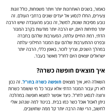
כאמור, בשנים האחרונות יותר ויותר משפחות, כולל זוגות
צעירים, החלו לנסוע אל יעדים שונים ברחבי העולם. זה
נובע מסיבות שונות, למשל, זה נובע מהעובדה שיש הרבה
יותר פתיחות היום, יש הרבה יותר מודעות בקרב המגזר
הדתי, רמת החיים עלתה, המעורבות שלהם בחברה
ובפרט ההתערבות שלהם עם המגזר החילוני עלתה
במהלך השנים, וצריך לזכור, באופן כללי, הרבה יותר
ישראלים יוצאים היום לחו"ל מאשר בעבר.
איך מוצאים חופשה כשרה?
השאלה היא, איך מוצאים
חופשה כשרה בחו"ל
. זה נכון
לא רק עבור המגזר הדתי אלא עבור כל מי ששומר כשרות
ורוצה לנסוע לחו"ל. כיצד אפשר למצוא חופשה במהלכה
ניתן לאכול אוכל כשר כמו בבית. בניגוד למה שנהוג אולי
לחשוב, הרי שזה הרבה יותר קל ממה שחושבים.