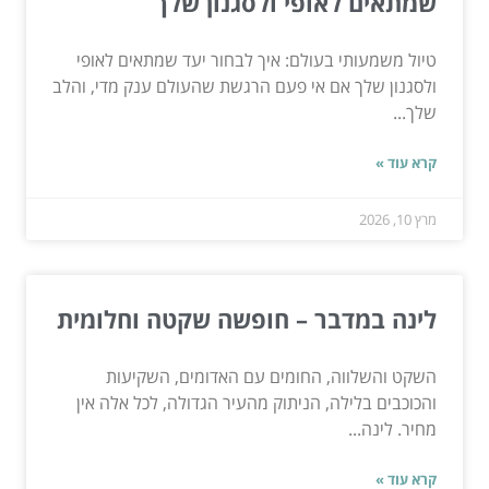
שמתאים לאופי ולסגנון שלך
טיול משמעותי בעולם: איך לבחור יעד שמתאים לאופי
ולסגנון שלך אם אי פעם הרגשת שהעולם ענק מדי, והלב
שלך...
קרא עוד »
מרץ 10, 2026
לינה במדבר – חופשה שקטה וחלומית
השקט והשלווה, החומים עם האדומים, השקיעות
והכוכבים בלילה, הניתוק מהעיר הגדולה, לכל אלה אין
מחיר. לינה...
קרא עוד »