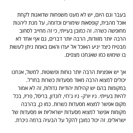
בעבר וגם היום, יש לא מעט משפחות שדואגות לקחת
אוכל מהבית, קופסאות שימורים וכדומה, על מנת ליהנות
מחופשה כשרה. זה כמובן בעייתי, כי זה מחייב לסחוב
הרבה יותר מזוודות, הרבה יותר דברים, גם אף אחד לא
מבטיח כיצד יגיע האוכל אל יעדו והאם באמת ניתן לעשות
בו שימוש כמו שאנחנו מצפים.
אך יש אופציות הרבה יותר נוחות ופשוטות. למשל, אנחנו
יכולים למצוא הרבה מאוד מסעדות כשרות בחו"ל.
במקומות בהם יש קהילות יהודיות גדולות, זה לא אמור
להיות בעייתי. ניו יורק- ניו ג'רזי, לונדון, בריסל, פריז, בכל
מקום אפשר למצוא מסעדות כשרות. כמו כן, בהרבה
מקומות אפשר למצוא מסעדות ישראליות או מסעדות של
ישראלים. זה יכול כמובן להקל על הבעיה ברמה ניכרת.