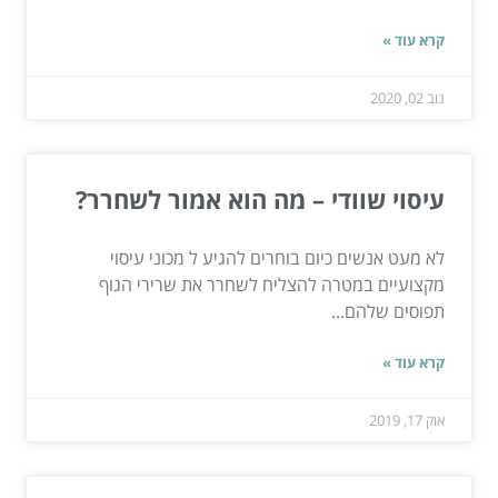
קרא עוד »
נוב 02, 2020
עיסוי שוודי – מה הוא אמור לשחרר?
לא מעט אנשים כיום בוחרים להגיע ל מכוני עיסוי
מקצועיים במטרה להצליח לשחרר את שרירי הגוף
תפוסים שלהם...
קרא עוד »
אוק 17, 2019