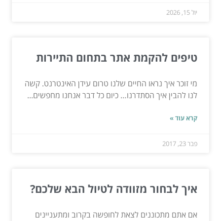
יול 15, 2026
טיפים להקמת אתר בתחום התיירות
מי זוכר איך נראו החיים שלנו טרום עידן האינטרנט. קשה
לנו להבין איך הסתדרנו… כיום כל דבר אנחנו מחפשים...
קרא עוד »
פבר 23, 2017
איך לבחור מזוודה לטיול הבא שלכם?
אם אתם מתכוננים לצאת לחופשה בקרוב ומתעניינים