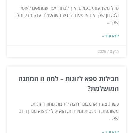
טיול משמעותי בעולם: איך לבחור יעד שמתאים לאופי
ולסגנון שלך אם אי פעם הרגשת שהעולם ענק מדי, והלב
שלך...
קרא עוד »
מרץ 10, 2026
חבילות ספא לזוגות – למה זו המתנה
המושלמת?
כשזוג צעיר או מבוגר רוצה ליהנות מחוויה זוגית,
משותפת, רומנטית ומיוחדת, הוא יכול למצוא מגוון רחב
של...
קרא עוד »