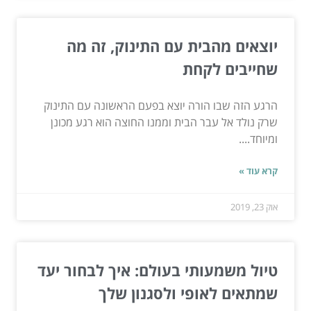
יוצאים מהבית עם התינוק, זה מה
שחייבים לקחת
הרגע הזה שבו הורה יוצא בפעם הראשונה עם התינוק
שרק נולד אל עבר הבית וממנו החוצה הוא רגע מכונן
ומיוחד....
קרא עוד »
אוק 23, 2019
טיול משמעותי בעולם: איך לבחור יעד
שמתאים לאופי ולסגנון שלך