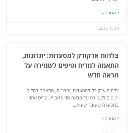
קרא עוד »
אוג 16, 2012
צלחות ארקורק למסעדות: יתרונות,
התאמה למדיח וטיפים לשמירה על
מראה חדש
צלחות ארקורק למסעדות: יתרונות, התאמה למדיח
וטיפים לשמירה על מראה חדש אם יש פריט אחד
במסעדה שעובד שעות...
קרא עוד »