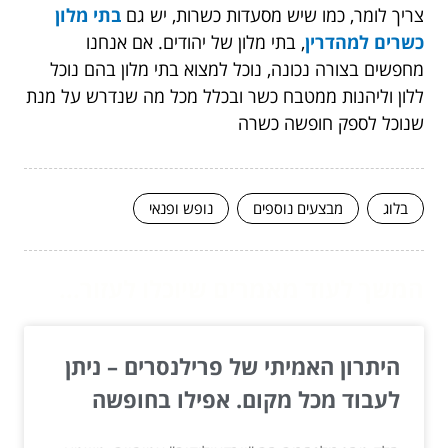
צריך לומר, כמו שיש מסעדות כשרות, יש גם
בתי מלון
כשרים למהדרין
, בתי מלון של יהודים. אם אנחנו
מחפשים בצורה נכונה, נוכל למצוא בתי מלון בהם נוכל
ללון וליהנות ממטבח כשר ובכלל מכל מה שנדרש על מנת
שנוכל לספק חופשה כשרה
בלוג
מבצעים נוספים
נופש ופנאי
המשך לעוד מאמרים שיוכלו לעזור...
היתרון האמיתי של פרילנסרים – ניתן
לעבוד מכל מקום. אפילו בחופשה