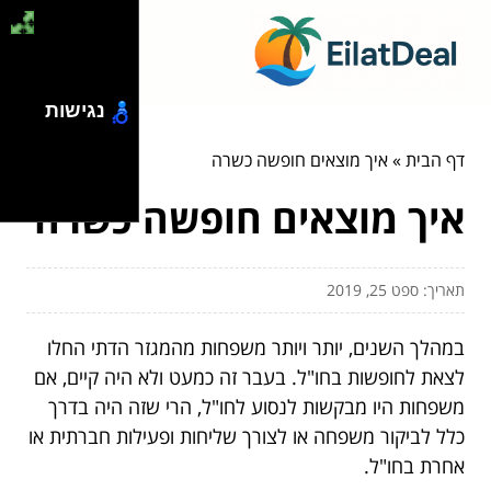
נגישות
דף הבית
»
איך מוצאים חופשה כשרה
איך מוצאים חופשה כשרה
תאריך: ספט 25, 2019
במהלך השנים, יותר ויותר משפחות מהמגזר הדתי החלו
לצאת לחופשות בחו"ל. בעבר זה כמעט ולא היה קיים, אם
משפחות היו מבקשות לנסוע לחו"ל, הרי שזה היה בדרך
כלל לביקור משפחה או לצורך שליחות ופעילות חברתית או
אחרת בחו"ל.