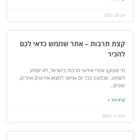
נוב 23, 2021
קצת תרבות – אתר שממש כדאי לכם
להכיר
מי שעוקב אחרי אירועי תרבות בישראל, לא יופתע
לשמוע, שכמעט בכל יום אפשר למצוא אירועים אחרים,
שונים...
קרא עוד »
דצמ 11, 2019