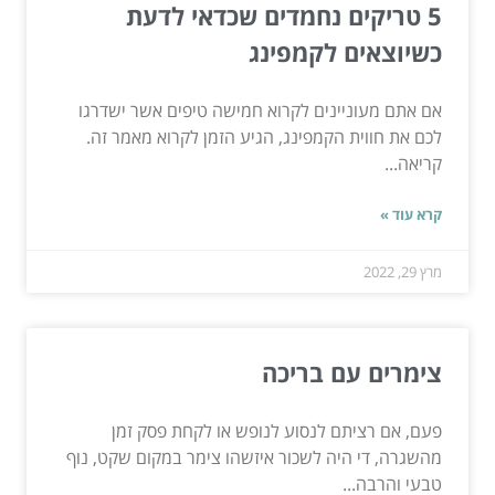
5 טריקים נחמדים שכדאי לדעת
כשיוצאים לקמפינג
אם אתם מעוניינים לקרוא חמישה טיפים אשר ישדרגו
לכם את חווית הקמפינג, הגיע הזמן לקרוא מאמר זה.
קריאה...
קרא עוד »
מרץ 29, 2022
צימרים עם בריכה
פעם, אם רציתם לנסוע לנופש או לקחת פסק זמן
מהשגרה, די היה לשכור איזשהו צימר במקום שקט, נוף
טבעי והרבה...