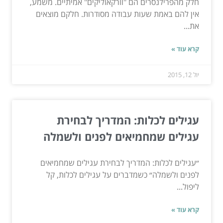
חלק מהפרילנסרים הם "וורקאוליקים" אמיתיים. משמע,
אין להם באמת שעות עבודה מסודרות. חלקם מוצאים
את...
קרא עוד »
יול 12, 2015
עגילים לכלות: המדריך לבחירת
עגילים שמחמיאים לפנים ולשמלה
״עגילים לכלות: המדריך לבחירת עגילים שמחמיאים
לפנים ולשמלה״ כשמדברים על עגילים לכלות, קל
ליפול...
קרא עוד »