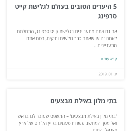
5 היעדים הטובים בעולם לגלישת קייט
סרפינג
אם גם אתם מתעניינים בגלישת קייט סרפינג, התחלתם
לאחרונה או שאתם כבר גולשים ותיקים, בטח אתם
מתעניינים...
קרא עוד »
ינו 01, 2019
בתי מלון באילת מבצעים
'בתי מלון באילת מבצעים' – המשפט שעובר לנו בראש
ואל מסך המחשב עשרות פעמים בקיץ הלוהט של ארץ
ישראל. החום...