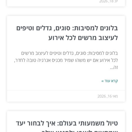
יונ 18, 2026
בלונים למסיבות: סוגים, גדלים וטיפים
לעיצוב מרשים לכל אירוע
בלונים למסיבות: סוגים, גדלים וטיפים לעיצוב מרשים
לכל אירוע אם יש משהו שמיד מכניס אנרגיה טובה לחדר,
זה...
קרא עוד »
מאי 16, 2026
טיול משמעותי בעולם: איך לבחור יעד