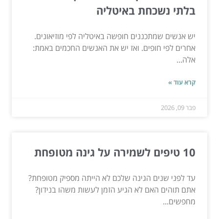
בלתי נשכחת באיטליה
יש אנשים שמתכננים חופשה באיטליה לפי מוזיאונים.
אחרים לפי חופים. ואז יש את האנשים החכמים באמת:
אלה...
קרא עוד »
פבר 09, 2026
10 טיפים לשמירה על גינה מטופחת
עד לפני שנים הגינה שלכם לא הייתה מספיק מטופחת?
אתם תוהים האם לא הגיע הזמן לעשות משהו בנידון?
מחפשים...