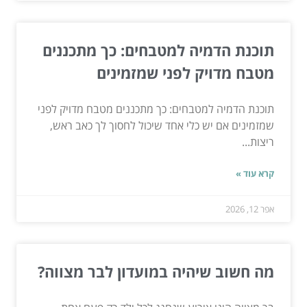
תוכנת הדמיה למטבחים: כך מתכננים
מטבח מדויק לפני שמזמינים
תוכנת הדמיה למטבחים: כך מתכננים מטבח מדויק לפני
שמזמינים אם יש כלי אחד שיכול לחסוך לך כאב ראש,
ריצות...
קרא עוד »
אפר 12, 2026
מה חשוב שיהיה במועדון לבר מצווה?