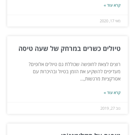
קרא עוד »
מאי 17, 2020
טיולים כשרים במרחק של שעה טיסה
רוצים לצאת לחופשה שכוללת גם טיולים אלופים?
מעדיפים להשקיע את הזמן בטיול ובהיכרות עם
אטרקציות מרגשות,...
קרא עוד »
נוב 27, 2019