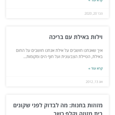
קרא עוד »
פבר 20, 2020
וילות באילת עם בריכה
איך שאנחנו חושבים על אילת אנחנו חושבים על החום
באילת, הטיילת הצבעונית ועל חוף הים ומקומות...
קרא עוד »
אוג 13, 2012
מזוזות בחנות: מה לבדוק לפני שקונים
בית מזוזה וקלף כשר