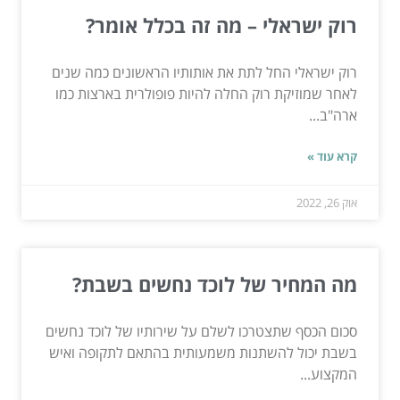
רוק ישראלי – מה זה בכלל אומר?
רוק ישראלי החל לתת את אותותיו הראשונים כמה שנים
לאחר שמוזיקת רוק החלה להיות פופולרית בארצות כמו
ארה"ב...
קרא עוד »
אוק 26, 2022
מה המחיר של לוכד נחשים בשבת?
סכום הכסף שתצטרכו לשלם על שירותיו של לוכד נחשים
בשבת יכול להשתנות משמעותית בהתאם לתקופה ואיש
המקצוע...