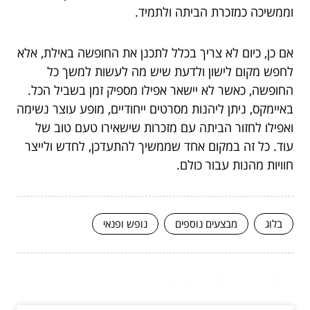
וממשיכה כמזכרת הביתה ולתמיד.
אם כן, כיום לא צריך בכלל לתכנן את החופשה באילת, אלא
לחפש מקום לישון ולדעת שיש מה לעשות למשך כל
החופשה, כאשר לא יישאר אפילו מספיק זמן בשביל הכל.
באיימקס, ניתן ליהנות מסרטים ייחודיים, מופע עוצר נשימה
ואפילו לחזור הביתה עם מזכרות שישאירו טעם טוב של
עוד. כל זה במקום אחד שממשיך להתעדכן, לחדש ולייצר
חוויות מהנות עבור כולם.
בלוג
מבצעים נוספים
נופש ופנאי
המשך לעוד מאמרים שיוכלו לעזור...