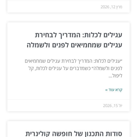
מרץ 12, 2026
עגילים לכלות: המדריך לבחירת
עגילים שמחמיאים לפנים ולשמלה
״עגילים לכלות: המדריך לבחירת עגילים שמחמיאים
לפנים ולשמלה״ כשמדברים על עגילים לכלות, קל
ליפול...
קרא עוד »
יול 15, 2026
סודות התכנון של חופשה קולינרית