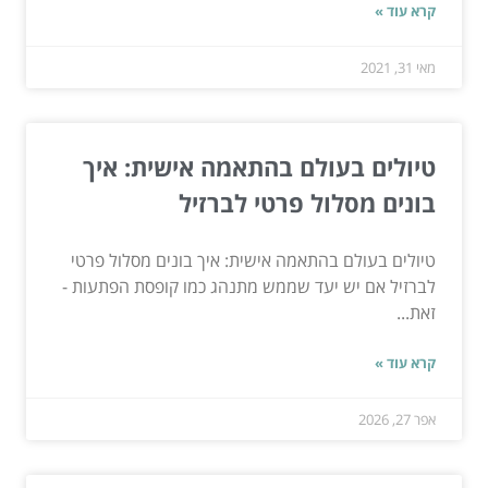
קרא עוד »
מאי 31, 2021
טיולים בעולם בהתאמה אישית: איך
בונים מסלול פרטי לברזיל
טיולים בעולם בהתאמה אישית: איך בונים מסלול פרטי
לברזיל אם יש יעד שממש מתנהג כמו קופסת הפתעות -
זאת...
קרא עוד »
אפר 27, 2026