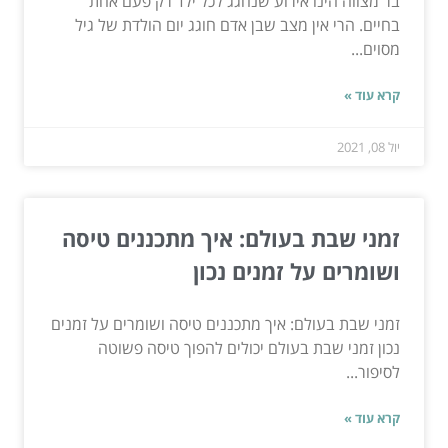
בר מצווה הינו אירוע שנחגג לכל ילד רק פעם אחת
בחיים. הרי אין מצב שבן אדם חוגג יום הולדת של גיל
מסוים...
קרא עוד »
יול 08, 2021
זמני שבת בעולם: איך מתכננים טיסה
ושומרים על זמנים נכון
זמני שבת בעולם: איך מתכננים טיסה ושומרים על זמנים
נכון זמני שבת בעולם יכולים להפוך טיסה פשוטה
לסיפור...
קרא עוד »