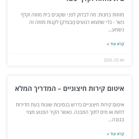
מזוזות בחנות: מה לבדוק לפני שקונים בית מזוזה וקלף
כשר - כדי שתצאו רגועים (ובצדק) לקנות מזוזה זה
נשמע...
קרא עוד »
אוג 03, 2026
איטום קירות חיצוניים – המדריך המלא
איטום קירות חיצוניים נדרש בנסיבות שונות בעת חדירות
לחות או מים לתוך המבנה. כאשר הקיר הפגוע מצוי
בגובה...
קרא עוד »