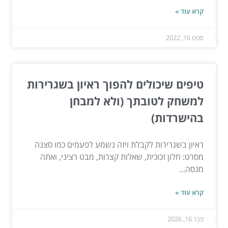
קרא עוד »
ספט 16, 2022
טיפים שיכולים להפוך ראיון בשגרירות
למשחק לטובתך (ולא למבחן
בהישרדות)
ראיון בשגרירות לקבלת ויזה נשמע לפעמים כמו סצנה
מסרט: חלון זכוכית, שאלות קצרות, מבט רציני, ואתה
מנסה...
קרא עוד »
פבר 16, 2026