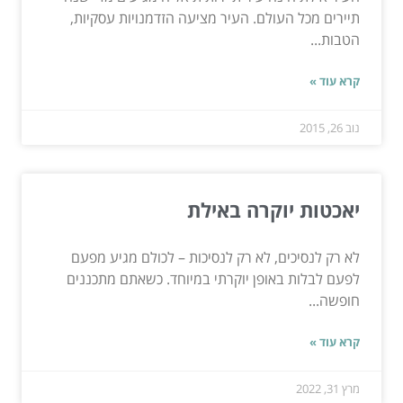
תיירים מכל העולם. העיר מציעה הזדמנויות עסקיות,
הטבות...
קרא עוד »
נוב 26, 2015
יאכטות יוקרה באילת
לא רק לנסיכים, לא רק לנסיכות – לכולם מגיע מפעם
לפעם לבלות באופן יוקרתי במיוחד. כשאתם מתכננים
חופשה...
קרא עוד »
מרץ 31, 2022