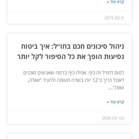
קרא עוד »
יונ 03, 2019
ניהול סיכונים חכם בחו״ל: איך ביטוח
נסיעות הופך את כל הסיפור לקל יותר
לטוס לחו״ל זה כיף. אפילו כיף ברמה שאנשים מוכנים
לאכול כריך ב־12 יורו בשדה תעופה ולהגיד “וואלה,
שווה”....
קרא עוד »
פבר 03, 2026