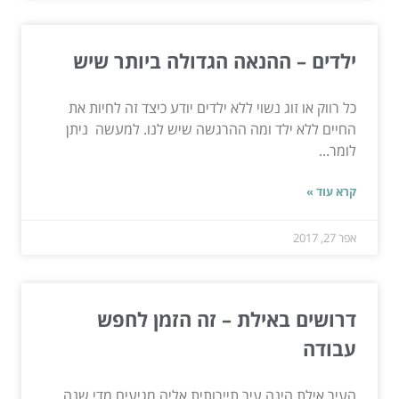
ילדים – ההנאה הגדולה ביותר שיש
כל רווק או זוג נשוי ללא ילדים יודע כיצד זה לחיות את
החיים ללא ילד ומה ההרגשה שיש לנו. למעשה ניתן
לומר...
קרא עוד »
אפר 27, 2017
דרושים באילת – זה הזמן לחפש
עבודה
העיר אילת הינה עיר תיירותית אליה מגיעים מדי שנה