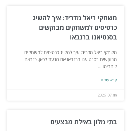
משחקי ריאל מדריד: איך להשיג
כרטיסים למשחקים מבוקשים
בסנטיאגו ברנבאו
משחקי ריאל מדריד: איך להשיג כרטיסים למשחקים
מבוקשים בסנטיאגו ברנבאו אם הגעת לכאן, כנראה
שהביטוי...
קרא עוד »
אוג 07, 2026
בתי מלון באילת מבצעים