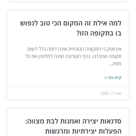
למה אילת זה המקום הכי טוב לנפוש
בו בתקופה הזו?
אין ספק כי התקופה הנוכחית אינה דומה כלל לשום
תקופה שהכרנו. נגיף הקורונה שינה לחלוטין את כל
מפת...
קרא עוד »
מאי 17, 2020
סדנאות יצירה ואמנות לבת מצווה:
הפעלות יצירתיות ומרגשות