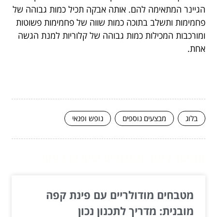
הגיינר המתאימה להם. אותה אבקה תכיל כמות גבוהה של
פחמימות ותשלב בתוכה כמות שווה של פחמימות פשוטות
ומורכבות המכילות כמות גבוהה של קלוריות למנת הגשה
אחת.
בלוג
מבצעים נוספים
נופש ופנאי
המשך לעוד מאמרים שיוכלו לעזור...
מטבחים מודולריים עם פינת קפה
מובנית: מדריך לתכנון נכון