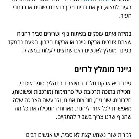
בעיה למצוא, בין אם בבית מלון בו אתם שוהים או ברחבי
העיר.
במידה ואתם עוסקים בפיתוח גוף ושרירים סביר להניח
שאתם צורכים אבקת גיינר או אבקות חלבון. הפעם נתמקד
בגיינר מומלץ לאנשים רזים שרוצים לעלות במשקל.
גיינר מומלץ לרזים
גיינר היא אבקת חלבון המיוצרת בתהליך סופר איכותי,
ומכילה בתוכה תרכובת של פחמימות (מורכבות ופשוטות),
חלבונים, שומנים, חומצות אמינו, ולמעשה הצריכה שלה
מאפשרת לכל אחד ליהנות מארוחה המכילה את כל מה
שהגוף שלנו צריך בשביל להתקיים.
למרות שזה נשמע קצת לא סביר, יש אנשים רבים