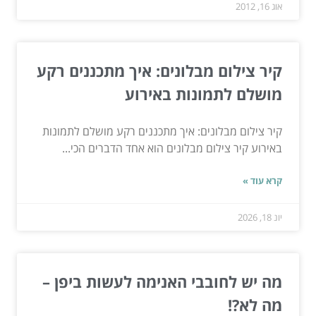
אוג 16, 2012
קיר צילום מבלונים: איך מתכננים רקע
מושלם לתמונות באירוע
קיר צילום מבלונים: איך מתכננים רקע מושלם לתמונות
באירוע קיר צילום מבלונים הוא אחד הדברים הכי...
קרא עוד »
יונ 18, 2026
מה יש לחובבי האנימה לעשות ביפן –
מה לא?!