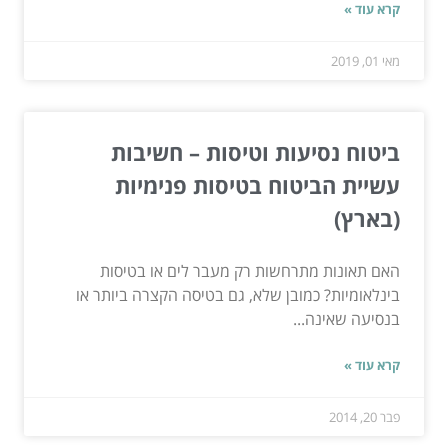
קרא עוד »
מאי 01, 2019
ביטוח נסיעות וטיסות – חשיבות
עשיית הביטוח בטיסות פנימיות
(בארץ)
האם תאונות מתרחשות רק מעבר לים או בטיסות
בינלאומיות? כמובן שלא, גם בטיסה הקצרה ביותר או
בנסיעה שאינה...
קרא עוד »
פבר 20, 2014