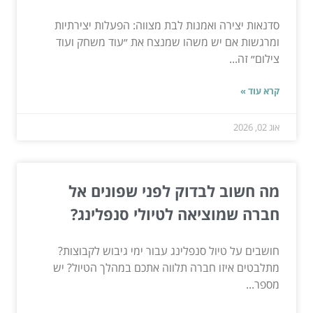
סדנאות יצירה ואמנות לבת מצווה: הפעלות יצירתיות
ומרגשות אם יש משהו שמנצח את ״עוד משחק ועוד
צילום״ זה...
קרא עוד »
אוג 02, 2026
מה חשוב לבדוק לפני שפונים אל
חברה שמוציאה לטיולי סנפלינג?
חושבים על טיול סנפלינג עבור ימי גיבוש לקבוצות?
מתלבטים איזו חברה תלווה אתכם במהלך הטיול? יש
מספר...