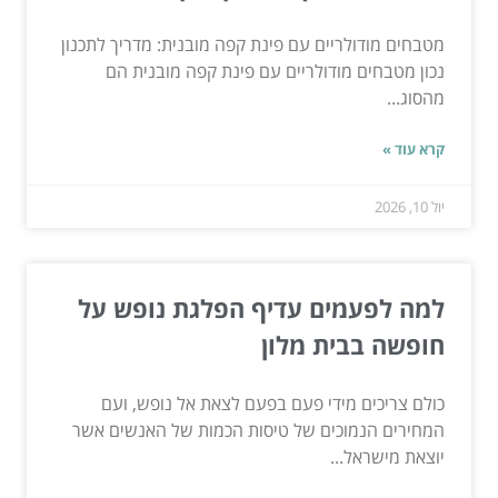
מטבחים מודולריים עם פינת קפה מובנית: מדריך לתכנון
נכון מטבחים מודולריים עם פינת קפה מובנית הם
מהסוג...
קרא עוד »
יול 10, 2026
למה לפעמים עדיף הפלגת נופש על
חופשה בבית מלון
כולם צריכים מידי פעם בפעם לצאת אל נופש, ועם
המחירים הנמוכים של טיסות הכמות של האנשים אשר
יוצאת מישראל...