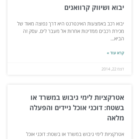
יבוא ושיווק קרוואנים
יבוא רכב באמצעות האינטרנט היא דרך נפוצה מאוד של
מכירת רכבים ממדינות אחרות אל מעבר לים. עסק זה
הביא...
קרא עוד »
דצמ 22, 2014
אטרקציות לימי גיבוש במשרד או
בשטח: דוכני אוכל ניידים והפעלה
מלאה
אטרקציות לימי גיבוש במשרד או בשטח: דוכני אוכל