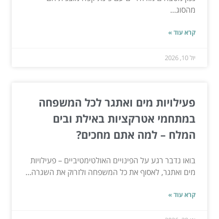
מהסוג...
קרא עוד »
יול 10, 2026
פעילויות מים ואתגר לכל המשפחה
במתחמי אטרקציות באילת ובים
המלח – למה אתם מחכים?
בואו נדבר רגע על הפינויים האולטימטיביים – פעילויות
מים ואתגר, לאסוף את כל המשפחה ולזרוק את השגרה...
קרא עוד »