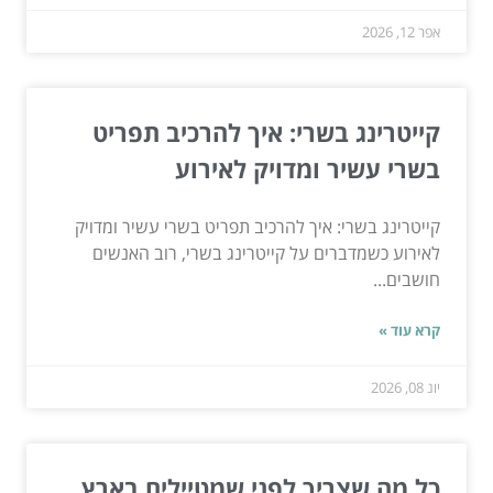
אפר 12, 2026
קייטרינג בשרי: איך להרכיב תפריט
בשרי עשיר ומדויק לאירוע
קייטרינג בשרי: איך להרכיב תפריט בשרי עשיר ומדויק
לאירוע כשמדברים על קייטרינג בשרי, רוב האנשים
חושבים...
קרא עוד »
יונ 08, 2026
כל מה שצריך לפני שמטיילים בארץ