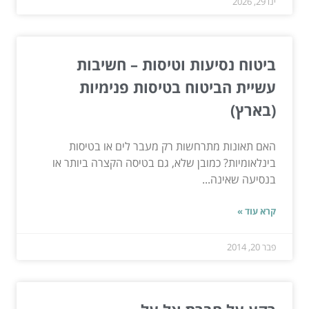
ינו 29, 2026
ביטוח נסיעות וטיסות – חשיבות
עשיית הביטוח בטיסות פנימיות
(בארץ)
האם תאונות מתרחשות רק מעבר לים או בטיסות
בינלאומיות? כמובן שלא, גם בטיסה הקצרה ביותר או
בנסיעה שאינה...
קרא עוד »
פבר 20, 2014