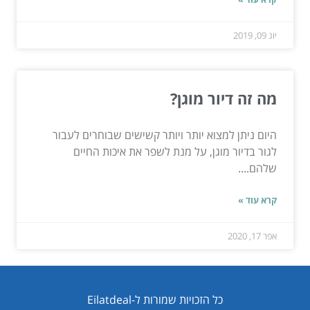
יונ 09, 2019
מה זה דיור מוגן?
היום ניתן למצוא יותר ויותר קשישים שבוחרים לעבור
לגור בדיור מוגן, על מנת לשפר את איכות החיים
שלהם....
קרא עוד »
אפר 17, 2020
כל הזכויות שמורות ל-Eilatdeal