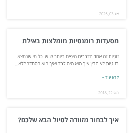
אוג 03, 2026
מסעדות רומנטיות מומלצות באילת
זוגיות זה אחד הדברים היפים ביותר שיש וכל מי שנמצא
בזוגיות לא הבין איך הוא היה לבד ואיך הוא הסתדר ללא...
קרא עוד »
מאי 22, 2018
איך לבחור מזוודה לטיול הבא שלכם?