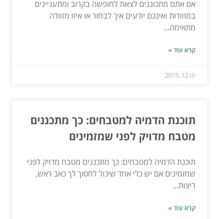
אם אתם מתכוננים לצאת לחופשה בקרוב ומתעניינים
במזוודות ואינכם יודעים איך לבחור או איזו מזוודה
מתאימה...
קרא עוד »
ינו 12, 2015
תוכנת הדמיה למטבחים: כך מתכננים
מטבח מדויק לפני שמזמינים
תוכנת הדמיה למטבחים: כך מתכננים מטבח מדויק לפני
שמזמינים אם יש כלי אחד שיכול לחסוך לך כאב ראש,
ריצות...
קרא עוד »