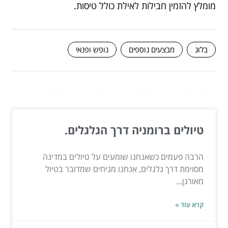
מומלץ להזמין חבילות לאילת כולל טיסות.
בלוג
מבצעים נוספים
נופש ופנאי
המשך לעוד מאמרים שיוכלו לעזור...
טיולים ברומניה דרך הגלגלים.
הרבה פעמים כשאנחנו שומעים על טיולים במדינה
מסוימת דרך גלגלים, אנחנו מניחים שמדובר בטיול
מאורגן...
קרא עוד »