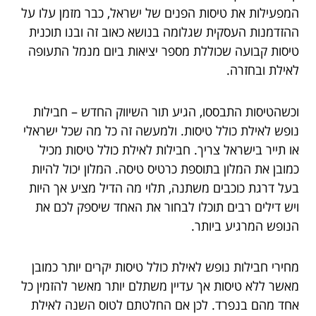
המפעילות את טיסות הפנים של ישראל, כבר מזמן עלו על
ההזדמנות העסקית שגלומה בנושא כאוב זה ובנו תוכנית
טיסות קבועה שכוללת מספר יציאות ביום מנמל התעופה
לאילת ובחזרה.
וכשהטיסות התבססו, הגיע תור השיווק החדש – חבילות
נופש לאילת כולל טיסות. ולמעשה זה כל מה שכל ישראלי
או תייר בישראל צריך. חבילות לאילת כולל טיסות מכיל
כמובן את המלון בתוספת כרטיס טיסה. המלון יכול להיות
בעל דרגת כוכבים משתנה, תלוי מה הדיל מציע אך היות
ויש דילים רבים תוכלו לבחור את האחד שיספק לכם את
הנופש המרגיע ביותר.
מחירי חבילות נופש לאילת כולל טיסות יקרים יותר כמובן
מאשר ללא טיסות אך עדיין משתלם יותר מאשר להזמין כל
אחד מהם בנפרד. לכן אם החלטתם לטוס השנה לאילת