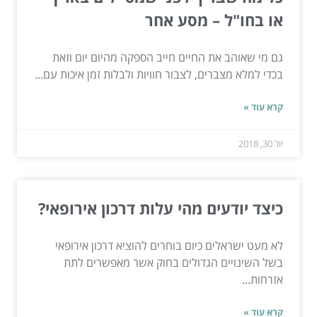
או בחו"ל – מסע אחר
גם מי שאוהב את החיים חייב הספקה מהיום יום וזאת
בכדי למלא מצברים, לצבור חוויות ולבלות זמן איכות עם...
קרא עוד »
יול 30, 2018
כיצד יודעים מהי עלות דרכון אירופאי?
לא מעט ישראלים כיום בוחרים להוציא דרכון אירופאי
בשל השינויים הגדולים בחוק אשר מאפשרים לתת
אזרחות...
קרא עוד »