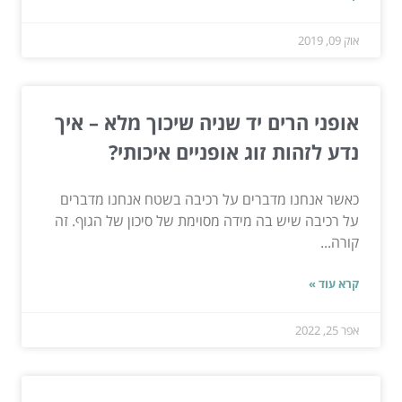
אוק 09, 2019
אופני הרים יד שניה שיכוך מלא – איך
נדע לזהות זוג אופניים איכותי?
כאשר אנחנו מדברים על רכיבה בשטח אנחנו מדברים
על רכיבה שיש בה מידה מסוימת של סיכון של הגוף. זה
קורה...
קרא עוד »
אפר 25, 2022