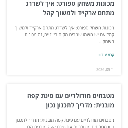
מכונות משחק ספורט: איך לשדרג
מתחם ארקייד ולמשוך קהל
מכונות משחק ספורט: איך לשדרג מתחם ארקייד ולמשוך
קהל אם יש משהו שמרים מקום בשנייה, זה מכונות
משחק...
קרא עוד »
יול 05, 2026
מטבחים מודולריים עם פינת קפה
מובנית: מדריך לתכנון נכון
מטבחים מודולריים עם פינת קפה מובנית: מדריך לתכנון
נכון מטבחים מודולריים עם פינת קפה מובנית הם