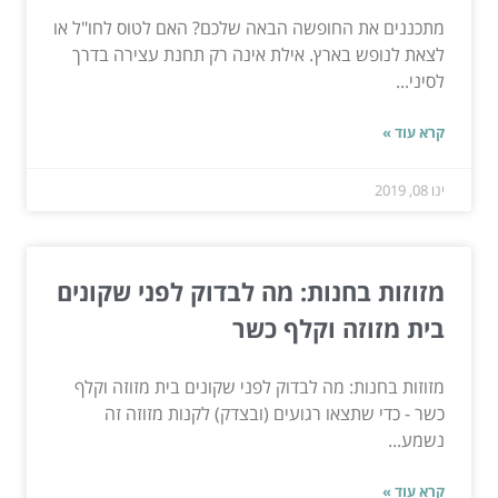
מתכננים את החופשה הבאה שלכם? האם לטוס לחו"ל או
לצאת לנופש בארץ. אילת אינה רק תחנת עצירה בדרך
לסיני...
קרא עוד »
ינו 08, 2019
מזוזות בחנות: מה לבדוק לפני שקונים
בית מזוזה וקלף כשר
מזוזות בחנות: מה לבדוק לפני שקונים בית מזוזה וקלף
כשר - כדי שתצאו רגועים (ובצדק) לקנות מזוזה זה
נשמע...
קרא עוד »