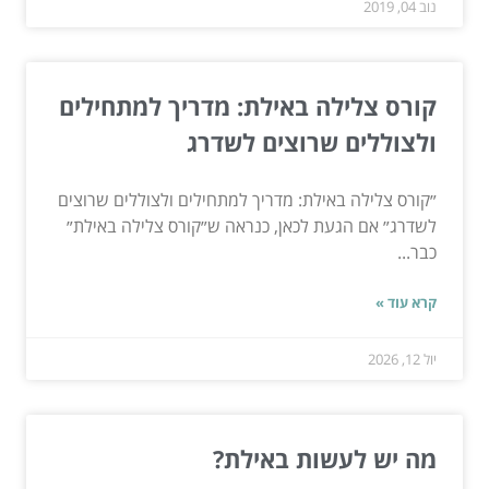
נוב 04, 2019
קורס צלילה באילת: מדריך למתחילים
ולצוללים שרוצים לשדרג
״קורס צלילה באילת: מדריך למתחילים ולצוללים שרוצים
לשדרג״ אם הגעת לכאן, כנראה ש״קורס צלילה באילת״
כבר...
קרא עוד »
יול 12, 2026
מה יש לעשות באילת?