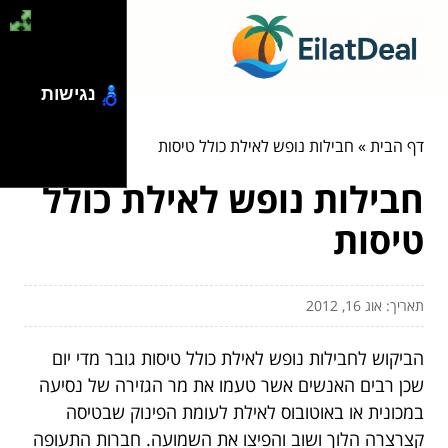
נגישות
דף הבית
»
חבילות נופש לאילת כולל טיסות
חבילות נופש לאילת כולל
טיסות
תאריך: אוג 16, 2012
הביקוש לחבילות נופש לאילת כולל טיסות גובר מדי יום
שכן רבים האנשים אשר טעמו את מר הגזירה של נסיעה
במכונית או באוטובוס לאילת לעומת הפינוק שבטיסה
קצרצרה הלוך ושוב והפיצו את השמועה. חברות התעופה