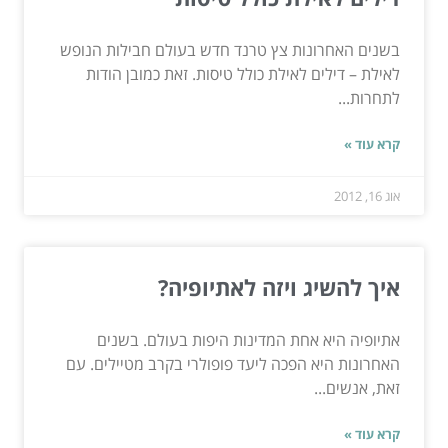
בשנים האחרונות צץ טרנד חדש בעולם חבילות הנופש
לאילת – דילים לאילת כולל טיסות. זאת כמובן הודות
לתחרות...
קרא עוד »
אוג 16, 2012
איך להשיג ויזה לאתיופיה?
אתיופיה היא אחת המדינות היפות בעולם. בשנים
האחרונות היא הפכה ליעד פופולרי בקרב מטיילים. עם
זאת, אנשים...
קרא עוד »