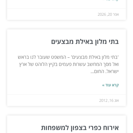
אפר 20, 2026
בתי מלון באילת מבצעים
'בתי מלון באילת מבצעים' – המשפט שעובר לנו בראש
ואל מסך המחשב עשרות פעמים בקיץ הלוהט של ארץ
ישראל. החום...
קרא עוד »
אוג 16, 2012
אירוח כפרי בצפון למשפחות