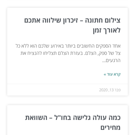
צילום חתונה – זיכרון שילווה אתכם
לאורך זמן
אחד הספקים החשובים ביותר באירוע שלכם הוא ללא כל
צל של ספק, הצלם. בעזרת הצלם תצליחו להנציח את
הרגעים...
קרא עוד »
פבר 13, 2020
כמה עולה גלישה בחו"ל – השוואת
מחירים