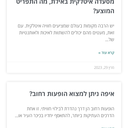
מסעדה איטלקית באילת, מה התפריט
המוצע?
יש הרבה מקומות בעולם שמציעים חוויה איטלקית. עם
זאת, מעטים מהם יכולים להשתוות לאיכות ולאותנטיות
של...
קרא עוד »
מרץ 29, 2023
איפה ניתן למצוא הופעות רחוב?
הופעות רחוב הן דרך נהדרת לבילוי חוויתי. זו אחת
הדרכים העתיקות ביותר, להתאסף יחדיו בכיכר העיר או...