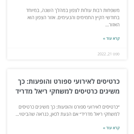
משפחות רבות עולות לצפון במהלך השנה, במיוחד
בחודשי הקיץ החמימים והנעימים. אזור הצפון הוא
האזור...
קרא עוד »
ספט 21, 2022
כרטיסים לאירועי ספורט והופעות: כך
משיגים כרטיסים למשחקי ריאל מדריד
״כרטיסים לאירועי ספורט והופעות: כך משיגים כרטיסים
למשחקי ריאל מדריד״ אם הגעת לכאן, כנראה שהביטוי...
קרא עוד »