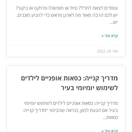
עומדים לצאת לחו"ל? טיול או חופשה? פרויקט או ביקור?
יש לכם הרבה מאוד מה לארגן מראש כדי להגיע מוכנים.
יש...
קרא עוד »
אפר 26, 2022
מדריך קנייה: כסאות אופניים לילדים
לשימוש יומיומי בעיר
מדריך קנייה: כסאות אופניים לילדים לשימוש יומיומי
בעיר אם הגעת לכאן, כנראה שהביטוי ״מדריך קנייה:
כסאות...
קרא עוד »