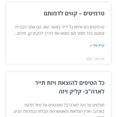
טרמיטים – קווים לדמותם
טרמיטים הם אימת כל דייר באשר הוא. הם אמני הבנייה
וכמעט בכל חומר הם ימצאו את הדרך להקים קן. מיהם...
קרא עוד »
מרץ 04, 2021
כל הטיפים להוצאת ויזת תייר
לארה"ב- קליק ויזה
חולמים על ויזה לארה"ב? מפנטזים על טיול חלומי
בארהב -ארץ הפלאות והאפשרויות הבלתי נגמרות? הגיע