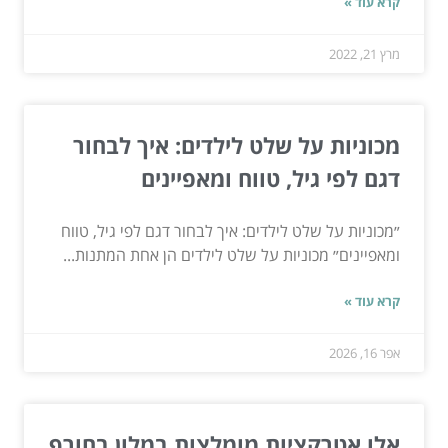
קרא עוד »
מרץ 21, 2022
מכוניות על שלט לילדים: איך לבחור
דגם לפי גיל, טווח ומאפיינים
״מכוניות על שלט לילדים: איך לבחור דגם לפי גיל, טווח
ומאפיינים״ מכוניות על שלט לילדים הן אחת המתנות...
קרא עוד »
אפר 16, 2026
אלו אטרקציות מומלצות במלון בחורף