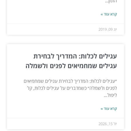
הזמן...
קרא עוד »
יונ 09, 2019
עגילים לכלות: המדריך לבחירת
עגילים שמחמיאים לפנים ולשמלה
״עגילים לכלות: המדריך לבחירת עגילים שמחמיאים
לפנים ולשמלה״ כשמדברים על עגילים לכלות, קל
ליפול...
קרא עוד »
יול 15, 2026