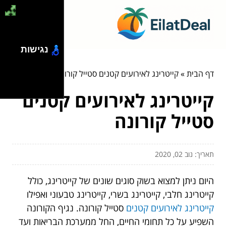
נגישות
דף הבית
»
קייטרינג לאירועים קטנים סטייל קורונה
קייטרינג לאירועים קטנים
סטייל קורונה
תאריך: נוב 02, 2020
היום ניתן למצוא בשוק סוגים שונים של קייטרינג, כולל
קייטרינג חלבי, קייטרינג בשרי, קייטרינג טבעוני ואפילו
קייטרינג לאירועים קטנים
סטייל קורונה. נגיף הקורונה
השפיע על כל תחומי החיים, החל ממערכת הבריאות ועד