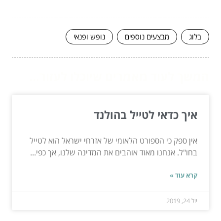
בלוג
מבצעים נוספים
נופש ופנאי
המשך לעוד מאמרים שיוכלו לעזור...
איך כדאי לטייל בהולנד
אין ספק כי הספורט הלאומי של אזרחי ישראל הוא לטייל
בחו"ל. אנחנו מאוד אוהבים את המדינה שלנו, אך כפי...
קרא עוד »
יול 24, 2019