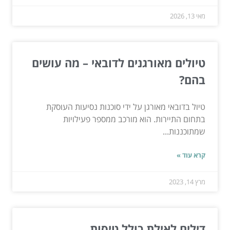
מאי 13, 2026
טיולים מאורגנים לדובאי – מה עושים
בהם?
טיול בדובאי מאורגן על ידי סוכנות נסיעות העוסקת
בתחום התיירות. הוא מורכב ממספר פעילויות
שמתוכננות...
קרא עוד »
מרץ 14, 2023
דילים לאילת כולל טיסות