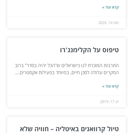
קרא עוד »
מאי 14, 2026
טיפוס על הקלימנג'רו
התרבות המוכרת לנו כישראלים ש"הכל יהיה בסדר" ברוב
המקרים עלולה לסכן חיים, במיוחד בפעילות אקסטרים....
קרא עוד »
יונ 17, 2019
טיול קרוואנים באיטליה – חוויה שלא