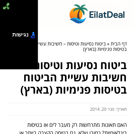
נגישות
דף הבית
»
ביטוח נסיעות וטיסות – חשיבות עשיית הביטוח
בטיסות פנימיות (בארץ)
ביטוח נסיעות וטיסות –
חשיבות עשיית הביטוח
בטיסות פנימיות (בארץ)
תאריך: פבר 20, 2014
האם תאונות מתרחשות רק מעבר לים או בטיסות
בינלאומיות? כמובן שלא, גם בטיסה הקצרה ביותר או