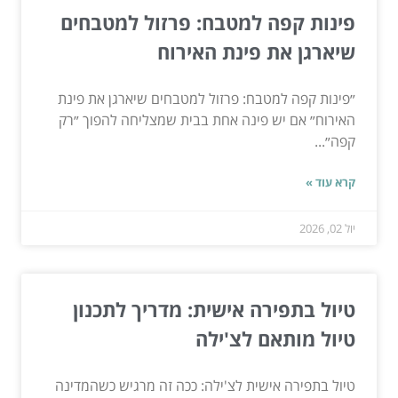
פינות קפה למטבח: פרזול למטבחים
שיארגן את פינת האירוח
״פינות קפה למטבח: פרזול למטבחים שיארגן את פינת
האירוח״ אם יש פינה אחת בבית שמצליחה להפוך ״רק
קפה״...
קרא עוד »
יול 02, 2026
טיול בתפירה אישית: מדריך לתכנון
טיול מותאם לצ'ילה
טיול בתפירה אישית לצ'ילה: ככה זה מרגיש כשהמדינה