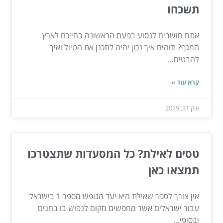
תשכחו
אתם חושבים לנסוע בפעם הראשונה בחייכם לארץ
המגף? תוהים איך נכון יהיה לתכנן את הטיול ואיך
להבטיח...
קרא עוד »
אוק 31, 2019
טסים לאילת? כל המסעדות שתצטרכו
תמצאו כאן
אין צורך לספר שאילת היא יעד הנופש מספר 1 בישראל
עבור ישראלים אשר מחפשים מקום לנפוש בו בחגים
ובסופי...