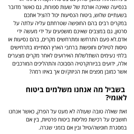
בנסיעה שאינה אורכת של שעות ספורות, גם כאשר מדובר
בשעתיים שלוש, ביטוח הנסיעות יכול להציל אתכם
במקרים רבים בהם החופשה שטרחתם עליה עלתה על
סרטון, גם במצבים שאינם מושפעים על ידי מעשה ידי
אדם.
לא פעם התרחשו ומתרחשים מקרים, בהם נסיעות או
טיסות לטיולים וחופשות ברחבי הארץ הסתיימו בתרחישים
בלתי נעימים השתלשלות האירועים לאחר מקרים מצערים
אלה, ידועים בביורוקרטיה הסבוכה והתהליכים המורכבים
אשר כמובן מפצים את הניזוק/ים אך באיזו רמה?
בשביל מה אנחנו משלמים ביטוח
לאומי?
זאת שאלה טובה שעולה לא מעט על הפרק, כאשר אנחנו
חושבים על רכישת פוליסות ביטוח פרטיות, בין אם
במסגרת חופשה/טיול ובין אם בזמני שגרה.