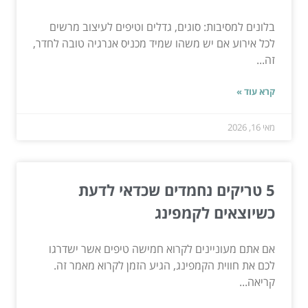
בלונים למסיבות: סוגים, גדלים וטיפים לעיצוב מרשים
לכל אירוע אם יש משהו שמיד מכניס אנרגיה טובה לחדר,
זה...
קרא עוד »
מאי 16, 2026
5 טריקים נחמדים שכדאי לדעת
כשיוצאים לקמפינג
אם אתם מעוניינים לקרוא חמישה טיפים אשר ישדרגו
לכם את חווית הקמפינג, הגיע הזמן לקרוא מאמר זה.
קריאה...