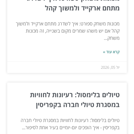
מתחם ארקייד ולמשוך קהל
מכונות משחק ספורט: איך לשדרג מתחם ארקייד ולמשוך
קהל אם יש משהו שמרים מקום בשנייה, זה מכונות
משחק...
קרא עוד »
יול 05, 2026
טיולים בלימסול: רעיונות לחוויות
במסגרת טיולי חברה בקפריסין
טיולים בלימסול: רעיונות לחוויות במסגרת טיולי חברה
בקפריסין - איך הופכים יום-יומיים בעיר אחת לסיפור...