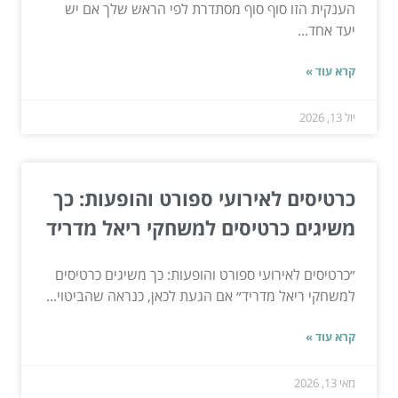
הענקית הזו סוף סוף מסתדרת לפי הראש שלך אם יש
יעד אחד...
קרא עוד »
יול 13, 2026
כרטיסים לאירועי ספורט והופעות: כך
משיגים כרטיסים למשחקי ריאל מדריד
״כרטיסים לאירועי ספורט והופעות: כך משיגים כרטיסים
למשחקי ריאל מדריד״ אם הגעת לכאן, כנראה שהביטוי...
קרא עוד »
מאי 13, 2026