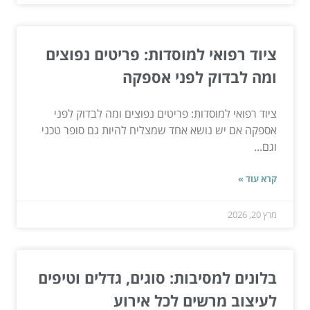
ציוד רפואי למוסדות: פריטים נפוצים
ומה לבדוק לפני אספקה
ציוד רפואי למוסדות: פריטים נפוצים ומה לבדוק לפני
אספקה אם יש נושא אחד שמצליח להיות גם סופר טכני
וגם...
קרא עוד »
מרץ 20, 2026
בלונים למסיבות: סוגים, גדלים וטיפים
לעיצוב מרשים לכל אירוע