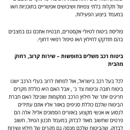
של תקלות בלתי צפויות ושיבושים אפשריים בתוכניות ו/או
במעמד ביצוע הפעילות.
פוליסת ביטוח לטיולי אקסטרים, תבטיח אתכם גם במצבים
בהם תזדקקו לחילוץ ו/או טיפול רפואי דחוף.
ביטוח רכב משלים בחופשות – שירות קרוב, רחוק
מהבית
לכל בעל רכב בישראל, אול לפחות לרוב בעלי הרכב ישנו
ביטוח חובה וביטוח צד ג' , אבל האם היא כוללת מקרים
חריגים יותר של חילוץ הרכב ממקומות שונים? האם חברת
הביטוח שלכם כוללת סניפים באזור אליו אתם עתידים
לנסוע או אנשי מקצוע באזורים הסמוכים אליו? אלה הם
פרטים שחשוב מאוד לבדוק במעמד תכנון הטיול. חשוב
לבדוק, שהביטוח שלכם מכסה גם מקרים של חילוץ ושירות