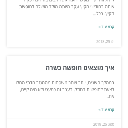
אותה בחודשי הקיץ עקב היותה מוקד מושלם לחופשת
הקיץ. בכל...
קרא עוד »
ינו 25, 2018
איך מוצאים חופשה כשרה
במהלך השנים, יותר ויותר משפחות מהמגזר הדתי החלו
לצאת לחופשות בחו"ל. בעבר זה כמעט ולא היה קיים,
אם...
קרא עוד »
ספט 25, 2019