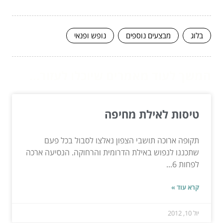
בלוג
מבצעים נוספים
נופש ופנאי
המשך לעוד מאמרים שיוכלו לעזור...
טיסות לאילת מחיפה
תקופה ארוכה תושבי הצפון נאלצו לסבול בכל פעם
שתכננו לנפוש באילת הדרומית והרחוקה. הנסיעה ארכה
לפחות 6...
קרא עוד »
יול 10, 2012