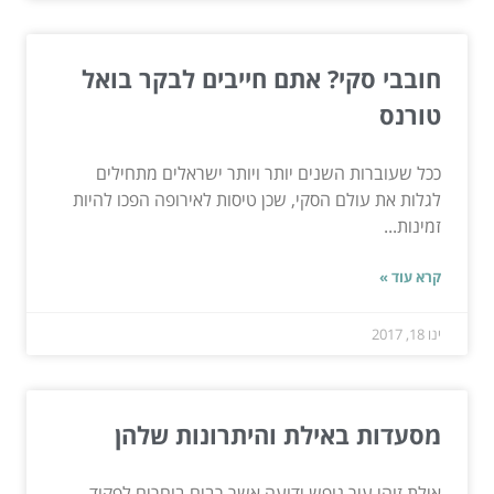
חובבי סקי? אתם חייבים לבקר בואל
טורנס
ככל שעוברות השנים יותר ויותר ישראלים מתחילים
לגלות את עולם הסקי, שכן טיסות לאירופה הפכו להיות
זמינות...
קרא עוד »
ינו 18, 2017
מסעדות באילת והיתרונות שלהן
אילת זוהי עיר נופש ידועה אשר רבים בוחרים לפקוד