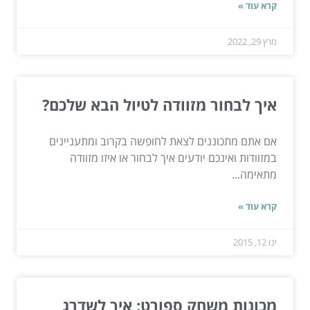
קרא עוד »
מרץ 29, 2022
איך לבחור מזוודה לטיול הבא שלכם?
אם אתם מתכוננים לצאת לחופשה בקרוב ומתעניינים
במזוודות ואינכם יודעים איך לבחור או איזו מזוודה
מתאימה...
קרא עוד »
ינו 12, 2015
מכונות משחק ספורט: איך לשדרג