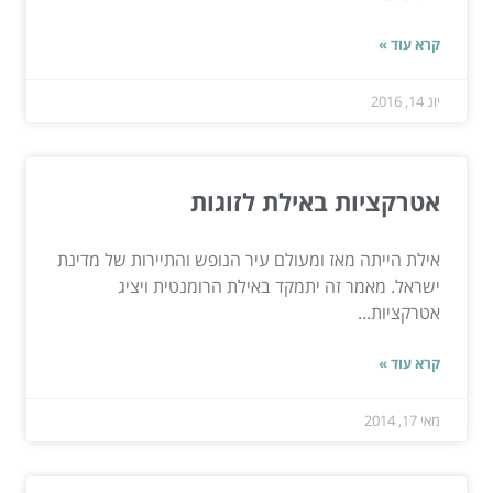
קרא עוד »
יונ 14, 2016
אטרקציות באילת לזוגות
אילת הייתה מאז ומעולם עיר הנופש והתיירות של מדינת
ישראל. מאמר זה יתמקד באילת הרומנטית ויציג
אטרקציות...
קרא עוד »
מאי 17, 2014