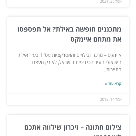
אפר 25, 2021
מתכננים חופשה באילת? אל תפספסו
את מתחם איימקס
איימקס – מרכז הבילויים והאטרקציות מס' 1 בעיר אילת
היא אולי העיר הכי כיפית בישראל, לא רק מעצם
התיירות...
קרא עוד »
אפר 14, 2013
צילום חתונה – זיכרון שילווה אתכם