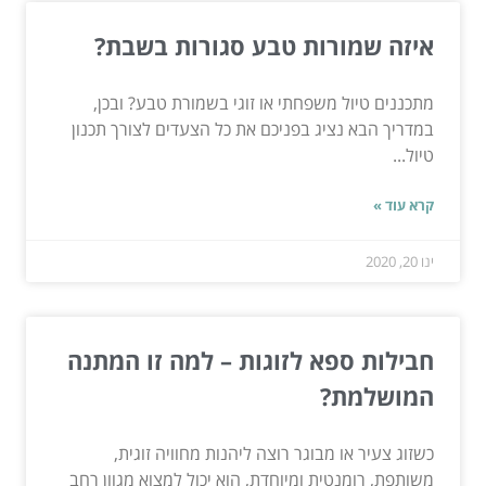
איזה שמורות טבע סגורות בשבת?
מתכננים טיול משפחתי או זוגי בשמורת טבע? ובכן,
במדריך הבא נציג בפניכם את כל הצעדים לצורך תכנון
טיול...
קרא עוד »
ינו 20, 2020
חבילות ספא לזוגות – למה זו המתנה
המושלמת?
כשזוג צעיר או מבוגר רוצה ליהנות מחוויה זוגית,
משותפת, רומנטית ומיוחדת, הוא יכול למצוא מגוון רחב