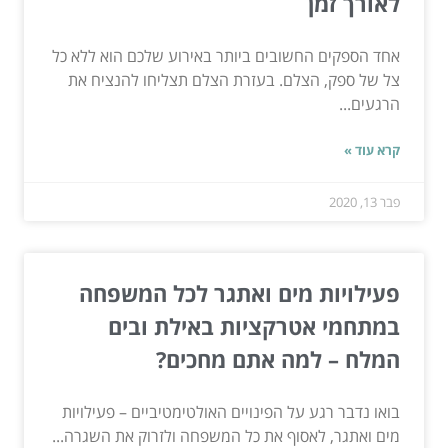
לאורך זמן
אחד הספקים החשובים ביותר באירוע שלכם הוא ללא כל
צל של ספק, הצלם. בעזרת הצלם תצליחו להנציח את
הרגעים...
קרא עוד »
פבר 13, 2020
פעילויות מים ואתגר לכל המשפחה
במתחמי אטרקציות באילת ובים
המלח – למה אתם מחכים?
בואו נדבר רגע על הפינויים האולטימטיביים – פעילויות
מים ואתגר, לאסוף את כל המשפחה ולזרוק את השגרה...