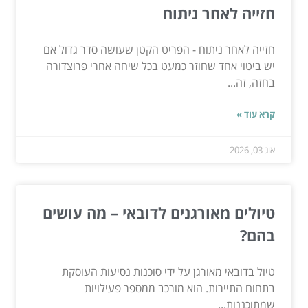
חזייה לאחר ניתוח
חזייה לאחר ניתוח - הפריט הקטן שעושה סדר גדול אם
יש ביטוי אחד שחוזר כמעט בכל שיחה אחרי פרוצדורה
בחזה, זה...
קרא עוד »
אוג 03, 2026
טיולים מאורגנים לדובאי – מה עושים
בהם?
טיול בדובאי מאורגן על ידי סוכנות נסיעות העוסקת
בתחום התיירות. הוא מורכב ממספר פעילויות
שמתוכננות...