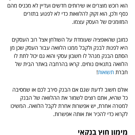
הוא רוכש מוצרים או שירותים חדשים ועדיין לא מכניס מהם
כסף ולכן, הוא זקוק להלוואות כדי לא לפגוע בתזרים
המזומנים של העסק עצמו.
כמובן שהאופציה שעומדת על השולחן אצל רוב העסקים
היא לפנות לבנק ולקבל ממנו הלוואה עבור העסק שכן מן
הסתם הבנק מנהל לו חשבון עסקי והוא גם יכול לתת לו
הלוואה בתנאים נוחים. קראו בהרחבה באתר הבית של
חברת
תשואות
!
אולם חשוב לדעת שגם אם הבנק סירב לכם או שמסיבה
כל שהיא, אתם רוצים לשמור את ההלוואה של הבנק
למטרה אחרת, יש אפשרות אחרת לקבל הלוואה. המשיכו
לקרוא כדי להכיר את אותה אפשרות.
מימון חוץ בנקאי