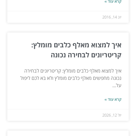
קרא עוד »
יונ 14, 2016
איך למצוא מאלף כלבים מומלץ:
קריטריונים לבחירה נכונה
איך למצוא מאלף כלבים מומלץ: קריטריונים לבחירה
נכונה מחפשים מאלף כלבים מומלץ ולא בא לכם ליפול
על...
קרא עוד »
יול 12, 2026