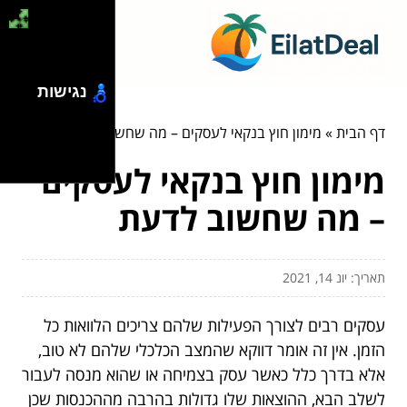
נגישות
דף הבית
»
מימון חוץ בנקאי לעסקים – מה שחשוב לדעת
מימון חוץ בנקאי לעסקים
– מה שחשוב לדעת
תאריך: יונ 14, 2021
עסקים רבים לצורך הפעילות שלהם צריכים הלוואות כל
הזמן. אין זה אומר דווקא שהמצב הכלכלי שלהם לא טוב,
אלא בדרך כלל כאשר עסק בצמיחה או שהוא מנסה לעבור
לשלב הבא, ההוצאות שלו גדולות בהרבה מההכנסות שכן