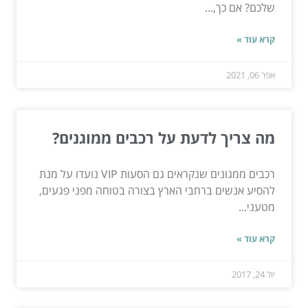
שלכם? אם כך,...
קרא עוד »
אפר 06, 2021
מה צריך לדעת על רכבים ממוגנים?
רכבים ממגונים שנקראים גם הסעות VIP נועדו על מנת
להסיע אנשים ברחבי הארץ בצורה בטוחה מפני פגעים,
מטעני...
קרא עוד »
יול 24, 2017