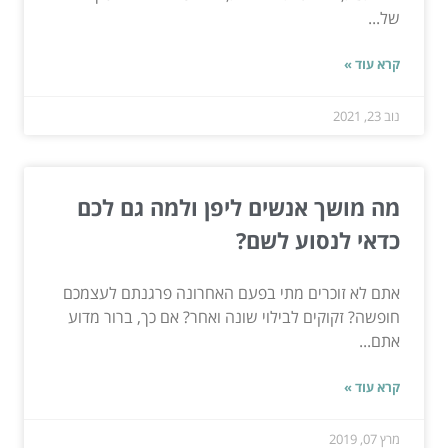
של...
קרא עוד »
נוב 23, 2021
מה מושך אנשים ליפן ולמה גם לכם
כדאי לנסוע לשם?
אתם לא זוכרים מתי בפעם האחרונה פרגנתם לעצמכם
חופשה? זקוקים לבילוי שונה ואחר? אם כך, ברור מדוע
אתם...
קרא עוד »
מרץ 07, 2019