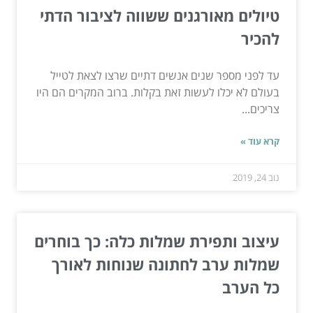
טיולים מאורגנים ששווה לציבור הדתי
להכיר
עד לפני מספר שנים אנשים דתיים שרצו לצאת לטייל
בעולם לא יכלו לעשות זאת בקלות. ברוב המקרים הם היו
צריכים...
קרא עוד »
נוב 24, 2019
עיצוב ותפירת שמלות כלה: כך בוחרים
שמלות ערב לחתונה שנוחות לאורך
כל הערב