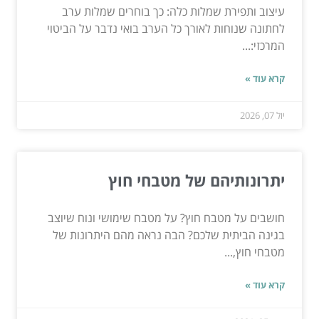
עיצוב ותפירת שמלות כלה: כך בוחרים שמלות ערב
לחתונה שנוחות לאורך כל הערב בואי נדבר על הביטוי
המרכזי:...
קרא עוד »
יול 07, 2026
יתרונותיהם של מטבחי חוץ
חושבים על מטבח חוץ? על מטבח שימושי ונוח שיוצב
בגינה הביתית שלכם? הבה נראה מהם היתרונות של
מטבחי חוץ,...
קרא עוד »