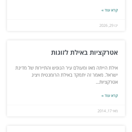
קרא עוד »
ינו 29, 2026
אטרקציות באילת לזוגות
אילת הייתה מאז ומעולם עיר הנופש והתיירות של מדינת
ישראל. מאמר זה יתמקד באילת הרומנטית ויציג
אטרקציות...
קרא עוד »
מאי 17, 2014