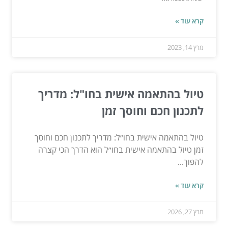
קרא עוד »
מרץ 14, 2023
טיול בהתאמה אישית בחו"ל: מדריך
לתכנון חכם וחוסך זמן
טיול בהתאמה אישית בחו״ל: מדריך לתכנון חכם וחוסך
זמן טיול בהתאמה אישית בחו״ל הוא הדרך הכי קצרה
להפוך...
קרא עוד »
מרץ 27, 2026