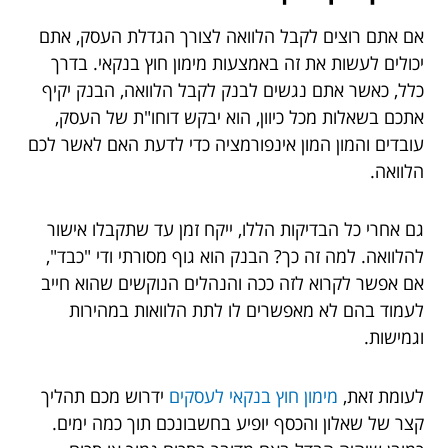
אם אתם רוצים לקבל הלוואה לצורך הגדלת העסק, אתם
יכולים לעשות את זה באמצעות מימון חוץ בנקאי. בדרך
כלל, כאשר אתם נגשים לבנק לקבל הלוואה, הבנק יקיף
אתכם בשאלות מכל כיוון, הוא יבקש דוחו"ת של העסק,
עובדים והמון המון אינפורמציה כדי לדעת האם לאשר לכם
הלוואה.
גם אחרי כל הבדיקות הללו, ייקח זמן עד שתקבלו אישור
להלוואה. למה זה כך? הבנק הוא גוף מסורתי ודי "כבד",
אם אפשר לקרוא לזה ככה והנהלים הנוקשים שהוא חייב
לעמוד בהם לא מאפשרים לו לתת הלוואות במהירות
וגמישות.
לעומת זאת,
מימון חוץ בנקאי לעסקים
ידרוש מכם תהליך
קצר של שאלון והכסף יופיע בחשבונכם תוך כמה ימים.