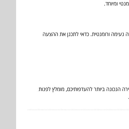
נטי ומיוחד.
ירה נעימה ורומנטית. כדאי לתכנן את ההצעה
ירה הנכונה ביותר להעדפותיכם, מומלץ לפנות