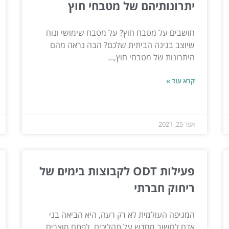
יתרונותיהם של מטבחי חוץ
חושבים על מטבח חוץ? על מטבח שימושי ונוח
שיוצב בגינה הביתית שלכם? הבה נראה מהם
היתרונות של מטבחי חוץ,...
קרא עוד »
אפר 25, 2021
פעילות ODT לקבוצות בימים של
ריחוק חברתי
המגיפה העולמית לא רק רעה, היא הביאה בני
אדם לחשוב מחדש על תהליכים, לפתח מוצרים