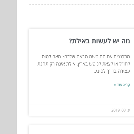
מה יש לעשות באילת?
מתכננים את החופשה הבאה שלכם? האם לטוס
לחו"ל או לצאת לנופש בארץ. אילת אינה רק תחנת
עצירה בדרך לסיני...
קרא עוד »
ינו 08, 2019