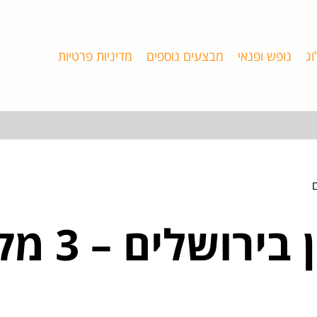
וג
נופש ופנאי
מבצעים נוספים
מדיניות פרטיות
הצעות נישואין