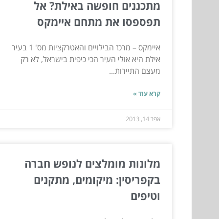
מתכננים חופשה באילת? אל
תפספסו את מתחם איימקס
איימקס – מרכז הבילויים והאטרקציות מס' 1 בעיר
אילת היא אולי העיר הכי כיפית בישראל, לא רק
מעצם התיירות...
קרא עוד »
אפר 14, 2013
מלונות מומלצים לנופש חברה
בקפריסין: מיקומים, מתקנים
וטיפים