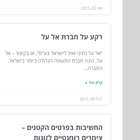
מאי 03, 2015
רקע על חברת אל על
"אל על נתיבי אויר לישראל בע"מ", או בקיצור – אל
על, הינה חברת התעופה הגדולה ביותר בישראל.
החברה...
קרא עוד »
דצמ 08, 2015
החשיבות בפרטים הקטנים –
צימרים רומנטיים לזוגות