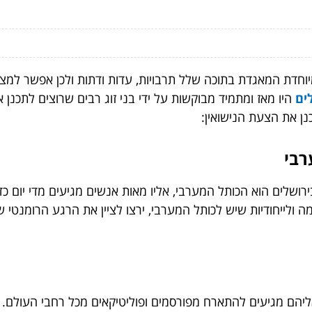
יוחדת המאגדת בתוכה שלל תרבויות, עדות ודתות ולכן אפשר למצוא
לים
היו מאז ומתמיד מבוקשות על ידי בני זוג רבים שרוצים לתכ
רבי
רושלים הוא הכותל המערבי, אליו מאות אנשים מגיעים מדי יום 
ה ולייחודיות שיש לכותל המערבי, ירצו לציין את הרגע הרומנטי 
 אליהם מגיעים להתארח מפורסמים ופוליטיקאים מכל רחבי העולם.