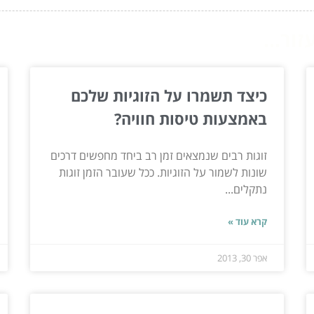
ור...
כיצד תשמרו על הזוגיות שלכם
באמצעות טיסות חוויה?
זוגות רבים שנמצאים זמן רב ביחד מחפשים דרכים
שונות לשמור על הזוגיות. ככל שעובר הזמן זוגות
נתקלים...
קרא עוד »
אפר 30, 2013