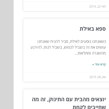
מאי 22, 2014
ספא באילת
כשאנחנו נוסעים לאילת, סביר להניח שאנחנו
עושים את זה בשביל לנפוש, בשביל לנוח, להירגע
מהשגרה ומתלאות...
קרא עוד »
אוק 06, 2019
יוצאים מהבית עם התינוק, זה מה
שחייבים לקחת