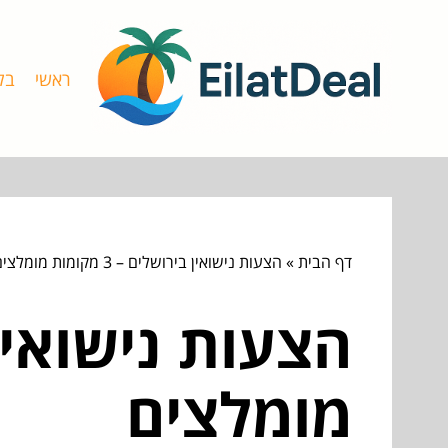
ראשי
בל
דף הבית
»
הצעות נישואין בירושלים – 3 מקומות מומלצים
מומלצים