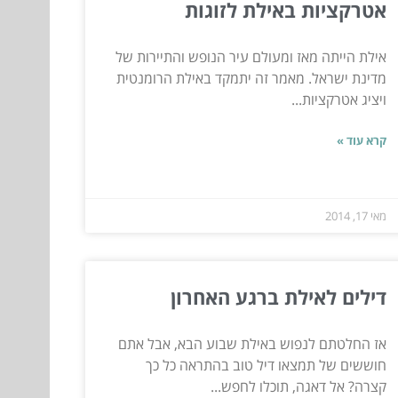
אטרקציות באילת לזוגות
אילת הייתה מאז ומעולם עיר הנופש והתיירות של
מדינת ישראל. מאמר זה יתמקד באילת הרומנטית
ויציג אטרקציות...
קרא עוד »
מאי 17, 2014
דילים לאילת ברגע האחרון
אז החלטתם לנפוש באילת שבוע הבא, אבל אתם
חוששים של תמצאו דיל טוב בהתראה כל כך
קצרה? אל דאגה, תוכלו לחפש...