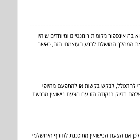
 בה אינספור מקומות רומנטיים ומיוחדים שיהיו
נן את המהלך המושלם לרגע העוצמתי הזה, כאשר
כדי להתפלל, לבקש בקשות או להתפעם מהיופי
שלהם בדיוק בנקודה הזו עם הצעת נישואין מרגשת
 לכן אם הצעת הנישואין מתוכננת לחורף הירושלמי