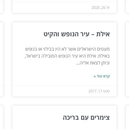
יול 26, 2020
אילת – עיר הנופש והקיט
מעטים הישראלים אשר לא היו בבילוי או בנופש
באילת. אילת היא עיר הנופש המובילה בישראל,
וניתן לצאת אליה...
קרא עוד »
ספט 17, 2017
צימרים עם בריכה