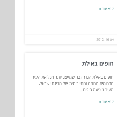
קרא עוד »
אוג 16, 2012
חופים באילת
חופים באילת הם הדבר שמייצג יותר מכל את העיר
הדרומית החמה והתיירותית של מדינת ישראל.
העיר מציעה סוגים...
קרא עוד »