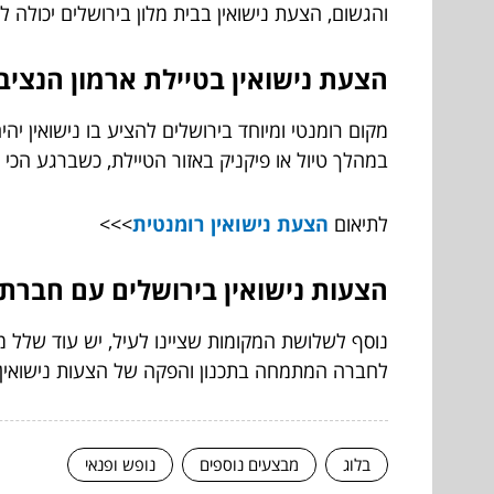
והגשום, הצעת נישואין בבית מלון בירושלים יכולה 
הצעת נישואין בטיילת ארמון הנציב
מקום רומנטי ומיוחד בירושלים להציע בו נישואין יה
במהלך טיול או פיקניק באזור הטיילת, כשברגע הכי 
לתיאום
הצעת נישואין רומנטית
>>>
הצעות נישואין בירושלים עם חברת
נוסף לשלושת המקומות שציינו לעיל, יש עוד שלל מ
לחברה המתמחה בתכנון והפקה של הצעות נישואין ב
בלוג
מבצעים נוספים
נופש ופנאי