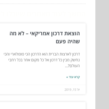
המשך לעוד מאמרים שיוכלו לעז
הוצאת דרכון אמריקאי – לא מה
שהיה פעם
דרכון לארצות הברית הוא הדרכון הכי פופולארי והכי
נחשק מבין כל דרכון אל כל מקום אחר בכל רחבי
העולם?...
קרא עוד »
יול 15, 2019