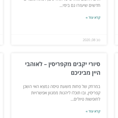
חדשים שיעזרו גם בימי...
קרא עוד »
נוב 08, 2020
סיורי יקבים מקפריסין – לאוהבי
היין מביניכם
במרחק של פחות משעת טיסה נמצא האי השכן
קפריסין, ובו תוכלו ליהנות ממגוון אפשרויות
לחופשות טיולים...
קרא עוד »