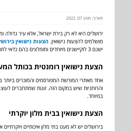
תאריך: ספט 07, 2022
ירושלים היא לא רק בירת ישראל, אלא עיר גדולה ומ
מושלמים להצעות נישואין.
הצעות נישואין בירוש
ישנם 3 לוקיישנים מיוחדים ומומלצים בהם כדאי לתכנן את הצעת הנישואין:
הצעת נישואין רומנטית בכותל המע
אחד מאתרי המורשת המפורסמים והמוכרים ביותר בי
והרוחניות שיש במקום הזה. זוגות שמתחברים לעוצמ
במיוחד.
הצעת נישואין בבית מלון יוקרתי
בירושלים יש לא מעט בתי מלון איכותיים ויוקרתיים