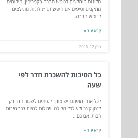
מלונות מומלצים לנופש חברה בקפריסין: מיקומים,
מתקנים וטיפים אם חיפשתם ״מלונות מומלצים
לנופש חברה...
קרא עוד »
מרץ 12, 2026
כל הסיבות להשכרת חדר לפי
שעה
לכל אחד מאיתנו יש צורך לעיתים לשכור חדר רק
לזמן קצר ולא לכל הלילה, ויכולות להיות לכך סיבות
רבות. אם גם...
קרא עוד »