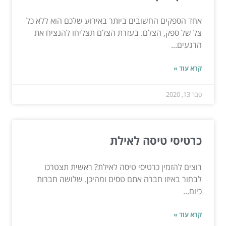
אחד הספקים החשובים ביותר באירוע שלכם הוא ללא כל
צל של ספק, הצלם. בעזרת הצלם תצליחו להנציח את
הרגעים...
קרא עוד »
פבר 13, 2020
כרטיסי טיסה לאילת
רוצים להזמין כרטיסי טיסה לאילת? ראשית תצטרכו
לבחור באיזו חברה אתם טסים ומהיכן. שלושה חברות
כיום...
קרא עוד »