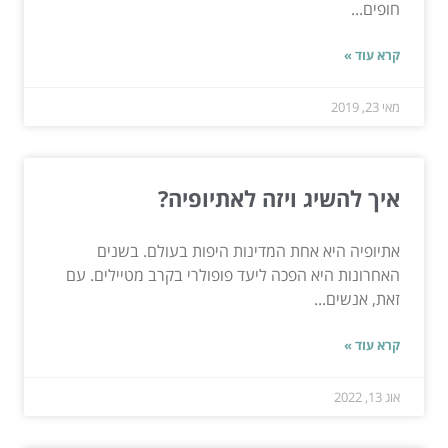
חופים...
קרא עוד »
מאי 23, 2019
איך להשיג ויזה לאתיופיה?
אתיופיה היא אחת המדינות היפות בעולם. בשנים
האחרונות היא הפכה ליעד פופולרי בקרב מטיילים. עם
זאת, אנשים...
קרא עוד »
אוג 13, 2022