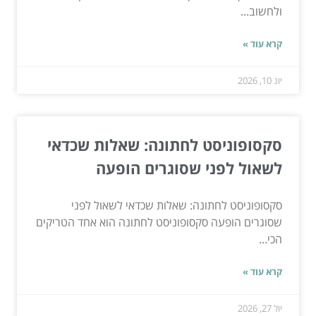
ולחשוב...
קרא עוד »
יונ 10, 2026
סקסופוניסט לחתונה: שאלות שכדאי
לשאול לפני שסוגרים הופעה
סקסופוניסט לחתונה: שאלות שכדאי לשאול לפני
שסוגרים הופעה סקסופוניסט לחתונה הוא אחד הטריקים
הכי...
קרא עוד »
יול 27, 2026