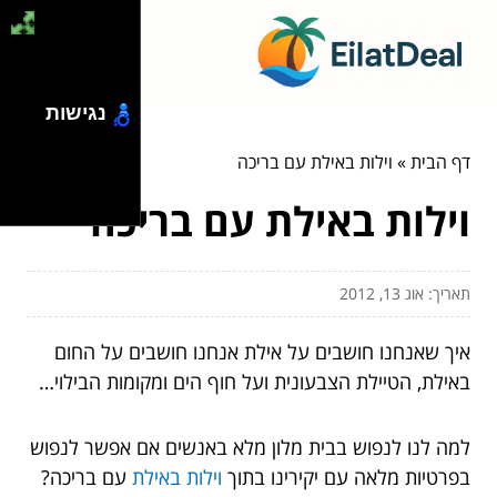
נגישות
דף הבית
»
וילות באילת עם בריכה
וילות באילת עם בריכה
תאריך: אוג 13, 2012
איך שאנחנו חושבים על אילת אנחנו חושבים על החום
באילת, הטיילת הצבעונית ועל חוף הים ומקומות הבילוי…
למה לנו לנפוש בבית מלון מלא באנשים אם אפשר לנפוש
בפרטיות מלאה עם יקירינו בתוך
וילות באילת
עם בריכה?