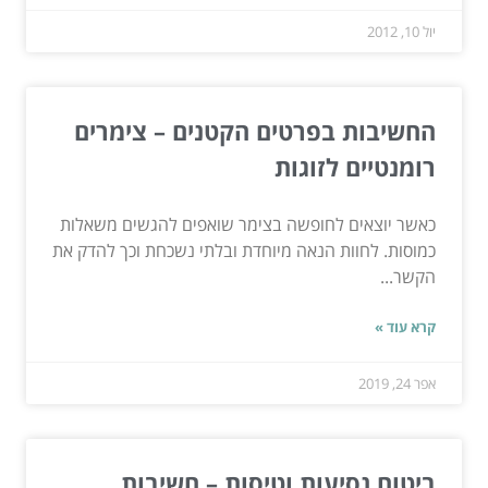
יול 10, 2012
החשיבות בפרטים הקטנים – צימרים
רומנטיים לזוגות
כאשר יוצאים לחופשה בצימר שואפים להגשים משאלות
כמוסות. לחוות הנאה מיוחדת ובלתי נשכחת וכך להדק את
הקשר...
קרא עוד »
אפר 24, 2019
ביטוח נסיעות וטיסות – חשיבות