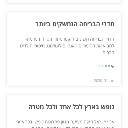
חדרי הבריחה הנחשקים ביותר
חדרי הבריחה השונים הוקמו מתוך מטרה מסוימת-
להביא את הסיפורים האגדיים לעולמנו. סיפורי הילדים
הרבים...
קרא עוד »
מרץ 02, 2020
נופש בארץ לכל אחד ולכל מטרה
ארץ ישראל היפה מציעה מגוון פתרונות נופש. בכל אזורי