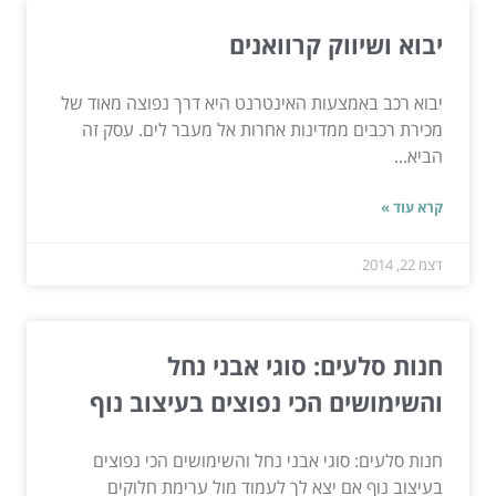
יבוא ושיווק קרוואנים
יבוא רכב באמצעות האינטרנט היא דרך נפוצה מאוד של
מכירת רכבים ממדינות אחרות אל מעבר לים. עסק זה
הביא...
קרא עוד »
דצמ 22, 2014
חנות סלעים: סוגי אבני נחל
והשימושים הכי נפוצים בעיצוב נוף
חנות סלעים: סוגי אבני נחל והשימושים הכי נפוצים
בעיצוב נוף אם יצא לך לעמוד מול ערימת חלוקים