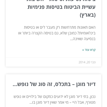
עשיית הביטוח בטיסות פנימיות
(בארץ)
האם תאונות מתרחשות רק מעבר לים או בטיסות
בינלאומיות? כמובן שלא, גם בטיסה הקצרה ביותר או
בנסיעה שאינה...
קרא עוד »
פבר 20, 2014
דיור מוגן – בתכלס, זה סוג של נופש…
נכון, בתי דיור מוגן לא ידועים כמקום של בילויים או נופש
מטורף, אבל היי – מי אמר שאין דיור מוגן בו...