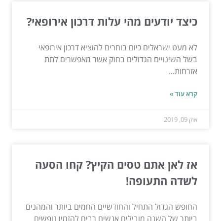
כיצד יודעים מהי עלות דרכון אירופאי?
לא מעט ישראלים כיום בוחרים להוציא דרכון אירופאי
בשל השינויים הגדולים בחוק אשר מאפשרים לתת
אזרחות...
קרא עוד »
אוק 09, 2019
אז לאן אתם טסים הקיץ? קחו הסעה
לשדה התעופה!
החופש הגדול התחיל והחודשיים החמים ביותר והמהנים
ביותר של השנה מובילים אנשים רבים להזמין נופשים