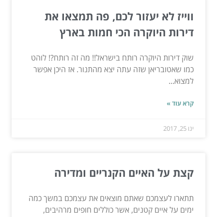
ווייז לא יעזור לכם, פה תמצאו את
דירות היוקרה הכי חמות בארץ
שוק דירות היוקרה רותח בישראל!! מה זה רותח?! לוהט
כמו שאטובריאן שזה עתה יצא מהתנור. אז היכן אפשר
למצוא...
קרא עוד »
ינו 25, 2017
קצת על האיים הקנריים ומדירה
תתארו לעצמכם שאתם מוצאים את עצמכם במשך כמה
ימים על איים קטנים, אשר כוללים חופים מרהיבים,