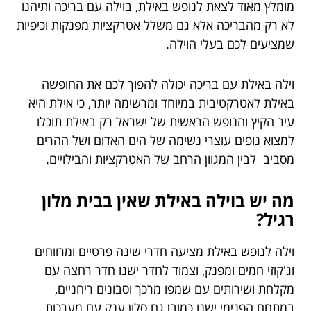
מומלץ מאוד לצאת לנופש באילת, בוילה עם בריכה ותיהנו
לא רק מהבריכה אלא גם משלל אטרקציות מפנקות וכיפיות
שמציעים לכם בעלי הוילה.
וילה באילת עם בריכה יכולה להפוך לכם את החופשה
באילת לאטרקטיבית במיוחד ומרשימה יותר, כי אילת היא
עיר הקיץ והנופש הראשית של ישראל רק באילת תוכלו
למצוא נופים עוצרי נשימה של הים האדום ושל ההרים
מסביב לבין המגוון הרחב של האטרקציות והבילויים.
מה יש בוילה באילת שאין בבית מלון
רגיל?
וילה לנופש באילת מציעה חדרי שינה פרטיים ומרווחים
וג'קוזי חמים ומפנק, וצמוד לחדר ישנו חדר רחצה עם
מקלחת ושירותים עם שמפו מרכך וסבונים ריחניים,
במתחם הפנימי ישנו כמובן גם סלון ענק עם מערכות