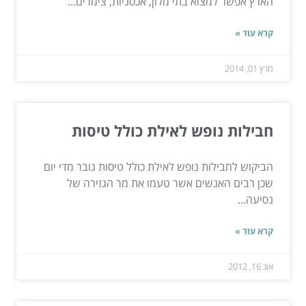
הארץ אפשר למצוא בתי מלון, אכסניות, צימרים...
קרא עוד »
מרץ 01, 2014
חבילות נופש לאילת כולל טיסות
הביקוש לחבילות נופש לאילת כולל טיסות גובר מדי יום
שכן רבים האנשים אשר טעמו את מר הגזירה של
נסיעה...
קרא עוד »
אוג 16, 2012