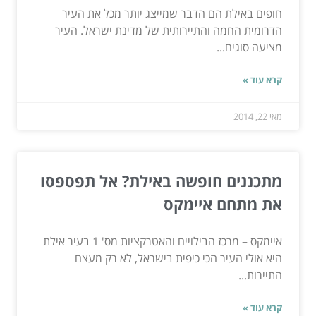
חופים באילת הם הדבר שמייצג יותר מכל את העיר
הדרומית החמה והתיירותית של מדינת ישראל. העיר
מציעה סוגים...
קרא עוד »
מאי 22, 2014
מתכננים חופשה באילת? אל תפספסו
את מתחם איימקס
איימקס – מרכז הבילויים והאטרקציות מס' 1 בעיר אילת
היא אולי העיר הכי כיפית בישראל, לא רק מעצם
התיירות...
קרא עוד »