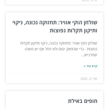
יול 10, 2012
שולחן הוקי אוויר: תחזוקה נכונה, ניקוי
ותיקון תקלות נפוצות
שולחן הוקי אוויר: תחזוקה נכונה, ניקוי ותיקון תקלות
נפוצות - כדי שהפאק יטוס ולא יזחל אם יש משהו
שמרגיש...
קרא עוד »
מאי 31, 2026
חופים באילת