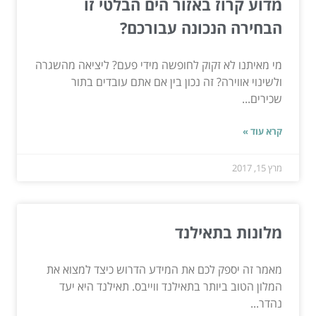
מדוע קרוז באזור הים הבלטי זו
הבחירה הנכונה עבורכם?
מי מאיתנו לא זקוק לחופשה מידי פעם? ליציאה מהשגרה
ולשינוי אווירה? זה נכון בין אם אתם עובדים בתור
שכירים...
קרא עוד »
מרץ 15, 2017
מלונות בתאילנד
מאמר זה יספק לכם את המידע הדרוש כיצד למצוא את
המלון הטוב ביותר בתאילנד ווייבס. תאילנד היא יעד
נהדר...