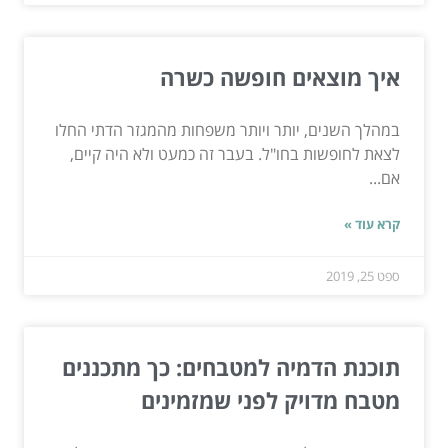
איך מוצאים חופשה כשרה
במהלך השנים, יותר ויותר משפחות מהמגזר הדתי החלו
לצאת לחופשות בחו"ל. בעבר זה כמעט ולא היה קיים,
אם...
קרא עוד »
ספט 25, 2019
תוכנת הדמיה למטבחים: כך מתכננים
מטבח מדויק לפני שמזמינים