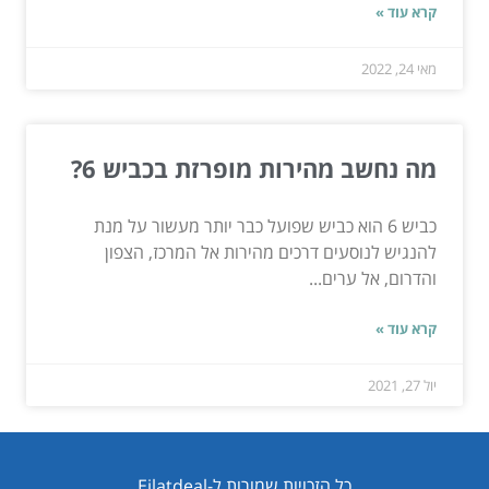
קרא עוד »
מאי 24, 2022
מה נחשב מהירות מופרזת בכביש 6?
כביש 6 הוא כביש שפועל כבר יותר מעשור על מנת
להנגיש לנוסעים דרכים מהירות אל המרכז, הצפון
והדרום, אל ערים...
קרא עוד »
יול 27, 2021
כל הזכויות שמורות ל-Eilatdeal