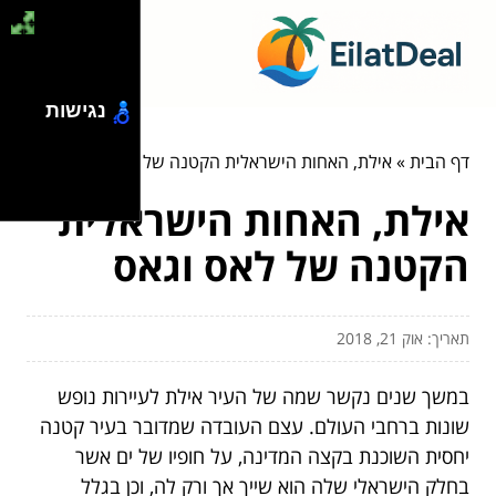
נגישות
דף הבית
»
אילת, האחות הישראלית הקטנה של לאס וגאס
אילת, האחות הישראלית
הקטנה של לאס וגאס
תאריך: אוק 21, 2018
במשך שנים נקשר שמה של העיר אילת לעיירות נופש
שונות ברחבי העולם. עצם העובדה שמדובר בעיר קטנה
יחסית השוכנת בקצה המדינה, על חופיו של ים אשר
בחלק הישראלי שלה הוא שייך אך ורק לה, וכן בגלל