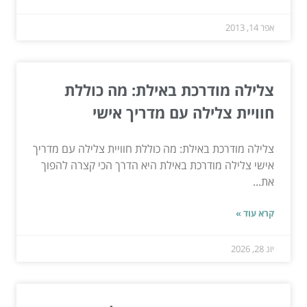
אפר 14, 2013
צלילה מודרכת באילת: מה כוללת
חוויית צלילה עם מדריך אישי
צלילה מודרכת באילת: מה כוללת חוויית צלילה עם מדריך
אישי צלילה מודרכת באילת היא הדרך הכי קצרה להפוך
את...
קרא עוד »
יונ 28, 2026