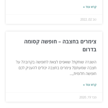
קרא עוד »
נוב 02, 2022
צימרים בחצבה – חופשה קסומה
בדרום
השגרה שוחקת? שואפים לצאת לחופשה בקרובה? על
חצבה שמעתם? צימרים בחצבה יכולים להעניק לכם
חופשה חלומית,...
קרא עוד »
פבר 19, 2020