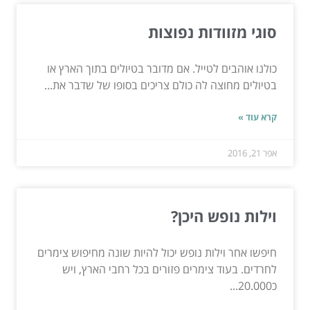
סוגי מזוודות נפוצות
כולנו אוהבים לטייל. אם מדובר בטיולים בתוך הארץ או
בטיולים מחוצה לה כולם צריכים בסופו של שדבר את...
קרא עוד »
אפר 21, 2016
וילות נופש היכן?
חיפשו אחר וילות נופש יכול להיות שונה מחיפוש צימרים
לחרדים. בעוד צימרים פזורים בכל רחבי הארץ, ויש
כ20.000...