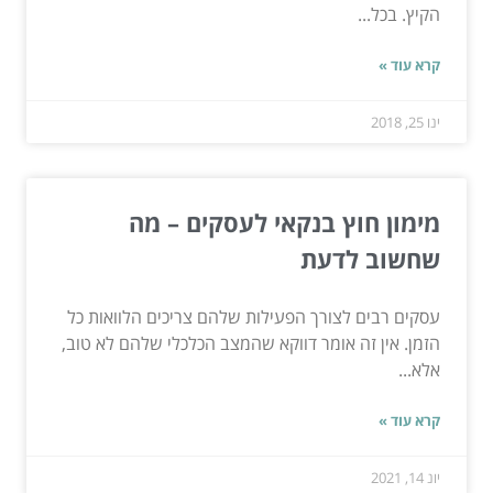
הקיץ. בכל...
קרא עוד »
ינו 25, 2018
מימון חוץ בנקאי לעסקים – מה
שחשוב לדעת
עסקים רבים לצורך הפעילות שלהם צריכים הלוואות כל
הזמן. אין זה אומר דווקא שהמצב הכלכלי שלהם לא טוב,
אלא...
קרא עוד »
יונ 14, 2021