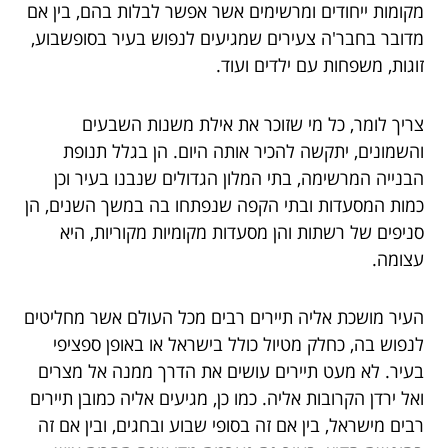
מקומות ייחודים ומרשימים אשר אפשר לבלות בהם, בין אם
מדובר בחבר'ה צעירים שמגיעים לנפוש בעיר בסופשבוע,
זוגות, משפחות עם ילדים ועוד.
צריך לומר, כל מי שזוכר את אילת משנות השבעים
והשמונים, יתקשה להכיר אותה היום. הן בגלל תנופת
הבנייה המרשימה, בתי המלון הגדולים שנבנו בעיר וכן
כמות המסעדות ובתי הקפה שנפתחו בה במשך השנים, הן
סניפים של רשתות והן מסעדות מקומיות מקוריות, היא
עצומה.
העיר מושכת אליה תיירים רבים מכל העולם אשר מחליטים
לנפוש בה, כחלק מטיול כולל בישראל או באופן ספציפי
בעיר. לא מעט תיירים עושים את הדרך ממנה אל מצרים
ואל ירדן הקרובות אליה. כמו כן, מגיעים אליה כמובן תיירים
רבים מישראל, בין אם זה בסופי שבוע ובחגים, ובין אם זה