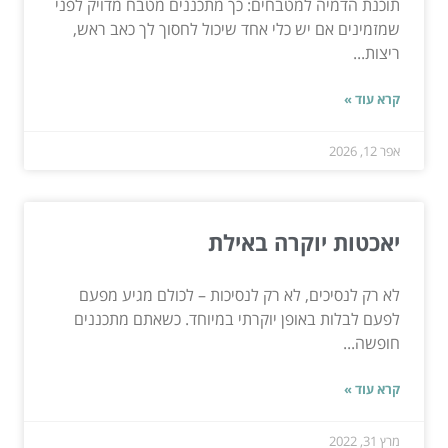
תוכנת הדמיה למטבחים: כך מתכננים מטבח מדויק לפני
שמזמינים אם יש כלי אחד שיכול לחסוך לך כאב ראש,
ריצות...
קרא עוד »
אפר 12, 2026
יאכטות יוקרה באילת
לא רק לנסיכים, לא רק לנסיכות – לכולם מגיע מפעם
לפעם לבלות באופן יוקרתי במיוחד. כשאתם מתכננים
חופשה...
קרא עוד »
מרץ 31, 2022