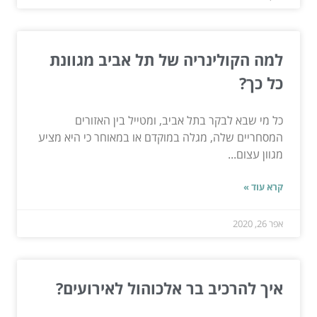
למה הקולינריה של תל אביב מגוונת
כל כך?
כל מי שבא לבקר בתל אביב, ומטייל בין האזורים
המסחריים שלה, מגלה במוקדם או במאוחר כי היא מציע
מגוון עצום...
קרא עוד »
אפר 26, 2020
איך להרכיב בר אלכוהול לאירועים?