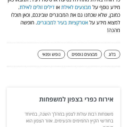
מידע נוסף על
מבצעים לאילת
או
דילים זולים לאילת
.
כמובן, שלא שכחנו גם את המבוגרים שבינכם, וכאן תוכלו
למצוא מידע על
אטרקציות בעיר למבוגרים
. חופשה
מהנה!
בלוג
מבצעים נוספים
נופש ופנאי
המשך לעוד מאמרים שיוכלו לעזור...
אירוח כפרי בצפון למשפחות
משפחות רבות עולות לצפון במהלך השנה, במיוחד
בחודשי הקיץ החמימים והנעימים. אזור הצפון הוא