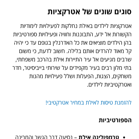
סוגים שונים של אטרקציות
אטרקציות לילדים באילת נחלקות לפעילויות לימודיות
הקשורות אל ידע, התבוננות וחוויה ופעילויות ספורטיביות
בהן הילדים מוציאים את כל האדרנלין בגופם עד כי יהיה
קל מאוד להרדים אותם בלילה. חשוב לדעת, כי משום
שרבים מגיעים אל עיר התיירות אילת בהרכב משפחתי,
בתי מלון רבים בעיר מקפידים על שירותי בייביסיטר, חדר
משחקים, הצגות, הפעלות ושלל פעילויות מהנות
ואטרקטיביות לילדים.
להזמנת טיסות לאילת במחיר אטרקטיבי!
הספורטיביות
טרמפולינה אילת
– נסיעה דרך הגשר והמרינה