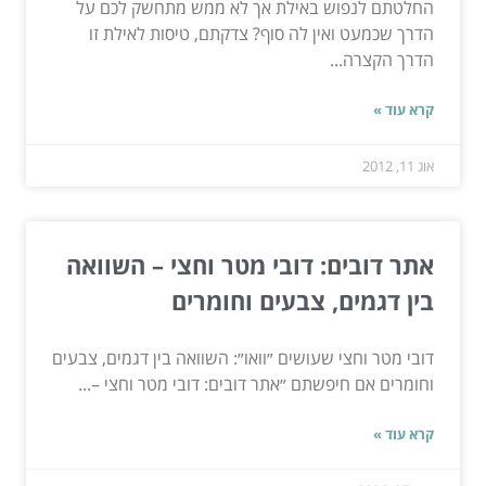
החלטתם לנפוש באילת אך לא ממש מתחשק לכם על
הדרך שכמעט ואין לה סוף? צדקתם, טיסות לאילת זו
הדרך הקצרה...
קרא עוד »
אוג 11, 2012
אתר דובים: דובי מטר וחצי – השוואה
בין דגמים, צבעים וחומרים
דובי מטר וחצי שעושים ״וואו״: השוואה בין דגמים, צבעים
וחומרים אם חיפשתם ״אתר דובים: דובי מטר וחצי –...
קרא עוד »