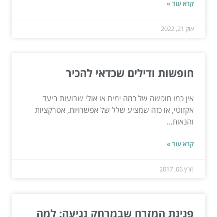
קרא עוד »
אוק 21, 2022
חופשות ודילים שכדאי להכיר
אין כמו חופשה של כמה ימים או אולי שבועות ביעד
אקזוטי, או כזה שמציע שלל של אפשרויות, אטרקציות
והנאות...
קרא עוד »
מרץ 06, 2017
פנינת המזרח שבמרחק נגיעה: למה