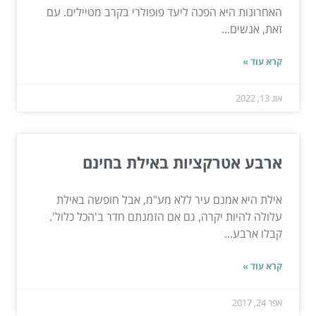
האחרונות היא הפכה ליעד פופולרי בקרב מטיילים. עם
זאת, אנשים...
קרא עוד »
אוג 13, 2022
ארבע אטרקציות באילת בחינם
אילת היא אמנם עיר ללא מע"מ, אבל חופשה באילת
עלולה להיות יקרה, גם אם הזמנתם חדר ב'הכל כלול'.
קבלו ארבע...
קרא עוד »
אפר 24, 2017