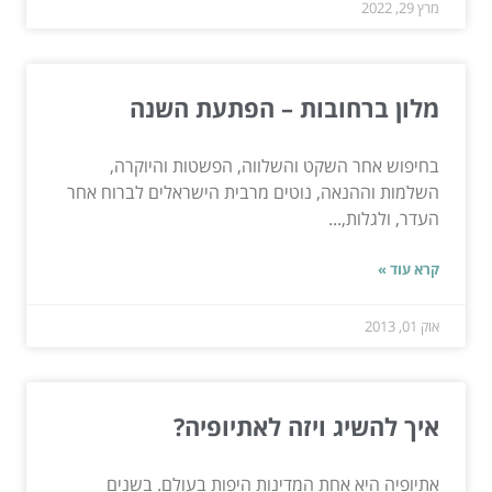
מרץ 29, 2022
מלון ברחובות – הפתעת השנה
בחיפוש אחר השקט והשלווה, הפשטות והיוקרה,
השלמות וההנאה, נוטים מרבית הישראלים לברוח אחר
העדר, ולגלות,...
קרא עוד »
אוק 01, 2013
איך להשיג ויזה לאתיופיה?
אתיופיה היא אחת המדינות היפות בעולם. בשנים