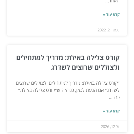
האזור...
קרא עוד »
ספט 21, 2022
קורס צלילה באילת: מדריך למתחילים
ולצוללים שרוצים לשדרג
״קורס צלילה באילת: מדריך למתחילים ולצוללים שרוצים
לשדרג״ אם הגעת לכאן, כנראה ש״קורס צלילה באילת״
כבר...
קרא עוד »
יול 12, 2026