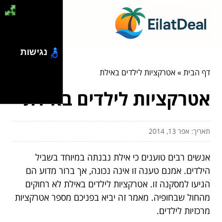
נגישות
דף הבית
»
אטרקציות לילדים באילת
אטרקציות לילדים באילת
תאריך: אפר 13, 2014
אנשים רבים טוענים כי אילת נבנתה במיוחד בשביל
הילדים. אמנם טענה זו אינה נכונה, אך ברור מדוע הם
הגיעו למסקנה זו. אטרקציות לילדים באילת לא רחוקים
מהחול שבחופיה. מאמר זה יביא בפניכם מספר אטרקציות
מרכזיות לילדים.