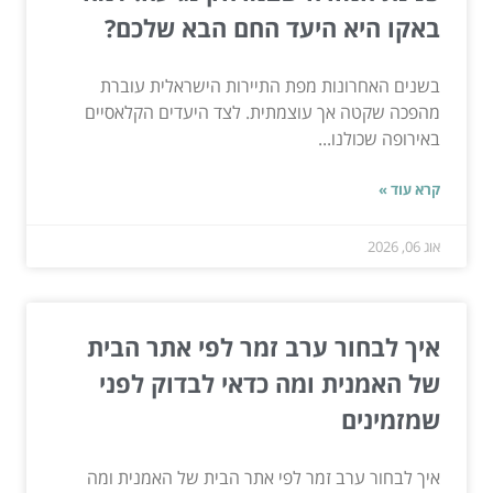
באקו היא היעד החם הבא שלכם?
בשנים האחרונות מפת התיירות הישראלית עוברת
מהפכה שקטה אך עוצמתית. לצד היעדים הקלאסיים
באירופה שכולנו...
קרא עוד »
אוג 06, 2026
איך לבחור ערב זמר לפי אתר הבית
של האמנית ומה כדאי לבדוק לפני
שמזמינים
איך לבחור ערב זמר לפי אתר הבית של האמנית ומה