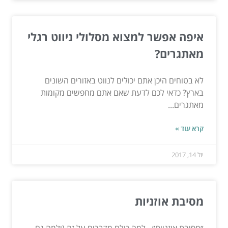
איפה אפשר למצוא מסלולי ניווט רגלי
מאתגרים?
לא בטוחים היכן אתם יכולים לנווט באזורים השונים
בארץ? כדאי לכם לדעת שאם אתם מחפשים מקומות
מאתגרים...
קרא עוד »
יול 14, 2017
מסיבת אוזניות