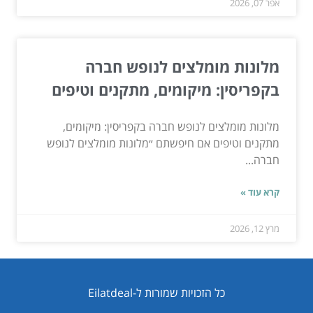
אפר 07, 2026
מלונות מומלצים לנופש חברה
בקפריסין: מיקומים, מתקנים וטיפים
מלונות מומלצים לנופש חברה בקפריסין: מיקומים,
מתקנים וטיפים אם חיפשתם ״מלונות מומלצים לנופש
חברה...
קרא עוד »
מרץ 12, 2026
כל הזכויות שמורות ל-Eilatdeal