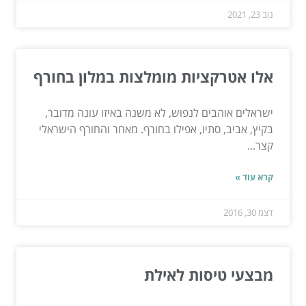
נוב 23, 2021
אלו אטרקציות מומלצות במלון בחורף
ישראלים אוהבים לנפוש, לא משנה באיזו עונה מדובר,
בקיץ, אביב, סתיו, אפילו בחורף. מאחר והחורף הישראלי
קצר...
קרא עוד »
דצמ 30, 2016
מבצעי טיסות לאילת