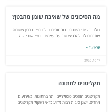
מה הסיכונים של שאיבת שומן מהבטן?
כולנו רוצים להיות רזים וחטובים וכולנו רוצים בטן שטוחה
שתגרום לנו להרגיש טוב עם עצמינו. במציאות קשה...
קרא עוד »
יול 16, 2020
תקליטנים לחתונה
תקליטנים הופכים פופולריים יותר בחתונות ובאירועים
אחרים. ישנן סיבות רבות מדוע כדאי לשקול תקליטנים...