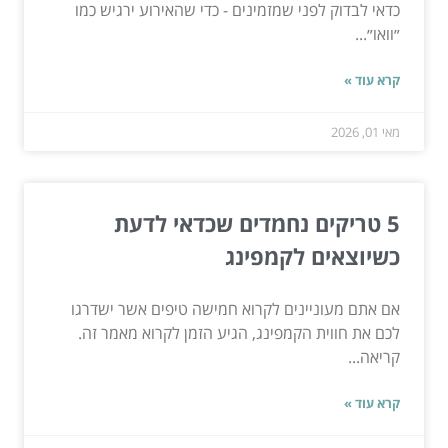
כדאי לבדוק לפני שמזמינים - כדי שהאירוע ירגיש כמו
״וואו״...
קרא עוד »
מאי 01, 2026
5 טריקים נחמדים שכדאי לדעת
כשיוצאים לקמפינג
אם אתם מעוניינים לקרוא חמישה טיפים אשר ישדרגו
לכם את חווית הקמפינג, הגיע הזמן לקרוא מאמר זה.
קריאה...
קרא עוד »