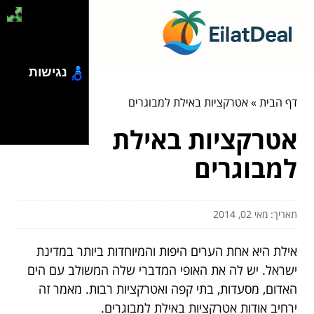
נגישות
דף הבית
»
אטרקציות באילת למבוגרים
אטרקציות באילת
למבוגרים
תאריך: מאי 02, 2014
אילת היא אחת הערים היפות והמיוחדות ביותר במדינת
ישראל. יש לה את האופי המדברי שלה המשולב עם הים
האדום, מסעדות, בתי קפה ואטרקציות רבות. מאמר זה
ירחיב אודות אטרקציות באילת למבוגרים.