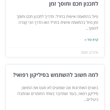
לתכנון חכם וחוסך זמן
טיול בהתאמה אישית בחו״ל: מדריך לתכנון חכם וחוסך
זמן טיול בהתאמה אישית בחו״ל הוא הדרך הכי קצרה
להפוך...
קרא עוד »
מרץ 27, 2026
למה חשוב להשתמש בסיליקון רפואי?
בשנים האחרונות אנו שומעים לא מעט את המושג:
סיליקון רפואי, בעוד שמדובר באחד החומרים שהתגלו
כיעילים...