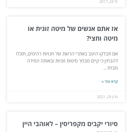
יול 24, 2017
אז אתם אנשים של מיטה זוגית או
מיטה וחצי?
אם תבדקו היטב באתרי הרשת של חנויות רהיטים, תוכלו
להבחין כי קיים מבחר מיטות זוגיות ובאותה המידה
מבחר...
קרא עוד »
מרץ 29, 2021
סיורי יקבים מקפריסין – לאוהבי היין