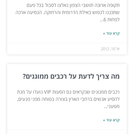
תקופה ארוכה תושבי הצפון נאלצו לסבול בכל פעם
שתכננו לנפוש באילת הדרומית והרחוקה. הנסיעה ארכה
לפחות 6...
קרא עוד »
יול 10, 2012
מה צריך לדעת על רכבים ממוגנים?
רכבים ממגונים שנקראים גם הסעות VIP נועדו על מנת
להסיע אנשים ברחבי הארץ בצורה בטוחה מפני פגעים,
מטעני...
קרא עוד »