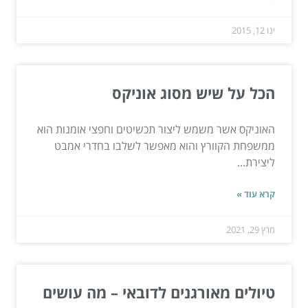
ינו 12, 2015
הכל על שיש מסוג אוניקס
האוניקס אשר משמש ליצור תכשיטים וחפצי אומנות הוא
ממשפחת הקוורץ והוא מאפשר לשלבו בחדרי אמבט
ליצירת...
קרא עוד »
מרץ 29, 2021
טיולים מאורגנים לדובאי – מה עושים