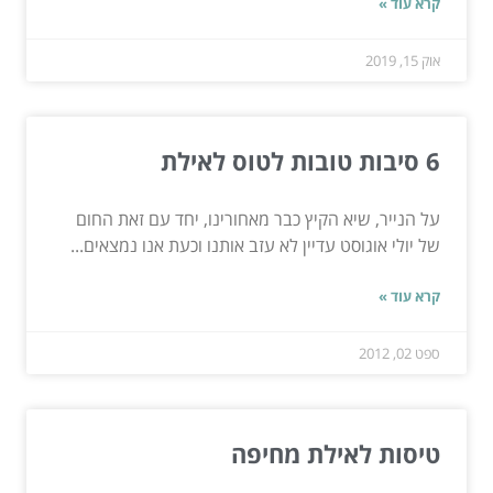
קרא עוד »
אוק 15, 2019
6 סיבות טובות לטוס לאילת
על הנייר, שיא הקיץ כבר מאחורינו, יחד עם זאת החום
של יולי אוגוסט עדיין לא עזב אותנו וכעת אנו נמצאים...
קרא עוד »
ספט 02, 2012
טיסות לאילת מחיפה