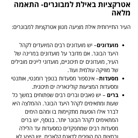
אטרקציות באילת למבוגרים- התאמה
מלאה
העיר התיירותית אילת מציעה מגוון אטרקציות למבוגרים:
מועדונים
– יש מועדונים רבים המיועדים לקהל
היעד הבוגר. אם מדובר על מועדונים במרינה של
העיר, מועדונים ים תיכוניים, מועדוני ליינים מובילים
של מוזיקה עולמית ועוד.
מסעדות
– אינספור מסעדות בנופך רומנטי, אותנטי
ומסעדות המציעות קולינאריה ים תיכונית.
ברים
– יש פאבים וברים רבים שפתוחים במשך כל
שעות ומתאימים לקהל היעד הבוגר. ההמלצה היא
לברר אילו הופעות מתקיימות בו ומהם הימים
המתאימים לקהל הבוגר יותר. בנוסף, יש ברים
מסעדות רבים שמתפקדים כמסעדות עד הלילה
ובחצות הם הופכים לדאנס קלאבים. יש היצע לא