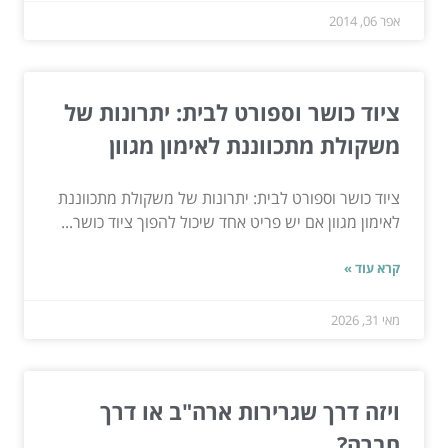
אפר 06, 2014
ציוד כושר וספורט לבית: יתרונות של
משקולת מתכווננת לאימון מגוון
ציוד כושר וספורט לבית: יתרונות של משקולת מתכווננת
לאימון מגוון אם יש פריט אחד שיכול להפוך ציוד כושר...
קרא עוד »
מאי 31, 2026
ויזה דרך שגרירות ארה"ב או דרך
חברה?