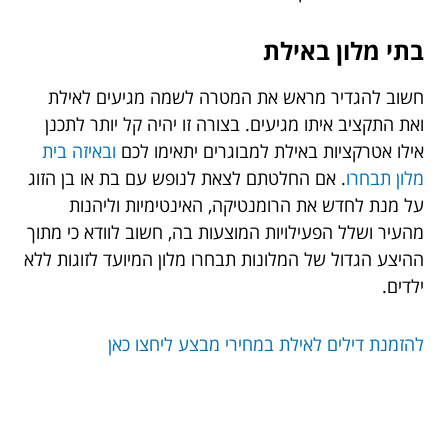
בתי מלון באילת
חשוב להגדיר מראש את המטרה לשמה מגיעים לאילת
ואת התקציב איתו מגיעים. בצורה זו יהיה קל יותר לתכנן
אילו אטרקציות באילת למבוגרים יתאימו לכם
ובאיזה בית
מלון תבחרו
. אם החלטתם לצאת לנופש עם בת או בן הזוג
על מנת לחדש את הרומנטיקה, האינטימיות וליהנות
מהעיר ושלל הפעילויות המוצעות בה, חשוב לוודא כי מתוך
ההיצע הגדול של המלונות תבחרו מלון המיועד לזוגות ללא
ילדים.
להזמנת דילים לאילת במחירי מבצע ליחצו כאן