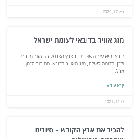
מאי 17, 2020
מזג אוויר בדובאי לעומת ישראל
דובאי היא עיר השוכנת במפרץ הפרסי. זהו אזור מדברי
ולכן, בדומה לאילת, מזג האוויר בדובאי חם רוב הזמן.
אבל...
קרא עוד »
יונ 15, 2021
להכיר את ארץ הקודש – סיורים