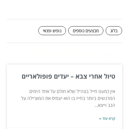
בלוג
מבצעים נוספים
נופש ופנאי
המשך לעוד מאמרים שיוכלו לעזור...
טיול אחרי צבא – יעדים פופולאריים
אין כמעט חייל בצה״ל שלא חולם על אחד הימים
המרגשים ביותר בחייו בו הוא יעמיס את המוצ׳ילה על
הגב וייצא...
קרא עוד »