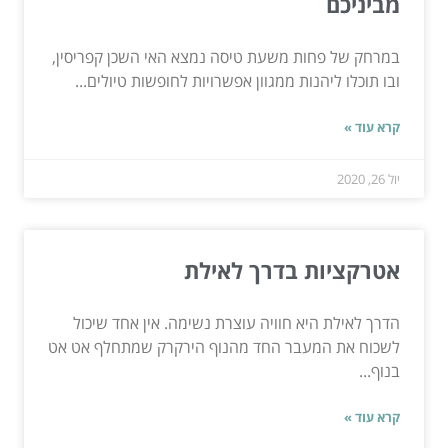
מביניכם
במרחק של פחות משעת טיסה נמצא האי השכן קפריסין,
ובו תוכלו ליהנות ממגוון אפשרויות לחופשות טיולים...
קרא עוד »
יול 26, 2020
אטרקציות בדרך לאילת
הדרך לאילת היא חוויה עוצרת נשימה. אין אחד שיכול
לשכוח את המעבר החד מהנוף הירקרק שמתחלף אט אט
בנוף...
קרא עוד »