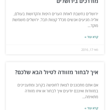
מודרכים בירושלים
ירושלים נחשבת לאחת הערים היפות והקדושות בעולם,
אליה מגיעים אנשים מכלל קצוות תבל. ירושלים משמשת
מוקד...
קרא עוד »
מאי 17, 2016
איך לבחור מזוודה לטיול הבא שלכם?
אם אתם מתכוננים לצאת לחופשה בקרוב ומתעניינים
במזוודות ואינכם יודעים איך לבחור או איזו מזוודה
מתאימה...
קרא עוד »