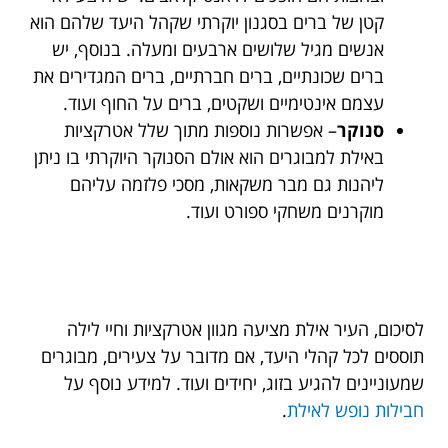
קטן של ברים בסגנון יוקרתי שקהל היעד שלהם הוא
אנשים מגיל שלושים ארבעים ומעלה. בנוסף, יש
ברים שכונתיים, ברים חברתיים, ברים המגדירים את
עצמם אינטימיים ושקטים, ברים על החוף ועוד.
סנוקר
– אפשרות נוספות מתוך שלל אטרקציות
באילת למבוגרים הוא אולם הסנוקר היוקרתי בו ניתן
ליהנות גם מבר משקאות, מסכי פלזמה עליהם
מוקרנים משחקי ספורט ועוד.
לסיכום, העיר אילת מציעה מגוון אטרקציות וחיי לילה
תוססים לכל קהלי היעד, אם מדובר על צעירים, מבוגרים
שמעוניינים להגיע בזוג, יחידים ועוד. למידע נוסף על
חבילות נופש לאילת
.