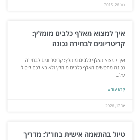
נוב 26, 2015
איך למצוא מאלף כלבים מומלץ:
קריטריונים לבחירה נכונה
איך למצוא מאלף כלבים מומלץ: קריטריונים לבחירה
נכונה מחפשים מאלף כלבים מומלץ ולא בא לכם ליפול
על...
קרא עוד »
יול 12, 2026
טיול בהתאמה אישית בחו"ל: מדריך