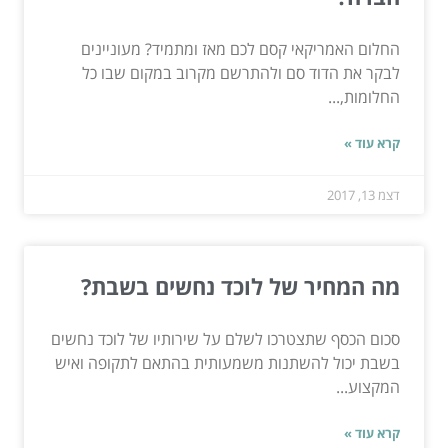
החלום האמריקאי קסם לכם מאז ומתמיד? מעוניינים
לבקר את הדוד סם ולהתרשם מקרוב במקום שבו כל
החלומות,...
קרא עוד »
דצמ 13, 2017
מה המחיר של לוכד נחשים בשבת?
סכום הכסף שתצטרכו לשלם על שירותיו של לוכד נחשים
בשבת יכול להשתנות משמעותית בהתאם לתקופה ואיש
המקצוע...
קרא עוד »