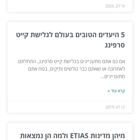
יול 07, 2026
5 היעדים הטובים בעולם לגלישת קייט
סרפינג
אם גם אתם מתעניינים בגלישת קייט סרפינג, התחלתם
לאחרונה או שאתם כבר גולשים ותיקים, בטח אתם
מתעניינים...
קרא עוד »
ינו 01, 2019
מיהן מדינות ETIAS ולמה הן נמצאות