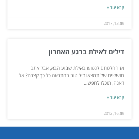
קרא עוד »
אוג 13, 2017
דילים לאילת ברגע האחרון
אז החלטתם לנפוש באילת שבוע הבא, אבל אתם
חוששים של תמצאו דיל טוב בהתראה כל כך קצרה? אל
דאגה, תוכלו לחפש...
קרא עוד »
אוג 16, 2012