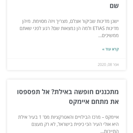
שם
ישנן מדינות שביקור אצלם, מצריך ויזה מסוימת. מיהן
מדינות ETIAS ולמה הן נמצאות שם? רגע לפני שאתם
ממשיכים...
קרא עוד »
אפר 08, 2020
מתכננים חופשה באילת? אל תפספסו
את מתחם איימקס
איימקס – מרכז הבילויים והאטרקציות מס' 1 בעיר אילת
היא אולי העיר הכי כיפית בישראל, לא רק מעצם
התיירות...