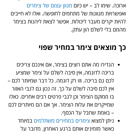
ארוכה. שימו לב – יש כיום
מגוון עצום של צימרים
ואפשרויות מגוונות של מתחמים לחופשה. ואלו לא חייבים
להיות יקרים מעבר ליכולות. אפשר לצאת ליהנות בצימר
מהמם בלי לשלם הון עתק.
כך מוצאים צימר במחיר שפוי
הגדירו מה אתם רוצים בצימר, אם אינכם צריכים
בריכה לדוגמה, אין סיבה לשלם על צימר שמציע
לכם גם בריכה. וזו רק דוגמה. כל דבר שמיותר לכם –
אין לכם סיבה לשלם על כך. זה נכון גם לגבי האזור
בו ממוקם הצימר וכן לגבי פרטים רבים אחרים. כאלו
שמייקרים את עלות הצימר. אך אם הם מיותרים לכם
– באמת שחבל על הכסף.
ניתן למצוא
צימרים במחירים משתלמים
במיוחד
כאשר מזמינים אותם ברגע האחרון. מדובר על