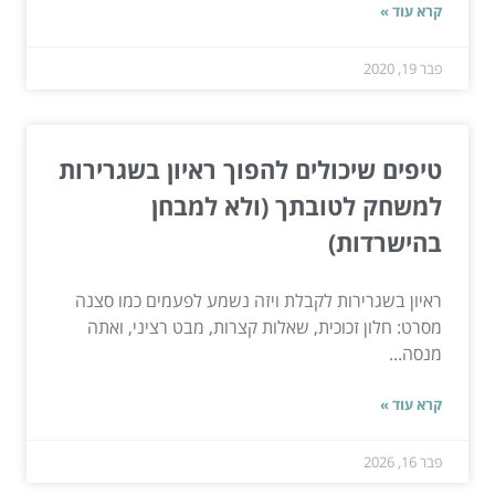
קרא עוד »
פבר 19, 2020
טיפים שיכולים להפוך ראיון בשגרירות
למשחק לטובתך (ולא למבחן
בהישרדות)
ראיון בשגרירות לקבלת ויזה נשמע לפעמים כמו סצנה
מסרט: חלון זכוכית, שאלות קצרות, מבט רציני, ואתה
מנסה...
קרא עוד »
פבר 16, 2026