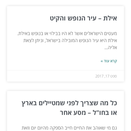
אילת – עיר הנופש והקיט
מעטים הישראלים אשר לא היו בבילוי או בנופש באילת.
אילת היא עיר הנופש המובילה בישראל, וניתן לצאת
אליה...
קרא עוד »
ספט 17, 2017
כל מה שצריך לפני שמטיילים בארץ
או בחו"ל – מסע אחר
גם מי שאוהב את החיים חייב הספקה מהיום יום וזאת