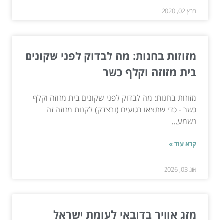
מרץ 02, 2020
מזוזות בחנות: מה לבדוק לפני שקונים
בית מזוזה וקלף כשר
מזוזות בחנות: מה לבדוק לפני שקונים בית מזוזה וקלף
כשר - כדי שתצאו רגועים (ובצדק) לקנות מזוזה זה
נשמע...
קרא עוד »
אוג 03, 2026
מזג אוויר בדובאי לעומת ישראל