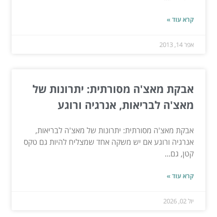
קרא עוד »
אפר 14, 2013
אבקת מאצ'ה מסורתית: יתרונות של
מאצ'ה לבריאות, אנרגיה ורוגע
אבקת מאצ'ה מסורתית: יתרונות של מאצ'ה לבריאות,
אנרגיה ורוגע אם יש משקה אחד שמצליח להיות גם טקס
קטן, גם...
קרא עוד »
יול 02, 2026