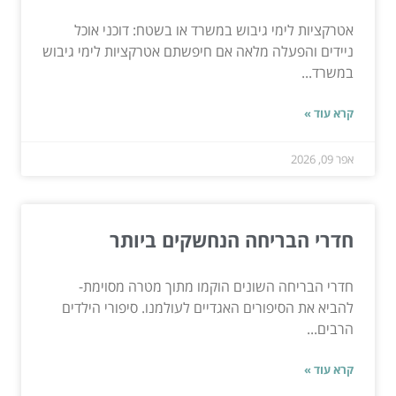
אטרקציות לימי גיבוש במשרד או בשטח: דוכני אוכל
ניידים והפעלה מלאה אם חיפשתם אטרקציות לימי גיבוש
במשרד...
קרא עוד »
אפר 09, 2026
חדרי הבריחה הנחשקים ביותר
חדרי הבריחה השונים הוקמו מתוך מטרה מסוימת-
להביא את הסיפורים האגדיים לעולמנו. סיפורי הילדים
הרבים...
קרא עוד »