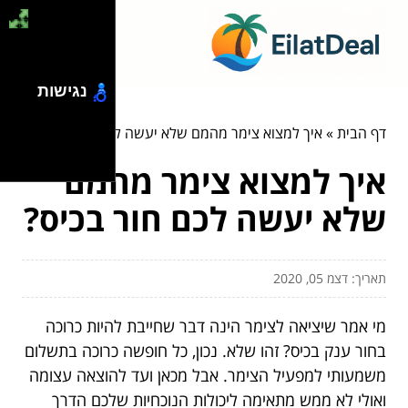
נגישות
דף הבית
»
איך למצוא צימר מהמם שלא יעשה לכם חור בכיס?
איך למצוא צימר מהמם
שלא יעשה לכם חור בכיס?
תאריך: דצמ 05, 2020
מי אמר שיציאה לצימר הינה דבר שחייבת להיות כרוכה
בחור ענק בכיס? זהו שלא. נכון, כל חופשה כרוכה בתשלום
משמעותי למפעיל הצימר. אבל מכאן ועד להוצאה עצומה
ואולי לא ממש מתאימה ליכולות הנוכחיות שלכם הדרך