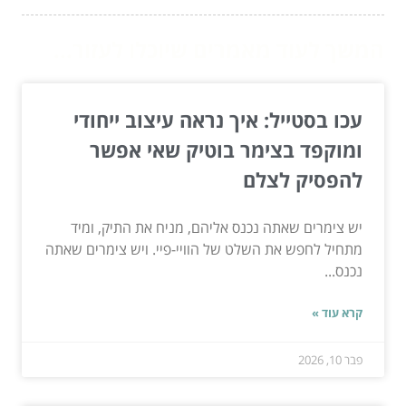
המשך לעוד מאמרים שיוכלו לעזור...
עכו בסטייל: איך נראה עיצוב ייחודי
ומוקפד בצימר בוטיק שאי אפשר
להפסיק לצלם
יש צימרים שאתה נכנס אליהם, מניח את התיק, ומיד
מתחיל לחפש את השלט של הוויי-פיי. ויש צימרים שאתה
נכנס...
קרא עוד »
פבר 10, 2026