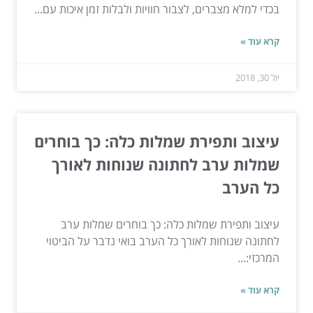
בכדי למלא מצברים, לצבור חוויות ולבלות זמן איכות עם...
קרא עוד »
יול 30, 2018
עיצוב ותפירת שמלות כלה: כך בוחרים
שמלות ערב לחתונה שנוחות לאורך
כל הערב
עיצוב ותפירת שמלות כלה: כך בוחרים שמלות ערב
לחתונה שנוחות לאורך כל הערב בואי נדבר על הביטוי
המרכזי:...
קרא עוד »