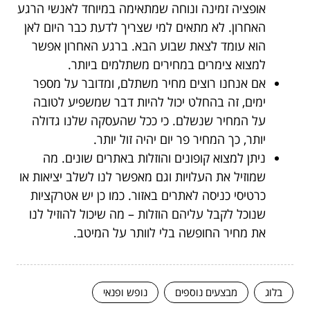
אופציה זמינה ונוחה שמתאימה במיוחד לאנשי הרגע
האחרון. לא מתאים למי שצריך לדעת כבר היום לאן
הוא עומד לצאת שבוע הבא. ברגע האחרון אפשר
למצוא צימרים במחירים משתלמים ביותר.
אם אנחנו רוצים מחיר משתלם, ומדובר על מספר
ימים, זה בהחלט יכול להיות דבר שמשפיע לטובה
על המחיר שנשלם. כי ככל שהעסקה שלנו גדולה
יותר, כך המחיר פר יום יהיה זול יותר.
ניתן למצוא קופונים והוזלות באתרים שונים. מה
שמוזיל את העלויות וגם מאפשר לנו לשלב יציאות או
כרטיסי כניסה לאתרים באזור. כמו כן יש אטרקציות
שנוכל לקבל עליהם הוזלות – מה שיכול להוזיל לנו
את מחיר החופשה בלי לוותר על המיטב.
בלוג
מבצעים נוספים
נופש ופנאי