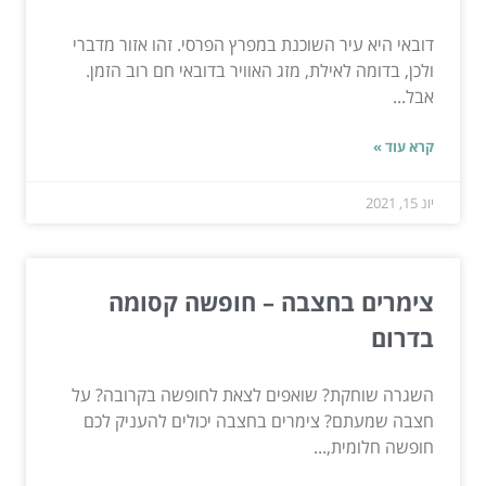
דובאי היא עיר השוכנת במפרץ הפרסי. זהו אזור מדברי
ולכן, בדומה לאילת, מזג האוויר בדובאי חם רוב הזמן.
אבל...
קרא עוד »
יונ 15, 2021
צימרים בחצבה – חופשה קסומה
בדרום
השגרה שוחקת? שואפים לצאת לחופשה בקרובה? על
חצבה שמעתם? צימרים בחצבה יכולים להעניק לכם
חופשה חלומית,...