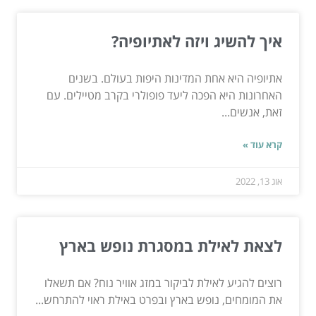
איך להשיג ויזה לאתיופיה?
אתיופיה היא אחת המדינות היפות בעולם. בשנים
האחרונות היא הפכה ליעד פופולרי בקרב מטיילים. עם
זאת, אנשים...
קרא עוד »
אוג 13, 2022
לצאת לאילת במסגרת נופש בארץ
רוצים להגיע לאילת לביקור במזג אוויר נוח? אם תשאלו
את המומחים, נופש בארץ ובפרט באילת ראוי להתרחש...