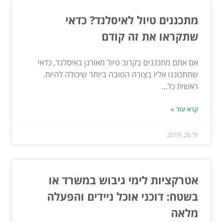
מתכננים טיול לאיסלנד? כדאי
שתקראו את זה קודם
אם אתם מתכננים בקרוב טיול מאורגן באיסלנד, כדאי
שתתכוננו אליו בצורה הטובה ביותר שיכולה להיות.
ראשית כל...
קרא עוד »
יול 26, 2019
אטרקציות לימי גיבוש במשרד או
בשטח: דוכני אוכל ניידים והפעלה
מלאה