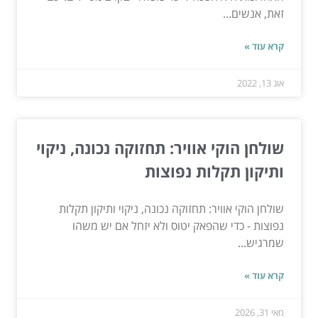
זאת, אנשים...
קרא עוד »
אוג 13, 2022
שולחן הוקי אוויר: תחזוקה נכונה, ניקוי
ותיקון תקלות נפוצות
שולחן הוקי אוויר: תחזוקה נכונה, ניקוי ותיקון תקלות
נפוצות - כדי שהפאק יטוס ולא יזחל אם יש משהו
שמרגיש...
קרא עוד »
מאי 31, 2026