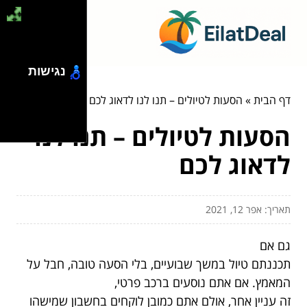
נגישות
דף הבית
»
הסעות לטיולים – תנו לנו לדאוג לכם
הסעות לטיולים – תנו לנו
לדאוג לכם
תאריך: אפר 12, 2021
גם אם
תכננתם טיול במשך שבועיים, בלי הסעה טובה, חבל על
המאמץ. אם אתם נוסעים ברכב פרטי,
זה עניין אחר, אולם אתם כמובן לוקחים בחשבון שמישהו