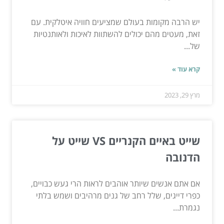
יש הרבה מקומות בעולם שמציעים חוויה איטלקית. עם
זאת, מעטים מהם יכולים להשתוות לאיכות ולאותנטיות
של...
קרא עוד »
מרץ 29, 2023
שייט באיים הקנריים VS שייט על
הדנובה
אם אתם אנשים שיותר אוהבים לראות הרי געש כבויים,
כפרי דייגים, שלל רחב של גנים מרהיבים ושמש בלתי
נגמרת...