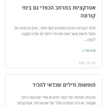
אטרקציות במרחב הכפרי גם בימי
קורונה
מימי הקורונה אינם פשוטים לאף אחד, ימים טרופים של
חוסר ודאות אשר שינו את חיי היום יום שלנו מקצה
לקצה...
קרא עוד »
פבר 20, 2021
חופשות ודילים שכדאי להכיר
אין כמו חופשה של כמה ימים או אולי שבועות ביעד
אקזוטי, או כזה שמציע שלל של אפשרויות, אטרקציות