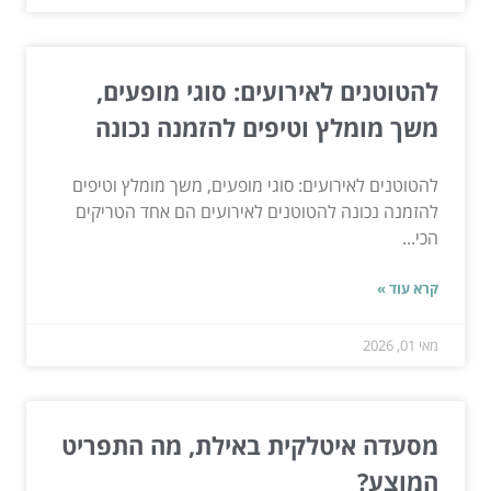
להטוטנים לאירועים: סוגי מופעים,
משך מומלץ וטיפים להזמנה נכונה
להטוטנים לאירועים: סוגי מופעים, משך מומלץ וטיפים
להזמנה נכונה להטוטנים לאירועים הם אחד הטריקים
הכי...
קרא עוד »
מאי 01, 2026
מסעדה איטלקית באילת, מה התפריט
המוצע?