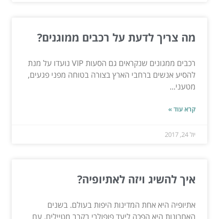
מה צריך לדעת על רכבים ממוגנים?
רכבים ממגונים שנקראים גם הסעות VIP נועדו על מנת
להסיע אנשים ברחבי הארץ בצורה בטוחה מפני פגעים,
מטעני...
קרא עוד »
יול 24, 2017
איך להשיג ויזה לאתיופיה?
אתיופיה היא אחת המדינות היפות בעולם. בשנים
האחרונות היא הפכה ליעד פופולרי בקרב מטיילים. עם