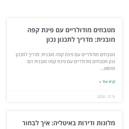
המשך לעוד מאמרים שיוכלו לעזור...
מטבחים מודולריים עם פינת קפה
מובנית: מדריך לתכנון נכון
מטבחים מודולריים עם פינת קפה מובנית: מדריך לתכנון
נכון מטבחים מודולריים עם פינת קפה מובנית הם
מהסוג...
קרא עוד »
יול 10, 2026
מלונות ודירות באיטליה: איך לבחור