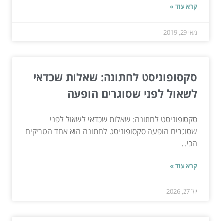
קרא עוד »
מאי 29, 2019
סקסופוניסט לחתונה: שאלות שכדאי
לשאול לפני שסוגרים הופעה
סקסופוניסט לחתונה: שאלות שכדאי לשאול לפני
שסוגרים הופעה סקסופוניסט לחתונה הוא אחד הטריקים
הכי...
קרא עוד »
יול 27, 2026