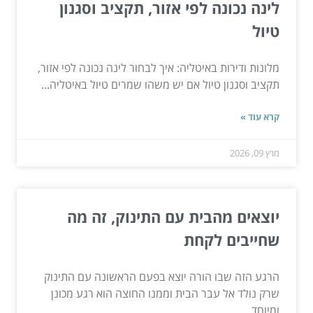
לינה נכונה לפי אזור, תקציב וסגנון
טיול
מלונות ודירות באיטליה: איך לבחור לינה נכונה לפי אזור,
תקציב וסגנון טיול אם יש משהו שמרים טיול באיטליה...
קרא עוד »
מרץ 09, 2026
יוצאים מהבית עם התינוק, זה מה
שחייבים לקחת
הרגע הזה שבו הורה יוצא בפעם הראשונה עם התינוק
שרק נולד אל עבר הבית וממנו החוצה הוא רגע מכונן
ומיוחד....