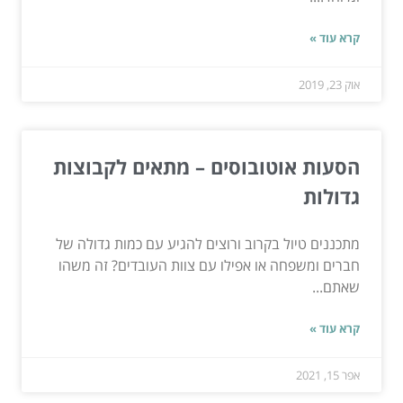
קרא עוד »
אוק 23, 2019
הסעות אוטובוסים – מתאים לקבוצות
גדולות
מתכננים טיול בקרוב ורוצים להגיע עם כמות גדולה של
חברים ומשפחה או אפילו עם צוות העובדים? זה משהו
שאתם...
קרא עוד »
אפר 15, 2021