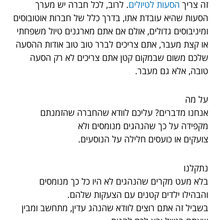
זה צריך
הסעות לטיולים
. לרוב, לכל חברה יש מערך
הסעות שהיא עובדת אתו, בדרך כלל של חברות אוטובוסים
ומיניבוסים גדולים, אולם אם אתם מארגנים טיול משפחתי
או קצת מעבר, אתם צריכים לברר טוב טוב אודות ההסעה
שלכם משום שבמקום קטן אתם צריכים לא רק הסעה
טובה, אלא גם מעבר.
על מה
אנחנו מדברים? עליכם לוודא שהחברה שהזמנתם
מקפידה על כך שהנהגים מנומסים ולא
צועקים או כועסים חלילה על הנוסעים.
נתקלנו
בלא מעט מקרים שהנהגים לא היו כל כך מנומסים
והבהילו ילדים קטנים עם הצעקות שלהם.
בשביל זה אתם רוצים לוודא שהנהג עדין, מתחשב ומבין