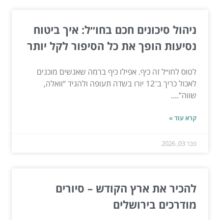
ניהול סיכונים חכם בחו״ל: איך ביטוח
נסיעות הופך את כל הסיפור לקל יותר
לטוס לחו״ל זה כיף. אפילו כיף ברמה שאנשים מוכנים
לאכול כריך ב־12 יורו בשדה תעופה ולהגיד “וואלה,
שווה”....
קרא עוד »
פבר 03, 2026
להכיר את ארץ הקודש – סיורים
מודרכים בירושלים