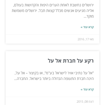
ירושלים נחשבת לאחת הערים היפות והקדושות בעולם,
אליה מגיעים אנשים מכלל קצוות תבל. ירושלים משמשת
מוקד...
קרא עוד »
מאי 17, 2016
רקע על חברת אל על
"אל על נתיבי אויר לישראל בע"מ", או בקיצור – אל על,
הינה חברת התעופה הגדולה ביותר בישראל. החברה...
קרא עוד »
דצמ 08, 2015