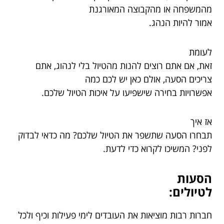
מהמשפחה או מהקבוצה המאורגנת
אמור להיות הנהג.
לעומת
זאת, אם אתם רוצים להנות מהטיול בלי לנהוג, אתם
צריכים הסעה, אולם כאן יש לכם כמה
אפשרויות בחירה שישפיעו על איכות הטיול שלכם.
אז איך
תבחרו הסעה שתשפר את הטיול שלכם? מה כדאי לבדוק
לפני? המשיכו לקרוא כדי לדעת.
הסעות
לטיולים:
חברות רבות מוציאות את העובדים לימי פעילות וכיף ולכל