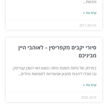
והנאות...
קרא עוד »
מרץ 06, 2017
סיורי יקבים מקפריסין – לאוהבי היין
מביניכם
במרחק של פחות משעת טיסה נמצא האי השכן קפריסין,
ובו תוכלו ליהנות ממגוון אפשרויות לחופשות טיולים...
קרא עוד »
יול 26, 2020