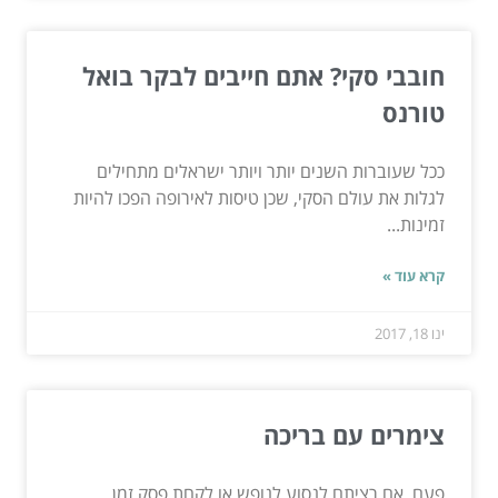
חובבי סקי? אתם חייבים לבקר בואל
טורנס
ככל שעוברות השנים יותר ויותר ישראלים מתחילים
לגלות את עולם הסקי, שכן טיסות לאירופה הפכו להיות
זמינות...
קרא עוד »
ינו 18, 2017
צימרים עם בריכה
פעם, אם רציתם לנסוע לנופש או לקחת פסק זמן