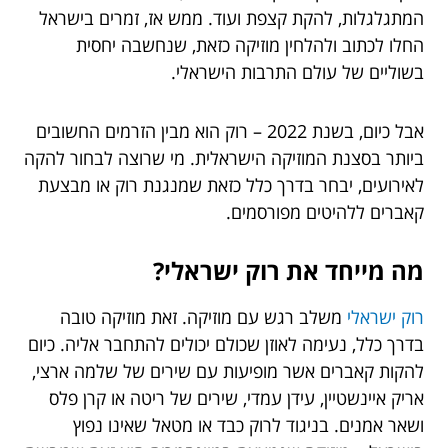
המתגלגלות, להקת קצפת ועוד. ממש אז, זמרים בישראל
החלו לכתוב ולהלחין מוזיקה כזאת, שנחשבה יחסית
בשוליים של עולם התרבות הישראלי.
אבל כיום, בשנת 2022 – רוק הוא מבין הזרמים החשובים
ביותר בסצנת המוזיקה הישראלית. מי שרוצה לבחור להקה
לאירועים, יבחר בדרך כלל כזאת שמנגנת רוק או מבצעת
קאברים ללהיטים מפורסמים.
מה מייחד את רוק ישראלי?
רוק ישראלי
משלב רגש עם מוזיקה. זאת מוזיקה טובה
בדרך כלל, נעימה לאוזן שכולם יכולים להתחבר אליה. כיום
להקות קאברים אשר מופיעות עם שירים של שלמה ארצי,
אריק איינשטיין, עידן עמדי, שירים של ריטה או קרן פלס
ושאר אמנים. בניגוד לרוק כבד או מטאל שאינו נפוץ