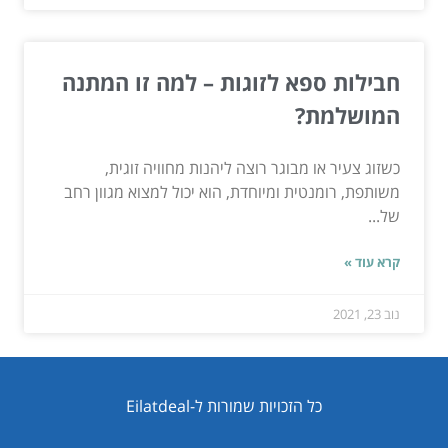
חבילות ספא לזוגות – למה זו המתנה
המושלמת?
כשזוג צעיר או מבוגר רוצה ליהנות מחוויה זוגית,
משותפת, רומנטית ומיוחדת, הוא יכול למצוא מגוון רחב
של...
קרא עוד »
נוב 23, 2021
כל הזכויות שמורות ל-Eilatdeal