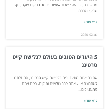
מהשגרה, די היה לשכור איזשהו צימר במקום שקט, נוף
טבעי והרבה...
קרא עוד »
נוב 02, 2020
5 היעדים הטובים בעולם לגלישת קייט
סרפינג
אם גם אתם מתעניינים בגלישת קייט סרפינג, התחלתם
לאחרונה או שאתם כבר גולשים ותיקים, בטח אתם
מתעניינים...
קרא עוד »