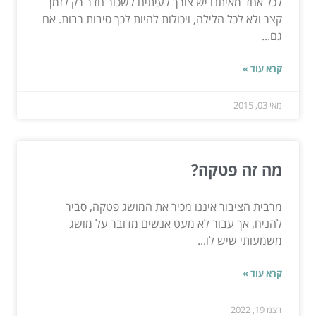
לכל אחד מאיתנו יש צורך לעיתים לשכור חדר רק לזמן
קצר ולא לכל הלילה, ויכולות להיות לכך סיבות רבות. אם
גם...
קרא עוד »
מאי 03, 2015
מה זה פטקה?
מרבית הציבור איננו מכיר את המושג פטקה, סביר
להניח, אך עבור לא מעט אנשים מדובר על מושג
משמעותי שיש לו...
קרא עוד »
דצמ 19, 2022