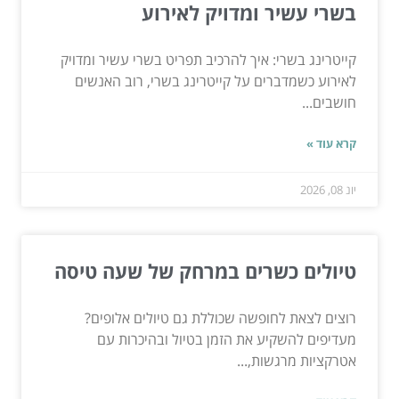
בשרי עשיר ומדויק לאירוע
קייטרינג בשרי: איך להרכיב תפריט בשרי עשיר ומדויק
לאירוע כשמדברים על קייטרינג בשרי, רוב האנשים
חושבים...
קרא עוד »
יונ 08, 2026
טיולים כשרים במרחק של שעה טיסה
רוצים לצאת לחופשה שכוללת גם טיולים אלופים?
מעדיפים להשקיע את הזמן בטיול ובהיכרות עם
אטרקציות מרגשות,...