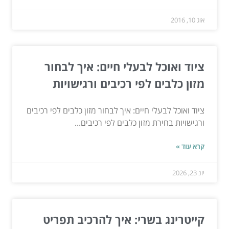
אוג 10, 2016
ציוד ואוכל לבעלי חיים: איך לבחור
מזון כלבים לפי רכיבים ורגישויות
ציוד ואוכל לבעלי חיים: איך לבחור מזון כלבים לפי רכיבים
ורגישויות בחירת מזון כלבים לפי רכיבים...
קרא עוד »
יונ 23, 2026
קייטרינג בשרי: איך להרכיב תפריט