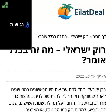
נגישות
דף הבית
»
רוק ישראלי – מה זה בכלל אומר?
רוק ישראלי – מה זה בכלל
אומר?
תאריך: אוק 26, 2022
רוק ישראלי החל לתת את אותותיו הראשונים כמה שנים
לאחר שמוזיקת רוק החלה להיות פופולרית בארצות כמו
ארה"ב ובריטניה. מדובר על תחילת שנות השישים, שנים
בהן הופיעו להקות רוק כמו הביטלס, או האבנים