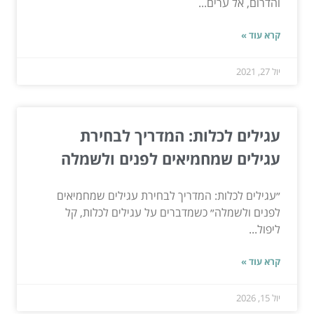
והדרום, אל ערים...
קרא עוד »
יול 27, 2021
עגילים לכלות: המדריך לבחירת
עגילים שמחמיאים לפנים ולשמלה
״עגילים לכלות: המדריך לבחירת עגילים שמחמיאים
לפנים ולשמלה״ כשמדברים על עגילים לכלות, קל
ליפול...
קרא עוד »
יול 15, 2026