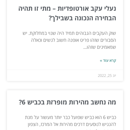
נעלי עקב אורטופדיות – מתי זו תהיה
הבחירה הנכונה בשבילך?
שוק העקבים הגבוהים תמיד היה שנוי במחלוקת. יש
הסבורים שזהו פריט אופנה חשוב לנשים וכאלה
שמאמינים שזהו...
קרא עוד »
יונ 25, 2022
מה נחשב מהירות מופרזת בכביש 6?
כביש 6 הוא כביש שפועל כבר יותר מעשור על מנת
להנגיש לנוסעים דרכים מהירות אל המרכז, הצפון