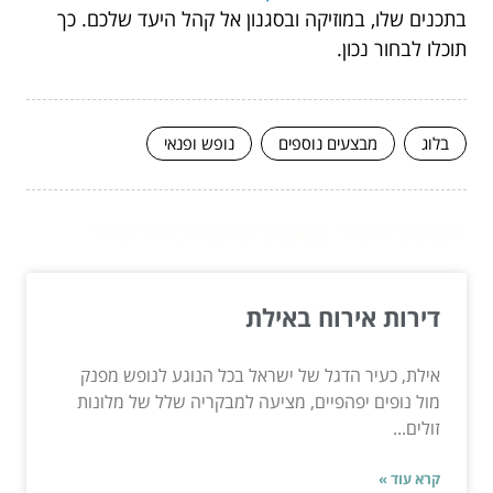
בתכנים שלו, במוזיקה ובסגנון אל קהל היעד שלכם. כך
תוכלו לבחור נכון.
בלוג
מבצעים נוספים
נופש ופנאי
המשך לעוד מאמרים שיוכלו לעזור...
דירות אירוח באילת
אילת, כעיר הדגל של ישראל בכל הנוגע לנופש מפנק
מול נופים יפהפיים, מציעה למבקריה שלל של מלונות
זולים...
קרא עוד »