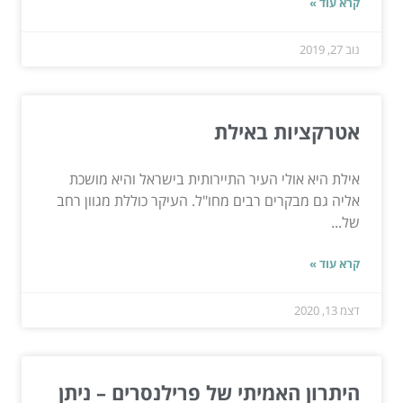
קרא עוד »
נוב 27, 2019
אטרקציות באילת
אילת היא אולי העיר התיירותית בישראל והיא מושכת
אליה גם מבקרים רבים מחו"ל. העיקר כוללת מגוון רחב
של...
קרא עוד »
דצמ 13, 2020
היתרון האמיתי של פרילנסרים – ניתן