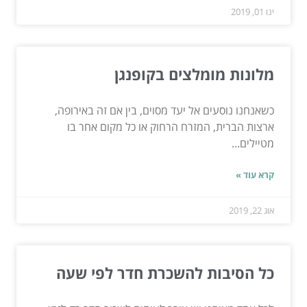
ינו 01, 2019
מלונות מומלצים בקופנגן
כשאנחנו נוסעים אל יעד מסוים, בין אם זה באירופה,
ארצות הברית, המזרח הרחוק או כל מקום אחר בו
מטיילים...
קרא עוד »
אוג 22, 2019
כל הסיבות להשכרת חדר לפי שעה