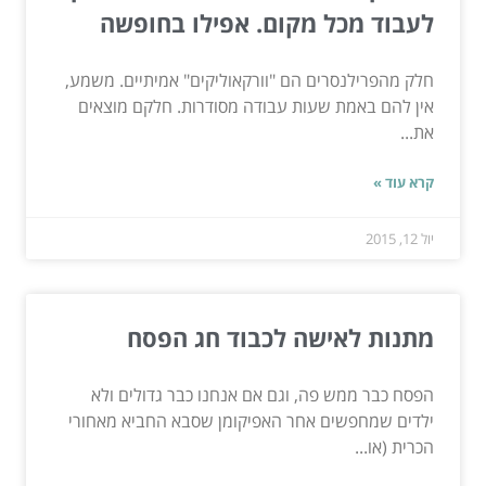
לעבוד מכל מקום. אפילו בחופשה
חלק מהפרילנסרים הם "וורקאוליקים" אמיתיים. משמע,
אין להם באמת שעות עבודה מסודרות. חלקם מוצאים
את...
קרא עוד »
יול 12, 2015
מתנות לאישה לכבוד חג הפסח
הפסח כבר ממש פה, וגם אם אנחנו כבר גדולים ולא
ילדים שמחפשים אחר האפיקומן שסבא החביא מאחורי
הכרית (או...