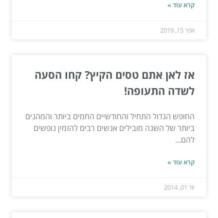
קרא עוד »
אפר 15, 2019
אז לאן אתם טסים הקיץ? קחו הסעה
לשדה התעופה!
החופש הגדול התחיל והחודשיים החמים ביותר והמהנים
ביותר של השנה מובילים אנשים רבים להזמין נופשים
להם...
קרא עוד »
יול 01, 2014