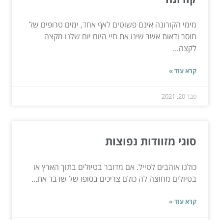
מימי הקורונה אינם פשוטים לאף אחד, ימים טרופים של
חוסר ודאות אשר שינו את חיי היום יום שלנו מקצה
לקצה...
קרא עוד »
פבר 20, 2021
סוגי מזוודות נפוצות
כולנו אוהבים לטייל. אם מדובר בטיולים בתוך הארץ או
בטיולים מחוצה לה כולם צריכים בסופו של שדבר את...
קרא עוד »