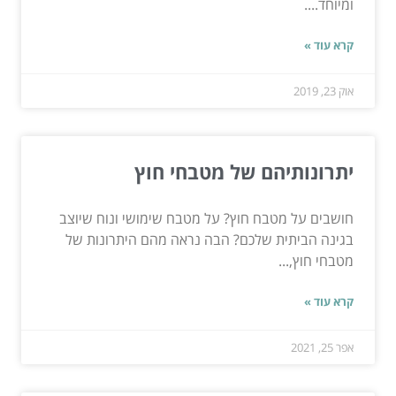
ומיוחד....
קרא עוד »
אוק 23, 2019
יתרונותיהם של מטבחי חוץ
חושבים על מטבח חוץ? על מטבח שימושי ונוח שיוצב
בגינה הביתית שלכם? הבה נראה מהם היתרונות של
מטבחי חוץ,...
קרא עוד »
אפר 25, 2021