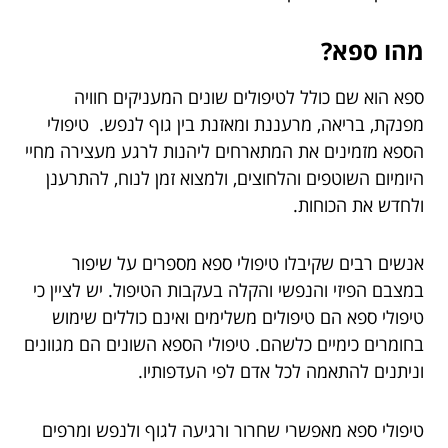
מהו ספא?
ספא הוא שם כולל לטיפולים שונים המעניקים חוויה
מפנקת, בריאה, מרעננת ומאזנת בין גוף לנפש. טיפולי
הספא מזמינים את המתארחים ליהנות לרגע מעצירה מחיי
היומיום השוטפים והלחוצים, ולמצוא זמן לנוח, להתרענן
ולחדש את הכוחות.
אנשים רבים שקיבלו טיפולי ספא מספרים על שיפור
במצבם הפיזי והנפשי והקלה בעקבות הטיפול. יש לציין כי
טיפולי ספא הם טיפולים משלימים ואינם כוללים שימוש
בחומרים כימיים כלשהם. טיפולי הספא השונים הם מגוונים
וניתנים להתאמה לכל אדם לפי העדפותיו.
טיפולי ספא מאפשרי שחרור ורגיעה לגוף ולנפש ומרפים