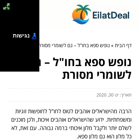
נגישות
דף הבית
»
נופש ספא בחו"ל – גם לשומרי מסורת
נופש ספא בחו"ל – גם
לשומרי מסורת
תאריך: ינו 30, 2020
הרבה מהישראלים אוהבים לטוס לחו"ל לחופשות זוגיות
ומשפחתיות. ידוע שהישראלים אוהבים איכות, ולכן מוכנים
לשלם יותר ולקבל מלון איכותי ברמה גבוהה. עם זאת, לא
כל מלון הוא גם מלון ספא.