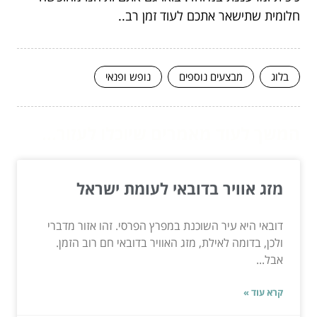
חלומית שתישאר אתכם לעוד זמן רב..
בלוג
מבצעים נוספים
נופש ופנאי
המשך לעוד מאמרים שיוכלו לעזור...
מזג אוויר בדובאי לעומת ישראל
דובאי היא עיר השוכנת במפרץ הפרסי. זהו אזור מדברי
ולכן, בדומה לאילת, מזג האוויר בדובאי חם רוב הזמן.
אבל...
קרא עוד »