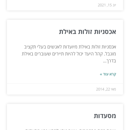
יונ 15, 2021
אכסניות זולות באילת
אכסניות זולות באילת מיועדות לאנשים בעלי תקציב
מוגבל. קהל היעד יכול להיות תיירים שעוברים באילת
בדרך...
קרא עוד »
מאי 22, 2014
מסעדות