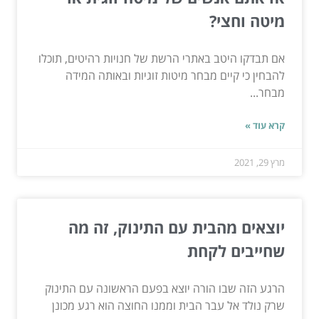
מיטה וחצי?
אם תבדקו היטב באתרי הרשת של חנויות רהיטים, תוכלו
להבחין כי קיים מבחר מיטות זוגיות ובאותה המידה
מבחר...
קרא עוד »
מרץ 29, 2021
יוצאים מהבית עם התינוק, זה מה
שחייבים לקחת
הרגע הזה שבו הורה יוצא בפעם הראשונה עם התינוק
שרק נולד אל עבר הבית וממנו החוצה הוא רגע מכונן