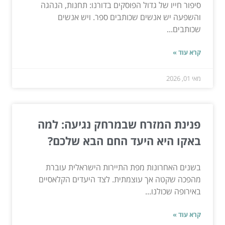
סיפור חייו של גדול הפוסקים בדורנו: תחנות, הנהגה
והשפעה יש אנשים שכותבים ספר. ויש אנשים
שכותבים...
קרא עוד »
מאי 01, 2026
פנינת המזרח שבמרחק נגיעה: למה
באקו היא היעד החם הבא שלכם?
בשנים האחרונות מפת התיירות הישראלית עוברת
מהפכה שקטה אך עוצמתית. לצד היעדים הקלאסיים
באירופה שכולנו...
קרא עוד »