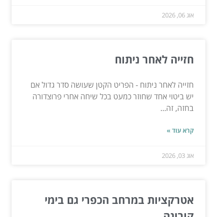
אוג 06, 2026
חזייה לאחר ניתוח
חזייה לאחר ניתוח - הפריט הקטן שעושה סדר גדול אם
יש ביטוי אחד שחוזר כמעט בכל שיחה אחרי פרוצדורה
בחזה, זה...
קרא עוד »
אוג 03, 2026
אטרקציות במרחב הכפרי גם בימי
קורונה