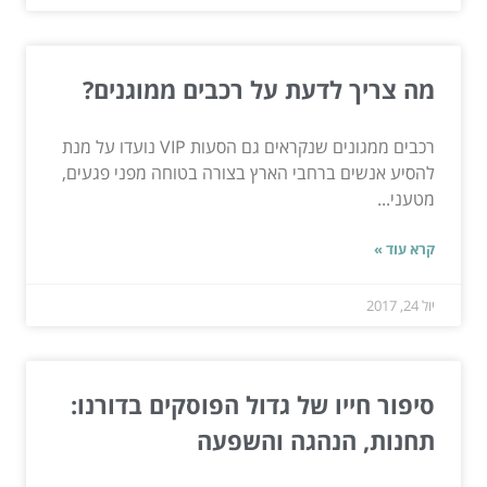
מה צריך לדעת על רכבים ממוגנים?
רכבים ממגונים שנקראים גם הסעות VIP נועדו על מנת
להסיע אנשים ברחבי הארץ בצורה בטוחה מפני פגעים,
מטעני...
קרא עוד »
יול 24, 2017
סיפור חייו של גדול הפוסקים בדורנו:
תחנות, הנהגה והשפעה