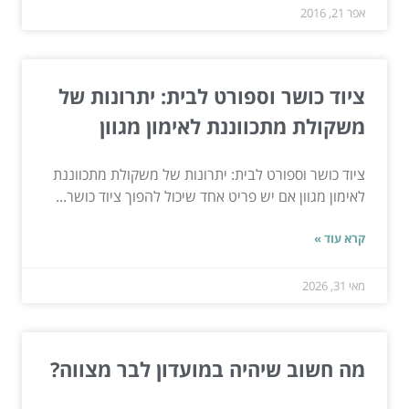
אפר 21, 2016
ציוד כושר וספורט לבית: יתרונות של
משקולת מתכווננת לאימון מגוון
ציוד כושר וספורט לבית: יתרונות של משקולת מתכווננת
לאימון מגוון אם יש פריט אחד שיכול להפוך ציוד כושר...
קרא עוד »
מאי 31, 2026
מה חשוב שיהיה במועדון לבר מצווה?