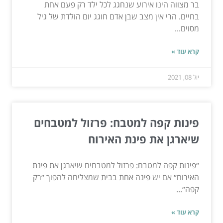
בר מצווה הינו אירוע שנחגג לכל ילד רק פעם אחת
בחיים. הרי אין מצב שבן אדם חוגג יום הולדת של גיל
מסוים...
קרא עוד »
יול 08, 2021
פינות קפה למטבח: פרזול למטבחים
שיארגן את פינת האירוח
״פינות קפה למטבח: פרזול למטבחים שיארגן את פינת
האירוח״ אם יש פינה אחת בבית שמצליחה להפוך ״רק
קפה״...
קרא עוד »