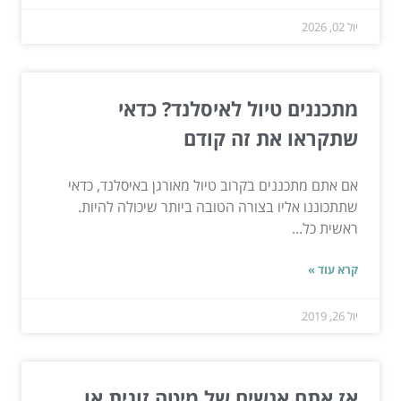
יול 02, 2026
מתכננים טיול לאיסלנד? כדאי
שתקראו את זה קודם
אם אתם מתכננים בקרוב טיול מאורגן באיסלנד, כדאי
שתתכוננו אליו בצורה הטובה ביותר שיכולה להיות.
ראשית כל...
קרא עוד »
יול 26, 2019
אז אתם אנשים של מיטה זוגית או