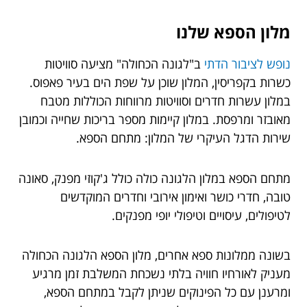
מלון הספא שלנו
נופש לציבור הדתי
ב"לגונה הכחולה" מציעה סוויטות
כשרות בקפריסין, המלון שוכן על שפת הים בעיר פאפוס.
במלון עשרות חדרים וסוויטות מרווחות הכוללות מטבח
מאובזר ומרפסת. במלון קיימות מספר בריכות שחייה וכמובן
שירות הדגל העיקרי של המלון: מתחם הספא.
מתחם הספא במלון הלגונה כולה כולל ג'קוזי מפנק, סאונה
טובה, חדרי כושר ואימון אירובי וחדרים המוקדשים
לטיפולים, עיסויים וטיפולי יופי מפנקים.
בשונה ממלונות ספא אחרים, מלון הספא הלגונה הכחולה
מעניק לאורחיו חוויה בלתי נשכחת המשלבת זמן מרגיע
ומרענן עם כל הפינוקים שניתן לקבל במתחם הספא,