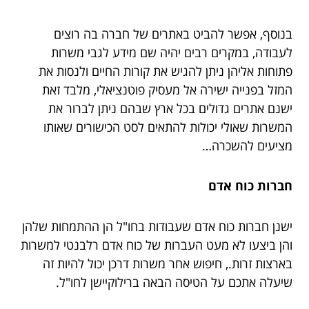
בנוסף, אפשר להביט באתרים של חברה בה רוצים
לעבודה, במקרים רבים יהיה שם מידע לגבי משרות
פתוחות אליהן ניתן להגיש את קורות החיים ולנסות את
המזל בפנייה ישירה אל מעסיק פוטנציאלי, מלבד זאת
ישנם אתרים גדולים בכל ארץ שבהם ניתן לברור את
המשרות שאולי יכולות להתאים לסט הכישורים שאותו
מציעים להשכרה…
חברות כוח אדם
ישנן חברות כוח אדם שעבודות בחו"ל הן ההתמחות שלהן
והן ביצעו לא מעט העברות של כוח אדם רלבנטי למשרות
בארצות זרות., חיפוש אחר משרות דרכן יכול להיות זה
שיעלה אתכם על הטיסה הבאה ברילוקיישן לחו"ל.