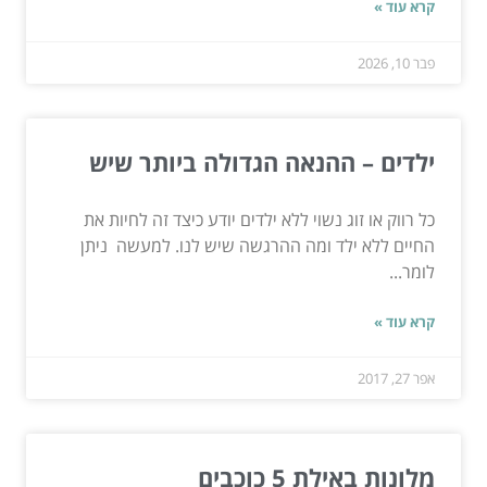
קרא עוד »
פבר 10, 2026
ילדים – ההנאה הגדולה ביותר שיש
כל רווק או זוג נשוי ללא ילדים יודע כיצד זה לחיות את
החיים ללא ילד ומה ההרגשה שיש לנו. למעשה ניתן
לומר...
קרא עוד »
אפר 27, 2017
מלונות באילת 5 כוכבים