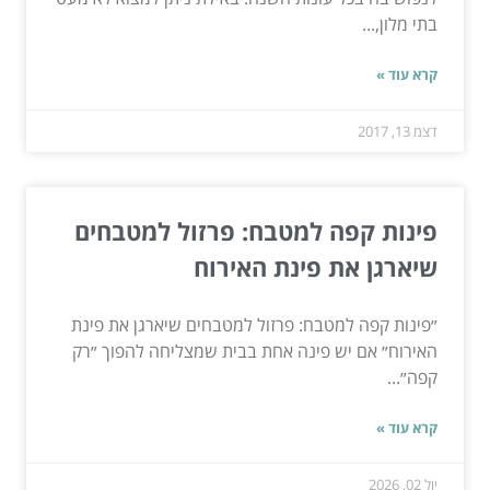
בתי מלון,...
קרא עוד »
דצמ 13, 2017
פינות קפה למטבח: פרזול למטבחים
שיארגן את פינת האירוח
״פינות קפה למטבח: פרזול למטבחים שיארגן את פינת
האירוח״ אם יש פינה אחת בבית שמצליחה להפוך ״רק
קפה״...
קרא עוד »
יול 02, 2026