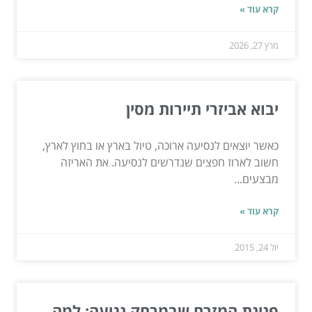
קרא עוד »
מרץ 27, 2026
יבוא אביזרי תיירות מסין
כאשר יוצאים לנסיעה ארוכה, טיול בארץ או בחוץ לארץ,
חשוב לארוז חפצים שנדרשים לנסיעה. את האריזה
מבצעים...
קרא עוד »
יול 24, 2015
פנינת המזרח שבמרחק נגיעה: למה