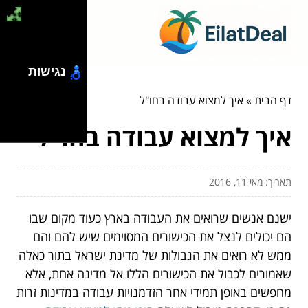
נגישות
דף הבית
»
איך למצוא עבודה בחו"ל
איך למצוא עבודה בחו"ל
תאריך: מאי 11, 2016
ישנם אנשים שרואים את העבודה בארץ כעוד מקום שבו
הם יכולים לנצל את הכישורים המסוימים שיש להם והם
ממש לא רואים את הגבולות של מדינת ישראל בתור כאלה
שאמורים לכבול את הכישורים הללו אל מדינה אחת, אלא
מחפשים באופן תמידי אחר הזדמנויות עבודה במדינות זרות