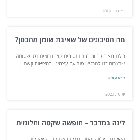
דצמ 11, 2019
מה הסיכונים של שאיבת שומן מהבטן?
כולנו רוצים להיות רזים וחטובים וכולנו רוצים בטן שטוחה
שתגרום לנו להרגיש טוב עם עצמינו. במציאות קשה...
קרא עוד »
יול 16, 2020
לינה במדבר – חופשה שקטה וחלומית
השקט והשלווה, החומים עם האדומים, השקיעות