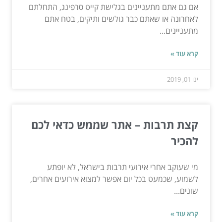
אם גם אתם מתעניינים בגלישת קייט סרפינג, התחלתם
לאחרונה או שאתם כבר גולשים ותיקים, בטח אתם
מתעניינים...
קרא עוד »
ינו 01, 2019
קצת תרבות – אתר שממש כדאי לכם
להכיר
מי שעוקב אחרי אירועי תרבות בישראל, לא יופתע
לשמוע, שכמעט בכל יום אפשר למצוא אירועים אחרים,
שונים...
קרא עוד »