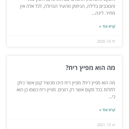
והכוכבים בלילה, הניתוק מהעיר הגדולה, לכל אלה אין
מחיר. לינה...
קרא עוד »
יול 16, 2020
מה הוא מפיץ ריח?
מה הוא מפיץ ריח? מפיץ ריח הינו מכשיר קטן אשר ניתן
לתלות בכל מקום אשר רק רוצים. מפיץ ריח כשמו כן הוא
כי...
קרא עוד »
יונ 15, 2021