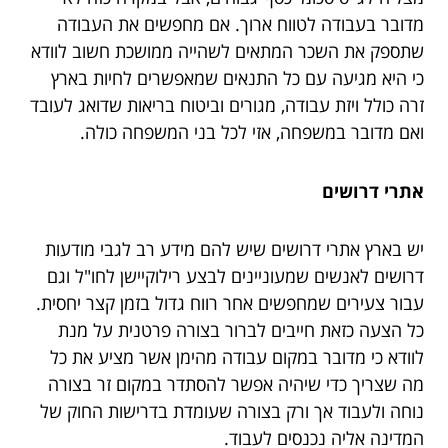
מדובר בעבודה לטווח ארוך. אם מחפשים את העבודה
שתספק את השכר המתאים לשהייה ממושכת חשוב לוודא
כי היא מגיעה עם כל התנאים שמאפשרים לחיות בארץ
זרה כולל ויזת עבודה, מגורים וביטוח בריאות שדואג לעובד
ואם מדובר במשפחה, אזי לכל בני המשפחה כולה.
אתרי דרושים
יש בארץ אתרי דרושים שיש להם מידע רב לגבי מודעות
דרושים לאנשים שמעוניינים לבצע רילוקיישן לחו"ל וגם
עבור צעירים שמחפשים אחר רווח גדול בזמן קצר יחסית.
כל הצעה כזאת חייבים לברור בצורה פרטנית על מנת
לוודא כי מדובר במקום עבודה מהימן אשר מציע את כל
מה שצריך כדי שיהיה אפשר להסתדר במקום זר בצורה
נוחה ולעבוד אך ורק בצורה שעומדת בדרישות החוק של
המדינה אליה נכנסים לעבוד.