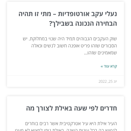
נעלי עקב אורטופדיות – מתי זו תהיה
הבחירה הנכונה בשבילך?
שוק העקבים הגבוהים תמיד היה שנוי במחלוקת. יש
הסבורים שזהו פריט אופנה חשוב לנשים וכאלה
שמאמינים שזהו...
קרא עוד »
יונ 25, 2022
חדרים לפי שעה באילת לצורך מה
העיר אילת היא עיר אטרקטיבית אשר רבים בוחרים
לנפוש בה בכל עונות השנה. באילת ניתן למצוא לא מעט