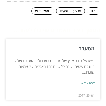
בלוג
מבצעים נוספים
נופש ופנאי
המשך לעוד מאמרים שיוכלו לעזור...
מסעדה
ישראל הינה ארץ של מגוון תרבויות ולכן המטבח שלה
הוא כה עשיר. ישנם כל כך הרבה מאכלים של ארצות
שונות,...
קרא עוד »
מאי 25, 2017