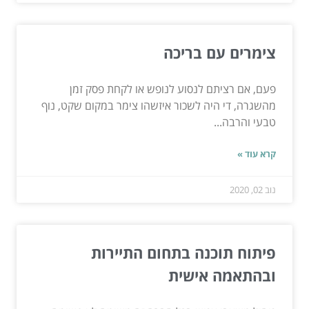
צימרים עם בריכה
פעם, אם רציתם לנסוע לנופש או לקחת פסק זמן
מהשגרה, די היה לשכור איזשהו צימר במקום שקט, נוף
טבעי והרבה...
קרא עוד »
נוב 02, 2020
פיתוח תוכנה בתחום התיירות
ובהתאמה אישית