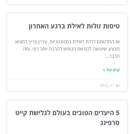
טיסות זולות לאילת ברגע האחרון
אז החלטתם לרדת לאילת בספונטניות, עדיין צריך למצוא
מבצע שיעשה לכם את הנופש להרבה יותר כיף. ומה
הדבר...
קרא עוד »
אוג 11, 2012
5 היעדים הטובים בעולם לגלישת קייט
סרפינג