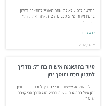
החלטת לנסוע לאילת ואתה מעוניין להתארח במלון
ברמת אירוח של 5 כוכבים..? צוות אתר "אילת דיל"
בשיתוף...
קרא עוד »
אוג 14, 2012
טיול בהתאמה אישית בחו"ל: מדריך
לתכנון חכם וחוסך זמן
טיול בהתאמה אישית בחו״ל: מדריך לתכנון חכם וחוסך
זמן טיול בהתאמה אישית בחו״ל הוא הדרך הכי קצרה
להפוך...