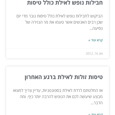
חבילות נופש לאילת כולל טיסות
הביקוש לחבילות נופש לאילת כולל טיסות גובר מדי יום
שכן רבים האנשים אשר טעמו את מר הגזירה של
נסיעה...
קרא עוד »
אוג 16, 2012
טיסות זולות לאילת ברגע האחרון
אז החלטתם לרדת לאילת בספונטניות, עדיין צריך למצוא
מבצע שיעשה לכם את הנופש להרבה יותר כיף. ומה
הדבר...
קרא עוד »