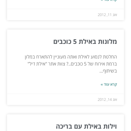
אוג 11, 2012
מלונות באילת 5 כוכבים
החלטת לנסוע לאילת ואתה מעוניין להתארח במלון
ברמת אירוח של 5 כוכבים..? צוות אתר "אילת דיל"
בשיתוף...
קרא עוד »
אוג 14, 2012
וילות באילת עם בריכה