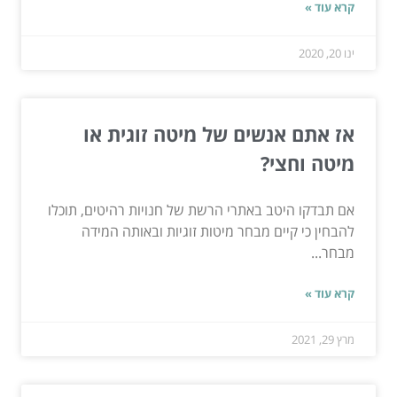
קרא עוד »
ינו 20, 2020
אז אתם אנשים של מיטה זוגית או
מיטה וחצי?
אם תבדקו היטב באתרי הרשת של חנויות רהיטים, תוכלו
להבחין כי קיים מבחר מיטות זוגיות ובאותה המידה
מבחר...
קרא עוד »
מרץ 29, 2021