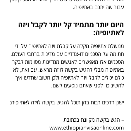
עבור שהייתכם באתיופיה.
היום יותר מתמיד קל יותר לקבל ויזה
לאתיופיה:
ממשלת אתיופיה מקלה על קבלת ויזה לאתיופיה על ידי
חתימה על הסכמים דו-צדדיים עם מדינות ברחבי העולם.
הסכמים אלו מאפשרים לאנשים ממדינות מסוימות לבקר
באתיופיה מבלי להגיש בקשה לויזה מראש. עם זאת, לא
כולם יכולים לקבל ויזה לאתיופיה ולכן חשוב שתדעו איך
להשיג כזו לפני שאתם נוסעים לשם.
ישנן דרכים רבות בהן תוכל להגיש בקשה לויזה לאתיופיה:
– הגש בקשה מקוונת בכתובת
www.ethiopianvisaonline.com