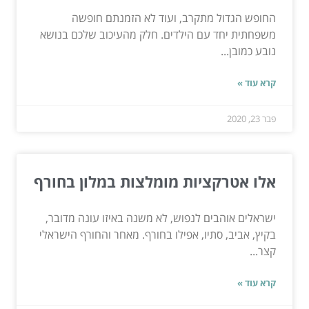
החופש הגדול מתקרב, ועוד לא הזמנתם חופשה
משפחתית יחד עם הילדים. חלק מהעיכוב שלכם בנושא
נובע כמובן...
קרא עוד »
פבר 23, 2020
אלו אטרקציות מומלצות במלון בחורף
ישראלים אוהבים לנפוש, לא משנה באיזו עונה מדובר,
בקיץ, אביב, סתיו, אפילו בחורף. מאחר והחורף הישראלי
קצר...
קרא עוד »