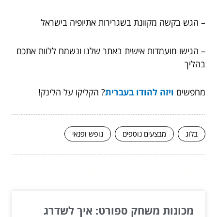
– הגש בקשה מקוונת בשגרירות אתיופיה בישראל
– הגישו מועמדות אישית באתר שלנו ונשמח ללוות אתכם
בהליך
מחפשים
ויזה להודו בעברית
? הקליקו על הלינק!
בלוג
מבצעים נוספים
נופש ופנאי
המשך לעוד מאמרים שיוכלו לעזור...
מכונות משחק ספורט: איך לשדרג