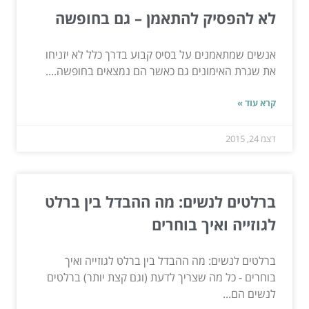
לא להפסיק להתאמן – גם בחופשה
אנשים שמתאמנים על בסיס קבוע בדרך כלל לא יזניחו
את שגרת האימונים גם כאשר הם נמצאים בחופשה....
קרא עוד »
דצמ 24, 2015
ברלטים לנשים: מה ההבדל בין ברלט
לגוזייה ואיך בוחרים
ברלטים לנשים: מה ההבדל בין ברלט לגוזייה ואיך
בוחרים - כל מה שצריך לדעת (וגם קצת יותר) ברלטים
לנשים הם...