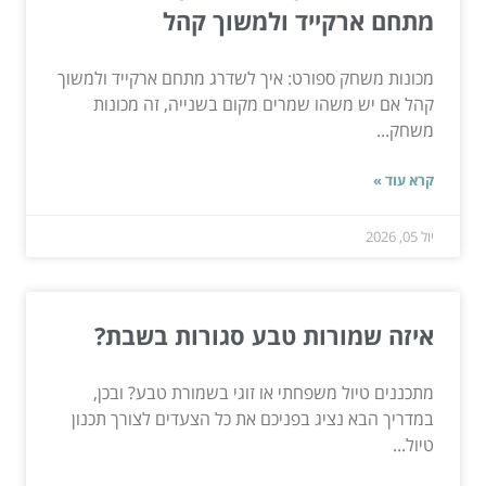
מתחם ארקייד ולמשוך קהל
מכונות משחק ספורט: איך לשדרג מתחם ארקייד ולמשוך
קהל אם יש משהו שמרים מקום בשנייה, זה מכונות
משחק...
קרא עוד »
יול 05, 2026
איזה שמורות טבע סגורות בשבת?
מתכננים טיול משפחתי או זוגי בשמורת טבע? ובכן,
במדריך הבא נציג בפניכם את כל הצעדים לצורך תכנון
טיול...