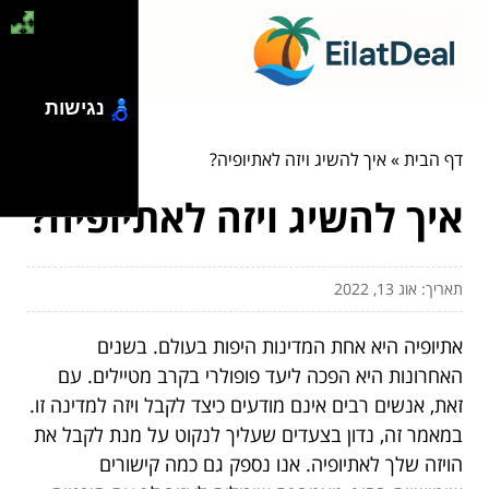
נגישות
דף הבית
»
איך להשיג ויזה לאתיופיה?
איך להשיג ויזה לאתיופיה?
תאריך: אוג 13, 2022
אתיופיה היא אחת המדינות היפות בעולם. בשנים
האחרונות היא הפכה ליעד פופולרי בקרב מטיילים. עם
זאת, אנשים רבים אינם מודעים כיצד לקבל ויזה למדינה זו.
במאמר זה, נדון בצעדים שעליך לנקוט על מנת לקבל את
הויזה שלך לאתיופיה. אנו נספק גם כמה קישורים