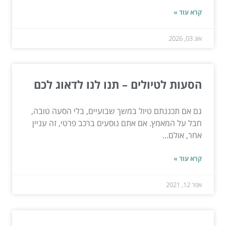
קרא עוד »
אוג 03, 2026
הסעות לטיולים – תנו לנו לדאוג לכם
גם אם תכננתם טיול במשך שבועיים, בלי הסעה טובה,
חבל על המאמץ. אם אתם נוסעים ברכב פרטי, זה עניין
אחר, אולם...
קרא עוד »
אפר 12, 2021