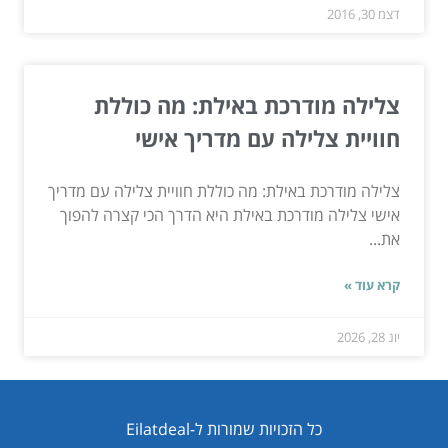
דצמ 30, 2016
צלילה מודרכת באילת: מה כוללת
חוויית צלילה עם מדריך אישי
צלילה מודרכת באילת: מה כוללת חוויית צלילה עם מדריך
אישי צלילה מודרכת באילת היא הדרך הכי קצרה להפוך
את...
קרא עוד »
יונ 28, 2026
כל הזכויות שמורות ל-Eilatdeal