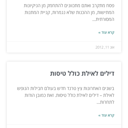
פסח מתקרב ואתם מתכוונים להתחמק מן הניקיונות
המתישות, מן ההכנות שלא נגמרות, קניית המתנות
המסורתית...
קרא עוד »
אוג 11, 2012
דילים לאילת כולל טיסות
בשנים האחרונות צץ טרנד חדש בעולם חבילות הנופש
לאילת – דילים לאילת כולל טיסות. זאת כמובן הודות
לתחרות...
קרא עוד »