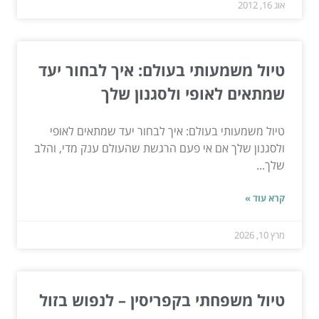
אוג 16, 2012
טיול משמעותי בעולם: איך לבחור יעד
שמתאים לאופי ולסגנון שלך
טיול משמעותי בעולם: איך לבחור יעד שמתאים לאופי
ולסגנון שלך אם אי פעם הרגשת שהעולם ענק מדי, והלב
שלך...
קרא עוד »
מרץ 10, 2026
טיול משפחתי בקפריסין – לנפוש בזול