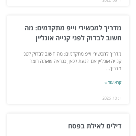
מדריך למכשירי וייפ מתקדמים: מה
חשוב לבדוק לפני קנייה אונליין
מדריך למכשירי וייפ מתקדמים: מה חשוב לבדוק לפני
קנייה אונליין אם הגעת לכאן, כנראה שאתה רוצה
מדריך...
קרא עוד »
יונ 10, 2026
דילים לאילת בפסח