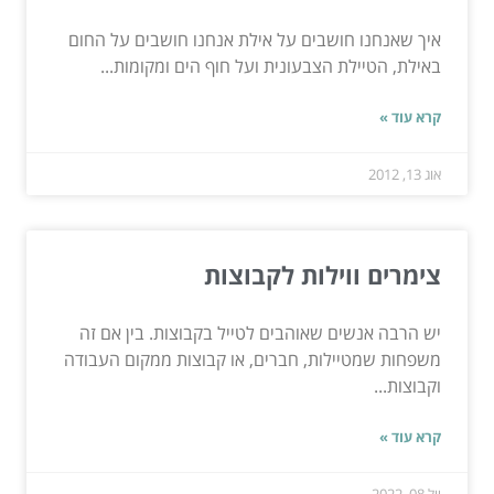
איך שאנחנו חושבים על אילת אנחנו חושבים על החום
באילת, הטיילת הצבעונית ועל חוף הים ומקומות...
קרא עוד »
אוג 13, 2012
צימרים ווילות לקבוצות
יש הרבה אנשים שאוהבים לטייל בקבוצות. בין אם זה
משפחות שמטיילות, חברים, או קבוצות ממקום העבודה
וקבוצות...
קרא עוד »
יול 08, 2022