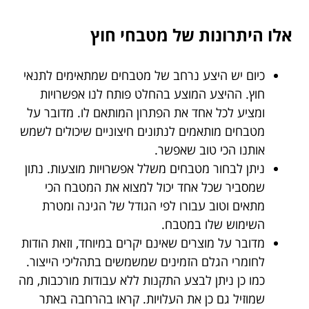
אלו היתרונות של מטבחי חוץ
כיום יש היצע נרחב של מטבחים שמתאימים לתנאי
חוץ. ההיצע המוצע בהחלט פותח לנו אפשרויות
ומציע לכל אחד את הפתרון המותאם לו. מדובר על
מטבחים מותאמים לנתונים חיצוניים שיכולים לשמש
אותנו הכי טוב שאפשר.
ניתן לבחור מטבחים משלל אפשרויות מוצעות. נתון
שמסביר שכל אחד יכול למצוא את המטבח הכי
מתאים וטוב עבורו לפי הגודל של הגינה ומטרת
השימוש שלו במטבח.
מדובר על מוצרים שאינם יקרים במיוחד, וזאת הודות
לחומרי הגלם הזמינים שמשמשים בתהליכי הייצור.
כמו כן ניתן לבצע התקנות ללא עבודות מורכבות, מה
שמוזיל גם כן את העלויות. קראו בהרחבה באתר