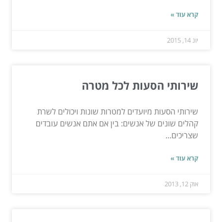
קרא עוד »
יונ 14, 2015
שירותי הסעות לכל מטרה
שירותי הסעות מיועדים למטרות שונות ויכולים לשרת
קהלים שונים של אנשים: בין אם אתם אנשים עובדים
שצריכים...
קרא עוד »
אוק 12, 2013