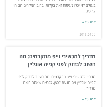
בעולם לא יכלו לעשות זאת בקלות. ברוב המקרים הם היו
צריכים...
קרא עוד »
נוב 24, 2019
מדריך למכשירי וייפ מתקדמים: מה
חשוב לבדוק לפני קנייה אונליין
מדריך למכשירי וייפ מתקדמים: מה חשוב לבדוק לפני
קנייה אונליין אם הגעת לכאן, כנראה שאתה רוצה
מדריך...
קרא עוד »