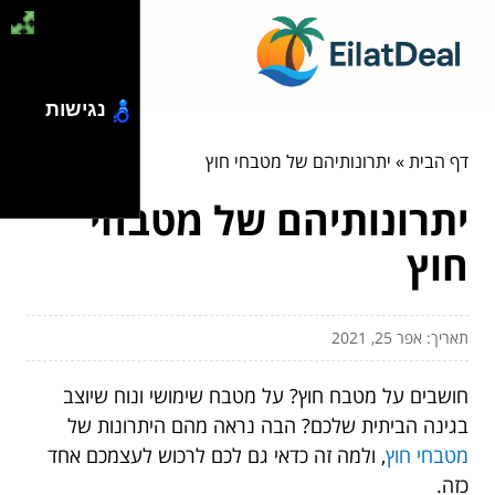
נגישות
דף הבית
»
יתרונותיהם של מטבחי חוץ
יתרונותיהם של מטבחי
חוץ
תאריך: אפר 25, 2021
חושבים על מטבח חוץ? על מטבח שימושי ונוח שיוצב
בגינה הביתית שלכם? הבה נראה מהם היתרונות של
מטבחי חוץ
, ולמה זה כדאי גם לכם לרכוש לעצמכם אחד
כזה.