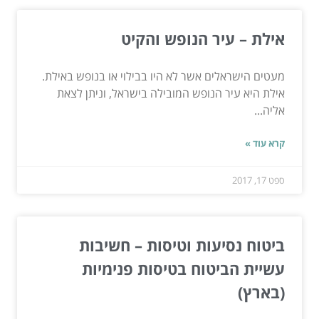
אילת – עיר הנופש והקיט
מעטים הישראלים אשר לא היו בבילוי או בנופש באילת.
אילת היא עיר הנופש המובילה בישראל, וניתן לצאת
אליה...
קרא עוד »
ספט 17, 2017
ביטוח נסיעות וטיסות – חשיבות
עשיית הביטוח בטיסות פנימיות
(בארץ)