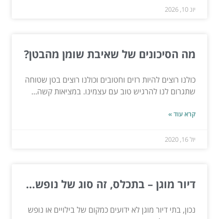
יונ 10, 2026
מה הסיכונים של שאיבת שומן מהבטן?
כולנו רוצים להיות רזים וחטובים וכולנו רוצים בטן שטוחה
שתגרום לנו להרגיש טוב עם עצמינו. במציאות קשה...
קרא עוד »
יול 16, 2020
דיור מוגן – בתכלס, זה סוג של נופש…
נכון, בתי דיור מוגן לא ידועים כמקום של בילויים או נופש