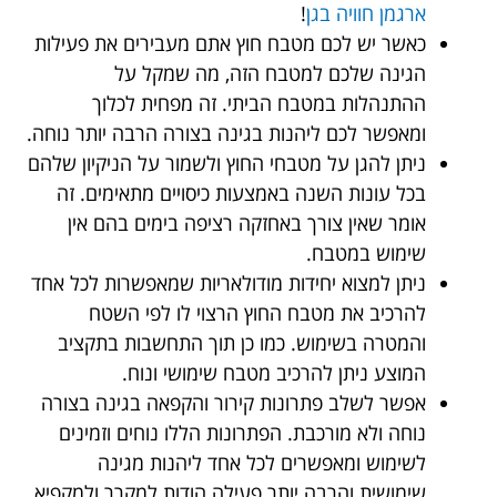
ארגמן חוויה בגן
!
כאשר יש לכם מטבח חוץ אתם מעבירים את פעילות
הגינה שלכם למטבח הזה, מה שמקל על
ההתנהלות במטבח הביתי. זה מפחית לכלוך
ומאפשר לכם ליהנות בגינה בצורה הרבה יותר נוחה.
ניתן להגן על מטבחי החוץ ולשמור על הניקיון שלהם
בכל עונות השנה באמצעות כיסויים מתאימים. זה
אומר שאין צורך באחזקה רציפה בימים בהם אין
שימוש במטבח.
ניתן למצוא יחידות מודולאריות שמאפשרות לכל אחד
להרכיב את מטבח החוץ הרצוי לו לפי השטח
והמטרה בשימוש. כמו כן תוך התחשבות בתקציב
המוצע ניתן להרכיב מטבח שימושי ונוח.
אפשר לשלב פתרונות קירור והקפאה בגינה בצורה
נוחה ולא מורכבת. הפתרונות הללו נוחים וזמינים
לשימוש ומאפשרים לכל אחד ליהנות מגינה
שימושית והרבה יותר פעילה הודות למקרר ולמקפיא