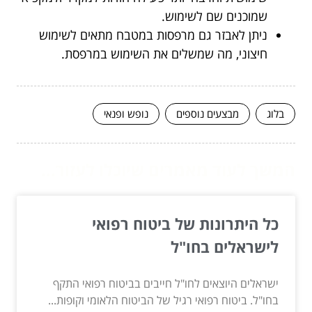
שמוכנים שם לשימוש.
ניתן לאבזר גם מרפסות במטבח מתאים לשימוש
חיצוני, מה שמשלים את השימוש במרפסת.
בלוג
מבצעים נוספים
נופש ופנאי
המשך לעוד מאמרים שיוכלו לעזור...
כל היתרונות של ביטוח רפואי
לישראלים בחו"ל
ישראלים היוצאים לחו"ל חייבים בביטוח רפואי התקף
בחו"ל. ביטוח רפואי רגיל של הביטוח הלאומי וקופות...