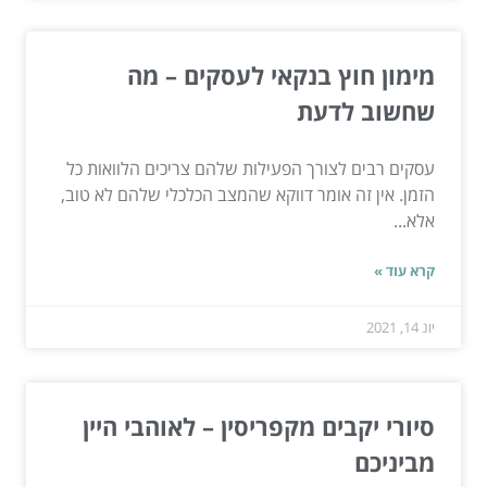
מימון חוץ בנקאי לעסקים – מה
שחשוב לדעת
עסקים רבים לצורך הפעילות שלהם צריכים הלוואות כל
הזמן. אין זה אומר דווקא שהמצב הכלכלי שלהם לא טוב,
אלא...
קרא עוד »
יונ 14, 2021
סיורי יקבים מקפריסין – לאוהבי היין
מביניכם