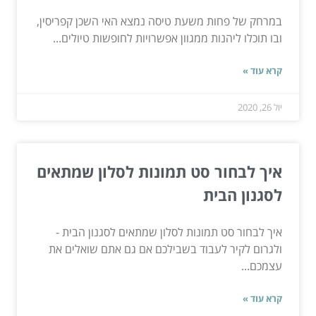
במרחק של פחות משעת טיסה נמצא האי השכן קפריסין,
ובו תוכלו ליהנות ממגוון אפשרויות לחופשות טיולים...
קרא עוד »
יול 26, 2020
איך לבחור סט תמונות לסלון שמתאים
לסגנון הבית
איך לבחור סט תמונות לסלון שמתאים לסגנון הבית -
ולגרום לקיר לעבוד בשבילכם אם גם אתם שואלים את
עצמכם...
קרא עוד »