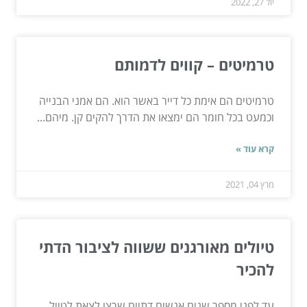
יול 27, 2022
טרמיטים – קווים לדמותם
טרמיטים הם אימת כל דייר באשר הוא. הם אמני הבנייה
וכמעט בכל חומר הם ימצאו את הדרך להקים קן. מיהם...
קרא עוד »
מרץ 04, 2021
טיולים מאורגנים ששווה לציבור הדתי
להכיר
עד לפני מספר שנים אנשים דתיים שרצו לצאת לטייל