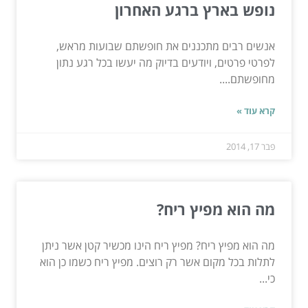
נופש בארץ ברגע האחרון
אנשים רבים מתכננים את חופשתם שבועות מראש,
לפרטי פרטים, ויודעים בדיוק מה יעשו בכל רגע נתון
מחופשתם....
קרא עוד »
פבר 17, 2014
מה הוא מפיץ ריח?
מה הוא מפיץ ריח? מפיץ ריח הינו מכשיר קטן אשר ניתן
לתלות בכל מקום אשר רק רוצים. מפיץ ריח כשמו כן הוא
כי...