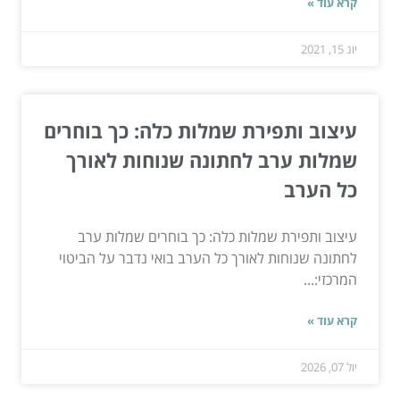
קרא עוד »
יונ 15, 2021
עיצוב ותפירת שמלות כלה: כך בוחרים
שמלות ערב לחתונה שנוחות לאורך
כל הערב
עיצוב ותפירת שמלות כלה: כך בוחרים שמלות ערב
לחתונה שנוחות לאורך כל הערב בואי נדבר על הביטוי
המרכזי:...
קרא עוד »
יול 07, 2026