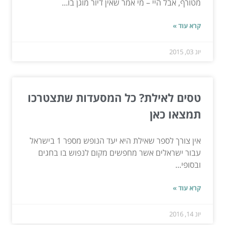
מטורף, אבל היי – מי אמר שאין דיור מוגן בו...
קרא עוד »
יונ 03, 2015
טסים לאילת? כל המסעדות שתצטרכו
תמצאו כאן
אין צורך לספר שאילת היא יעד הנופש מספר 1 בישראל
עבור ישראלים אשר מחפשים מקום לנפוש בו בחגים
ובסופי...
קרא עוד »
יונ 14, 2016