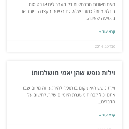
האם תאונות מתרחשות רק מעבר לים או בטיסות
בינלאומיות? כמובן שלא, גם בטיסה הקצרה ביותר או
בנסיעה שאינה...
קרא עוד »
פבר 20, 2014
וילות נופש שהן יאמי מושלמות!
וילת נופש היא מקום בו תוכלו להירגע. זה מקום שבו
אתם יכול לברוח משגרת היומיום שלך, לחשוב על
הדברים...
קרא עוד »