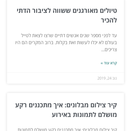
טיולים מאורגנים ששווה לציבור הדתי
להכיר
עד לפני מספר שנים אנשים דתיים שרצו לצאת לטייל
בעולם לא יכלו לעשות זאת בקלות. ברוב המקרים הם היו
צריכים...
קרא עוד »
נוב 24, 2019
קיר צילום מבלונים: איך מתכננים רקע
מושלם לתמונות באירוע
קיר צילום מבלונים: איך מתכננים רקע מושלם לתמונות