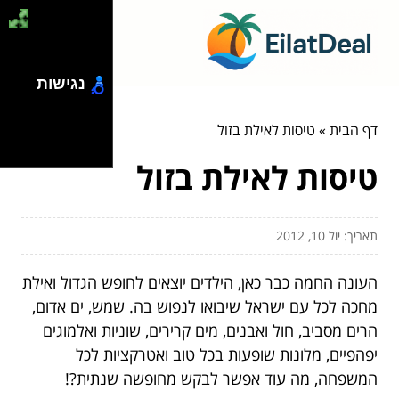
נגישות
דף הבית
»
טיסות לאילת בזול
טיסות לאילת בזול
תאריך: יול 10, 2012
העונה החמה כבר כאן, הילדים יוצאים לחופש הגדול ואילת
מחכה לכל עם ישראל שיבואו לנפוש בה. שמש, ים אדום,
הרים מסביב, חול ואבנים, מים קרירים, שוניות ואלמוגים
יפהפיים, מלונות שופעות בכל טוב ואטרקציות לכל
המשפחה, מה עוד אפשר לבקש מחופשה שנתית?!