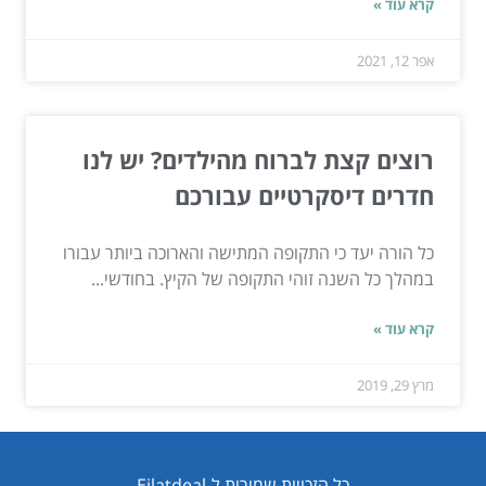
קרא עוד »
אפר 12, 2021
רוצים קצת לברוח מהילדים? יש לנו
חדרים דיסקרטיים עבורכם
כל הורה יעד כי התקופה המתישה והארוכה ביותר עבורו
במהלך כל השנה זוהי התקופה של הקיץ. בחודשי...
קרא עוד »
מרץ 29, 2019
כל הזכויות שמורות ל-Eilatdeal