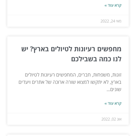
קרא עוד »
מאי 24, 2022
מחפשים רעיונות לטיולים בארץ? יש
לנו כמה בשבילכם
זוגות, משפחות, חברים, המחפשים רעיונות לטיולים
בארץ, לא יתקשו למצוא שורה ארוכה של אתרים ויעדים
שונים...
קרא עוד »
אוג 02, 2022