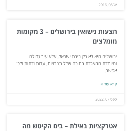
יול 08, 2016
הצעות נישואין בירושלים – 3 מקומות
מומלצים
ירושלים היא לא רק בירת ישראל, אלא עיר גדולה
ומיוחדת המאגדת בתוכה שלל תרבויות, עדות ודתות ולכן
אפשר...
קרא עוד »
ספט 07, 2022
אטרקציות באילת – בים הקיטש מה