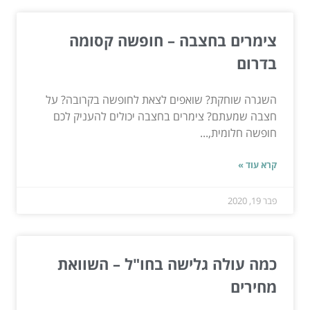
צימרים בחצבה – חופשה קסומה
בדרום
השגרה שוחקת? שואפים לצאת לחופשה בקרובה? על
חצבה שמעתם? צימרים בחצבה יכולים להעניק לכם
חופשה חלומית,...
קרא עוד »
פבר 19, 2020
כמה עולה גלישה בחו"ל – השוואת
מחירים