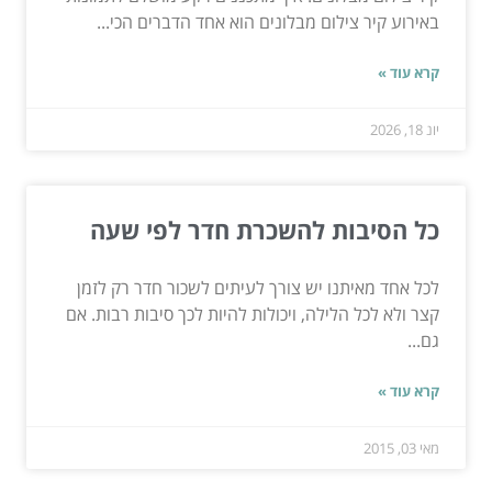
באירוע קיר צילום מבלונים הוא אחד הדברים הכי...
קרא עוד »
יונ 18, 2026
כל הסיבות להשכרת חדר לפי שעה
לכל אחד מאיתנו יש צורך לעיתים לשכור חדר רק לזמן
קצר ולא לכל הלילה, ויכולות להיות לכך סיבות רבות. אם
גם...
קרא עוד »
מאי 03, 2015