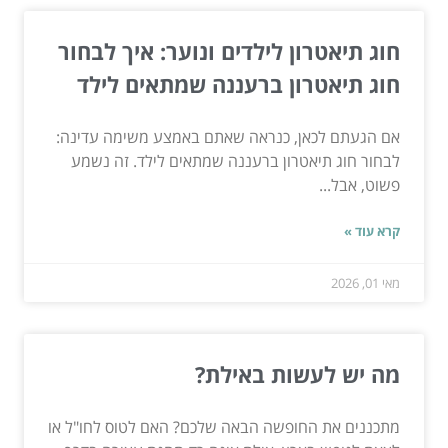
חוג תיאטרון לילדים ונוער: איך לבחור
חוג תיאטרון ברעננה שמתאים לילד
אם הגעתם לכאן, כנראה שאתם באמצע משימה עדינה:
לבחור חוג תיאטרון ברעננה שמתאים לילד. זה נשמע
פשוט, אבל...
קרא עוד »
מאי 01, 2026
מה יש לעשות באילת?
מתכננים את החופשה הבאה שלכם? האם לטוס לחו"ל או