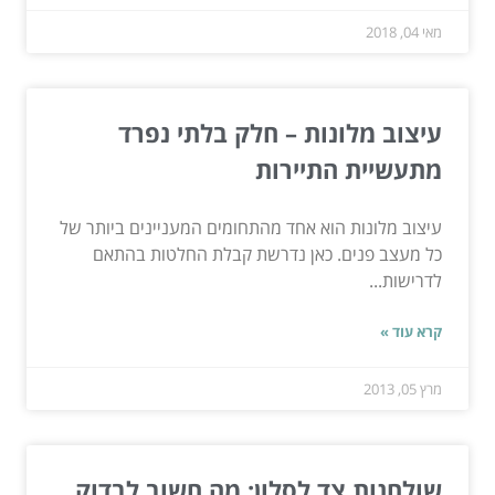
מאי 04, 2018
עיצוב מלונות – חלק בלתי נפרד
מתעשיית התיירות
עיצוב מלונות הוא אחד מהתחומים המעניינים ביותר של
כל מעצב פנים. כאן נדרשת קבלת החלטות בהתאם
לדרישות...
קרא עוד »
מרץ 05, 2013
שולחנות צד לסלון: מה חשוב לבדוק