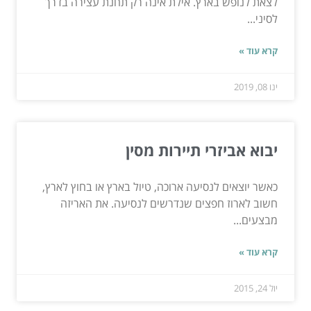
לצאת לנופש בארץ. אילת אינה רק תחנת עצירה בדרך
לסיני...
קרא עוד »
ינו 08, 2019
יבוא אביזרי תיירות מסין
כאשר יוצאים לנסיעה ארוכה, טיול בארץ או בחוץ לארץ,
חשוב לארוז חפצים שנדרשים לנסיעה. את האריזה
מבצעים...
קרא עוד »
יול 24, 2015