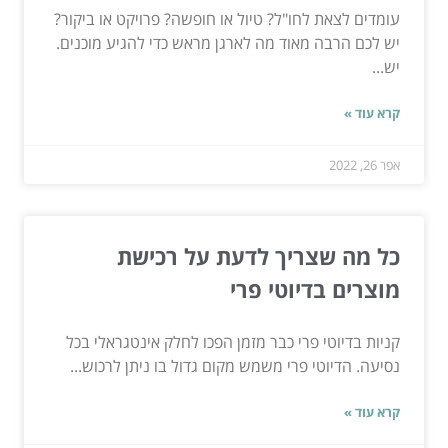
עומדים לצאת לחו"ל? טיול או חופשה? פרויקט או ביקור?
יש לכם הרבה מאוד מה לארגן מראש כדי להגיע מוכנים.
יש...
קרא עוד »
אפר 26, 2022
כל מה שצריך לדעת על רכישת
מוצרים בדיוטי פרי
קניות בדיוטי פרי כבר מזמן הפכו לחלק אינטגראלי בכל
נסיעה. הדיוטי פרי משמש מקום גדול בו ניתן לרכוש...
קרא עוד »