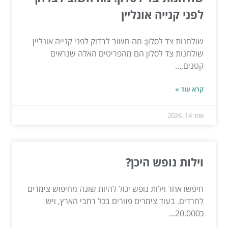
לפני קנייה אונליין
שולחנות צד לסלון: מה חשוב לבדוק לפני קנייה אונליין
שולחנות צד לסלון הם מהפריטים האלה שנראים
קטנים,...
קרא עוד »
אפר 14, 2026
וילות נופש היכן?
חיפשו אחר וילות נופש יכול להיות שונה מחיפוש צימרים
לחרדים. בעוד צימרים פזורים בכל רחבי הארץ, ויש
כ20.000...