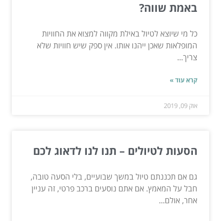
באמת שווה?
כל מי שיוצא לטיול באילת מקווה למצוא את החוויות
המופלאות שאכן ייהנו אותו. אין ספק שיש חוויות שלא
צריך...
קרא עוד »
אוק 09, 2019
הסעות לטיולים – תנו לנו לדאוג לכם
גם אם תכננתם טיול במשך שבועיים, בלי הסעה טובה,
חבל על המאמץ. אם אתם נוסעים ברכב פרטי, זה עניין
אחר, אולם...