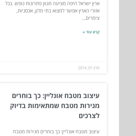
ארץ ישראל היפה מציעה מגוון פתרונות נופש. בכל
אזורי הארץ אפשר למצוא בתי מלון, אכסניות,
צימרים...
קרא עוד »
מרץ 01, 2014
עיצוב מטבח אונליין: כך בוחרים
מגירות מטבח שמתאימות בדיוק
לצרכים
עיצוב מטבח אונליין: כך בוחרים מגירות מטבח