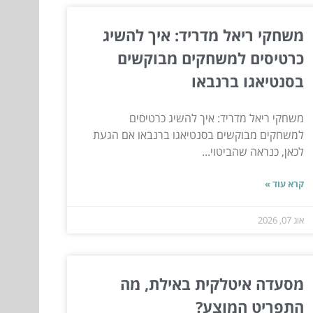
משחקי ריאל מדריד: איך להשיג
כרטיסים למשחקים מבוקשים
בסנטיאגו ברנבאו
משחקי ריאל מדריד: איך להשיג כרטיסים
למשחקים מבוקשים בסנטיאגו ברנבאו אם הגעת
לכאן, כנראה שהביטוי...
קרא עוד »
אוג 07, 2026
מסעדה איטלקית באילת, מה
התפריט המוצע?