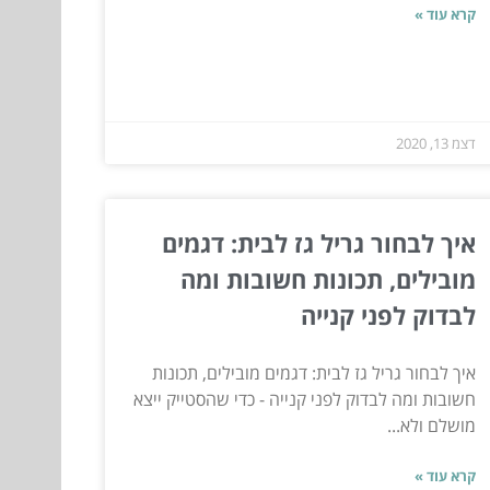
קרא עוד »
דצמ 13, 2020
איך לבחור גריל גז לבית: דגמים
מובילים, תכונות חשובות ומה
לבדוק לפני קנייה
איך לבחור גריל גז לבית: דגמים מובילים, תכונות
חשובות ומה לבדוק לפני קנייה - כדי שהסטייק ייצא
מושלם ולא...
קרא עוד »