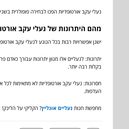
נעלי עקב אורטופדיות הפכו לבחירה פופולרית בשנים
מהם היתרונות של נעלי עקב אורטו
ישנן אפשרויות רבות בכל הנוגע לנעלי עקב אורטופד
יתרונות: לנעליים אלו מגוון יתרונות עבורך כאדם 
בקלות רבה יותר.
חסרונות: נעלי עקב אורטופדיות לא מתאימות לכל א
העדפות.
מחפשת חנות
נעליים אונליין
? הקליקי על הלינק!