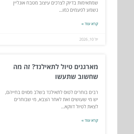
שמתאימות בדיוק לצרכים עיצוב מטבח אונליין
נשמע לפעמים כמו...
קרא עוד »
יול 10, 2026
מארגנים טיול לתאילנד? זה מה
שחשוב שתעשו
רבים בוחרים לטוס לתאילנד בשלב מסוים בחייהם,
יש מי שעושים זאת לאחר הצבא, מי שבוחרים
לצאת לטיול דווקא...
קרא עוד »