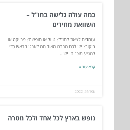
כמה עולה גלישה בחו"ל –
השוואת מחירים
עומדים לצאת לחו"ל? טיול או חופשה? פרויקט או
ביקור? יש לכם הרבה מאוד מה לארגן מראש כדי
להגיע מוכנים. יש...
קרא עוד »
אפר 26, 2022
נופש בארץ לכל אחד ולכל מטרה