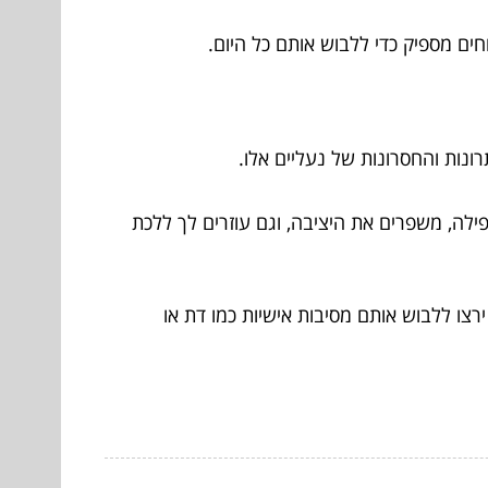
חים מספיק כדי ללבוש אותם כל היום.
ונות והחסרונות של נעליים אלו.
פילה, משפרים את היציבה, וגם עוזרים לך ללכת
צו ללבוש אותם מסיבות אישיות כמו דת או