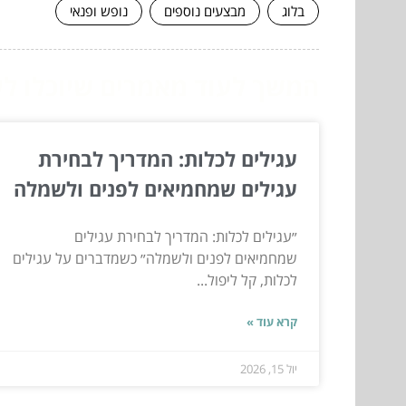
בלוג
מבצעים נוספים
נופש ופנאי
המשך לעוד מאמרים שיוכלו לעז
עגילים לכלות: המדריך לבחירת
עגילים שמחמיאים לפנים ולשמלה
״עגילים לכלות: המדריך לבחירת עגילים
שמחמיאים לפנים ולשמלה״ כשמדברים על עגילים
לכלות, קל ליפול...
קרא עוד »
יול 15, 2026