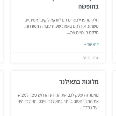
בחופשה
חלק מהפרילנסרים הם "וורקאוליקים" אמיתיים.
משמע, אין להם באמת שעות עבודה מסודרות.
חלקם מוצאים את...
קרא עוד »
יול 12, 2015
מלונות בתאילנד
מאמר זה יספק לכם את המידע הדרוש כיצד למצוא
את המלון הטוב ביותר בתאילנד ווייבס. תאילנד היא
יעד נהדר...