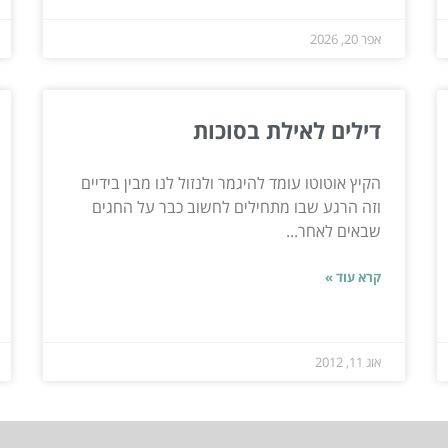
אפר 20, 2026
דילים לאילת בסוכות
הקיץ אוטוטו עומד להיגמר ולנזול לנו מבין בידיים
וזה הרגע שבו מתחילים לחשוב כבר על החגים
שבאים לאחר...
קרא עוד »
אוג 11, 2012