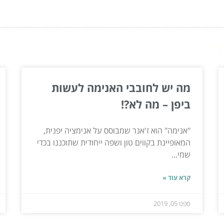
ור...
מה יש לחובבי האנימה לעשות
ביפן – מה לא?!
"אנימה" הוא ז'אנר שמבוסס על אנימציה יפנית,
המאופיינת בקווים טון ושפה ייחודית שתוכננו בכדי
שמי...
קרא עוד »
ספט 05, 2019