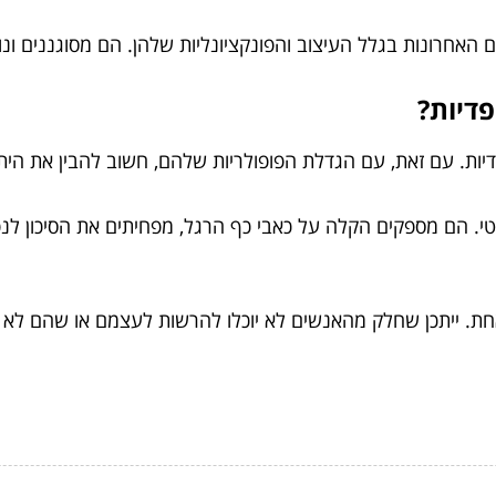
 האחרונות בגלל העיצוב והפונקציונליות שלהן. הם מסוגננים ונו
פדיות?
יות. עם זאת, עם הגדלת הפופולריות שלהם, חשוב להבין את היתר
פרטי. הם מספקים הקלה על כאבי כף הרגל, מפחיתים את הסיכון לנ
חת. ייתכן שחלק מהאנשים לא יוכלו להרשות לעצמם או שהם לא יר