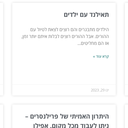
תאילנד עם ילדים
הילדים מתבגרים והם רוצים לצאת לטיול עם
ההורים. אבל ההורים רוצים לבלות איתם יותר זמן,
אז הם מחליטים...
קרא עוד »
ינו 29, 2023
היתרון האמיתי של פרילנסרים –
ניתן לעבוד מכל מקום. אפילו