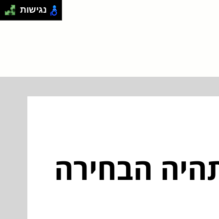
נגישות
תהיה הבחירה