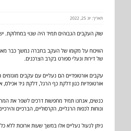
תאריך: יונ 25, 2022
שוק העקבים הגבוהים תמיד היה שנוי במחלוקת. יש
הוויכוח על מקומו של העקב בחברה נמשך כבר מאות 
של דירות ונעלי ספורט בקרב הצרכנים.
עקבים אורטופדיים הם נעליים עם עקבים מוגזמים 
אורטופדיות כגון דלקת כף הרגל, דלקת גיד אכילס, א
כנשים, אנחנו תמיד מחפשות דרכים לשפר את המרא
ונוחות לכפות הרגליים, הקרסוליים, הברכיים והירכיים
ניתן לנעול נעליים אלו במשך שעות ארוכות ללא כל 