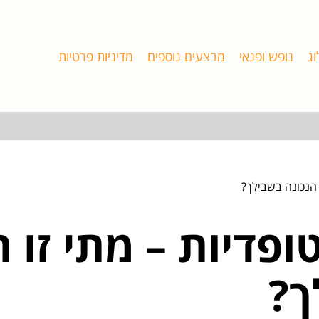
וג
נופש ופנאי
מבצעים נוספים
מדיניות פרטיות
 הנכונה בשבילך?
ופדיות – מתי זו 
ך?