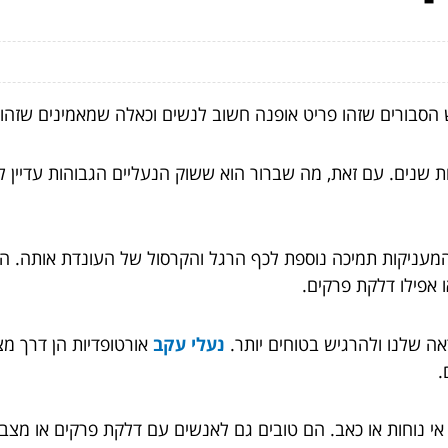
 הסבורים שזהו פריט אופנה חשוב לנשים וכאלה שמאמינים שזהו 
שנים. עם זאת, מה שברור הוא ששוק הנעליים הגבוהות עדיין לא
המעניקות תמיכה נוספת לכף הרגל והקרסול של העונדת אותה. הם
ו אפילו דלקת פרקים.
ה שלנו ולהרגיש בטוחים יותר.
נעלי עקב
אורטופדיות הן דרך מצ
.
אי נוחות או כאב. הם טובים גם לאנשים עם דלקת פרקים או מצבים