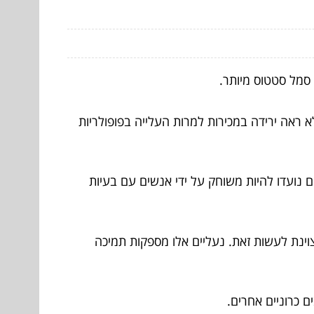
סמל סטטוס מיותר.
 ראה ירידה במכירות למרות העלייה בפופולריות
 נועדו להיות משוחק על ידי אנשים עם בעיות
וינת לעשות זאת. נעליים אלו מספקות תמיכה
 כרוניים אחרים.