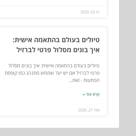
ינו 02, 2020
טיולים בעולם בהתאמה אישית:
איך בונים מסלול פרטי לברזיל
טיולים בעולם בהתאמה אישית: איך בונים מסלול
פרטי לברזיל אם יש יעד שממש מתנהג כמו קופסת
הפתעות - זאת...
קרא עוד »
אפר 27, 2026