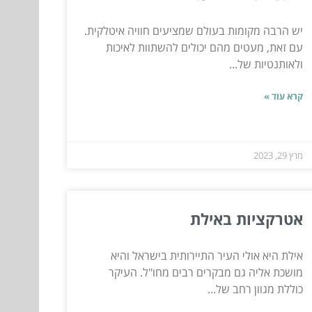
יש הרבה מקומות בעולם שמציעים חוויה איטלקית.
עם זאת, מעטים מהם יכולים להשתוות לאיכות
ולאותנטיות של...
קרא עוד »
מרץ 29, 2023
אטרקציות באילת
אילת היא אולי העיר התיירותית בישראל והיא
מושכת אליה גם מבקרים רבים מחו"ל. העיקר
כוללת מגוון רחב של...