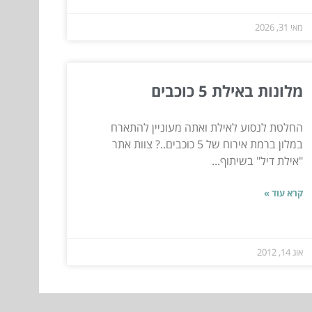
מאי 31, 2026
מלונות באילת 5 כוכבים
החלטת לנסוע לאילת ואתה מעוניין להתארח
במלון ברמת אירוח של 5 כוכבים..? צוות אתר
"אילת דיל" בשיתוף...
קרא עוד »
אוג 14, 2012