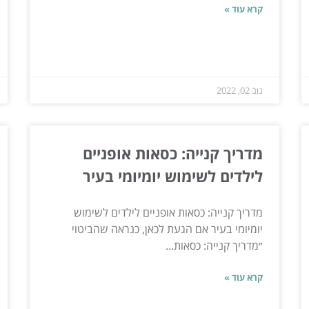
קרא עוד »
נוב 02, 2022
מדריך קנייה: כסאות אופניים
לילדים לשימוש יומיומי בעיר
מדריך קנייה: כסאות אופניים לילדים לשימוש
יומיומי בעיר אם הגעת לכאן, כנראה שהביטוי
״מדריך קנייה: כסאות...
קרא עוד »