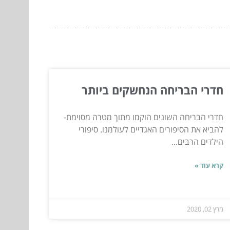
חדרי הבריחה הנחשקים ביותר
חדרי הבריחה השונים הוקמו מתוך מטרה מסוימת-
להביא את הסיפורים האגדיים לעולמנו. סיפורי
הילדים הרבים...
קרא עוד »
מרץ 02, 2020