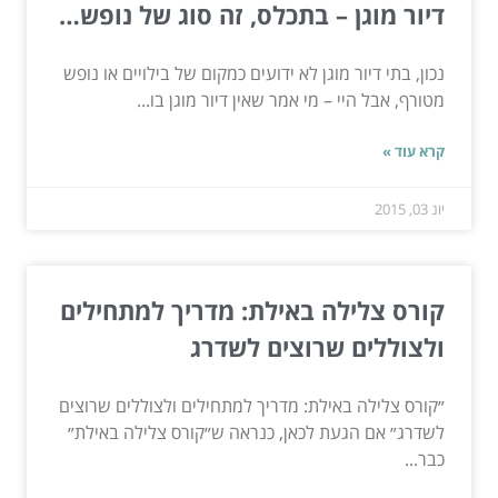
דיור מוגן – בתכלס, זה סוג של נופש…
נכון, בתי דיור מוגן לא ידועים כמקום של בילויים או נופש
מטורף, אבל היי – מי אמר שאין דיור מוגן בו...
קרא עוד »
יונ 03, 2015
קורס צלילה באילת: מדריך למתחילים
ולצוללים שרוצים לשדרג
״קורס צלילה באילת: מדריך למתחילים ולצוללים שרוצים
לשדרג״ אם הגעת לכאן, כנראה ש״קורס צלילה באילת״
כבר...