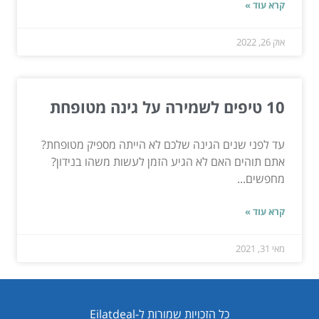
קרא עוד »
אוק 26, 2022
10 טיפים לשמירה על גינה מטופחת
עד לפני שנים הגינה שלכם לא הייתה מספיק מטופחת?
אתם תוהים האם לא הגיע הזמן לעשות משהו בנידון?
מחפשים...
קרא עוד »
מאי 31, 2021
כל הזכויות שמורות ל-Eilatdeal