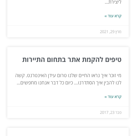
ליצירת...
קרא עוד »
מרץ 29, 2021
טיפים להקמת אתר בתחום התיירות
מי זוכר איך נראו החיים שלנו טרום עידן האינטרנט. קשה
לנו להבין איך הסתדרנו… כיום כל דבר אנחנו מחפשים...
קרא עוד »
פבר 23, 2017