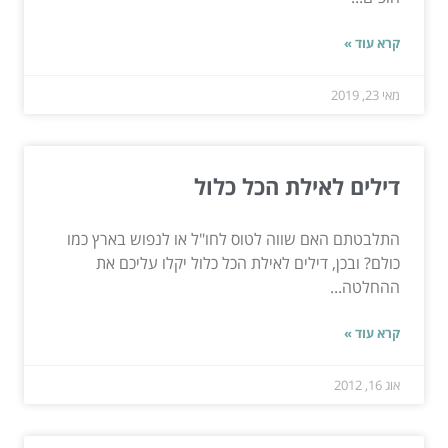
קרא עוד »
מאי 23, 2019
דילים לאילת הכל כלול
התלבטתם האם שווה לטוס לחו"ל או לנפוש בארץ כמו
כולם? ובכן, דילים לאילת הכל כלול יקלו עליכם את
ההחלטה...
קרא עוד »
אוג 16, 2012