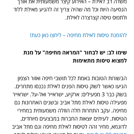
משדה דב לאילת – האירוע קיצר משמעותית את אורך
הנסיעה היות וכל מה שהיה צריך זה להגיע מאילת ללוד
ולתפוס טיסה קצרצרה לאילת.
להזמנת טיסות לאילת מחיפה – ליחצו כאן כעת!
שימו לב: יש לבחור "המראה מחיפה" על מנת
למצוא טיסות מתאימות
הבשורות הטובות באמת לכל תושבי חיפה ואזור הצפון
הגיעו כאשר לשוק טיסות הפנים לאילת נכנסו מתחרים.
בשוק כבר 3 מפעילים: ארקיע, ישראייר ואל-על. ישראייר
מפעילה טיסות לאילת מתל אביב ובשנים האחרונות גם
מחיפה. עקב התחרות חלה הוזלה משמעותית במחירי
הטיסות. לעיתים יוצאות החברות במבצעים מיוחדים,
לדוגמא, מחיר זהה לטיסות לאילת מחיפה וגם מתל אביב