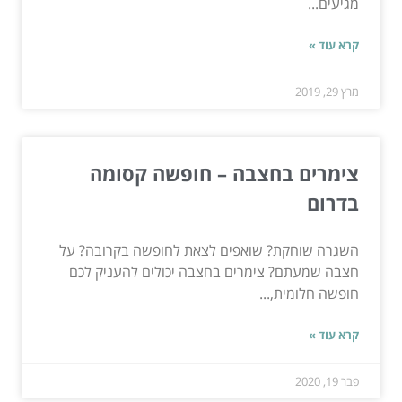
מגיעים...
קרא עוד »
מרץ 29, 2019
צימרים בחצבה – חופשה קסומה
בדרום
השגרה שוחקת? שואפים לצאת לחופשה בקרובה? על
חצבה שמעתם? צימרים בחצבה יכולים להעניק לכם
חופשה חלומית,...
קרא עוד »
פבר 19, 2020