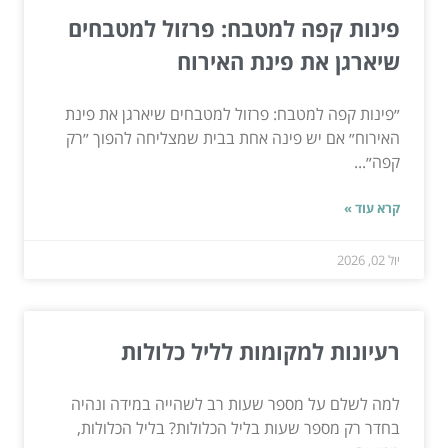
פינות קפה למטבח: פרזול למטבחים
שיארגן את פינת האירוח
״פינות קפה למטבח: פרזול למטבחים שיארגן את פינת
האירוח״ אם יש פינה אחת בבית שמצליחה להפוך ״רק
קפה״...
קרא עוד »
יול 02, 2026
רעיונות למקומות לליל כלולות
למה לשלם על מספר שעות רב לשהייה במידה ונהיה
בחדר רק מספר שעות בליל הכלולות? בליל הכלולות,