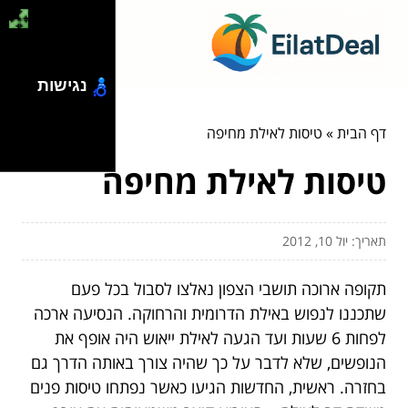
נגישות
דף הבית
»
טיסות לאילת מחיפה
טיסות לאילת מחיפה
תאריך: יול 10, 2012
תקופה ארוכה תושבי הצפון נאלצו לסבול בכל פעם
שתכננו לנפוש באילת הדרומית והרחוקה. הנסיעה ארכה
לפחות 6 שעות ועד הגעה לאילת ייאוש היה אופף את
הנופשים, שלא לדבר על כך שהיה צורך באותה הדרך גם
בחזרה. ראשית, החדשות הגיעו כאשר נפתחו טיסות פנים