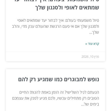
שמתאים לאופי ולסגנון שלך
טיול משמעותי בעולם: איך לבחור יעד שמתאים לאופי
ולסגנון שלך אם אי פעם הרגשת שהעולם ענק מדי, והלב
שלך...
קרא עוד »
מרץ 10, 2026
נופש למבוגרים כמו שמגיע רק להם
הגעתם לגיל השלישי? זה הזמן באמת להנות! החיים
הטובים רק מתחילים עכשיו, ולכם מגיע לפנק את עצמכם
בימים של...