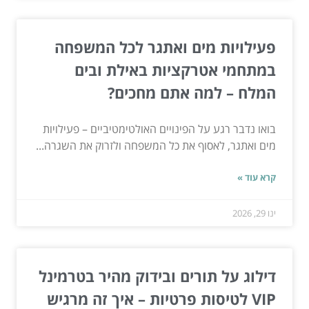
פעילויות מים ואתגר לכל המשפחה
במתחמי אטרקציות באילת ובים
המלח – למה אתם מחכים?
בואו נדבר רגע על הפינויים האולטימטיביים – פעילויות
מים ואתגר, לאסוף את כל המשפחה ולזרוק את השגרה...
קרא עוד »
ינו 29, 2026
דילוג על תורים ובידוק מהיר בטרמינל
VIP לטיסות פרטיות – איך זה מרגיש