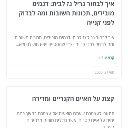
איך לבחור גריל גז לבית: דגמים
מובילים, תכונות חשובות ומה לבדוק
לפני קנייה
איך לבחור גריל גז לבית: דגמים מובילים, תכונות חשובות
ומה לבדוק לפני קנייה - כדי שהסטייק ייצא מושלם ולא...
קרא עוד »
מאי 31, 2026
קצת על האיים הקנריים ומדירה
תתארו לעצמכם שאתם מוצאים את עצמכם במשך כמה
ימים על איים קטנים, אשר כוללים חופים מרהיבים,
חופים...