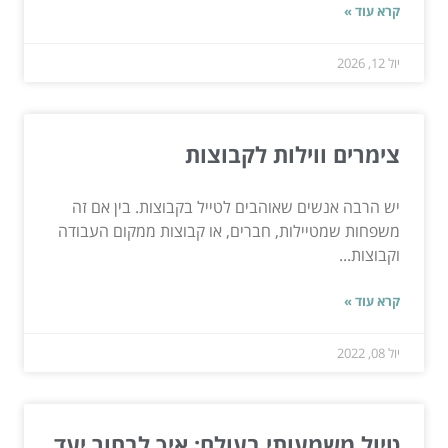
קרא עוד »
יול 12, 2026
צימרים ווילות לקבוצות
יש הרבה אנשים שאוהבים לטייל בקבוצות. בין אם זה
משפחות שמטיילות, חברים, או קבוצות ממקום העבודה
וקבוצות...
קרא עוד »
יול 08, 2022
טיול משמעותי בעולם: איך לבחור יעד