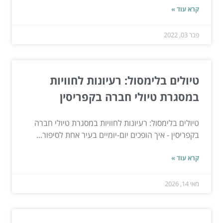
קרא עוד »
פבר 03, 2022
טיולים בלימסול: רעיונות לחוויות
במסגרת טיולי חברה בקפריסין
טיולים בלימסול: רעיונות לחוויות במסגרת טיולי חברה
בקפריסין - איך הופכים יום-יומיים בעיר אחת לסיפור...
קרא עוד »
מאי 14, 2026