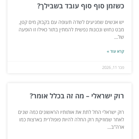
כשזמן סוף סוף עובד בשבילך?
יש אנשים שמגיעים לשדה תעופה עם בקבוק מים קטן,
מבט נחוש ונכונות נפשית להמתין בתור כאילו זו הופעה
של...
קרא עוד »
פבר 11, 2026
רוק ישראלי – מה זה בכלל אומר?
רוק ישראלי החל לתת את אותותיו הראשונים כמה שנים
לאחר שמוזיקת רוק החלה להיות פופולרית בארצות כמו
ארה"ב...