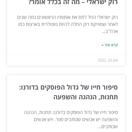
רוק ישראלי – מה זה בכלל אומר?
רוק ישראלי החל לתת את אותותיו הראשונים כמה שנים
לאחר שמוזיקת רוק החלה להיות פופולרית בארצות כמו
ארה"ב...
קרא עוד »
אוק 26, 2022
סיפור חייו של גדול הפוסקים בדורנו:
תחנות, הנהגה והשפעה
סיפור חייו של גדול הפוסקים בדורנו: תחנות, הנהגה
והשפעה יש אנשים שכותבים ספר. ויש אנשים
שכותבים...