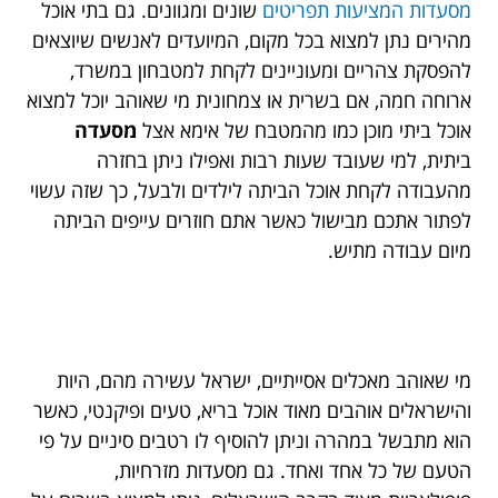
מסעדות המציעות תפריטים
שונים ומגוונים. גם בתי אוכל
מהירים נתן למצוא בכל מקום, המיועדים לאנשים שיוצאים
להפסקת צהריים ומעוניינים לקחת למטבחון במשרד,
ארוחה חמה, אם בשרית או צמחונית מי שאוהב יוכל למצוא
אוכל ביתי מוכן כמו מהמטבח של אימא אצל
מסעדה
ביתית, למי שעובד שעות רבות ואפילו ניתן בחזרה
מהעבודה לקחת אוכל הביתה לילדים ולבעל, כך שזה עשוי
לפתור אתכם מבישול כאשר אתם חוזרים עייפים הביתה
מיום עבודה מתיש.
מי שאוהב מאכלים אסייתיים, ישראל עשירה מהם, היות
והישראלים אוהבים מאוד אוכל בריא, טעים ופיקנטי, כאשר
הוא מתבשל במהרה וניתן להוסיף לו רטבים סיניים על פי
הטעם של כל אחד ואחד. גם מסעדות מזרחיות,