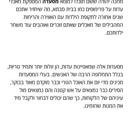
מחנה יהודה ששם תוכלו למצוא
מסעדה
המספקת מאכלי
עדות על פרימוסים כמו בבית סבתא, מה שיחזיר אתכם
שנים אחורה לתקופת הילדות עם האווירה והריחות
המהבילים של מאכלים שאתם זוכרים ואוהבים עוד משחר
ילדותכם.
מסעדות אלה שמאפיינות עדות, הן זולות יותר ותמיד טריות,
בגלל התחלופה הרבה של האנשים. בעלי המסעדות
מכינים מדי יום את האוכל הטרי וכבר מוקדם מאוד בבוקר,
הסירים כבר נמצאים על אש קטנה והם נמצאים מול
עיניהם של הלקוחות, כך שהם יכולים לבחור ולקבל מיד
את המנות שהזמינו.