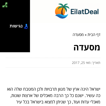
נגישות
דף הבית
»
מסעדה
מסעדה
תאריך: מאי 25, 2017
ישראל הינה ארץ של מגוון תרבויות ולכן המטבח שלה הוא
כה עשיר. ישנם כל כך הרבה מאכלים של ארצות שונות,
מאכלי עדות ועוד, כך שניתן למצוא בישראל בכל עיר