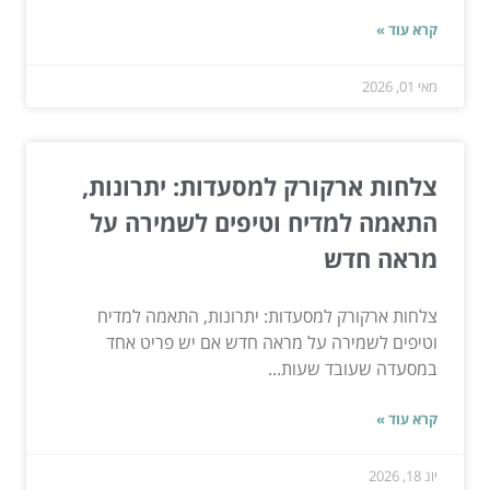
קרא עוד »
מאי 01, 2026
צלחות ארקורק למסעדות: יתרונות,
התאמה למדיח וטיפים לשמירה על
מראה חדש
צלחות ארקורק למסעדות: יתרונות, התאמה למדיח
וטיפים לשמירה על מראה חדש אם יש פריט אחד
במסעדה שעובד שעות...
קרא עוד »
יונ 18, 2026