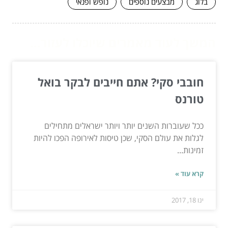
בלוג
מבצעים נוספים
נופש ופנאי
המשך לעוד מאמרים שיוכלו לעזור...
חובבי סקי? אתם חייבים לבקר בואל
טורנס
ככל שעוברות השנים יותר ויותר ישראלים מתחילים
לגלות את עולם הסקי, שכן טיסות לאירופה הפכו להיות
זמינות...
קרא עוד »
ינו 18, 2017