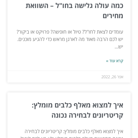
כמה עולה גלישה בחו"ל – השוואת
מחירים
עומדים לצאת לחו"ל? טיול או חופשה? פרויקט או ביקור?
יש לכם הרבה מאוד מה לארגן מראש כדי להגיע מוכנים.
יש...
קרא עוד »
אפר 26, 2022
איך למצוא מאלף כלבים מומלץ:
קריטריונים לבחירה נכונה
איך למצוא מאלף כלבים מומלץ: קריטריונים לבחירה