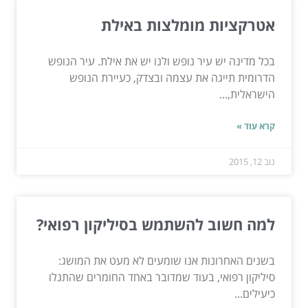
אטרקציות מומלצות באילת
בכל מדינה יש עיר נופש ולנו יש את אילת. עיר הנופש
הדרומית תייגה את עצמה ובצדק, כעיירת הנופש
הישראלית,...
קרא עוד »
נוב 12, 2015
למה חשוב להשתמש בסיליקון רפואי?
בשנים האחרונות אנו שומעים לא מעט את המושג:
סיליקון רפואי, בעוד שמדובר באחד החומרים שהתגלו
כיעילים...