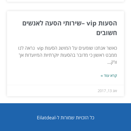
הסעות vip –שירותי הסעה לאנשים
חשובים
כאשר אנחנו שומעים על המושג הסעות vip נראה לנו
ממבט ראשון כי מדובר בהסעות יוקרתיות המיועדות אך
ורק...
קרא עוד »
אוג 13, 2017
כל הזכויות שמורות ל-Eilatdeal