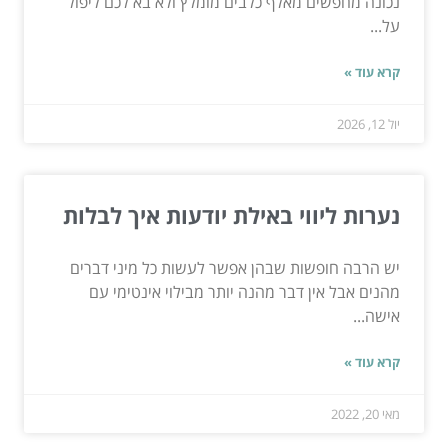
נכונה מחפשים מאלף כלבים מומלץ ולא בא לכם ליפול
על...
קרא עוד »
יול 12, 2026
נערות ליווי באילת יודעות איך לבלות
יש הרבה חופשות שבהן אפשר לעשות כל מיני דברים
מהנים אבל אין דבר מהנה יותר מבילוי אינטימי עם
אישה...
קרא עוד »
מאי 20, 2022