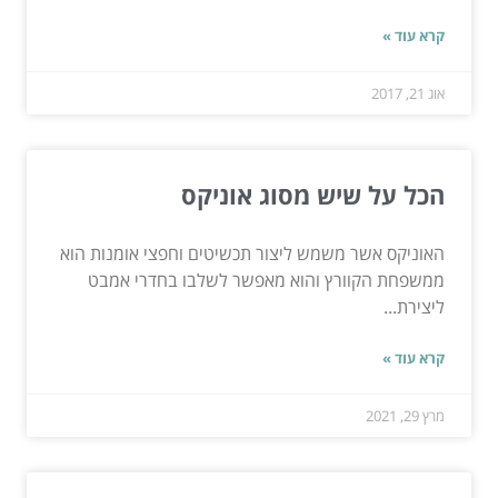
קרא עוד »
אוג 21, 2017
הכל על שיש מסוג אוניקס
האוניקס אשר משמש ליצור תכשיטים וחפצי אומנות הוא
ממשפחת הקוורץ והוא מאפשר לשלבו בחדרי אמבט
ליצירת...
קרא עוד »
מרץ 29, 2021