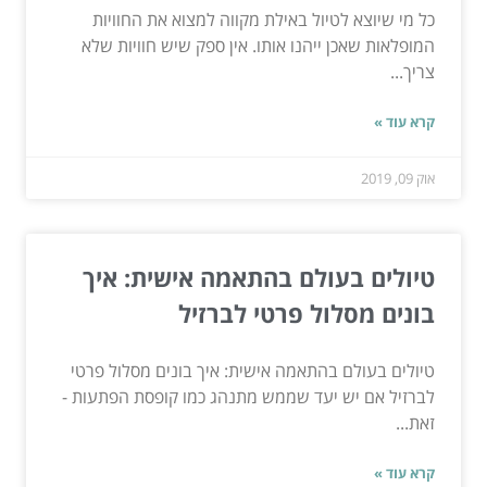
כל מי שיוצא לטיול באילת מקווה למצוא את החוויות
המופלאות שאכן ייהנו אותו. אין ספק שיש חוויות שלא
צריך...
קרא עוד »
אוק 09, 2019
טיולים בעולם בהתאמה אישית: איך
בונים מסלול פרטי לברזיל
טיולים בעולם בהתאמה אישית: איך בונים מסלול פרטי
לברזיל אם יש יעד שממש מתנהג כמו קופסת הפתעות -
זאת...
קרא עוד »