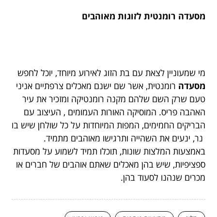
מסעדה רומנטית לזוגות מאוהבים
מי שמעוניין לצאת עם בת הזוג לאירוע מיוחד, יוכל לחפש
מסעדה
רומנטית, אשר שם ישנם מאכלים צרפתיים אניני
טעם שרק השם שלהם מקנה רומנטיקה ומזכיר את עיר
האהבה פריס. המוסיקה האורות העמומים , העיצוב עם
הבריקים החמימים, המפות המיוחדות על כל שולחן שיש בו
נר, ינעים את השהייה ותרגישו מאוהבים מתמיד.
באמצעות המלצות שונות, תוכלו תמיד לשמוע על מסעדות
ספציפיות, שיש בהן מאכלים שאתם אוהבים של חברים או
מכרים שנהנו לסעוד בהן.