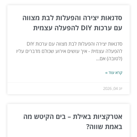
סדנאות יצירה והפעלות לבת מצווה
עם ערכות DIY להפעלה עצמית
סדנאות יצירה והפעלות לבת מצווה עם ערכות DIY
להפעלה עצמית - איך עושים אירוע שכולם מדברים עליו
(לטובה) אם...
קרא עוד »
יונ 04, 2026
אטרקציות באילת – בים הקיטש מה
באמת שווה?