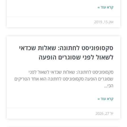
קרא עוד »
אוק 15, 2019
סקסופוניסט לחתונה: שאלות שכדאי
לשאול לפני שסוגרים הופעה
סקסופוניסט לחתונה: שאלות שכדאי לשאול לפני
שסוגרים הופעה סקסופוניסט לחתונה הוא אחד הטריקים
הכי...
קרא עוד »
יול 27, 2026