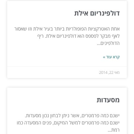
דולפינריום אילת
אחת האטרקציות הפופולריות ביותר בעיר אילת וזו שאסור
לאף מבקר לפספס הוא דולפינריום אילת. ריף
הדולפינים...
קרא עוד »
מאי 22, 2014
מסעדות
ישנם כמה פרמטרים, אשר ניתן לבחון נכון מסעדות.
ישנם כמה פרמטרים למשל המיקום, פנים המסעדה כמו
רמת...