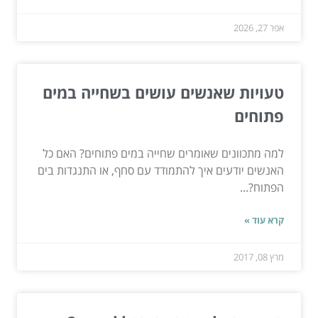
אפר 27, 2026
טעויות שאנשים עושים בשחייה במים
פתוחים
למה מתכוונים שאומרים שחייה במים פתוחים? האם כל
האנשים יודעים איך להתמודד עם סחף, או התנגדות בים
הפתוח?...
קרא עוד »
מרץ 08, 2017