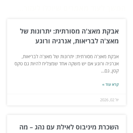
המשך לעוד מאמרים שיוכלו לעזור...
אבקת מאצ'ה מסורתית: יתרונות של
מאצ'ה לבריאות, אנרגיה ורוגע
אבקת מאצ'ה מסורתית: יתרונות של מאצ'ה לבריאות,
אנרגיה ורוגע אם יש משקה אחד שמצליח להיות גם טקס
קטן, גם...
קרא עוד »
יול 02, 2026
השכרת מיניבוס לאילת עם נהג – מה