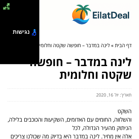
נגישות
דף הבית
»
לינה במדבר – חופשה שקטה וחלומית
לינה במדבר – חופשה
שקטה וחלומית
תאריך: יול 16, 2020
השקט
והשלווה, החומים עם האדומים, השקיעות והכוכבים בלילה,
הניתוק מהעיר הגדולה, לכל
אלה אין מחיר. לינה במדבר היא בדיוק מה שכולנו צריכים