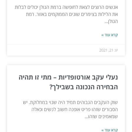
אנשים הרוצים לצאת לחופשה ברמת הגולן יכולים לבלות
את הלילות בצימרים שונים הממוקמים באזור. רמת
הגולן...
קרא עוד »
יונ 21, 2021
נעלי עקב אורטופדיות – מתי זו תהיה
הבחירה הנכונה בשבילך?
שוק העקבים הגבוהים תמיד היה שנוי במחלוקת. יש
הסבורים שזהו פריט אופנה חשוב לנשים וכאלה
שמאמינים שזהו...
קרא עוד »