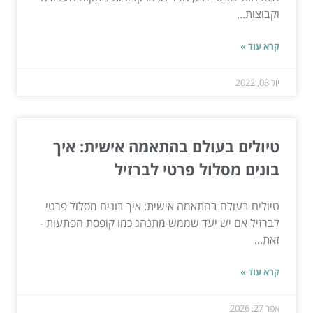
וקבוצות...
קרא עוד »
יול 08, 2022
טיולים בעולם בהתאמה אישית: איך
בונים מסלול פרטי לברזיל
טיולים בעולם בהתאמה אישית: איך בונים מסלול פרטי
לברזיל אם יש יעד שממש מתנהג כמו קופסת הפתעות -
זאת...
קרא עוד »
אפר 27, 2026