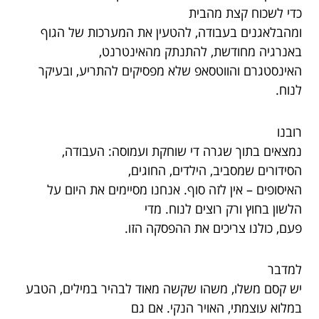
כדי לשכוח קצת מהבית
ומהבלאגנים בעבודה, להטעין את המערכות של הגוף
באנרגיה מחודשת, להתנתק מהאינטרנט,
האינסטגרם והווטסאפ שלא מפסיקים להתריע, ובעיקר
לנוח.
רובנו
נמצאים בתוך שגרה די שוחקת ועמוסה: העבודה,
הסידורים שמסביב, הילדים, החוגים,
האיסופים – אין לזה סוף. אנחנו מסיימים את היום על
הלשון בחוץ ורק רוצים לנוח. מדי
פעם, כולנו צריכים את ההפסקה הזו.
למדבר
יש קסם משלו, משהו שקשה מאוד לבהיר במילים, הטבע
במלוא עוצמתי, האויר הנקי. אם גם