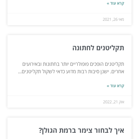
קרא עוד »
מאי 26, 2021
תקליטנים לחתונה
תקליטנים הופכים פופולריים יותר בחתונות ובאירועים
אחרים. ישנן סיבות רבות מדוע כדאי לשקול תקליטנים...
קרא עוד »
אוק 21, 2022
איך לבחור צימר ברמת הגולן?