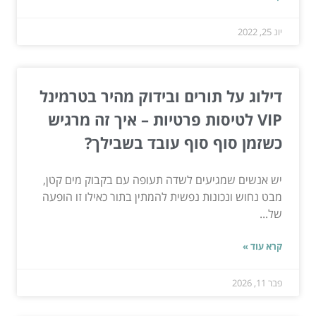
יונ 25, 2022
דילוג על תורים ובידוק מהיר בטרמינל
VIP לטיסות פרטיות – איך זה מרגיש
כשזמן סוף סוף עובד בשבילך?
יש אנשים שמגיעים לשדה תעופה עם בקבוק מים קטן,
מבט נחוש ונכונות נפשית להמתין בתור כאילו זו הופעה
של...
קרא עוד »
פבר 11, 2026