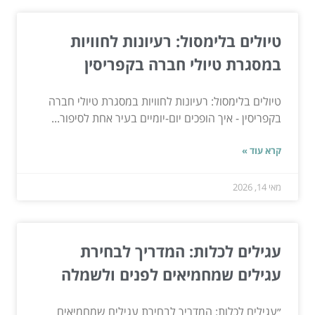
טיולים בלימסול: רעיונות לחוויות
במסגרת טיולי חברה בקפריסין
טיולים בלימסול: רעיונות לחוויות במסגרת טיולי חברה
בקפריסין - איך הופכים יום-יומיים בעיר אחת לסיפור...
קרא עוד »
מאי 14, 2026
עגילים לכלות: המדריך לבחירת
עגילים שמחמיאים לפנים ולשמלה
״עגילים לכלות: המדריך לבחירת עגילים שמחמיאים