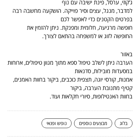
ג‘קוזי, ערסל, פינת ישיבה עם נוף
למדבר, מנגל, עצים וסיר פוייקה. הושקעה מחשבה רבה
בפרטים הקטנים כדי לאפשר לכם
חופשה מרגיעה, חלומית ומפנקת. ניתן להזמין את
החופשה לזוג או למשפחה בהתאם לצורך.
באזור
הערבה ניתן לשלב טיפול ספא מתוך מגוון טיפולים, ארוחות
במסעדות מובילות, סדנאות
אמנות, קורסי יוגה, תצפית כוכבים, ביקור בחוות האמנים,
קטיף מתנובת הערבה, ביקור
בחוות האנטילופות, סיורי חקלאות ועוד.
בלוג
מבצעים נוספים
נופש ופנאי