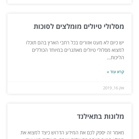
מסלולי טיולים מומלצים לסוכות
יש כיום לא מעט אזורים בכל רחבי הארץ בהם תוכלו
למצוא מסלולי טיולים מאתגרים במיוחד הכוללים
הליכות...
קרא עוד »
אוק 16, 2019
מלונות בתאילנד
מאמר זה יספק לכם את המידע הדרוש כיצד למצוא את