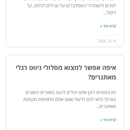
לפנים ולשמלה״ כשמדברים על עגילים לכלות, קל
ליפול...
קרא עוד »
יול 15, 2026
איפה אפשר למצוא מסלולי ניווט רגלי
מאתגרים?
לא בטוחים היכן אתם יכולים לנווט באזורים השונים
בארץ? כדאי לכם לדעת שאם אתם מחפשים מקומות
מאתגרים...
קרא עוד »