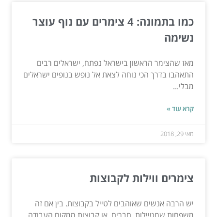
כמו בתמונה: 4 צימרים עם נוף עוצר
נשימה
מאז שהצימר הראשון בישראל נפתח, ישראלים רבים
התאהבו בדרך הכי נוחה לצאת אל נופש בנופים ישראלים
מבלי...
קרא עוד »
מאי 29, 2018
צימרים ווילות לקבוצות
יש הרבה אנשים שאוהבים לטייל בקבוצות. בין אם זה
משפחות שמטיילות, חברים, או קבוצות ממקום העבודה