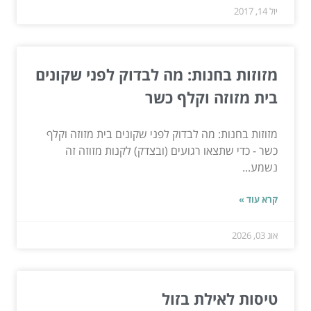
יול 14, 2017
מזוזות בחנות: מה לבדוק לפני שקונים
בית מזוזה וקלף כשר
מזוזות בחנות: מה לבדוק לפני שקונים בית מזוזה וקלף
כשר - כדי שתצאו רגועים (ובצדק) לקנות מזוזה זה
נשמע...
קרא עוד »
אוג 03, 2026
טיסות לאילת בזול