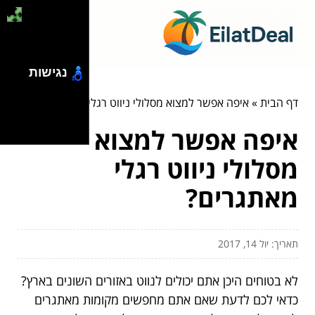
נגישות
דף הבית
»
איפה אפשר למצוא מסלולי ניווט רגלי מאתגרים?
איפה אפשר למצוא
מסלולי ניווט רגלי
מאתגרים?
תאריך: יול 14, 2017
לא בטוחים היכן אתם יכולים לנווט באזורים השונים בארץ?
כדאי לכם לדעת שאם אתם מחפשים מקומות מאתגרים