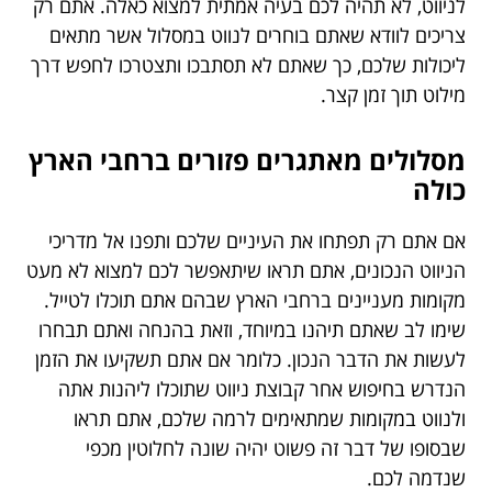
לניווט, לא תהיה לכם בעיה אמתית למצוא כאלה. אתם רק
צריכים לוודא שאתם בוחרים לנווט במסלול אשר מתאים
ליכולות שלכם, כך שאתם לא תסתבכו ותצטרכו לחפש דרך
מילוט תוך זמן קצר.
מסלולים מאתגרים פזורים ברחבי הארץ
כולה
אם אתם רק תפתחו את העיניים שלכם ותפנו אל מדריכי
הניווט הנכונים, אתם תראו שיתאפשר לכם למצוא לא מעט
מקומות מעניינים ברחבי הארץ שבהם אתם תוכלו לטייל.
שימו לב שאתם תיהנו במיוחד, וזאת בהנחה ואתם תבחרו
לעשות את הדבר הנכון. כלומר אם אתם תשקיעו את הזמן
הנדרש בחיפוש אחר קבוצת ניווט שתוכלו ליהנות אתה
ולנווט במקומות שמתאימים לרמה שלכם, אתם תראו
שבסופו של דבר זה פשוט יהיה שונה לחלוטין מכפי
שנדמה לכם.