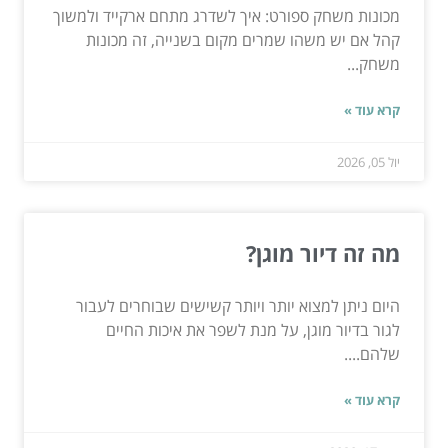
מכונות משחק ספורט: איך לשדרג מתחם ארקייד ולמשוך
קהל אם יש משהו שמרים מקום בשנייה, זה מכונות
משחק...
קרא עוד »
יול 05, 2026
מה זה דיור מוגן?
היום ניתן למצוא יותר ויותר קשישים שבוחרים לעבור
לגור בדיור מוגן, על מנת לשפר את איכות החיים
שלהם....
קרא עוד »