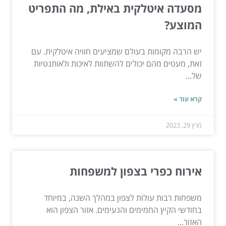
מסעדה איטלקית באילת, מה התפריט
המוצע?
יש הרבה מקומות בעולם שמציעים חוויה איטלקית. עם
זאת, מעטים מהם יכולים להשתוות לאיכות ולאותנטיות
של...
קרא עוד »
מרץ 29, 2023
אירוח כפרי בצפון למשפחות
משפחות רבות עולות לצפון במהלך השנה, במיוחד
בחודשי הקיץ החמימים והנעימים. אזור הצפון הוא
האזור...