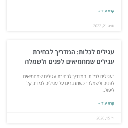
קרא עוד »
ספט 21, 2022
עגילים לכלות: המדריך לבחירת
עגילים שמחמיאים לפנים ולשמלה
״עגילים לכלות: המדריך לבחירת עגילים שמחמיאים
לפנים ולשמלה״ כשמדברים על עגילים לכלות, קל
ליפול...
קרא עוד »
יול 15, 2026