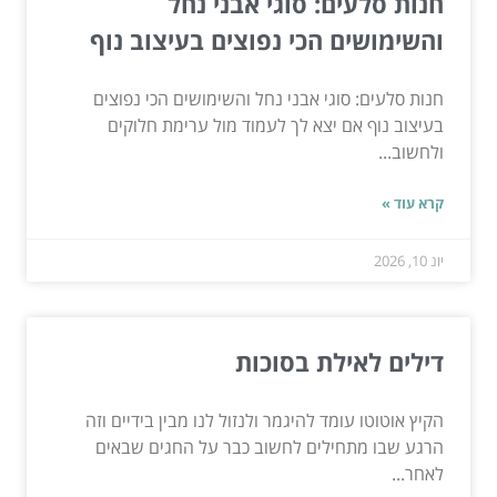
חנות סלעים: סוגי אבני נחל
והשימושים הכי נפוצים בעיצוב נוף
חנות סלעים: סוגי אבני נחל והשימושים הכי נפוצים
בעיצוב נוף אם יצא לך לעמוד מול ערימת חלוקים
ולחשוב...
קרא עוד »
יונ 10, 2026
דילים לאילת בסוכות
הקיץ אוטוטו עומד להיגמר ולנזול לנו מבין בידיים וזה
הרגע שבו מתחילים לחשוב כבר על החגים שבאים
לאחר...