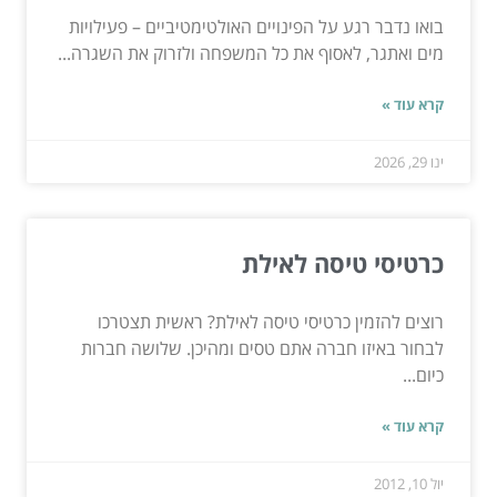
בואו נדבר רגע על הפינויים האולטימטיביים – פעילויות
מים ואתגר, לאסוף את כל המשפחה ולזרוק את השגרה...
קרא עוד »
ינו 29, 2026
כרטיסי טיסה לאילת
רוצים להזמין כרטיסי טיסה לאילת? ראשית תצטרכו
לבחור באיזו חברה אתם טסים ומהיכן. שלושה חברות
כיום...
קרא עוד »
יול 10, 2012