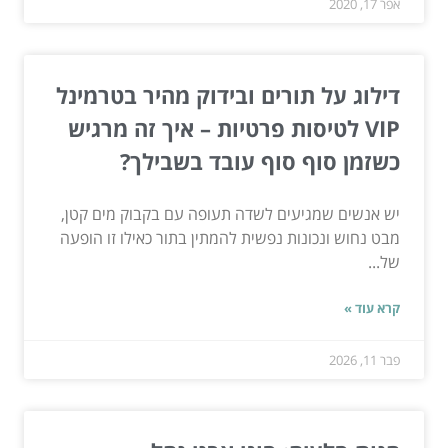
אפר 17, 2020
דילוג על תורים ובידוק מהיר בטרמינל
VIP לטיסות פרטיות – איך זה מרגיש
כשזמן סוף סוף עובד בשבילך?
יש אנשים שמגיעים לשדה תעופה עם בקבוק מים קטן,
מבט נחוש ונכונות נפשית להמתין בתור כאילו זו הופעה
של...
קרא עוד »
פבר 11, 2026