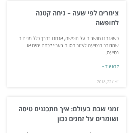
צימרים לפי שעה – גיחה קטנה
לחופשה
כשאנחנו חושבים על חופשה, אנחנו בדרך כלל מניחים
שמדובר בנסיעה לאזור מסוים בארץ לכמה ימים או
נסיעה...
קרא עוד »
דצמ 22, 2018
זמני שבת בעולם: איך מתכננים טיסה
ושומרים על זמנים נכון