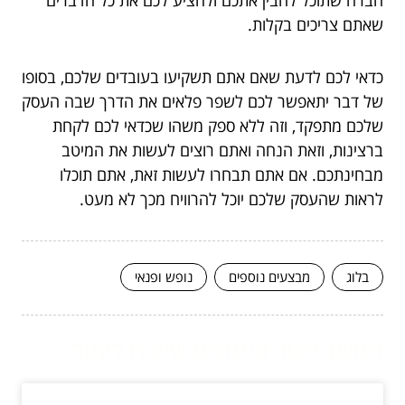
שאתם צריכים בקלות.
כדאי לכם לדעת שאם אתם תשקיעו בעובדים שלכם, בסופו
של דבר יתאפשר לכם לשפר פלאים את הדרך שבה העסק
שלכם מתפקד, וזה ללא ספק משהו שכדאי לכם לקחת
ברצינות, וזאת הנחה ואתם רוצים לעשות את המיטב
מבחינתכם. אם אתם תבחרו לעשות זאת, אתם תוכלו
לראות שהעסק שלכם יוכל להרוויח מכך לא מעט.
בלוג
מבצעים נוספים
נופש ופנאי
המשך לעוד מאמרים שיוכלו לעזור...