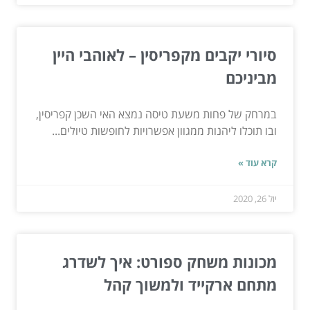
סיורי יקבים מקפריסין – לאוהבי היין
מביניכם
במרחק של פחות משעת טיסה נמצא האי השכן קפריסין,
ובו תוכלו ליהנות ממגוון אפשרויות לחופשות טיולים...
קרא עוד »
יול 26, 2020
מכונות משחק ספורט: איך לשדרג
מתחם ארקייד ולמשוך קהל