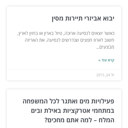
יבוא אביזרי תיירות מסין
כאשר יוצאים לנסיעה ארוכה, טיול בארץ או בחוץ לארץ,
חשוב לארוז חפצים שנדרשים לנסיעה. את האריזה
מבצעים...
קרא עוד »
יול 24, 2015
פעילויות מים ואתגר לכל המשפחה
במתחמי אטרקציות באילת ובים
המלח – למה אתם מחכים?