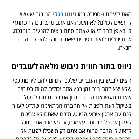
האם ידעתם שספורט כמו
ניווט רגלי
הנו כזה שעשוי
להתאים לכולם? לא משנה אם אתם מתכוונים להשתתף
בו באופן תחרותי או שאתם סתם רוצים להנעים מזמנכם,
אתם יכולים להיות בטוחים שאתם תוכלו להפיק מהדבר
הנאה.
ניווט בתור חווית גיבוש מלאה לעובדים
רוצים לגבש בין העובדים שלכם ולגרום להם ליהנות כפי
שלא יצא להם מזה זמן רב? אתם יכולים להיות בטוחים
שאתם תעשו את הדבר הנכון אם רק תבחרו לפעול
בשיקול דעת ולפנות אל החברה המתאימה שתדע לעזור
לכם עם ארגון אירוע הניווט. תזכרו שאתם לא צריכים
לארגן את כל הניווט בעצמכם, זה משהו שאתם תוכלו
לדאוג לו הרבה פחות אם אתם רק תשכילו לפנות אל
חברה שתוכל להבין אתכם ולהציע לכם את כל הדברים