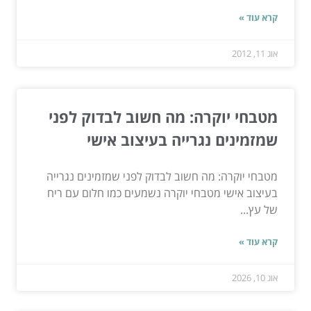
קרא עוד »
אוג 11, 2012
מטבחי יוקרה: מה חשוב לבדוק לפני
שמזמינים נגרייה בעיצוב אישי
מטבחי יוקרה: מה חשוב לבדוק לפני שמזמינים נגרייה
בעיצוב אישי מטבחי יוקרה נשמעים כמו חלום עם ריח
של עץ...
קרא עוד »
אוג 10, 2026