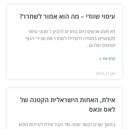
עיסוי שוודי – מה הוא אמור לשחרר?
לא מעט אנשים כיום בוחרים להגיע ל מכוני עיסוי
מקצועיים במטרה להצליח לשחרר את שרירי הגוף
תפוסים שלהם...
קרא עוד »
אוק 17, 2019
אילת, האחות הישראלית הקטנה של
לאס וגאס
במשך שנים נקשר שמה של העיר אילת לעיירות נופש