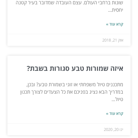
שונות ברחבי העולם. עצם העובדה שמדובר בעיר קטנה
יחסית...
קרא עוד »
אוק 21, 2018
איזה שמורות טבע סגורות בשבת?
מתכננים טיול משפחתי או זוגי בשמורת טבע? ובכן,
במדריך הבא נציג בפניכם את כל הצעדים לצורך תכנון
טיול...
קרא עוד »
ינו 20, 2020