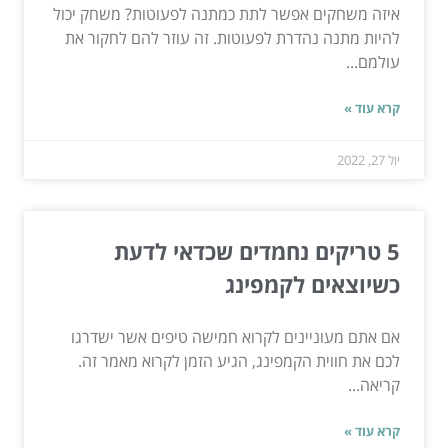
איזה משחקים אפשר לתת כמתנה לפעוטות? משחק יכול
להיות מתנה נהדרת לפעוטות. זה עוזר להם לחקור את
עולמם...
קרא עוד »
יול 27, 2022
5 טריקים נחמדים שכדאי לדעת
כשיוצאים לקמפינג
אם אתם מעוניינים לקרוא חמישה טיפים אשר ישדרגו
לכם את חווית הקמפינג, הגיע הזמן לקרוא מאמר זה.
קריאה...
קרא עוד »