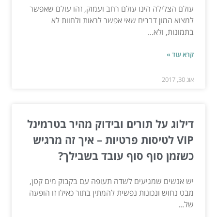
עולם הצלילה הינו עולם רחב ועמוק, זהו עולם שאפשר
למצוא המון דברים שאי אפשר לראות ולחוות לא
בתמונות, ולא...
קרא עוד »
אוג 30, 2017
דילוג על תורים ובידוק מהיר בטרמינל
VIP לטיסות פרטיות – איך זה מרגיש
כשזמן סוף סוף עובד בשבילך?
יש אנשים שמגיעים לשדה תעופה עם בקבוק מים קטן,
מבט נחוש ונכונות נפשית להמתין בתור כאילו זו הופעה
של...