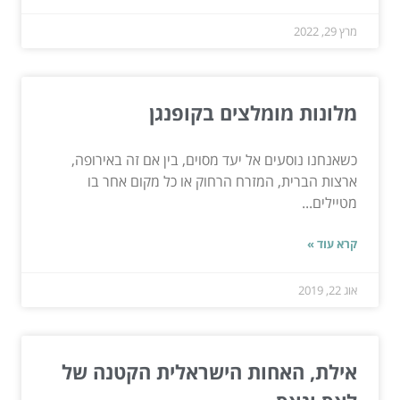
מרץ 29, 2022
מלונות מומלצים בקופנגן
כשאנחנו נוסעים אל יעד מסוים, בין אם זה באירופה,
ארצות הברית, המזרח הרחוק או כל מקום אחר בו
מטיילים...
קרא עוד »
אוג 22, 2019
אילת, האחות הישראלית הקטנה של