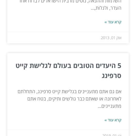
השלמות וההנאה, נוטים מרבית הישראלים לברוח אחר
העדר, ולגלות,...
קרא עוד »
אוק 01, 2013
5 היעדים הטובים בעולם לגלישת קייט
סרפינג
אם גם אתם מתעניינים בגלישת קייט סרפינג, התחלתם
לאחרונה או שאתם כבר גולשים ותיקים, בטח אתם
מתעניינים...
קרא עוד »
ינו 01, 2019