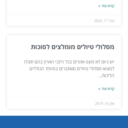
קרא עוד »
פבר 11, 2026
מסלולי טיולים מומלצים לסוכות
יש כיום לא מעט אזורים בכל רחבי הארץ בהם תוכלו
למצוא מסלולי טיולים מאתגרים במיוחד הכוללים
הליכות...
קרא עוד »
אוק 16, 2019