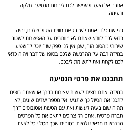
אתכם אל היעד ולאפשר לכם ליהנות מנסיעה חלקה
ונעימה.
כדי שתוכלו באמת לשדרג את חווית הטיול שלכם, יהיה
כדאי לכם לוודא שאתם לא מוותרים על האפשרות לשכור
שירותי מהסוג הזה, שכן אין לנו ספק שזה יוכל להשפיע
במידה רבה על ההרגשה שלכם בסופו של דבר ויהיה כדאי
לכם לקחת זאת לתשומת ליבכם.
תתכננו את פרטי הנסיעה
במידה ואתם רוצים לעשות עצירות בדרך או שאתם רוצים
לתכנן את הטיול כך שתגיעו אל מספר יעדים שונים, לא
תהיה שום בעיה לעשות זאת עם הסעות אוטובוסים דרך
חברה פרטית. אתם רק צריכים לתאם את כל הפרטים
הנדרשים מראש ולהיות בטוחים שכך הכול יוכל לצאת