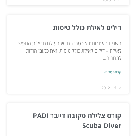
דילים לאילת כולל טיסות
בשנים האחרונות צץ טרנד חדש בעולם חבילות הנופש
לאילת – דילים לאילת כולל טיסות. זאת כמובן הודות
לתחרות...
קרא עוד »
אוג 16, 2012
קורס צלילה סקובה דייבר PADI
Scuba Diver