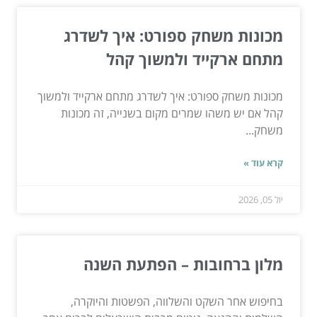
מכונות משחק ספורט: איך לשדרג
מתחם ארקייד ולמשוך קהל
מכונות משחק ספורט: איך לשדרג מתחם ארקייד ולמשוך
קהל אם יש משהו שמרים מקום בשנייה, זה מכונות
משחק...
קרא עוד »
יול 05, 2026
מלון ברחובות – הפתעת השנה
בחיפוש אחר השקט והשלווה, הפשטות והיוקרה,