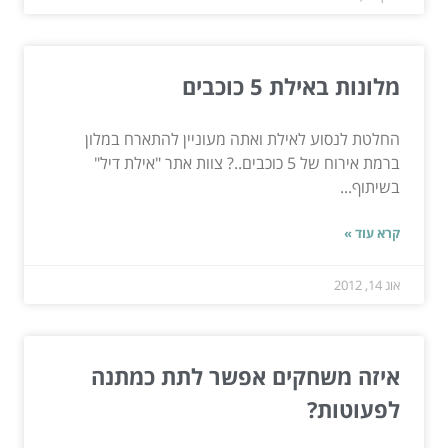
מלונות באילת 5 כוכבים
החלטת לנסוע לאילת ואתה מעוניין להתארח במלון
ברמת אירוח של 5 כוכבים..? צוות אתר "אילת דיל"
בשיתוף...
קרא עוד »
אוג 14, 2012
איזה משחקים אפשר לתת כמתנה
לפעוטות?