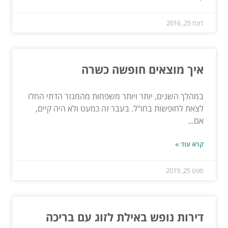
דצמ 25, 2016
איך מוצאים חופשה כשרה
במהלך השנים, יותר ויותר משפחות מהמגזר הדתי החלו
לצאת לחופשות בחו"ל. בעבר זה כמעט ולא היה קיים,
אם...
קרא עוד »
ספט 25, 2019
דירות נופש באילת לזוג עם בריכה