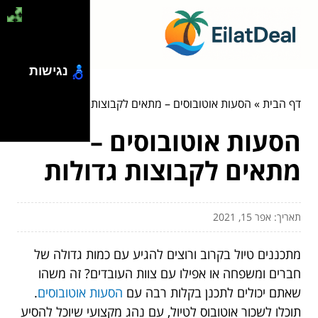
נגישות
דף הבית
»
הסעות אוטובוסים – מתאים לקבוצות גדולות
הסעות אוטובוסים –
מתאים לקבוצות גדולות
תאריך: אפר 15, 2021
מתכננים טיול בקרוב ורוצים להגיע עם כמות גדולה של
חברים ומשפחה או אפילו עם צוות העובדים? זה משהו
שאתם יכולים לתכנן בקלות רבה עם
הסעות אוטובוסים
.
תוכלו לשכור אוטובוס לטיול, עם נהג מקצועי שיוכל להסיע