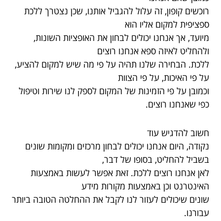
רוכשים קופון, זה עלול להגביל אותנו, שכן נצטרך ללכת
ספציפית למקום אליו הוא
מיועד, אך אנחנו יכולים לבחון את האופציות השונות,
ולהחליט לאיזה ספא אנחנו רוצים
ללכת. הבחירה שלנו תהיה על פי מה שיש למקום להציע,
על פי האיכות, על פי הצוות
וכמובן על פי הזמינות של המקום לספק לנו שירות וטיפול
כפי שאנחנו רוצים.
חשוב להדגיש עוד
נקודה, היום אנחנו יכולים לבחון מרכזים ומקומות שונים
בשביל להחליט, בסופו של דבר,
לאן אנחנו רוצים ללכת. זאת אפשר לעשות באמצעות
האינטרנט וכן באמצעות מקורות מידע
שונים שיכולים לעזור לנו לקבל את ההחלטה הטובה ביותר
עבורנו.