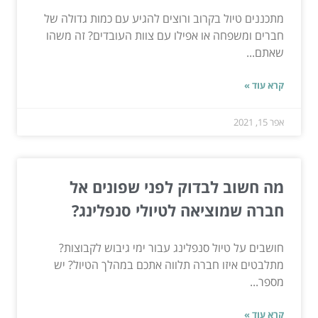
מתכננים טיול בקרוב ורוצים להגיע עם כמות גדולה של
חברים ומשפחה או אפילו עם צוות העובדים? זה משהו
שאתם...
קרא עוד »
אפר 15, 2021
מה חשוב לבדוק לפני שפונים אל
חברה שמוציאה לטיולי סנפלינג?
חושבים על טיול סנפלינג עבור ימי גיבוש לקבוצות?
מתלבטים איזו חברה תלווה אתכם במהלך הטיול? יש
מספר...
קרא עוד »