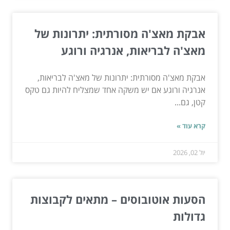
אבקת מאצ'ה מסורתית: יתרונות של
מאצ'ה לבריאות, אנרגיה ורוגע
אבקת מאצ'ה מסורתית: יתרונות של מאצ'ה לבריאות,
אנרגיה ורוגע אם יש משקה אחד שמצליח להיות גם טקס
קטן, גם...
קרא עוד »
יול 02, 2026
הסעות אוטובוסים – מתאים לקבוצות
גדולות