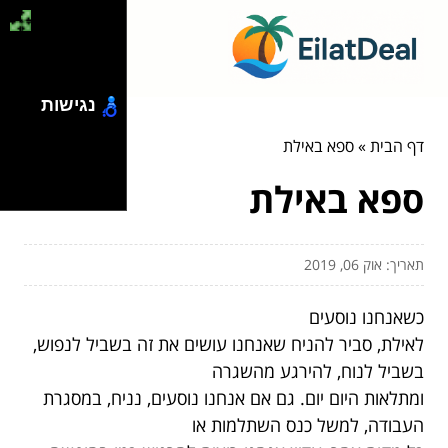
נגישות
דף הבית
»
ספא באילת
ספא באילת
תאריך: אוק 06, 2019
כשאנחנו נוסעים
לאילת, סביר להניח שאנחנו עושים את זה בשביל לנפוש,
בשביל לנוח, להירגע מהשגרה
ומתלאות היום יום. גם אם אנחנו נוסעים, נניח, במסגרת
העבודה, למשל כנס השתלמות או