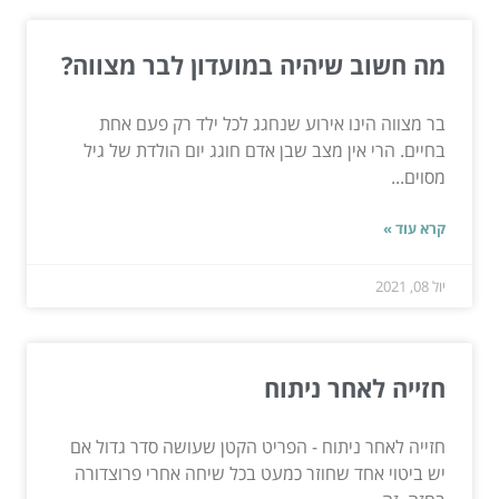
מה חשוב שיהיה במועדון לבר מצווה?
בר מצווה הינו אירוע שנחגג לכל ילד רק פעם אחת
בחיים. הרי אין מצב שבן אדם חוגג יום הולדת של גיל
מסוים...
קרא עוד »
יול 08, 2021
חזייה לאחר ניתוח
חזייה לאחר ניתוח - הפריט הקטן שעושה סדר גדול אם
יש ביטוי אחד שחוזר כמעט בכל שיחה אחרי פרוצדורה