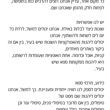
כל מקום אחר, עדיין אנחנו רוצים להרגיש כמו בחופשה,
לפחות חלק מהזמן שאנחנו שם.
יש לנו אפשרויות
שונות כיצד לבלות באילת. אנחנו יכולים למשל, לרדת כל
יום לים לשחות ולהשתזף, אנחנו
יכולים ליהנות מהאטרקציות השונות שיש בעיר, בין אם זה
ביקור באתרים מיוחדים,
קניות, אוכל וכדומה. אחת האופציות שעומדות לרשותנו,
היא ליהנות ממקומות ספא שיש
בעיר.
כידוע, מרכזי ספא
יכולים לספק לנו חוויה ייחודית ומעניינת. כך למשל, אנחנו
יכולים ליהנות שם מסט של
טיפולים, בין אם מדובר בטיפולי פנים, טיפולי עור וכן
טיפולים אחרים, כולל עיסויים