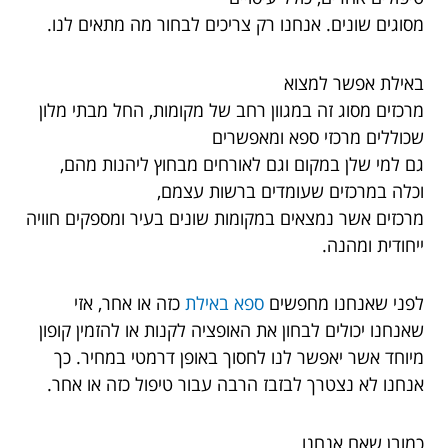
מסוגים שונים. אנחנו רק צריכים לבחור מה מתאים לנו.
באילת אפשר למצוא
מרכזים מסוג זה במגוון רחב של מקומות, החל מבתי מלון
שכוללים מרכזי ספא ומאפשרים
גם למי שלן במקום וגם לאורחים מבחוץ ליהנות מהם,
וכלה במרכזים שעומדים ברשות עצמם,
מרכזים אשר נמצאים במקומות שונים בעיר ומספקים חוויה
ייחודית ומהנה.
לפני שאנחנו מחפשים
ספא באילת
כזה או אחר, אזי
שאנחנו יכולים לבחון את האופציה לקנות או להזמין קופון
מיוחד אשר יאפשר לנו לחסוך באופן דרמטי במחיר. כך
אנחנו לא נצטרך לבזבז הרבה עבור טיפול כזה או אחר.
כמובן שאם אנחנו