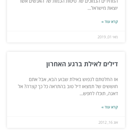
המחירים הנמוכים של טיסות הכמות של האנשים אשר
יוצאת מישראל...
קרא עוד »
מאי 01, 2019
דילים לאילת ברגע האחרון
אז החלטתם לנפוש באילת שבוע הבא, אבל אתם
חוששים של תמצאו דיל טוב בהתראה כל כך קצרה? אל
דאגה, תוכלו לחפש...
קרא עוד »
אוג 16, 2012