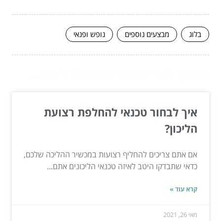
בלוג
מבצעים נוספים
נופש ופנאי
המשך לעוד מאמרים שיוכלו לעזור...
איך לבחור טכנאי להחלפת רצועת
הליכון?
אם אתם צריכים להחליף רצועות במכשיר ההליכה שלכם,
כדאי שתבדקו היטב לאיזה טכנאי הליכונים אתם...
קרא עוד »
מאי 26, 2021