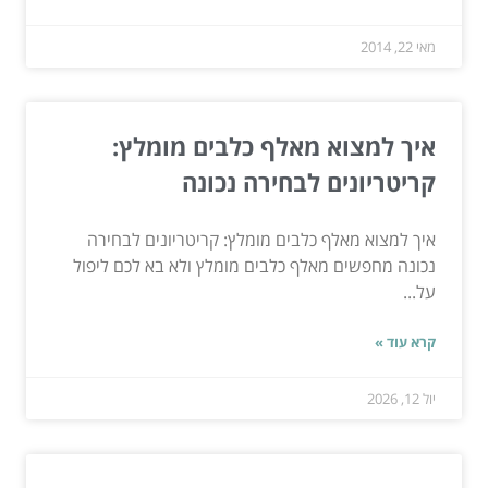
מאי 22, 2014
איך למצוא מאלף כלבים מומלץ:
קריטריונים לבחירה נכונה
איך למצוא מאלף כלבים מומלץ: קריטריונים לבחירה
נכונה מחפשים מאלף כלבים מומלץ ולא בא לכם ליפול
על...
קרא עוד »
יול 12, 2026