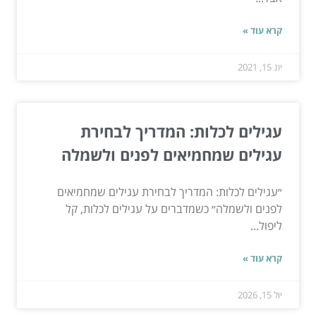
קרא עוד »
יונ 15, 2021
עגילים לכלות: המדריך לבחירת
עגילים שמחמיאים לפנים ולשמלה
״עגילים לכלות: המדריך לבחירת עגילים שמחמיאים
לפנים ולשמלה״ כשמדברים על עגילים לכלות, קל
ליפול...
קרא עוד »
יול 15, 2026