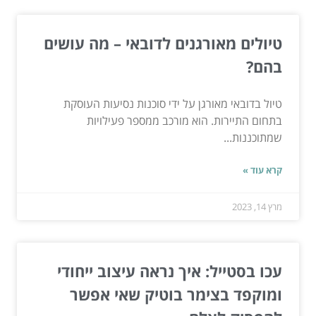
טיולים מאורגנים לדובאי – מה עושים
בהם?
טיול בדובאי מאורגן על ידי סוכנות נסיעות העוסקת
בתחום התיירות. הוא מורכב ממספר פעילויות
שמתוכננות...
קרא עוד »
מרץ 14, 2023
עכו בסטייל: איך נראה עיצוב ייחודי
ומוקפד בצימר בוטיק שאי אפשר