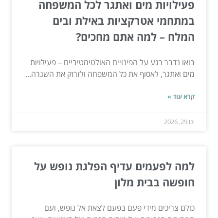
פעילויות מים ואתגר לכל המשפחה
במתחמי אטרקציות באילת ובים
המלח – למה אתם מחכים?
בואו נדבר רגע על הפינויים האולטימטיביים – פעילויות
מים ואתגר, לאסוף את כל המשפחה ולזרוק את השגרה...
קרא עוד »
ינו 29, 2026
למה לפעמים עדיף הפלגת נופש על
חופשה בבית מלון
כולם צריכים מידי פעם בפעם לצאת אל נופש, ועם