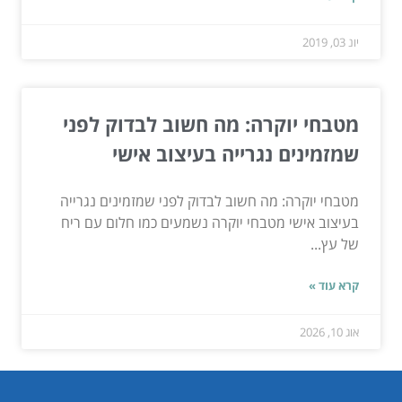
יונ 03, 2019
מטבחי יוקרה: מה חשוב לבדוק לפני
שמזמינים נגרייה בעיצוב אישי
מטבחי יוקרה: מה חשוב לבדוק לפני שמזמינים נגרייה
בעיצוב אישי מטבחי יוקרה נשמעים כמו חלום עם ריח
של עץ...
קרא עוד »
אוג 10, 2026