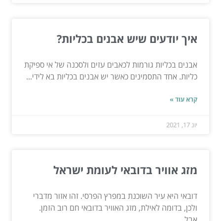
איך יודעים שיש אבנים בכליות?
אבנים בכליות גורמות לכאבים עזים ולסכנה של אי ספיקת
כליות. אחד התסמינים כאשר יש אבנים בכליות בא לידי...
קרא עוד »
יונ 17, 2021
מזג אוויר בדובאי לעומת ישראל
דובאי היא עיר השוכנת במפרץ הפרסי. זהו אזור מדברי
ולכן, בדומה לאילת, מזג האוויר בדובאי חם רוב הזמן.
אבל...