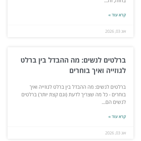
בחזה, זה...
קרא עוד »
אוג 03, 2026
ברלטים לנשים: מה ההבדל בין ברלט
לגוזייה ואיך בוחרים
ברלטים לנשים: מה ההבדל בין ברלט לגוזייה ואיך
בוחרים - כל מה שצריך לדעת (וגם קצת יותר) ברלטים
לנשים הם...
קרא עוד »
אוג 03, 2026