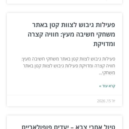
פעילות גיבוש לצוות קטן באתר
משחקי חשיבה מעץ: חוויה קצרה
ומדויקת
פעילות גיבוש לצוות קטן באתר משחקי חשיבה מעץ:
חוויה קצרה ומדויקת פעילות גיבוש לצוות קטן באתר
משחקי...
קרא עוד »
יול 15, 2026
טיול אחרי צבא – יעדים פופולאריים