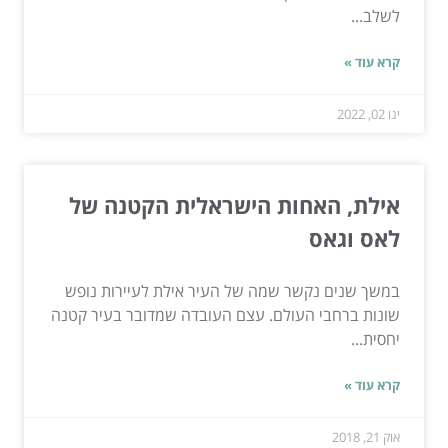
לשלב...
קרא עוד »
ינו 02, 2022
אילת, האחות הישראלית הקטנה של
לאס וגאס
במשך שנים נקשר שמה של העיר אילת לעיירות נופש
שונות ברחבי העולם. עצם העובדה שמדובר בעיר קטנה
יחסית...
קרא עוד »
אוק 21, 2018