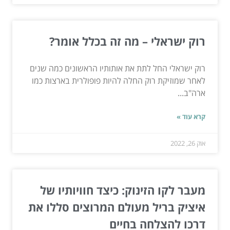
רוק ישראלי – מה זה בכלל אומר?
רוק ישראלי החל לתת את אותותיו הראשונים כמה שנים
לאחר שמוזיקת רוק החלה להיות פופולרית בארצות כמו
ארה"ב...
קרא עוד »
אוק 26, 2022
מעבר לקו הזינוק: כיצד חוויותיו של
איציק בריל מעולם המרוצים סללו את
דרכו להצלחה בחיים