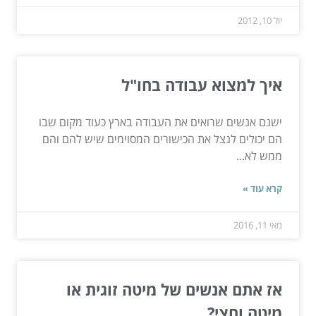
יול 10, 2012
איך למצוא עבודה בחו"ל
ישנם אנשים שרואים את העבודה בארץ כעוד מקום שבו
הם יכולים לנצל את הכישורים המסוימים שיש להם והם
ממש לא...
קרא עוד »
מאי 11, 2016
אז אתם אנשים של מיטה זוגית או
מיטה וחצי?