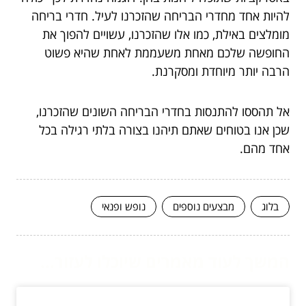
להיות אחד מחדרי הבריחה שהזכרנו לעיל. חדרי בריחה
מומלצים באילת, כמו אלו שהזכרנו, עשויים להפוך את
החופשה שלכם מאחת משעממת לאחת שהיא פשוט
הרבה יותר מיוחדת ומסקרנת.
אל תהססו להתנסות בחדרי הבריחה השונים שהזכרנו,
שכן אנו בטוחים שאתם תיהנו בצורה בלתי רגילה בכל
אחד מהם.
בלוג
מבצעים נוספים
נופש ופנאי
המשך לעוד מאמרים שיוכלו לעזור...