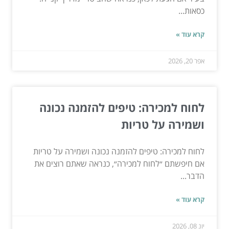
כסאות...
קרא עוד »
אפר 20, 2026
לחוח למכירה: טיפים להזמנה נכונה
ושמירה על טריות
לחוח למכירה: טיפים להזמנה נכונה ושמירה על טריות
אם חיפשתם ״לחוח למכירה״, כנראה שאתם רוצים את
הדבר...
קרא עוד »
יונ 08, 2026