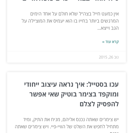
אין כמעט חייל בצה״ל שלא חולם על אחד הימים
המרגשים ביותר בחייו בו הוא יעמיס את המוצ׳ילה על
הגב וייצא...
קרא עוד »
נוב 26, 2015
עכו בסטייל: איך נראה עיצוב ייחודי
ומוקפד בצימר בוטיק שאי אפשר
להפסיק לצלם
יש צימרים שאתה נכנס אליהם, מניח את התיק, ומיד
מתחיל לחפש את השלט של הוויי-פיי. ויש צימרים שאתה