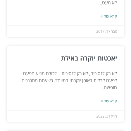
לא מעט...
קרא עוד »
פבר 17, 2017
יאכטות יוקרה באילת
לא רק לנסיכים, לא רק לנסיכות – לכולם מגיע מפעם
לפעם לבלות באופן יוקרתי במיוחד. כשאתם מתכננים
חופשה...
קרא עוד »
מרץ 31, 2022