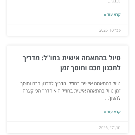
נכנס...
קרא עוד »
פבר 10, 2026
טיול בהתאמה אישית בחו"ל: מדריך
לתכנון חכם וחוסך זמן
טיול בהתאמה אישית בחו״ל: מדריך לתכנון חכם וחוסך
זמן טיול בהתאמה אישית בחו״ל הוא הדרך הכי קצרה
להפוך...
קרא עוד »
מרץ 27, 2026