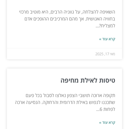
השאיפה להצלחה, על גווניה הרבים, היא מוטיב מרכזי
בחוויה האנושית. אך מהם המרכיבים ההופכים אדם
למצליח?...
קרא עוד »
מאי 17, 2025
טיסות לאילת מחיפה
תקופה ארוכה תושבי הצפון נאלצו לסבול בכל פעם
שתכננו לנפוש באילת הדרומית והרחוקה. הנסיעה ארכה
לפחות 6...
קרא עוד »