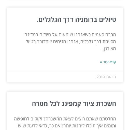
טיולים ברומניה דרך הגלגלים.
הרבה פעמים כשאנחנו שומעים על טיולים במדינה
מסוימת דרך גלגלים, אנחנו מניחים שמדובר בטיול
מאורגן...
קרא עוד »
נוב 04, 2019
השכרת ציוד קמפינג לכל מטרה
החלטתם שאתם רוצים לצאת מהשגרה? זקוקים לחופשה
ותוהים איך תוכלו ליהנות יותר? אם כך, כדאי לדעת שיש