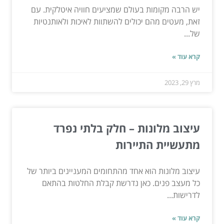
יש הרבה מקומות בעולם שמציעים חוויה איטלקית. עם
זאת, מעטים מהם יכולים להשתוות לאיכות ולאותנטיות
של...
קרא עוד »
מרץ 29, 2023
עיצוב מלונות – חלק בלתי נפרד
מתעשיית התיירות
עיצוב מלונות הוא אחד מהתחומים המעניינים ביותר של
כל מעצב פנים. כאן נדרשת קבלת החלטות בהתאם
לדרישות...
קרא עוד »