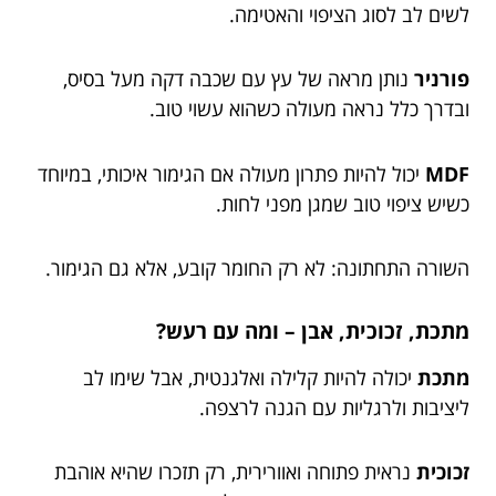
לשים לב לסוג הציפוי והאטימה.
פורניר
נותן מראה של עץ עם שכבה דקה מעל בסיס,
ובדרך כלל נראה מעולה כשהוא עשוי טוב.
MDF
יכול להיות פתרון מעולה אם הגימור איכותי, במיוחד
כשיש ציפוי טוב שמגן מפני לחות.
השורה התחתונה: לא רק החומר קובע, אלא גם הגימור.
מתכת, זכוכית, אבן – ומה עם רעש?
מתכת
יכולה להיות קלילה ואלגנטית, אבל שימו לב
ליציבות ולרגליות עם הגנה לרצפה.
זכוכית
נראית פתוחה ואוורירית, רק תזכרו שהיא אוהבת