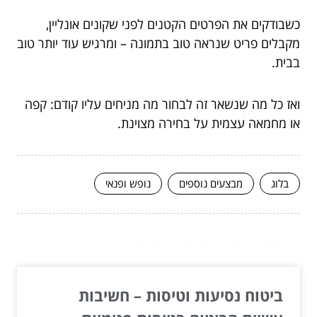
כשבודקים את הפרטים הקטנים לפני שקונים אונליין,
מקבלים פריט שנראה טוב בתמונה – ומרגיש עוד יותר טוב
בבית.
ואז כל מה שנשאר זה לבחור מה מניחים עליו קודם: קפה
או מחמאה עצמית על בחירה מצוינת.
בלוג
מבצעים נוספים
נופש ופנאי
המשך לעוד מאמרים שיוכלו לעזור...
ביטוח נסיעות וטיסות – חשיבות