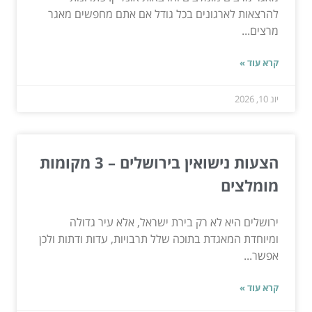
להרצאות לארגונים בכל גודל אם אתם מחפשים מאגר
מרצים...
קרא עוד »
יונ 10, 2026
הצעות נישואין בירושלים – 3 מקומות
מומלצים
ירושלים היא לא רק בירת ישראל, אלא עיר גדולה
ומיוחדת המאגדת בתוכה שלל תרבויות, עדות ודתות ולכן
אפשר...
קרא עוד »