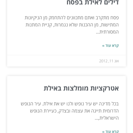
דילים לאילת בפסח
פסח מתקרב ואתם מתכוונים להתחמק מן הניקיונות
המתישות, מן ההכנות שלא נגמרות, קניית המתנות
המסורתית...
קרא עוד »
אוג 11, 2012
אטרקציות מומלצות באילת
בכל מדינה יש עיר נופש ולנו יש את אילת. עיר הנופש
הדרומית תייגה את עצמה ובצדק, כעיירת הנופש
הישראלית,...
קרא עוד »