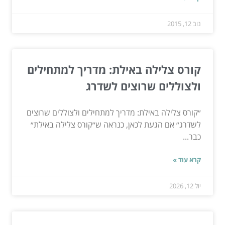
נוב 12, 2015
קורס צלילה באילת: מדריך למתחילים
ולצוללים שרוצים לשדרג
״קורס צלילה באילת: מדריך למתחילים ולצוללים שרוצים
לשדרג״ אם הגעת לכאן, כנראה ש״קורס צלילה באילת״
כבר...
קרא עוד »
יול 12, 2026