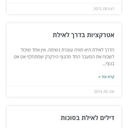
דצמ 08, 2015
אטרקציות בדרך לאילת
הדרך לאילת היא חוויה עוצרת נשימה. אין אחד שיכול
לשכוח את המעבר החד מהנוף הירקרק שמתחלף אט אט
בנוף...
קרא עוד »
אפר 06, 2014
דילים לאילת בסוכות