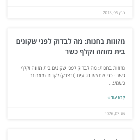
מרץ 05, 2013
מזוזות בחנות: מה לבדוק לפני שקונים
בית מזוזה וקלף כשר
מזוזות בחנות: מה לבדוק לפני שקונים בית מזוזה וקלף
כשר - כדי שתצאו רגועים (ובצדק) לקנות מזוזה זה
נשמע...
קרא עוד »
אוג 03, 2026