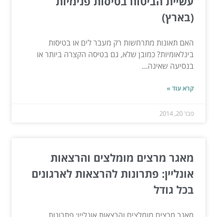
עשיית הביטוח בטיסות פנימיות
(בארץ)
האם תאונות מתרחשות רק מעבר לים או בטיסות
בינלאומיות? כמובן שלא, גם בטיסה הקצרה ביותר או
בנסיעה שאינה...
קרא עוד »
פבר 20, 2014
מאגר מרצים מומלצים והרצאות
אונליין: פתרונות להרצאות לארגונים
בכל גודל
מאגר מרצים מומלצים והרצאות אונליין: פתרונות