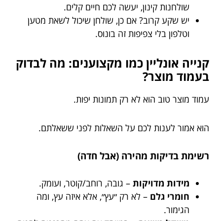
שולחנות קינון, יעשה לכם חיים קלים.
יש שקע קרוב? אם כן, שולחן שיכול לשאת מטען
וטלפון בלי צפיפות זה בונוס.
קנייה אונליין כמו מקצוענים: מה לבדוק
בעמוד מוצר?
עמוד מוצר טוב הוא לא רק תמונות יפות.
הוא אמור לענות לכם על השאלות לפני ששאלתם.
רשימת בדיקות מהירה (אבל חדה)
מידות מדויקות
– גובה, רוחב/קוטר, ועומק.
חומרי גלם
– לא רק ״עץ״, אלא איזה עץ, ומה
הגימור.