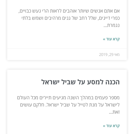
אם אתם אנשים שיותר אוהבים לראות הרי געש כבויים,
כפרי דייגים, שלל רחב של גנים מרהיבים ושמש בלתי
נגמרת...
קרא עוד »
מאי 29, 2019
הכנה למסע על שביל ישראל
מספר פעמים במהלך השנה מגיעים תיירים מכל העולם
לישראל על מנת לטייל על שביל ישראל. חלקם עושים
זאת...
קרא עוד »