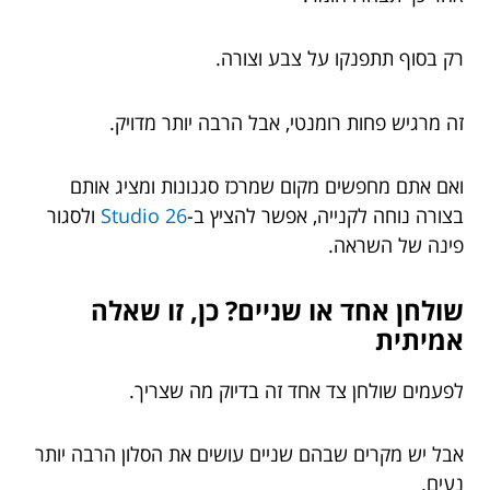
רק בסוף תתפנקו על צבע וצורה.
זה מרגיש פחות רומנטי, אבל הרבה יותר מדויק.
ואם אתם מחפשים מקום שמרכז סגנונות ומציג אותם
בצורה נוחה לקנייה, אפשר להציץ ב-
Studio 26
ולסגור
פינה של השראה.
שולחן אחד או שניים? כן, זו שאלה
אמיתית
לפעמים שולחן צד אחד זה בדיוק מה שצריך.
אבל יש מקרים שבהם שניים עושים את הסלון הרבה יותר
נעים.