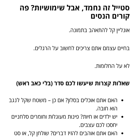
סטייל זה נחמד, אבל שימושיות? פה
קורים הנסים
אונליין קל להתאהב בתמונה.
בחיים עצמם אתם צריכים לחשוב על הרגלים.
לא על החלומות.
שאלות קצרות שיעשו לכם סדר (בלי כאב ראש)
האם אתם אוכלים בסלון? אם כן – משטח שקל לנגב
הוא חובה.
יש ילדים או חיות? פינות מעוגלות וחומרים סלחניים
יחסכו לכם עצבים.
האם אתם אוהבים להזיז דברים? שולחן קל, או סט