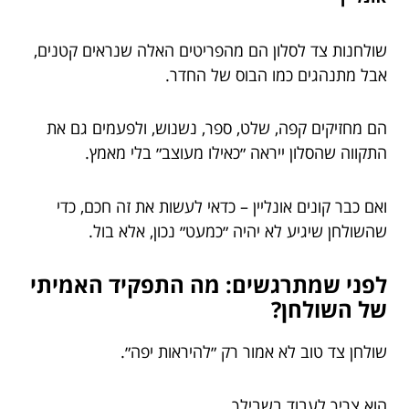
שולחנות צד לסלון הם מהפריטים האלה שנראים קטנים,
אבל מתנהגים כמו הבוס של החדר.
הם מחזיקים קפה, שלט, ספר, נשנוש, ולפעמים גם את
התקווה שהסלון ייראה ״כאילו מעוצב״ בלי מאמץ.
ואם כבר קונים אונליין – כדאי לעשות את זה חכם, כדי
שהשולחן שיגיע לא יהיה ״כמעט״ נכון, אלא בול.
לפני שמתרגשים: מה התפקיד האמיתי
של השולחן?
שולחן צד טוב לא אמור רק ״להיראות יפה״.
הוא צריך לעבוד בשבילך.