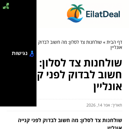
דף הבית
»
שולחנות צד לסלון: מה חשוב לבדוק לפני קנייה
אונליין
נגישות
שולחנות צד לסלון: מה
חשוב לבדוק לפני קנייה
אונליין
תאריך: אפר 14, 2026
שולחנות צד לסלון: מה חשוב לבדוק לפני קנייה
אונליין