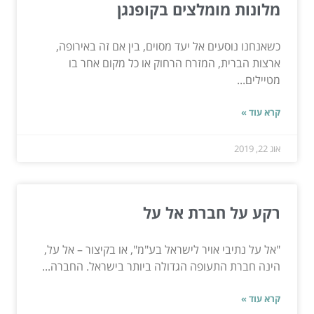
מלונות מומלצים בקופנגן
כשאנחנו נוסעים אל יעד מסוים, בין אם זה באירופה,
ארצות הברית, המזרח הרחוק או כל מקום אחר בו
מטיילים...
קרא עוד »
אוג 22, 2019
רקע על חברת אל על
"אל על נתיבי אויר לישראל בע"מ", או בקיצור – אל על,
הינה חברת התעופה הגדולה ביותר בישראל. החברה...
קרא עוד »