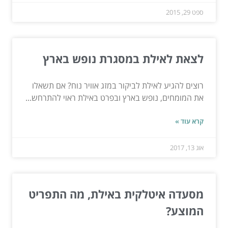
ספט 29, 2015
לצאת לאילת במסגרת נופש בארץ
רוצים להגיע לאילת לביקור במזג אוויר נוח? אם תשאלו
את המומחים, נופש בארץ ובפרט באילת ראוי להתרחש...
קרא עוד »
אוג 13, 2017
מסעדה איטלקית באילת, מה התפריט
המוצע?