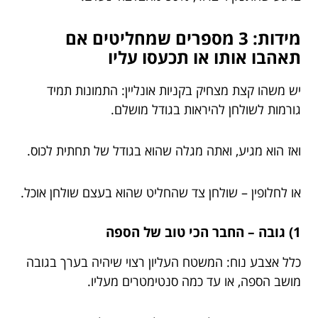
מידות: 3 מספרים שמחליטים אם
תאהבו אותו או תכעסו עליו
יש משהו קצת מצחיק בקניות אונליין: התמונות תמיד
גורמות לשולחן להיראות בגודל מושלם.
ואז הוא מגיע, ואתה מגלה שהוא בגודל של תחתית לכוס.
או לחלופין – שולחן צד שהחליט שהוא בעצם שולחן אוכל.
1) גובה – החבר הכי טוב של הספה
כלל אצבע נוח: המשטח העליון רצוי שיהיה בערך בגובה
מושב הספה, או עד כמה סנטימטרים מעליו.