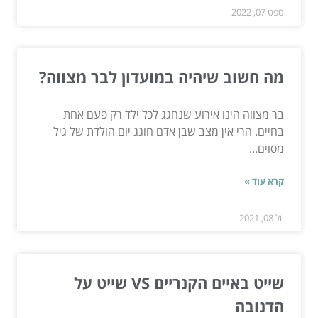
ספט 07, 2022
מה חשוב שיהיה במועדון לבר מצווה?
בר מצווה הינו אירוע שנחגג לכל ילד רק פעם אחת
בחיים. הרי אין מצב שבן אדם חוגג יום הולדת של גיל
מסוים...
קרא עוד »
יול 08, 2021
שייט באיים הקנריים VS שייט על
הדנובה