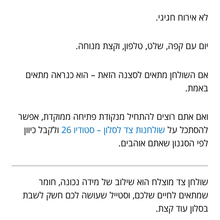
לא אירוח חגיגי.
יום עם קפה, שלט, טלפון, וקצת מנוחה.
אם השולחן מתאים לסצנה הזאת – הוא כנראה מתאים
באמת.
ואם אתם רוצים להתחיל מנקודת פתיחה ממוקדת, אפשר
להסתכל על
שולחנות צד לסלון – סטודיו 26
ולקבל כיוון
לפי הסגנון שאתם אוהבים.
שולחן צד מוצלח הוא שילוב של מידה נכונה, חומר
שמתאים לחיים שלכם, וסטייל שעושה לכם חשק לשבת
בסלון עוד קצת.