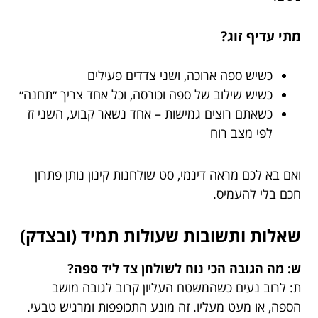
מתי עדיף זוג?
כשיש ספה ארוכה, ושני צדדים פעילים
כשיש שילוב של ספה וכורסה, וכל אחד צריך ״תחנה״
כשאתם רוצים גמישות – אחד נשאר קבוע, השני זז
לפי מצב רוח
ואם בא לכם מראה דינמי, סט שולחנות קינון נותן פתרון
חכם בלי להעמיס.
שאלות ותשובות שעולות תמיד (ובצדק)
ש: מה הגובה הכי נוח לשולחן צד ליד ספה?
ת: לרוב נעים כשהמשטח העליון קרוב לגובה מושב
הספה, או מעט מעליו. זה מונע התכופפות ומרגיש טבעי.