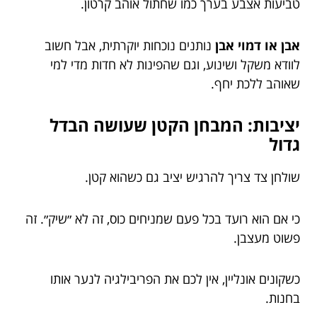
טביעות אצבע בערך כמו שחתול אוהב קרטון.
אבן או דמוי אבן
נותנים נוכחות יוקרתית, אבל חשוב
לוודא משקל ושינוע, וגם שהפינות לא חדות מדי למי
שאוהב ללכת יחף.
יציבות: המבחן הקטן שעושה הבדל
גדול
שולחן צד צריך להרגיש יציב גם כשהוא קטן.
כי אם הוא רועד בכל פעם שמניחים כוס, זה לא ״שיק״. זה
פשוט מעצבן.
כשקונים אונליין, אין לכם את הפריבילגיה לנער אותו
בחנות.