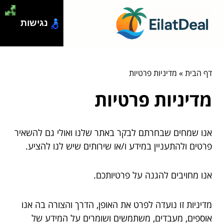
נגישות
דף הבית
»
מדיניות פרטיות
מדיניות פרטיות
אנו שמחים שבחרתם לבקר באתר שלנו ואולי גם להשאיר
פרטים ולהתעניין במידע ו/או שירותים שיש לנו להציע.
אנו מחויבים להגנה על פרטיותכם.
מדיניות זו נועדה לפרט את האופן, הדרך והצורה בה אנו
אוספים, מעבדים, משתמשים ושומרים על המידע של