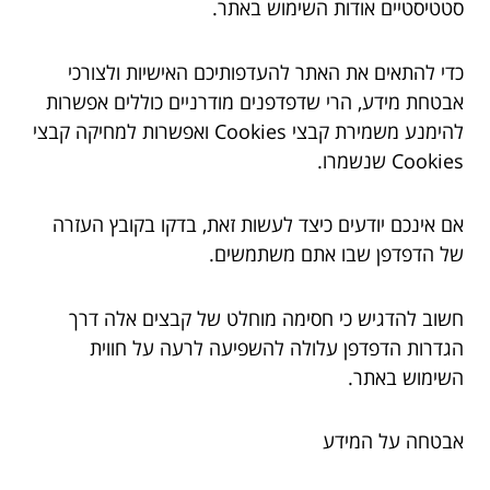
סטטיסטיים אודות השימוש באתר.
כדי להתאים את האתר להעדפותיכם האישיות ולצורכי
אבטחת מידע, הרי שדפדפנים מודרניים כוללים אפשרות
להימנע משמירת קבצי Cookies ואפשרות למחיקה קבצי
Cookies שנשמרו.
אם אינכם יודעים כיצד לעשות זאת, בדקו בקובץ העזרה
של הדפדפן שבו אתם משתמשים.
חשוב להדגיש כי חסימה מוחלט של קבצים אלה דרך
הגדרות הדפדפן עלולה להשפיעה לרעה על חווית
השימוש באתר.
אבטחה על המידע