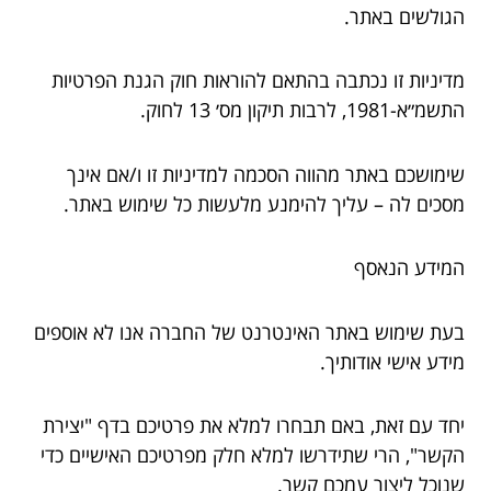
הגולשים באתר.
מדיניות זו נכתבה בהתאם להוראות חוק הגנת הפרטיות
התשמ״א-1981, לרבות תיקון מס׳ 13 לחוק.
שימושכם באתר מהווה הסכמה למדיניות זו ו/אם אינך
מסכים לה – עליך להימנע מלעשות כל שימוש באתר.
המידע הנאסף
בעת שימוש באתר האינטרנט של החברה אנו לא אוספים
מידע אישי אודותיך.
יחד עם זאת, באם תבחרו למלא את פרטיכם בדף "יצירת
הקשר", הרי שתידרשו למלא חלק מפרטיכם האישיים כדי
שנוכל ליצור עמכם קשר.