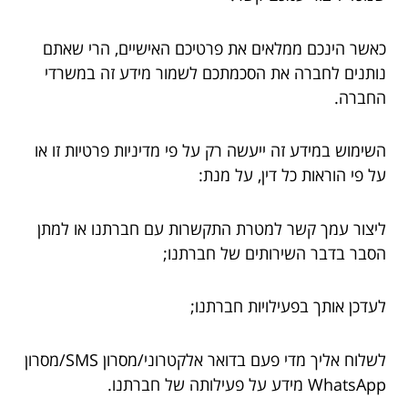
כאשר הינכם ממלאים את פרטיכם האישיים, הרי שאתם
נותנים לחברה את הסכמתכם לשמור מידע זה במשרדי
החברה.
השימוש במידע זה ייעשה רק על פי מדיניות פרטיות זו או
על פי הוראות כל דין, על מנת:
ליצור עמך קשר למטרת התקשרות עם חברתנו או למתן
הסבר בדבר השירותים של חברתנו;
לעדכן אותך בפעילויות חברתנו;
לשלוח אליך מדי פעם בדואר אלקטרוני/מסרון SMS/מסרון
WhatsApp מידע על פעילותה של חברתנו.