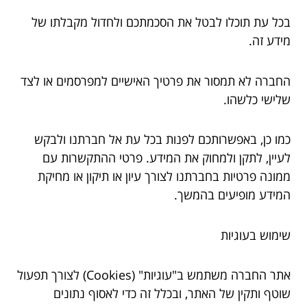
בכל עת תוכלו לבטל את הסכמתכם ולחדול מקבלתו של
מידע זה.
החברה לא תמסור את פרטיך האישיים למפרסמים או לצד
שלישי כלשהו.
כמו כן, באפשרותכם לפנות בכל עת אל חברתנו ולבקש
לעיין, לתקן ולמחוק את המידע. פרטי ההתקשרות עם
ממונה פרטיות בחברתנו לצורך עיון או תיקון או מחיקת
המידע מופיעים בהמשך.
שימוש בעוגיות
אתר החברה משתמש ב"עוגיות" (Cookies) לצורך תפעול
שוטף ותקין של האתר, ובכלל זה כדי לאסוף נתונים