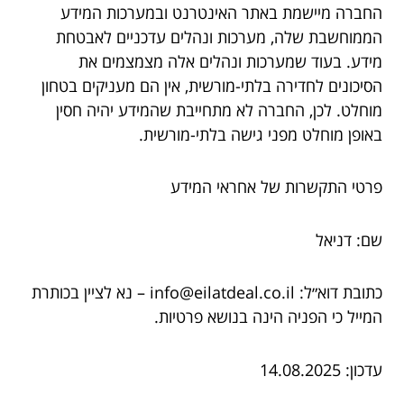
החברה מיישמת באתר האינטרנט ובמערכות המידע
הממוחשבת שלה, מערכות ונהלים עדכניים לאבטחת
מידע. בעוד שמערכות ונהלים אלה מצמצמים את
הסיכונים לחדירה בלתי-מורשית, אין הם מעניקים בטחון
מוחלט. לכן, החברה לא מתחייבת שהמידע יהיה חסין
באופן מוחלט מפני גישה בלתי-מורשית.
פרטי התקשרות של אחראי המידע
שם: דניאל
כתובת דוא״ל: info@eilatdeal.co.il – נא לציין בכותרת
המייל כי הפניה הינה בנושא פרטיות.
עדכון: 14.08.2025