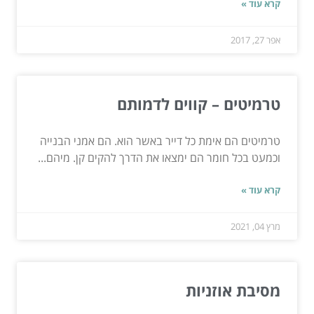
קרא עוד »
אפר 27, 2017
טרמיטים – קווים לדמותם
טרמיטים הם אימת כל דייר באשר הוא. הם אמני הבנייה
וכמעט בכל חומר הם ימצאו את הדרך להקים קן. מיהם...
קרא עוד »
מרץ 04, 2021
מסיבת אוזניות