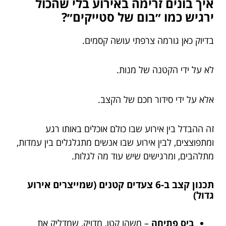
איך בונים זרימה באירוע בלי שהכול
ירגיש כמו ״בום של סטייקים״?
בדיוק כאן גורמה צרפתי עושה קסמים.
לא על ידי הקטנה של מנות.
אלא על ידי סידור חכם של הקצב.
זה ההבדל בין אירוע שבו כולם אוכלים באותו רגע
ומתפוצצים, לבין אירוע שבו אנשים מתגלגלים בין עמדות,
מתלהבים, ומרגישים שיש עוד מה לגלות.
תכנון קצב ב-6 צעדים קטנים (שמייצרים אירוע
גדול)
ביס פתיחה
– משהו קטן, מדויק, שמדליק את