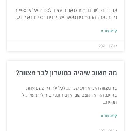
אבנים בכליות גורמות לכאבים עזים ולסכנה של אי ספיקת
כליות. אחד התסמינים כאשר יש אבנים בכליות בא לידי...
קרא עוד »
יונ 17, 2021
מה חשוב שיהיה במועדון לבר מצווה?
בר מצווה הינו אירוע שנחגג לכל ילד רק פעם אחת
בחיים. הרי אין מצב שבן אדם חוגג יום הולדת של גיל
מסוים...
קרא עוד »
יול 08, 2021