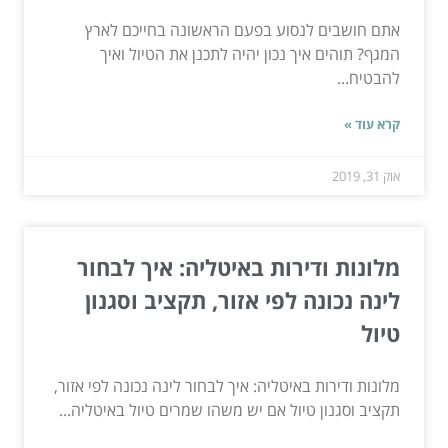
אתם חושבים לנסוע בפעם הראשונה בחייכם לארץ
המגף? תוהים איך נכון יהיה לתכנן את הטיול ואיך
להבטיח...
קרא עוד »
אוק 31, 2019
מלונות ודירות באיטליה: איך לבחור
לינה נכונה לפי אזור, תקציב וסגנון
טיול
מלונות ודירות באיטליה: איך לבחור לינה נכונה לפי אזור,
תקציב וסגנון טיול אם יש משהו שמרים טיול באיטליה...