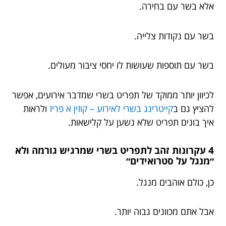
אלא בשר עם בחירה.
בשר עם נקודות צלייה.
בשר עם תוספות שעושות לו יחסי ציבור מעולים.
לכיוון יותר ממוקד של תפריט בשרי שמדבר אירועים, אפשר
להציץ גם ב
קייטרינג בשרי לאירוע – קוזין א פריז
ולראות
איך בונים תפריט שלא נשען על קלישאות.
4 עקרונות זהב לתפריט בשרי שמרגיש גורמה ולא
״מנגל על סטרואידים״
כן, כולם אוהבים מנגל.
אבל אתם מכוונים גבוה יותר.