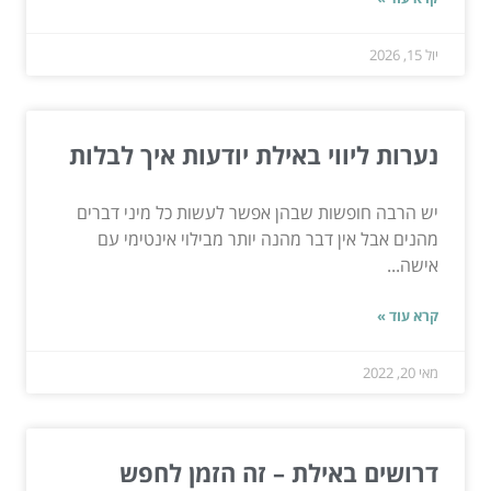
יול 15, 2026
נערות ליווי באילת יודעות איך לבלות
יש הרבה חופשות שבהן אפשר לעשות כל מיני דברים
מהנים אבל אין דבר מהנה יותר מבילוי אינטימי עם
אישה...
קרא עוד »
מאי 20, 2022
דרושים באילת – זה הזמן לחפש