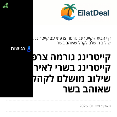
דף הבית
»
קייטרינג גורמה צרפתי עם קייטרינג בשרי לאירוע:
שילוב מושלם לקהל שאוהב בשר
נגישות
קייטרינג גורמה צרפתי עם
קייטרינג בשרי לאירוע:
שילוב מושלם לקהל
שאוהב בשר
תאריך: מאי 01, 2026