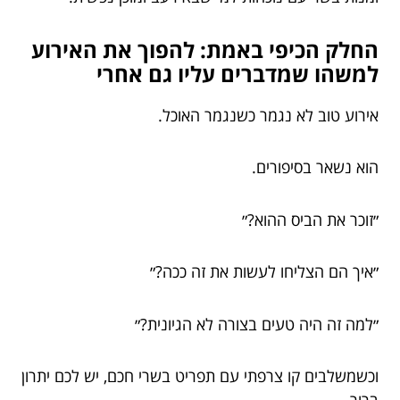
החלק הכיפי באמת: להפוך את האירוע
למשהו שמדברים עליו גם אחרי
אירוע טוב לא נגמר כשנגמר האוכל.
הוא נשאר בסיפורים.
״זוכר את הביס ההוא?״
״איך הם הצליחו לעשות את זה ככה?״
״למה זה היה טעים בצורה לא הגיונית?״
וכשמשלבים קו צרפתי עם תפריט בשרי חכם, יש לכם יתרון