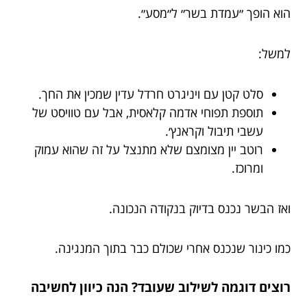
הוא הופך ״עמדת בשר״ ל״מסע״.
למשל:
סלט קטן עם ויניגרט חרדל עדין שמכין את החך.
תוספת תפוחי אדמה קלאסית, אבל עם טוויסט של
עשבי תיבול וקראנץ׳.
רוטב יין מצומצם שלא מתנצל על זה שהוא עמוק
ומרוכז.
ואז הבשר נכנס בדיוק בנקודה הנכונה.
כמו כינור שנכנס אחרי שכולם כבר בתוך המנגינה.
רוצים דוגמה לשילוב שעובד? הנה כיוון לחשיבה