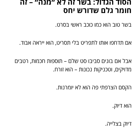
הסוד הגדול: בשר זה לא ״מנה״ – זה
חומר גלם שדורש יחס
בשר טוב הוא כמו כוכב ראשי בסרט.
אם תדחפו אותו לתפריט בלי תסריט, הוא ייראה אבוד.
אבל אם בונים סביבו סט שלם – תוספות חכמות, רטבים
מדויקים, וטכניקות נכונות – הוא זורח.
הקסם הצרפתי פה הוא לא יומרנות.
הוא דיוק.
דיוק בצלייה.