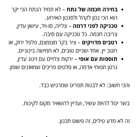
בחירה חכמה של נתח
– לא תמיד הנתח הכי יקר
הוא הכי נכון לקהל ולסגנון האירוע.
טכניקה לפני דרמה
– צלייה, סו-ויד, עישון עדין,
צריבה חכמה. כל טכניקה עם סיבה.
רטבים מדויקים
– ציר בקר מצומצם, פלפל ירוק, או
רוטב יין. אחד-שניים טובים, לא חמישה בינוניים.
תוספות עם אופי
– ירקות צלויים עם זיגוג עדין,
גרטן תפוחי אדמה, או סלטים פריכים שמאזנים שומן.
והכי חשוב: לא לבנות תפריט שמרגיש כבד.
בשר יכול להיות עשיר, ועדיין להשאיר מקום לקינוח.
זה לא מדע טילים, זה פשוט תכנון.