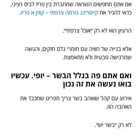
אם אתם מחפשים השראה שמחברת בין פריז לביס רציני,
כדאי להכיר את
קייטרינג גורמה צרפתי – קוזין א פריז
.
הרעיון הוא לא רק ״אוכל צרפתי״.
אלא בנייה של חוויה עם חומרי גלם חזקים, והגשה
שמרגישה טבעית ולא מתאמצת.
ואם אתם פה בגלל הבשר – יופי. עכשיו
בואו נעשה את זה נכון
אירוע עם קהל שאוהב בשר צריך תפריט שמכבד את
האהבה הזו.
לא רק ״בשר יש״.