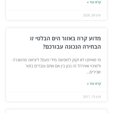
קרא עוד »
מרץ 09, 2026
מדוע קרוז באזור הים הבלטי זו
הבחירה הנכונה עבורכם?
מי מאיתנו לא זקוק לחופשה מידי פעם? ליציאה מהשגרה
ולשינוי אווירה? זה נכון בין אם אתם עובדים בתור
שכירים...
קרא עוד »
מרץ 15, 2017