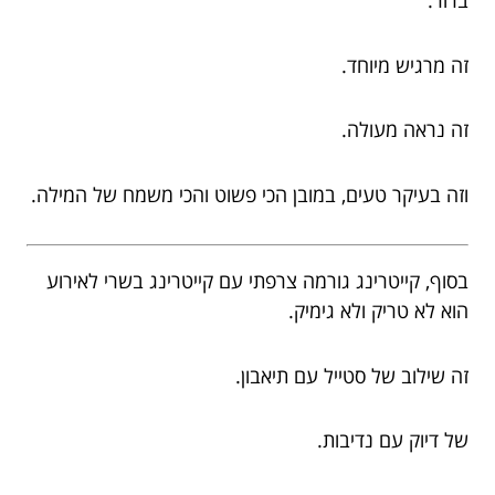
ברור.
זה מרגיש מיוחד.
זה נראה מעולה.
וזה בעיקר טעים, במובן הכי פשוט והכי משמח של המילה.
בסוף, קייטרינג גורמה צרפתי עם קייטרינג בשרי לאירוע
הוא לא טריק ולא גימיק.
זה שילוב של סטייל עם תיאבון.
של דיוק עם נדיבות.