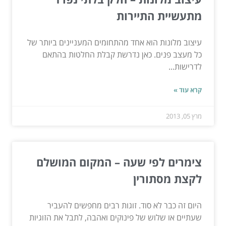
מתעשיית התיירות
עיצוב מלונות הוא אחד מהתחומים המעניינים ביותר של
כל מעצב פנים. כאן נדרשת קבלת החלטות בהתאם
לדרישות...
קרא עוד »
מרץ 05, 2013
צימרים לפי שעה – המקום המושלם
לקצת מסתורין
היום זה כבר לא סוד. זוגות רבים מחפשים להעביר
שעתיים או שלוש של פינוקים ואהבה, לתבל את הזוגיות