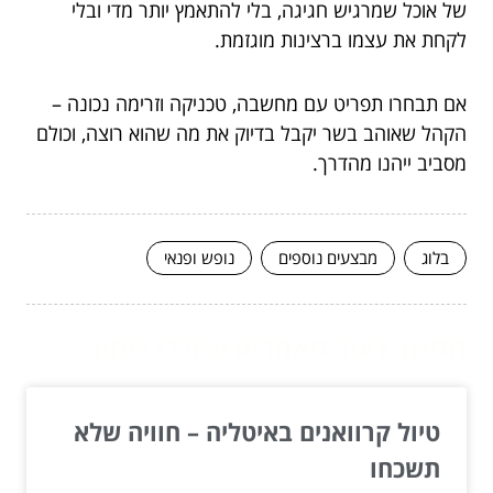
של אוכל שמרגיש חגיגה, בלי להתאמץ יותר מדי ובלי
לקחת את עצמו ברצינות מוגזמת.
אם תבחרו תפריט עם מחשבה, טכניקה וזרימה נכונה –
הקהל שאוהב בשר יקבל בדיוק את מה שהוא רוצה, וכולם
מסביב ייהנו מהדרך.
בלוג
מבצעים נוספים
נופש ופנאי
המשך לעוד מאמרים שיוכלו לעזור...
טיול קרוואנים באיטליה – חוויה שלא
תשכחו