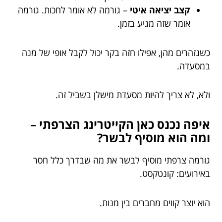
קצב יציאה איטי
– גורמה לא אומר לחכות. גורמה
אומר שזה מגיע בזמן.
כשנזהרים מהן, אפילו חזה בקר יכול לקבל אופי של מנה
במסעדה.
ולא, לא צריך להיות מסעדת מישלן בשביל זה.
איפה נכנס כאן הקייטרינג הצרפתי –
ומה הוא מוסיף לבשר?
גורמה צרפתי מוסיף לבשר את מה שבדרך כלל חסר
באירועים: קונטקסט.
הוא יוצר קווים מחברים בין מנות.