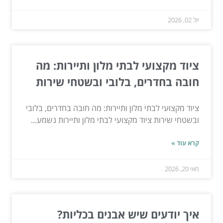
יול 02, 2026
ציוד מקצועי לבתי מלון ותיירות: מה
חובה בחדרים, בלובי ובשטחי שירות
ציוד מקצועי לבתי מלון ותיירות: מה חובה בחדרים, בלובי
ובשטחי שירות ציוד מקצועי לבתי מלון ותיירות נשמע...
קרא עוד »
מאי 20, 2026
איך יודעים שיש אבנים בכליות?