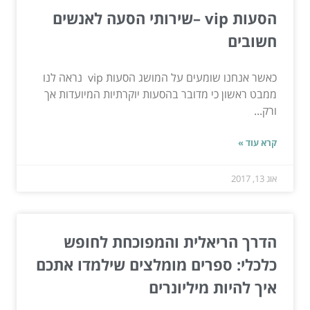
הסעות vip –שירותי הסעה לאנשים
חשובים
כאשר אנחנו שומעים על המושג הסעות vip נראה לנו
ממבט ראשון כי מדובר בהסעות יוקרתיות המיועדות אך
ורק...
קרא עוד »
אוג 13, 2017
הדרך הריאלית והמפוכחת לחופש
כלכלי: ספרים מומלצים שילמדו אתכם
איך להיות מיליונרים