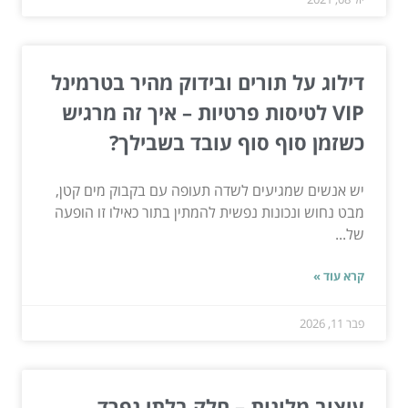
דילוג על תורים ובידוק מהיר בטרמינל
VIP לטיסות פרטיות – איך זה מרגיש
כשזמן סוף סוף עובד בשבילך?
יש אנשים שמגיעים לשדה תעופה עם בקבוק מים קטן,
מבט נחוש ונכונות נפשית להמתין בתור כאילו זו הופעה
של...
קרא עוד »
פבר 11, 2026
עיצוב מלונות – חלק בלתי נפרד