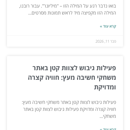
בואו נדבר רגע על המילה הזו – "מיליונר". עבור רובנו,
המילה הזו מקפיצה מיד לראש תמונות מסרטים...
קרא עוד »
פבר 11, 2026
פעילות גיבוש לצוות קטן באתר
משחקי חשיבה מעץ: חוויה קצרה
ומדויקת
פעילות גיבוש לצוות קטן באתר משחקי חשיבה מעץ:
חוויה קצרה ומדויקת פעילות גיבוש לצוות קטן באתר
משחקי...
קרא עוד »