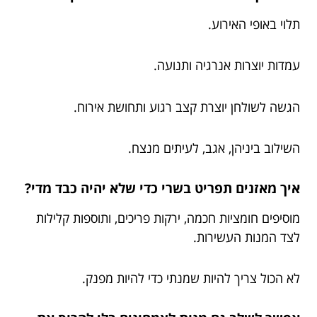
תלוי באופי האירוע.
עמדות יוצרות אנרגיה ותנועה.
הגשה לשולחן יוצרת קצב רגוע ותחושת אירוח.
השילוב ביניהן, אגב, לעיתים מנצח.
איך מאזנים תפריט בשרי כדי שלא יהיה כבד מדי?
מוסיפים חומציות חכמה, ירקות פריכים, ותוספות קלילות
לצד המנות העשירות.
לא הכול צריך להיות שמנתי כדי להיות מפנק.