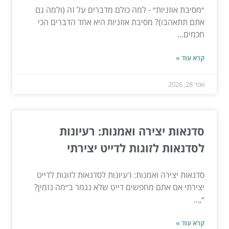
״מסיבת אוזניות״ - למה כולם מדברים על זה (ולמה גם
אתם תתאהבו)? מסיבת אוזניות היא אחד הדברים הכי
חכמים...
קרא עוד »
אפר 28, 2026
סדנאות יצירה ואמנות: רעיונות
לסדנאות לזוגות לדייט יצירתי
סדנאות יצירה ואמנות: רעיונות לסדנאות לזוגות לדייט
יצירתי אם אתם מחפשים דייט שלא נגמר ב״מה נזמין?
״,...
קרא עוד »