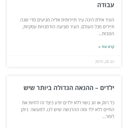
עבודה
העיר אילת הינה עיר תיירותית אליה מגיעים מדי שנה
תיירים מכל העולם. העיר מציעה הזדמנויות עסקיות,
הטבות...
קרא עוד »
נוב 26, 2015
ילדים – ההנאה הגדולה ביותר שיש
כל רווק או זוג נשוי ללא ילדים יודע כיצד זה לחיות את
החיים ללא ילד ומה ההרגשה שיש לנו. למעשה ניתן
לומר...