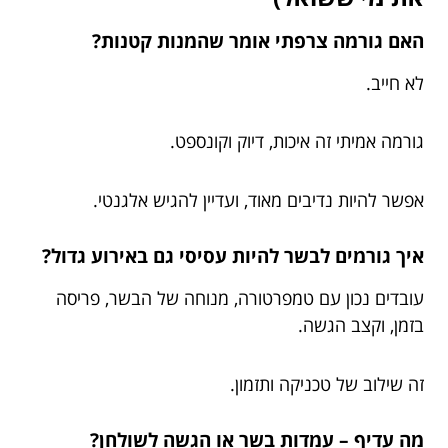
האם גורמה צרפתי אומר שהמנות קטנות?
לא חייב.
גורמה אמיתי זה איכות, דיוק וקונספט.
אפשר להיות נדיבים מאוד, ועדיין להגיש אלגנטי.
איך גורמים לבשר להיות עסיסי גם באירוע גדול?
עובדים נכון עם טמפרטורה, מנוחה של הבשר, פריסה
בזמן, וקצב הגשה.
זה שילוב של טכניקה ותזמון.
מה עדיף – עמדות בשר או הגשה לשולחן?