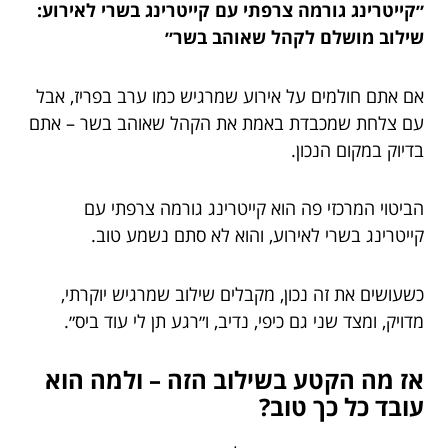
״קייטרינג גורמה צרפתי עם קייטרינג בשרי לאירוע:
שילוב מושלם לקהל שאוהב בשר״
אם אתם חולמים על אירוע שמרגיש כמו ערב בפריז, אבל
עם צלחת שמכבדת באמת את הקהל שאוהב בשר – אתם
בדיוק במקום הנכון.
הביטוי המרכזי פה הוא קייטרינג גורמה צרפתי עם
קייטרינג בשרי לאירוע, והוא לא סתם נשמע טוב.
כשעושים את זה נכון, מקבלים שילוב שמרגיש יוקרתי,
מדויק, ומצד שני גם כיפי, נדיב, ו״רגע תן לי עוד ביס״.
אז מה הקטע בשילוב הזה – ולמה הוא
עובד כל כך טוב?