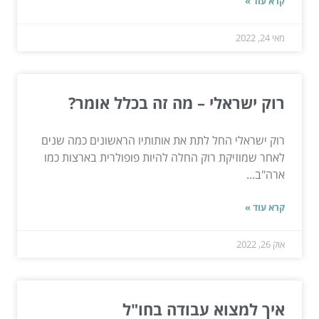
קרא עוד »
מאי 24, 2022
רוק ישראלי – מה זה בכלל אומר?
רוק ישראלי החל לתת את אותותיו הראשונים כמה שנים
לאחר שמוזיקת רוק החלה להיות פופולרית בארצות כמו
ארה"ב...
קרא עוד »
אוק 26, 2022
איך למצוא עבודה בחו"ל