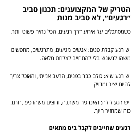
הטריק של המקצוענים: תכנון סביב
״רגעים״, לא סביב מנות
כשמסתכלים על אירוע דרך רגעים, הכל נהיה פשוט יותר.
יש רגע קבלת פנים: אנשים מגיעים, מתרגשים, מחפשים
משהו לנשנש בלי להתחייב לצלחת מלאה.
יש רגע שיא: כולם כבר בפנים, הרעב אמיתי, והאוכל צריך
להיות יציב ומדויק.
ויש רגע לילה: האנרגיה משתנה, ורוצים משהו כיפי, זורם,
כזה שמחזיר חיוך.
רגעים שחייבים לקבל ביס מתאים