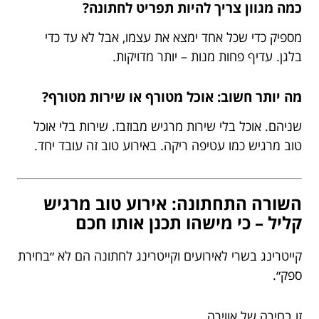
כמה מגוון צריך להיות תפריט לחתונה?
מספיק כדי שכל אחד ימצא את עצמו, אבל לא עד כדי
בלגן. עדיף פחות מנות – יותר מדויקות.
מה יותר חשוב: אוכל מטורף או שירות מטורף?
שניהם. אוכל בלי שירות מרגיש מבוזבז. שירות בלי אוכל
טוב מרגיש כמו עטיפה ריקה. באירוע טוב זה עובד יחד.
השורה התחתונה: אירוע טוב מרגיש
קליל – כי מישהו תכנן אותו חכם
קייטרינג בשרי לאירועים וקייטרינג לחתונה הם לא ״בחירת
ספק״.
זו בחירה של אווירה.