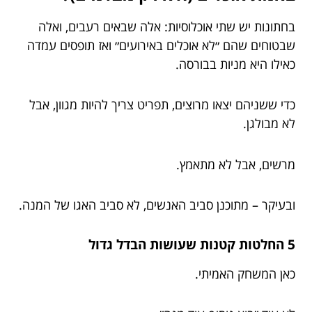
בחתונות יש שתי אוכלוסיות: אלה שבאים רעבים, ואלה
שבטוחים שהם ״לא אוכלים באירועים״ ואז תופסים עמדה
כאילו היא מניות בבורסה.
כדי ששניהם יצאו מרוצים, תפריט צריך להיות מגוון, אבל
לא מבולגן.
מרשים, אבל לא מתאמץ.
ובעיקר – מתוכנן סביב האנשים, לא סביב האגו של המנה.
5 החלטות קטנות שעושות הבדל גדול
כאן המשחק האמיתי.