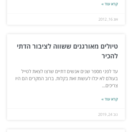
קרא עוד »
אוג 16, 2012
טיולים מאורגנים ששווה לציבור הדתי
להכיר
עד לפני מספר שנים אנשים דתיים שרצו לצאת לטייל
בעולם לא יכלו לעשות זאת בקלות. ברוב המקרים הם היו
צריכים...
קרא עוד »
נוב 24, 2019