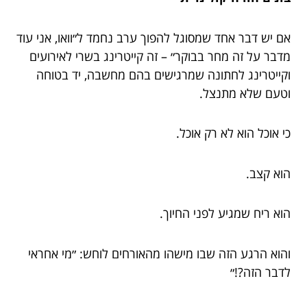
אם יש דבר אחד שמסוגל להפוך ערב נחמד ל״וואו, אני עוד
מדבר על זה מחר בבוקר״ – זה קייטרינג בשרי לאירועים
וקייטרינג לחתונה שמרגישים בהם מחשבה, יד בטוחה
וטעם שלא מתנצל.
כי אוכל הוא לא רק אוכל.
הוא קצב.
הוא ריח שמגיע לפני החיוך.
והוא הרגע הזה שבו מישהו מהאורחים לוחש: ״מי אחראי
לדבר הזה?!״