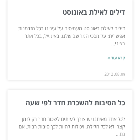
דילים לאילת באוגוסט
דילים לאילת באוגוסט מעמיסים על עינינו בכל הזדמנות
אפשרית: על מסכי המחשב שלנו, באימייל, בכל אתר
רציני...
קרא עוד »
אוג 08, 2012
כל הסיבות להשכרת חדר לפי שעה
לכל אחד מאיתנו יש צורך לעיתים לשכור חדר רק לזמן
קצר ולא לכל הלילה, ויכולות להיות לכך סיבות רבות. אם
גם...