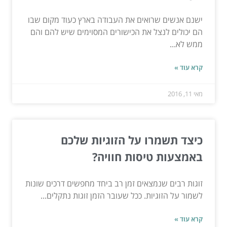
ישנם אנשים שרואים את העבודה בארץ כעוד מקום שבו
הם יכולים לנצל את הכישורים המסוימים שיש להם והם
ממש לא...
קרא עוד »
מאי 11, 2016
כיצד תשמרו על הזוגיות שלכם
באמצעות טיסות חוויה?
זוגות רבים שנמצאים זמן רב ביחד מחפשים דרכים שונות
לשמור על הזוגיות. ככל שעובר הזמן זוגות נתקלים...
קרא עוד »