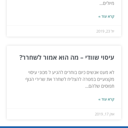
מיולים...
קרא עוד »
יול 23, 2019
עיסוי שוודי – מה הוא אמור לשחרר?
לא מעט אנשים כיום בוחרים להגיע ל מכוני עיסוי
מקצועיים במטרה להצליח לשחרר את שרירי הגוף
תפוסים שלהם...
קרא עוד »
אוק 17, 2019