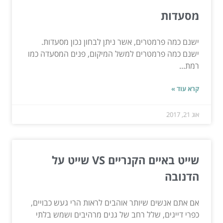
מסעדות
ישנם כמה פרמטרים, אשר ניתן לבחון נכון מסעדות.
ישנם כמה פרמטרים למשל המיקום, פנים המסעדה כמו
רמת...
קרא עוד »
אוג 21, 2017
שייט באיים הקנריים VS שייט על
הדנובה
אם אתם אנשים שיותר אוהבים לראות הרי געש כבויים,
כפרי דייגים, שלל רחב של גנים מרהיבים ושמש בלתי