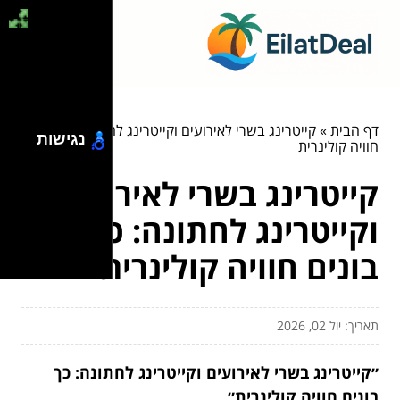
דף הבית
»
קייטרינג בשרי לאירועים וקייטרינג לחתונה: כך בונים
נגישות
חוויה קולינרית
קייטרינג בשרי לאירועים
וקייטרינג לחתונה: כך
בונים חוויה קולינרית
תאריך: יול 02, 2026
״קייטרינג בשרי לאירועים וקייטרינג לחתונה: כך
בונים חוויה קולינרית״