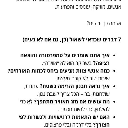
אנשים, מוזיקה, עומסים והפתעות.
אז מה כן בודקים?
7 דברים שכדאי לשאול (כן, גם אם לא נעים)
איך אתם שומרים על טמפרטורה והוצאה
רציפה?
בשר קר הוא לא ״אווירה״.
כמה אנשי צוות מגיעים ביחס לכמות האורחים?
שירות טוב לא קורה מעצמו.
איך נראה תכנון הזרימה בשטח?
עמדות,
שולחנות, בר – הכל צריך לשבת נכון.
מה עושים אם מזג האוויר מתהפך?
לא כדי
להילחץ, כדי להיות חכמים.
האם יש התאמות לרגישויות ולכשרות לפי
הצורך?
בלי דרמה ובלי פרצופים.