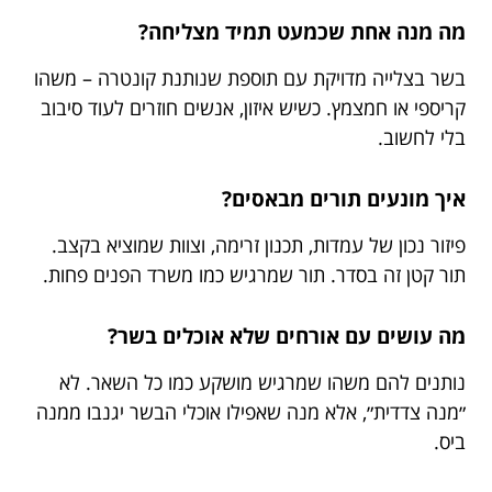
מה מנה אחת שכמעט תמיד מצליחה?
בשר בצלייה מדויקת עם תוספת שנותנת קונטרה – משהו
קריספי או חמצמץ. כשיש איזון, אנשים חוזרים לעוד סיבוב
בלי לחשוב.
איך מונעים תורים מבאסים?
פיזור נכון של עמדות, תכנון זרימה, וצוות שמוציא בקצב.
תור קטן זה בסדר. תור שמרגיש כמו משרד הפנים פחות.
מה עושים עם אורחים שלא אוכלים בשר?
נותנים להם משהו שמרגיש מושקע כמו כל השאר. לא
״מנה צדדית״, אלא מנה שאפילו אוכלי הבשר יגנבו ממנה
ביס.