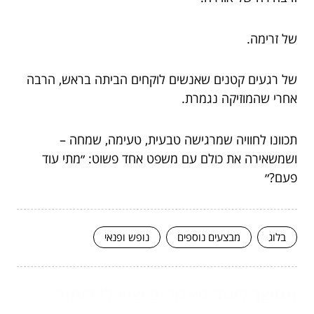
של זרימה.
של רגעים קטנים שאנשים לוקחים הביתה בראש, הרבה
אחרי שהמוזיקה נגמרת.
תכוונו לחוויה שמרגישה טבעית, טעימה, שמחה –
ושמשאירה את כולם עם משפט אחד פשוט: ״מתי עוד
פעם?״
בלוג
מבצעים נוספים
נופש ופנאי
המשך לעוד מאמרים שיוכלו לעזור...