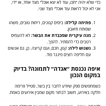
כדי שלא יהיה ״חכו, עוד לא יצא אוכל״ מצד אחד, או ״די,
אני לא יכול לראות עוד אוכל״ מצד שני.
פתיחה קלילה:
ביסים קטנים, ריחות טובים, משהו
שפותח תיאבון.
מנה עיקרית שמכבדת את הבשר:
לא להעמיס
רטבים כדי להסתיר. להפך.
נשנוש לילה:
קטן, חכם, ועם קריצה. כן, גם אנשים
עם חליפה רוצים פינגר פוד.
איפה נכנסת ״אגדה״ לתמונה? בדיוק
במקום הנכון
כשמחפשים ספק שיודע לחבר בין בשר, סטייל וזרימה
חלקה באירוע, חשוב לבחור מקום שמבין אירועים באמת.