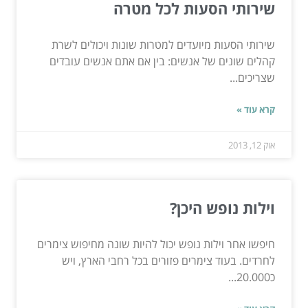
שירותי הסעות לכל מטרה
שירותי הסעות מיועדים למטרות שונות ויכולים לשרת
קהלים שונים של אנשים: בין אם אתם אנשים עובדים
שצריכים...
קרא עוד »
אוק 12, 2013
וילות נופש היכן?
חיפשו אחר וילות נופש יכול להיות שונה מחיפוש צימרים
לחרדים. בעוד צימרים פזורים בכל רחבי הארץ, ויש
כ20.000...