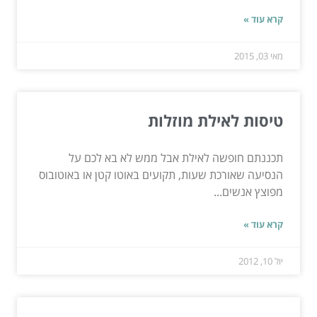
קרא עוד »
מאי 03, 2015
טיסות לאילת מוזלות
תכננתם חופשה לאילת אבל ממש לא בא לכם על
הנסיעה שאורכת שעות, תקועים באוטו קטן או באוטובוס
מפוצץ אנשים...
קרא עוד »
יול 10, 2012