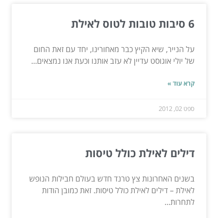
6 סיבות טובות לטוס לאילת
על הנייר, שיא הקיץ כבר מאחורינו, יחד עם זאת החום
של יולי אוגוסט עדיין לא עזב אותנו וכעת אנו נמצאים...
קרא עוד »
ספט 02, 2012
דילים לאילת כולל טיסות
בשנים האחרונות צץ טרנד חדש בעולם חבילות הנופש
לאילת – דילים לאילת כולל טיסות. זאת כמובן הודות
לתחרות...