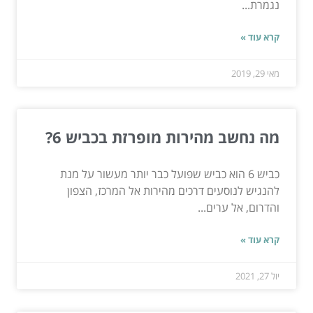
נגמרת...
קרא עוד »
מאי 29, 2019
מה נחשב מהירות מופרזת בכביש 6?
כביש 6 הוא כביש שפועל כבר יותר מעשור על מנת
להנגיש לנוסעים דרכים מהירות אל המרכז, הצפון
והדרום, אל ערים...
קרא עוד »
יול 27, 2021