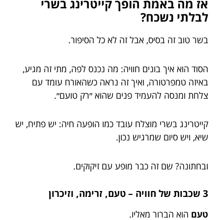
אז מה באמת הופך קייטרינג בשרי
לבלתי נשכח?
בשר טוב זה בסיס, אבל זה לא כל הסיפור.
הסוד הוא איך בונים חוויה: מה נכנס לפה, מתי זה מגיע,
באיזה טמפרטורה, ואיך זה נראה כשהאורח עומד עם
צלחת ומנסה להעמיד פנים שהוא ״רק טועם״.
קייטרינג בשרי מוצלח עובד כמו הופעה חיה: יש פתיח, יש
שיא, ויש סיום שמרגיש נכון.
ובחתונה? שם זה כבר מופע עם זיקוקים.
3 שכבות של חוויה – טעם, זרימה, וזיכרון
טעם
הוא הברור מאליו.