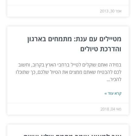
אפר 30, 2013
מטיילים עם ענת: מתמחים בארגון
והדרכת טיולים
במידה ואתם שוקלים לטייל ברחבי הארץ בקרוב, וחשוב
לכם להבטיח שאתם ממצים את הטיול שלכם, כך שתוכלו
להכיר...
קרא עוד »
מאי 04, 2018