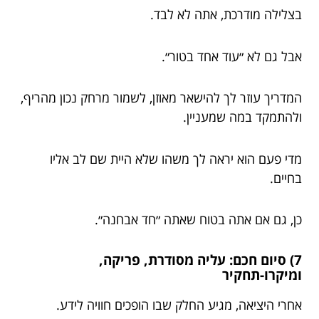
בצלילה מודרכת, אתה לא לבד.
אבל גם לא ״עוד אחד בטור״.
המדריך עוזר לך להישאר מאוזן, לשמור מרחק נכון מהריף,
ולהתמקד במה שמעניין.
מדי פעם הוא יראה לך משהו שלא היית שם לב אליו
בחיים.
כן, גם אם אתה בטוח שאתה ״חד אבחנה״.
7) סיום חכם: עליה מסודרת, פריקה,
ומיקרו-תחקיר
אחרי היציאה, מגיע החלק שבו הופכים חוויה לידע.