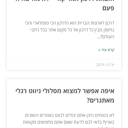
פעם
דרכון לארצות הברית הוא הדרכון הכי פופולארי והכי
נחשק מבין כל דרכון אל כל מקום אחר בכל רחבי
העולם?...
קרא עוד »
יול 15, 2019
איפה אפשר למצוא מסלולי ניווט רגלי
מאתגרים?
לא בטוחים היכן אתם יכולים לנווט באזורים השונים
בארץ? כדאי לכם לדעת שאם אתם מחפשים מקומות