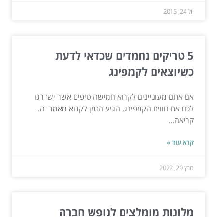
יול 24, 2015
5 טריקים נחמדים שכדאי לדעת
כשיוצאים לקמפינג
אם אתם מעוניינים לקרוא חמישה טיפים אשר ישדרגו
לכם את חווית הקמפינג, הגיע הזמן לקרוא מאמר זה.
קריאה...
קרא עוד »
מרץ 29, 2022
מלונות מומלצים לנופש חברה