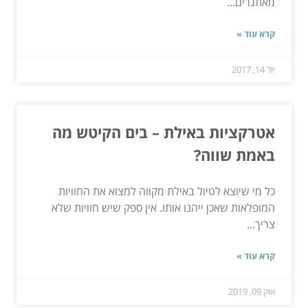
מאתגרים...
קרא עוד »
יול 14, 2017
אטרקציות באילת – בים הקיטש מה
באמת שווה?
כל מי שיוצא לטיול באילת מקווה למצוא את החוויות
המופלאות שאכן ייהנו אותו. אין ספק שיש חוויות שלא
צריך...
קרא עוד »
אוק 09, 2019