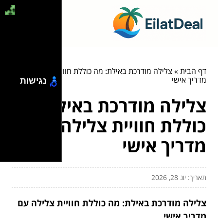
דף הבית
»
צלילה מודרכת באילת: מה כוללת חוויית צלילה עם
מדריך אישי
נגישות
צלילה מודרכת באילת: מה
כוללת חוויית צלילה עם
מדריך אישי
תאריך: יונ 28, 2026
צלילה מודרכת באילת: מה כוללת חוויית צלילה עם
מדריך אישי