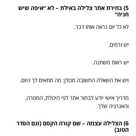
5) בחירת אתר צלילה באילת – לא ״איפה שיש
חניה״
לא כל יום נראה אותו דבר.
יש זרמים.
יש ראות משתנה.
ויש את השאלה החשובה מכולן: מה מתאים לך היום.
מדריך אישי יודע לבחור אתר לפי היכולת, המטרה,
והאנרגיה שלך.
6) הצלילה עצמה – שם קורה הקסם (וגם הסדר
הטוב)