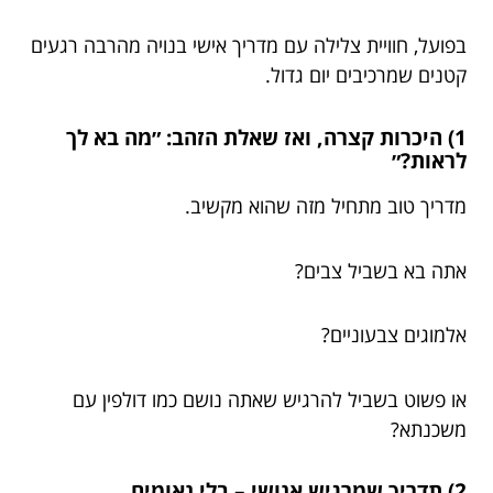
בפועל, חוויית צלילה עם מדריך אישי בנויה מהרבה רגעים
קטנים שמרכיבים יום גדול.
1) היכרות קצרה, ואז שאלת הזהב: ״מה בא לך
לראות?״
מדריך טוב מתחיל מזה שהוא מקשיב.
אתה בא בשביל צבים?
אלמוגים צבעוניים?
או פשוט בשביל להרגיש שאתה נושם כמו דולפין עם
משכנתא?
2) תדריך שמרגיש אנושי – בלי נאומים