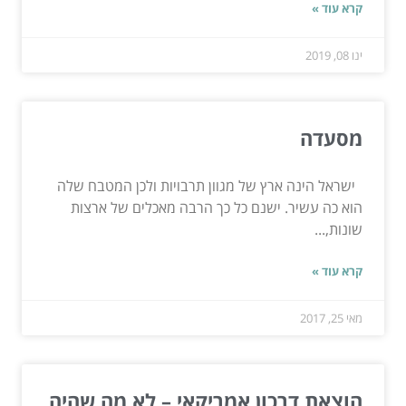
קרא עוד »
ינו 08, 2019
מסעדה
ישראל הינה ארץ של מגוון תרבויות ולכן המטבח שלה
הוא כה עשיר. ישנם כל כך הרבה מאכלים של ארצות
שונות,...
קרא עוד »
מאי 25, 2017
הוצאת דרכון אמריקאי – לא מה שהיה