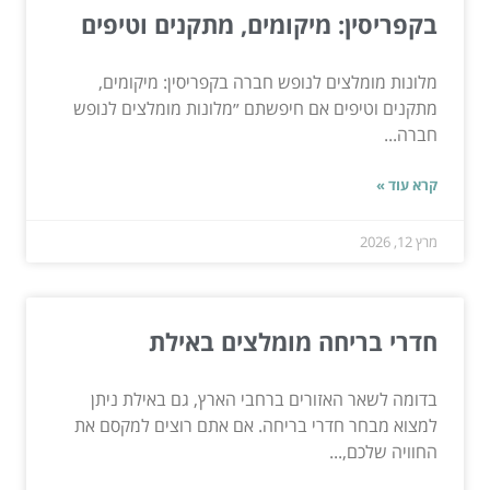
בקפריסין: מיקומים, מתקנים וטיפים
מלונות מומלצים לנופש חברה בקפריסין: מיקומים,
מתקנים וטיפים אם חיפשתם ״מלונות מומלצים לנופש
חברה...
קרא עוד »
מרץ 12, 2026
חדרי בריחה מומלצים באילת
בדומה לשאר האזורים ברחבי הארץ, גם באילת ניתן
למצוא מבחר חדרי בריחה. אם אתם רוצים למקסם את
החוויה שלכם,...