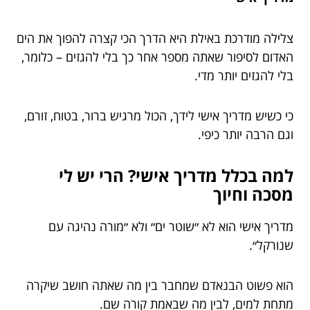
צלילה מודרכת באילת היא הדרך הכי קצרה להפוך את הים
האדום לסיפור שאתה מספר אחר כך בלי להגזים – כלומר,
בלי להגזים יותר מדי.
כי כשיש מדריך אישי לידך, הכול מרגיש ברור, בטוח, זורם,
וגם הרבה יותר כיפי.
למה בכלל מדריך אישי? הרי יש לי
מסכה וחיוך
מדריך אישי הוא לא ״שוטר ים״ ולא ״מורה נהיגה עם
שנורקל״.
הוא פשוט הבנאדם שמחבר בין מה שאתה חושב שיקרה
מתחת למים, לבין מה שבאמת קורה שם.