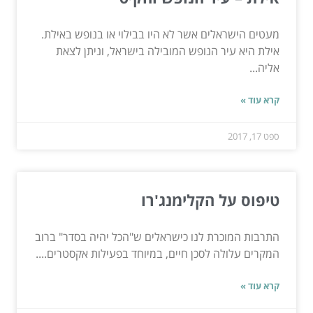
מעטים הישראלים אשר לא היו בבילוי או בנופש באילת.
אילת היא עיר הנופש המובילה בישראל, וניתן לצאת
אליה...
קרא עוד »
ספט 17, 2017
טיפוס על הקלימנג'רו
התרבות המוכרת לנו כישראלים ש"הכל יהיה בסדר" ברוב
המקרים עלולה לסכן חיים, במיוחד בפעילות אקסטרים....
קרא עוד »