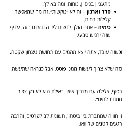
מתעניין בניסיון, נוחות, ומה בא לך.
סדר וארגון
– זה לא ״נוקשות״, זה מה שמאפשר
קלילות במים.
כימיה
– אתה הולך לנשום ליד הבנאדם הזה. עדיף
שזה ירגיש טבעי.
וכשזה עובד, אתה יוצא מהמים עם תחושת ניצחון שקטה.
כזה שלא צריך לעשות ממנו פוסט, אבל כנראה שתעשה.
בסוף, צלילה עם מדריך אישי באילת היא לא רק ״סיור
מתחת למים״.
זו חוויה שמחברת בין ביטחון, תשומת לב לפרטים, והרבה
רגעים קטנים של וואו.