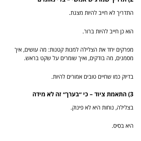
התדריך לא חייב להיות מצגת.
הוא כן חייב להיות ברור.
מפרקים יחד את הצלילה למנות קטנות: מה עושים, איך
מסמנים, מה בודקים, ואיך שומרים על שקט בראש.
בדיוק כמו שחיים טובים אמורים להיות.
3) התאמת ציוד – כי ״בערך״ זה לא מידה
בצלילה, נוחות היא לא פינוק.
היא בסיס.