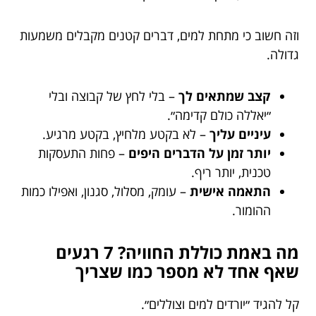
וזה חשוב כי מתחת למים, דברים קטנים מקבלים משמעות
גדולה.
קצב שמתאים לך
– בלי לחץ של קבוצה ובלי
״יאללה כולם קדימה״.
עיניים עליך
– לא בקטע מלחיץ, בקטע מרגיע.
יותר זמן על הדברים היפים
– פחות התעסקות
טכנית, יותר ריף.
התאמה אישית
– עומק, מסלול, סגנון, ואפילו כמות
ההומור.
מה באמת כוללת החוויה? 7 רגעים
שאף אחד לא מספר כמו שצריך
קל להגיד ״יורדים למים וצוללים״.