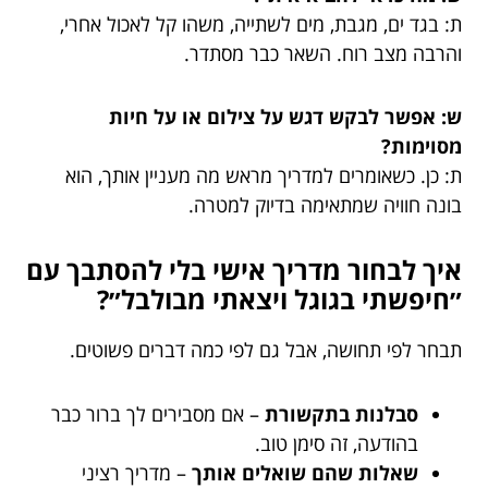
ת: בגד ים, מגבת, מים לשתייה, משהו קל לאכול אחרי,
והרבה מצב רוח. השאר כבר מסתדר.
ש: אפשר לבקש דגש על צילום או על חיות
מסוימות?
ת: כן. כשאומרים למדריך מראש מה מעניין אותך, הוא
בונה חוויה שמתאימה בדיוק למטרה.
איך לבחור מדריך אישי בלי להסתבך עם
״חיפשתי בגוגל ויצאתי מבולבל״?
תבחר לפי תחושה, אבל גם לפי כמה דברים פשוטים.
סבלנות בתקשורת
– אם מסבירים לך ברור כבר
בהודעה, זה סימן טוב.
שאלות שהם שואלים אותך
– מדריך רציני