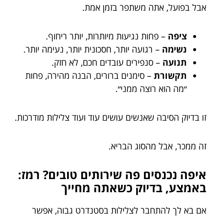
אבל בפועל, אתה משתפר בזמן אמת.
ציפה
– פחות נגיעות מיותרות, יותר ריחוף.
נשימה
– רגועה יותר, חסכונית יותר, נעימה יותר.
תנועה
– סנפירים עובדים חכם, לא חזק.
תקשורת
– סימנים ברורים, הבנה מהירה, פחות
״מה הוא רוצה ממני״.
זו בדיוק הסיבה שאנשים עושים עוד ועוד צלילות מודרכות.
זה ממכר, אבל מהסוג הבריא.
איפה נכנסים פה שירותים טובים? רמז:
באמצע, בדיוק כשאתה מחייך
אם בא לך להתחבר לצלילות בסטנדרט גבוה, אפשר