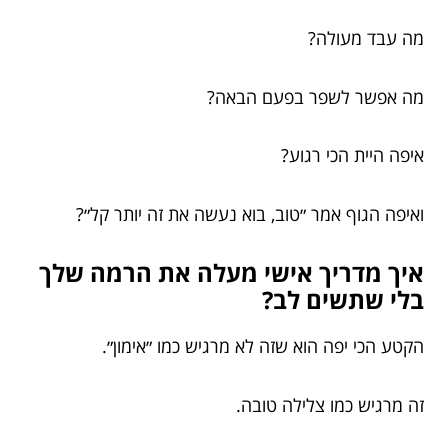
מה עבד מעולה?
מה אפשר לשפר בפעם הבאה?
איפה היית הכי רגוע?
ואיפה הגוף אמר ״טוב, בוא נעשה את זה יותר קל״?
איך מדריך אישי מעלה את הרמה שלך
בלי שתשים לב?
הקטע הכי יפה הוא שזה לא מרגיש כמו ״אימון״.
זה מרגיש כמו צלילה טובה.