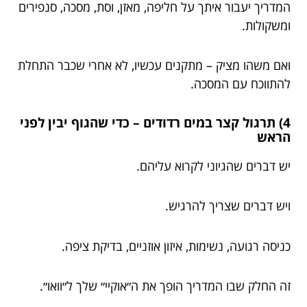
המדריך יעבור איתך על חליפה, מאזן, וסת, מסכה, סנפירים
ומשקולות.
ואם משהו מציק – מתקנים עכשיו, לא אחרי שכבר התחלת
להתווכח עם המסכה.
4) תרגול קצר במים רדודים – כדי שהגוף יבין לפני
הראש
יש דברים שהגיוני לקרוא עליהם.
ויש דברים שצריך להרגיש.
כניסה רגועה, נשימות, איזון אוזניים, בדיקת ציפה.
זה החלק שבו המדריך הופך את ה״אוקיי״ שלך ל״וואו״.