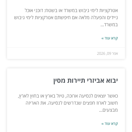
אטרקציות לימי גיבוש במשרד או בשטח: דוכני אוכל
ניידים והפעלה מלאה אם חיפשתם אטרקציות לימי גיבוש
במשרד...
קרא עוד »
אפר 09, 2026
יבוא אביזרי תיירות מסין
כאשר יוצאים לנסיעה ארוכה, טיול בארץ או בחוץ לארץ,
חשוב לארוז חפצים שנדרשים לנסיעה. את האריזה
מבצעים...
קרא עוד »