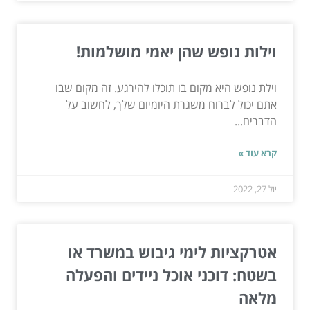
וילות נופש שהן יאמי מושלמות!
וילת נופש היא מקום בו תוכלו להירגע. זה מקום שבו
אתם יכול לברוח משגרת היומיום שלך, לחשוב על
הדברים...
קרא עוד »
יול 27, 2022
אטרקציות לימי גיבוש במשרד או
בשטח: דוכני אוכל ניידים והפעלה
מלאה