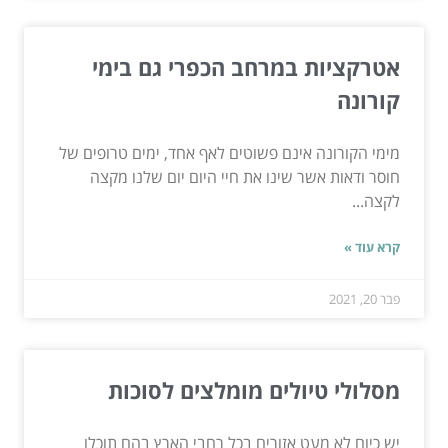
אטרקציות במרחב הכפרי גם בימי
קורונה
מימי הקורונה אינם פשוטים לאף אחד, ימים טרופים של
חוסר ודאות אשר שינו את חיי היום יום שלנו מקצה
לקצה...
קרא עוד »
פבר 20, 2021
מסלולי טיולים מומלצים לסוכות
יש כיום לא מעט אזורים בכל רחבי הארץ בהם תוכלו