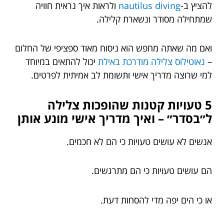
להציץ ב-
nautilus diving
ולראות איך נראית חוויה
שמתחילה מסודר ונשארת קלילה.
ואם מה שאתה מחפש הוא ניסוח מאוד ספציפי של החלום
–
נאוטילוס צלילה מודרכת באילת
יכול להתאים במיוחד
למי שרוצה מדריך אישי ותשומת לב אמיתית לפרטים.
5 טעויות קטנות שהופכות צלילה
ל״בסדר״ – ואיך מדריך אישי מונע אותן
אנשים לא עושים טעויות כי הם לא חכמים.
הם עושים טעויות כי הם מתרגשים.
או כי הים יפה מדי להסחות דעת.