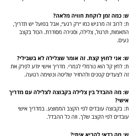
ש: כמה זמן לוקחת חוויה מלאה?
ת: לרוב זה מרגיש כמו ״רק רגע״, אבל בפועל יש תדריך,
התאמות, תרגול, צלילה, וסגירה מסודרת. הכול בקצב
נעים.
ש: אני לחוץ קצת. זה אומר שצלילה לא בשבילי?
ת: לחץ קל הוא נורמלי לגמרי. מדריך אישי יודע לפרק את
זה לצעדים קטנים ולהחזיר שליטה ונשימה רגועה.
ש: מה ההבדל בין צלילה בקבוצה לצלילה עם מדריך
אישי?
ת: בקבוצה עובדים לפי הקצב הממוצע. במדריך אישי
עובדים לפי הקצב שלך. וזה כל ההבדל.
ש: מה כדאי להביא איתי?