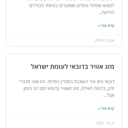
למצוא מסלולי טיולים מאתגרים במיוחד הכוללים
הליכות...
קרא עוד »
אוק 16, 2019
מזג אוויר בדובאי לעומת ישראל
דובאי היא עיר השוכנת במפרץ הפרסי. זהו אזור מדברי
ולכן, בדומה לאילת, מזג האוויר בדובאי חם רוב הזמן.
אבל...
קרא עוד »
יונ 15, 2021