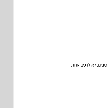
כיבים, לא לרכיב אחד.