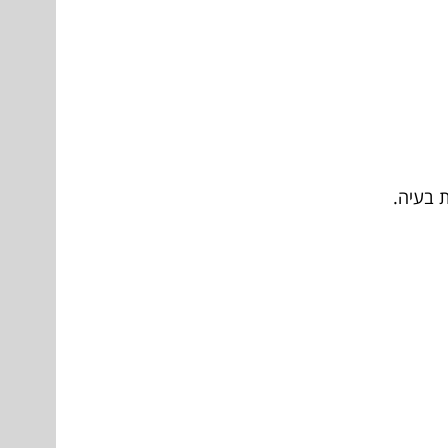
ת בעיה.