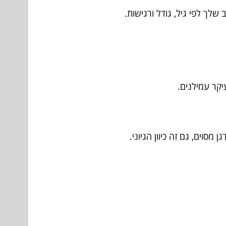
שלך לפי גיל, גודל ורגישות.
יקר עמילנים.
סוים, גם זה כיוון הגיוני.