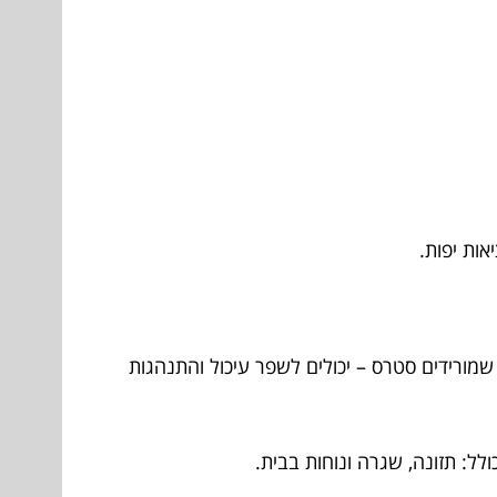
אות יפות.
שמורידים סטרס – יכולים לשפר עיכול והתנהגות
לל: תזונה, שגרה ונוחות בבית.