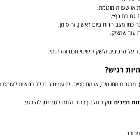
 או שעווה מוגזמת.
ת גם בחורף״.
כמו מצב הרוח ביום ראשון, זה סימן.
 עור שמציק.
ל על הרכיבים ולשקול שינוי חכם והדרגתי.
יות רגיש?
), מדגנים מסוימים, או מתוספים. לפעמים זו בכלל רגישות לעומס ר
ות רכיבים
ומקור חלבון ברור, ולתת לגוף זמן להירגע.
מסודר.