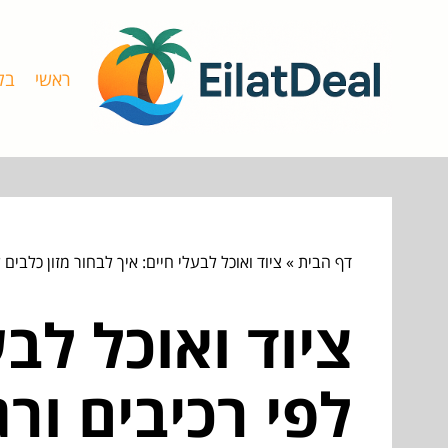
ראשי
בל
דף הבית
»
ציוד ואוכל לבעלי חיים: איך לבחור מזון כלבים ל
ציוד ואוכל לבע
לפי רכיבים ורג