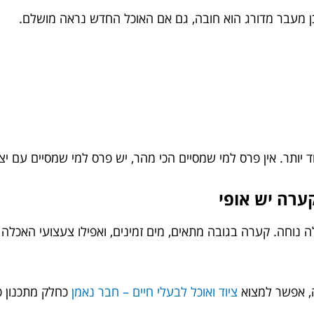
כן מעבר מדורג הוא חובה, גם אם האוכל החדש נראה מושלם.
יותר. אין פרס למי שמסיים הכי מהר, יש פרס למי שמסיים עם יצי
קערה יש אופי
 נוחה. קערה בגובה מתאים, מים זמינים, ואפילו צעצועי האכלה 
ה, אפשר למצוא
ציוד ואוכל לבעלי חיים – חבר נאמן
כחלק מתכנון כו