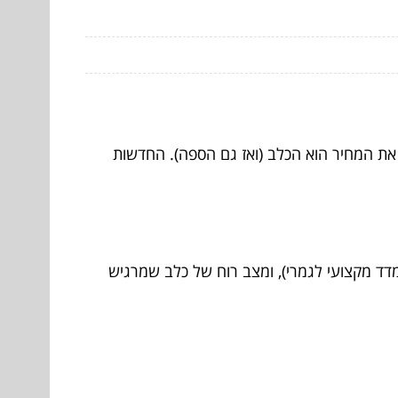
ת המחיר הוא הכלב (ואז גם הספה). החדשות
מדד מקצועי לגמרי), ומצב רוח של כלב שמרגיש