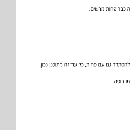
ה כבר פחות מרשים.
 להסתדר גם עם פחות, כל עוד זה מתוכנן נכון.
ו בופה.