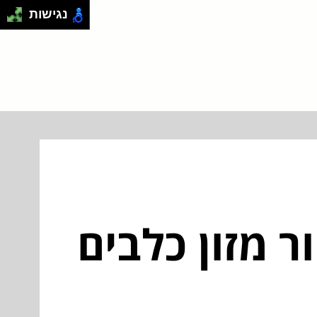
נגישות
ר מזון כלבים