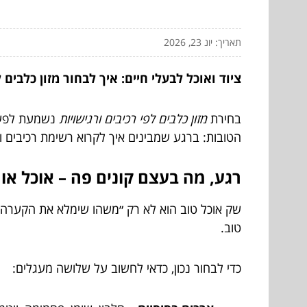
תאריך: יונ 23, 2026
ציוד ואוכל לבעלי חיים: איך לבחור מזון כלבים ל
בחירת
מזון כלבים לפי רכיבים ורגישויות
נשמעת לפעמי
הטובות: ברגע שמבינים איך לקרוא רשימת רכיבים ומ
רגע, מה בעצם קונים פה – אוכל או 
שק אוכל טוב הוא לא רק ״משהו שימלא את הקערה״. ה
טוב.
כדי לבחור נכון, כדאי לחשוב על שלושה מעגלים: