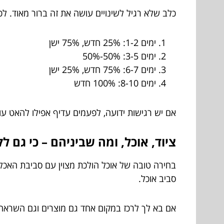
כלב שלא רגיל לשינויים עושה את זה ברור מאוד. ל
ימים 1-2: 25% חדש, 75% ישן
ימים 3-5: 50%-50%
ימים 6-7: 75% חדש, 25% ישן
ימים 8-10: 100% חדש
אם יש רגישות ידועה, לפעמים עדיף אפילו להאט עוד 
ציוד, אוכל, ומה שביניהם – כי גם ל
בחירה טובה של אוכל הולכת מצוין עם סביבת האכלה
סביב אוכל.
אם בא לך לרכז במקום אחד גם מוצרים וגם השרא