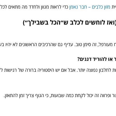
ית
מזון כלבים – חבר נאמן
כדי לראות מגוון ולחדד מה מתאים לכלב 
אז לוחשים לכלב ש״הכל בשבילך״)
נח מעורפל, זה סימן טוב. עדיף גם שהרכיבים הראשונים לא יהיו בע
או להוריד דגנים?
לחלבון נפוצה יותר. אבל אם יש היסטוריה ברורה של רגישות לדגן מ
 ופרווה זה יכול לקחת כמה שבועות, כי הגוף צריך זמן להתאזן.