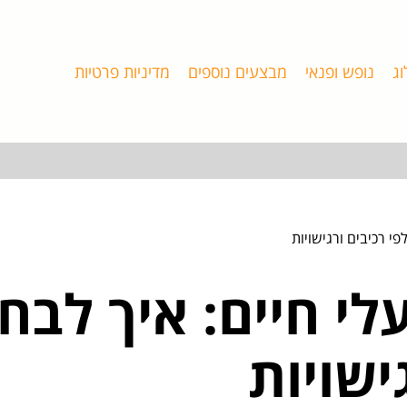
וג
נופש ופנאי
מבצעים נוספים
מדיניות פרטיות
פי רכיבים ורגישויות
לי חיים: איך לבחו
ישויות