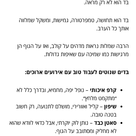
בד הוא לא רק מראה.
בד הוא תחושה, טמפרטורה, גמישות, ומשקל שמלווה
אותך כל הערב.
הרבה שמלות נראות מדהים על קולב, ואז על הגוף הן
מרגישות כמו שמיכה עם שאיפות גדולות.
בדים שנוטים לעבוד טוב עם אירועים ארוכים:
קרפ איכותי
– נופל יפה, מחמיא, ובדרך כלל לא
״מתקמט מלחץ״.
שיפון
– קליל ואוורירי, מושלם לתנועה, רק חשוב
בטנה טובה.
סאטן כבד
– נותן לוק יוקרתי, אבל כדאי לוודא שהוא
לא מחליק ומסתובב על הגוף.