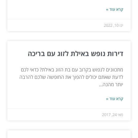
קרא עוד »
ינו 10, 2022
דירות נופש באילת לזוג עם בריכה
מתכוונים לנפוש בקרוב עם בת הזוג באילת? כדאי לכם
לדעת שאתם יכולים להפוך את החופשה שלכם להרבה
יותר מהנה...
קרא עוד »
מאי 24, 2017