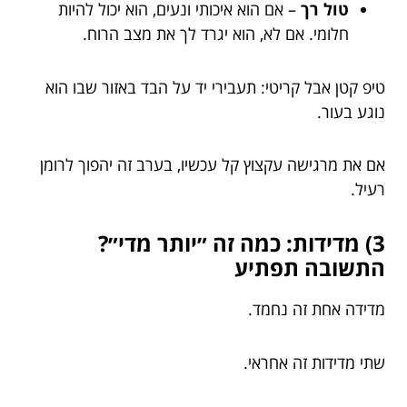
טול רך
– אם הוא איכותי ונעים, הוא יכול להיות
חלומי. אם לא, הוא יגרד לך את מצב הרוח.
טיפ קטן אבל קריטי: תעבירי יד על הבד באזור שבו הוא
נוגע בעור.
אם את מרגישה עקצוץ קל עכשיו, בערב זה יהפוך לרומן
רעיל.
3) מדידות: כמה זה ״יותר מדי״?
התשובה תפתיע
מדידה אחת זה נחמד.
שתי מדידות זה אחראי.