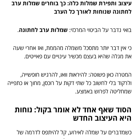
עיצוב ותפירת שמלות כלה: כך בוחרים שמלות ערב
לחתונה שנוחות לאורך כל הערב
בואי נדבר על הביטוי המרכזי:
שמלות ערב לחתונה
.
כי אין דבר יותר מתסכל משמלה מהממת, ואז אחרי שעה
את מגלה שהיא בעצם מכשיר עינויים עם פאייטים.
המטרה כאן פשוטה: להיראות וואו, להרגיש חופשייה,
ולרקוד בלי לחשוב כל שתי דקות על רוכסן, מחוך או כתפייה
שמחליטה לפרוש באמצע.
הסוד שאף אחד לא אומר בקול: נוחות
היא העיצוב החדש
כשמדברים על שמלה לאירוע, קל להיתפס לדרמה של