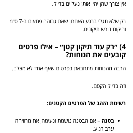
אין צורך שהן יהיו אותן נעליים בדיוק.
רק שלא תגלי ברגע האחרון שאת גבוהה פתאום ב-7 ס״מ
והיקום דורש תיקונים.
4) ״רק עוד תיקון קטן״ – אילו פרטים
קובעים את הנוחות?
הרבה מהנוחות מתחבאת בפרטים שאף אחד לא מצלם.
וזה בדיוק הקסם.
רשימת הזהב של הפרטים הקטנים:
בטנה
– אם הבטנה נושמת ונעימה, את מרוויחה
ערב רגוע.