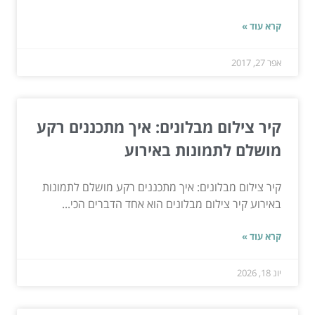
קרא עוד »
אפר 27, 2017
קיר צילום מבלונים: איך מתכננים רקע
מושלם לתמונות באירוע
קיר צילום מבלונים: איך מתכננים רקע מושלם לתמונות
באירוע קיר צילום מבלונים הוא אחד הדברים הכי...
קרא עוד »
יונ 18, 2026