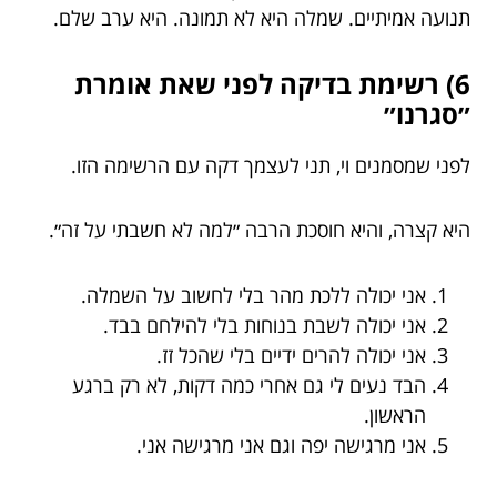
תנועה אמיתיים. שמלה היא לא תמונה. היא ערב שלם.
6) רשימת בדיקה לפני שאת אומרת
״סגרנו״
לפני שמסמנים וי, תני לעצמך דקה עם הרשימה הזו.
היא קצרה, והיא חוסכת הרבה ״למה לא חשבתי על זה״.
אני יכולה ללכת מהר בלי לחשוב על השמלה.
אני יכולה לשבת בנוחות בלי להילחם בבד.
אני יכולה להרים ידיים בלי שהכל זז.
הבד נעים לי גם אחרי כמה דקות, לא רק ברגע
הראשון.
אני מרגישה יפה וגם אני מרגישה אני.