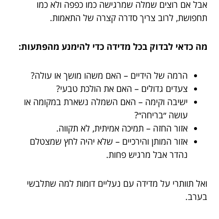
אבל אם רוצים שמלה שמרגישה כמו כפפה ולא כמו
תחפושת, לרוב צריך סדרה קצרה של התאמות.
מה כדאי לבדוק בכל מדידה כדי להימנע מהפתעות:
הרמה של הידיים – האם משהו מושך או עולה?
צעדים גדולים – האם את הולכת טבעי?
ישיבה וקימה – האם השמלה נשארת במקומה או
עושה ״בריחה״?
אזור החזה – תמיכה אמיתית, לא תקווה.
אזור המותן והירכיים – שלא יהיה לחץ שמצטלם
נהדר אבל מרגיש פחות.
ואל תוותרי על מדידה עם נעליים דומות למה שתלבשי
בערב.