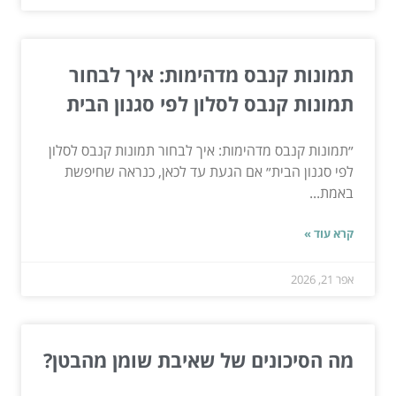
תמונות קנבס מדהימות: איך לבחור
תמונות קנבס לסלון לפי סגנון הבית
״תמונות קנבס מדהימות: איך לבחור תמונות קנבס לסלון
לפי סגנון הבית״ אם הגעת עד לכאן, כנראה שחיפשת
באמת...
קרא עוד »
אפר 21, 2026
מה הסיכונים של שאיבת שומן מהבטן?