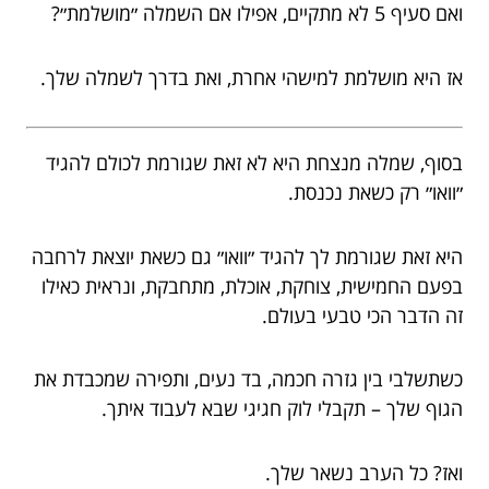
ואם סעיף 5 לא מתקיים, אפילו אם השמלה ״מושלמת״?
אז היא מושלמת למישהי אחרת, ואת בדרך לשמלה שלך.
בסוף, שמלה מנצחת היא לא זאת שגורמת לכולם להגיד
״וואו״ רק כשאת נכנסת.
היא זאת שגורמת לך להגיד ״וואו״ גם כשאת יוצאת לרחבה
בפעם החמישית, צוחקת, אוכלת, מתחבקת, ונראית כאילו
זה הדבר הכי טבעי בעולם.
כשתשלבי בין גזרה חכמה, בד נעים, ותפירה שמכבדת את
הגוף שלך – תקבלי לוק חגיגי שבא לעבוד איתך.
ואז? כל הערב נשאר שלך.