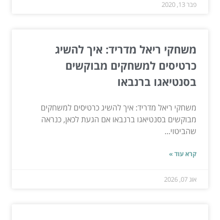
פבר 13, 2020
משחקי ריאל מדריד: איך להשיג
כרטיסים למשחקים מבוקשים
בסנטיאגו ברנבאו
משחקי ריאל מדריד: איך להשיג כרטיסים למשחקים
מבוקשים בסנטיאגו ברנבאו אם הגעת לכאן, כנראה
שהביטוי...
קרא עוד »
אוג 07, 2026