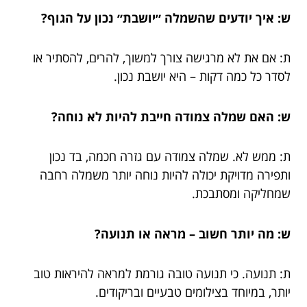
ש: איך יודעים שהשמלה ״יושבת״ נכון על הגוף?
ת: אם את לא מרגישה צורך למשוך, להרים, להסתיר או
לסדר כל כמה דקות – היא יושבת נכון.
ש: האם שמלה צמודה חייבת להיות לא נוחה?
ת: ממש לא. שמלה צמודה עם גזרה חכמה, בד נכון
ותפירה מדויקת יכולה להיות נוחה יותר משמלה רחבה
שמחליקה ומסתבכת.
ש: מה יותר חשוב – מראה או תנועה?
ת: תנועה. כי תנועה טובה גורמת למראה להיראות טוב
יותר, במיוחד בצילומים טבעיים ובריקודים.