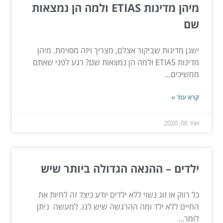
מיהן מדינות ETIAS ולמה הן נמצאות
שם
ישנן מדינות שביקור אצלם, מצריך ויזה מסוימת. מיהן
מדינות ETIAS ולמה הן נמצאות שם? רגע לפני שאתם
ממשיכים...
קרא עוד »
אפר 08, 2020
ילדים – ההנאה הגדולה ביותר שיש
כל רווק או זוג נשוי ללא ילדים יודע כיצד זה לחיות את
החיים ללא ילד ומה ההרגשה שיש לנו. למעשה ניתן
לומר...