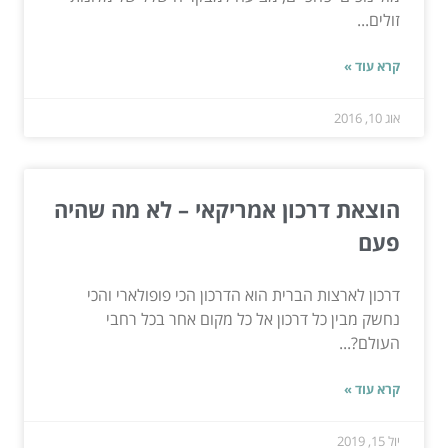
זולים...
קרא עוד »
אוג 10, 2016
הוצאת דרכון אמריקאי – לא מה שהיה
פעם
דרכון לארצות הברית הוא הדרכון הכי פופולארי והכי
נחשק מבין כל דרכון אל כל מקום אחר בכל רחבי
העולם?...
קרא עוד »
יול 15, 2019