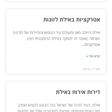
אטרקציות באילת לזוגות
אילת הייתה מאז ומעולם עיר הנופש והתיירות של מדינת
ישראל. מאמר זה יתמקד באילת הרומנטית ויציג
אטרקציות...
קרא עוד »
מאי 17, 2014
דירות אירוח באילת
אילת, כעיר הדגל של ישראל בכל הנוגע לנופש מפנק
מול נופים יפהפיים, מציעה למבקריה שלל של מלונות