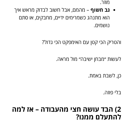
מוזר.
גב חשוף
– מהמם, אבל חשוב לבדוק מראש איך
הוא מתנהג כשמרימים ידיים, מחבקים, או סתם
נושמים.
והטריק הכי קטן עם האימפקט הכי גדול?
לעשות ״מבחן ישיבה״ מול מראה.
כן, לשבת באמת.
בלי פוזה.
2) הבד עושה חצי מהעבודה – אז למה
להתעלם ממנו?