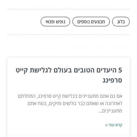
בלוג
מבצעים נוספים
נופש ופנאי
המשך לעוד מאמרים שיוכלו לעזור...
5 היעדים הטובים בעולם לגלישת קייט
סרפינג
אם גם אתם מתעניינים בגלישת קייט סרפינג, התחלתם
לאחרונה או שאתם כבר גולשים ותיקים, בטח אתם
מתעניינים...
קרא עוד »