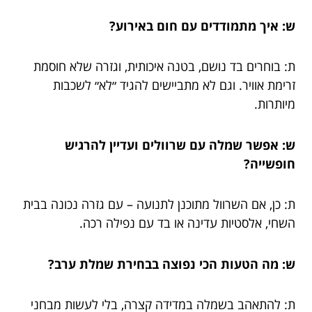
ש: איך מתמודדים עם חום באירוע?
ת: בוחרים בד נושם, בטנה איכותית, וגזרה שלא חוסמת
זרימת אוויר. וגם לא מתביישים להגיד ״לא״ לשכבות
מיותרות.
ש: אפשר שמלה עם שרוולים ועדיין להרגיש
חופשייה?
ת: כן, אם השרוול מתוכנן לתנועה – עם גזרה נכונה בבית
השחי, אלסטיות עדינה או בד עם נפילה רכה.
ש: מה הטעות הכי נפוצה בבחירת שמלת ערב?
ת: להתאהב בשמלה במדידה קצרה, בלי לעשות מבחני