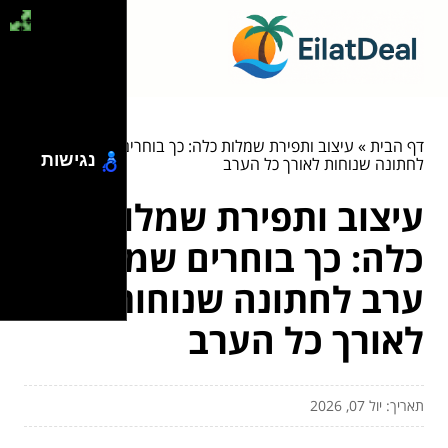
דף הבית
»
עיצוב ותפירת שמלות כלה: כך בוחרים שמלות ערב
נגישות
לחתונה שנוחות לאורך כל הערב
עיצוב ותפירת שמלות
כלה: כך בוחרים שמלות
ערב לחתונה שנוחות
לאורך כל הערב
תאריך: יול 07, 2026