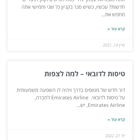
חדשות? עכשיו, כשיש סגר בקניון כל שני וחמישי אתה
מחפש את...
קרא עוד »
מרץ 14, 2021
טיסות לדובאי – למה לצפות
דור חדש של מטוסים בדרך ויהיה לו השפעה משמעותית
על טיסות לדובאי. Emirates Airline לחברה,
Emirates Airline, יש...
קרא עוד »
יול 21, 2022