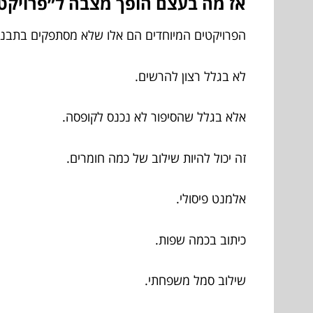
אז מה בעצם הופך מצבה ל״פרויקט 
הפרויקטים המיוחדים הם אלו שלא מסתפקים בתבני
לא בגלל רצון להרשים.
אלא בגלל שהסיפור לא נכנס לקופסה.
זה יכול להיות שילוב של כמה חומרים.
אלמנט פיסולי.
כיתוב בכמה שפות.
שילוב סמל משפחתי.