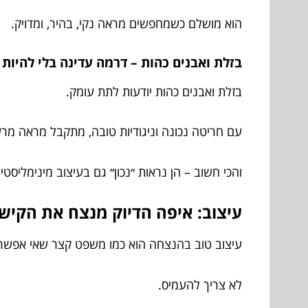
הוא מושלם כשמחפשים מראה נקי, בהיר, ומדויק.
בזלת ואבנים כהות – דרמה עדינה בלי להיות 
בזלת ואבנים כהות יודעות לתת עומק.
עם חריטה נכונה וניגודיות טובה, מתקבל מראה מרש
והכי חשוב – הן נראות ״נכון״ גם בעיצוב מינימליסטי.
עיצוב: איפה הדיוק מנצח את הקיש
עיצוב טוב בהנצחה הוא כמו משפט קצר שאי אפשר
לא צריך להעמיס.