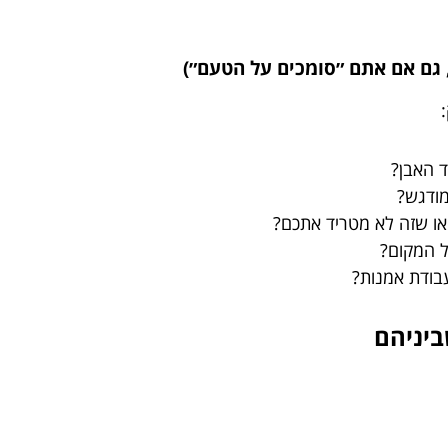
 האבן?
מודגש?
או שזה לא מטריד אתכם?
ל המקום?
עבודת אמנות?
ביניהם