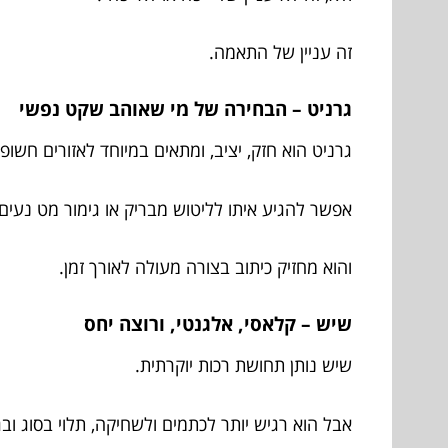
זה עניין של התאמה.
גרניט – הבחירה של מי שאוהב שקט נפשי
גרניט הוא חזק, יציב, ומתאים במיוחד לאזורים חשופי
אפשר להגיע איתו לליטוש מבריק או גימור מט נעים.
והוא מחזיק כיתוב בצורה מעולה לאורך זמן.
שיש – קלאסי, אלגנטי, ורוצה יחס
שיש נותן תחושת רכות יוקרתית.
אבל הוא רגיש יותר לכתמים ולשחיקה, תלוי בסוג ובג