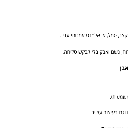
קצר, סמל, או אלמנט אמנותי עדין.
ח, גשם ואבק בלי לבקש סליחה.
שמעותי.
וגם בעיצוב עשיר.