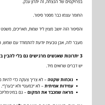
בפרויקטים של הנצחה, זה יתרון ענק.
החומר עצמו כבר מספר סיפור.
והסיפור הזה יושב מצוין ליד שמות, תאריכים, משפט 
מעבר לזה, אבן טבעית יודעת להתמודד עם שמש, רו
3 יתרונות שאנשים מרגישים גם בלי להבין באבן
יש דברים שרואים מיד.
נוכחות שקטה
– לא צריך צעקה כדי להיות מ
עמידות אמיתית
– לא ״כמעט״ ולא ״בערך״.
מראה שמכבד את המקום
– גם במינימליזם 