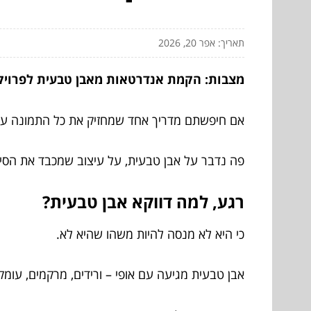
תאריך: אפר 20, 2026
מצבות: הקמת אנדרטאות מאבן טבעית לפרויק
אם חיפשתם מדריך אחד שמחזיק את כל התמונה על 
פה נדבר על אבן טבעית, על עיצוב שמכבד את הסיפור
רגע, למה דווקא אבן טבעית?
כי היא לא מנסה להיות משהו שהיא לא.
אבן טבעית מגיעה עם אופי – ורידים, מרקמים, עומק 