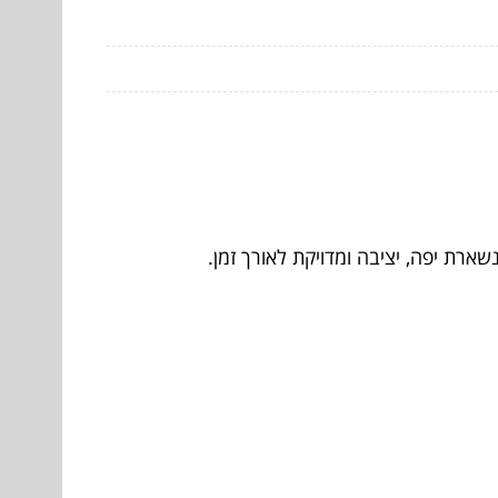
ארת יפה, יציבה ומדויקת לאורך זמן.