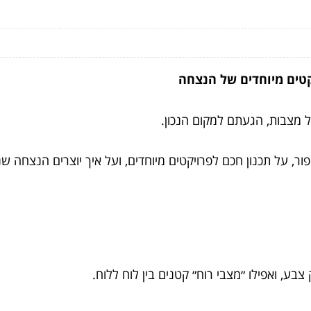
טים מיוחדים של הנצחה
מצבות, הגעתם למקום הנכון.
, על תכנון חכם לפרויקטים מיוחדים, ועל איך יוצרים הנצחה שנש
צבע, ואפילו ״מצבי רוח״ קטנים בין לוח ללוח.