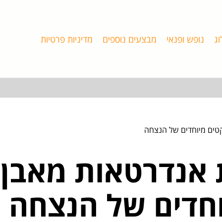
וג
נופש ופנאי
מבצעים נוספים
מדיניות פרטיות
טים מיוחדים של הנצחה
אנדרטאות מאבן 
וחדים של הנצחה