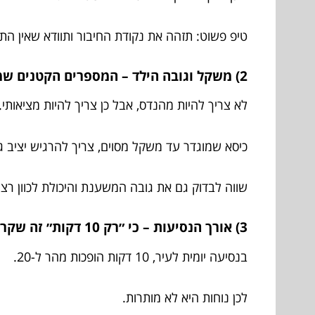
טיפ פשוט: תזהה את נקודת החיבור ותוודא שאין הת
2) משקל וגובה הילד – המספרים הקטנים שמחליטים הכול
לא צריך להיות מהנדס, אבל כן צריך להיות מציאותי.
כיסא שמוגדר עד משקל מסוים, צריך להרגיש יציב 
שווה לבדוק גם את גובה המשענת והיכולת לכוון רצו
3) אורך הנסיעות – כי ״רק 10 דקות״ זה שקר חמוד
בנסיעה יומית לעיר, 10 דקות הופכות מהר ל-20.
לכן נוחות היא לא מותרות.