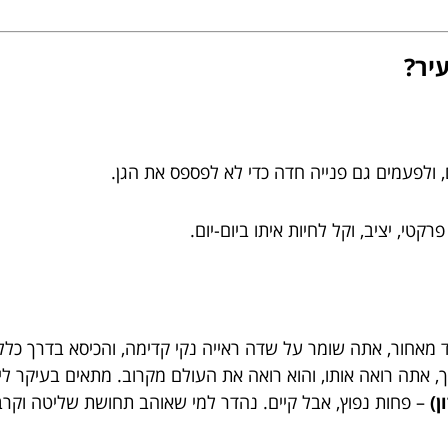
יר?
ם, ולפעמים גם פנייה חדה כדי לא לפספס את הגן.
רקטי, יציב, וקל לחיות איתו ביום-יום.
 מאחור, אתה שומר על שדה ראייה נקי קדימה, והכיסא בדרך כלל
, אתה רואה אותו, והוא רואה את העולם מקרוב. מתאים בעיקר לילד
ן)
– פחות נפוץ, אבל קיים. נהדר למי שאוהב תחושת שליטה וקרב