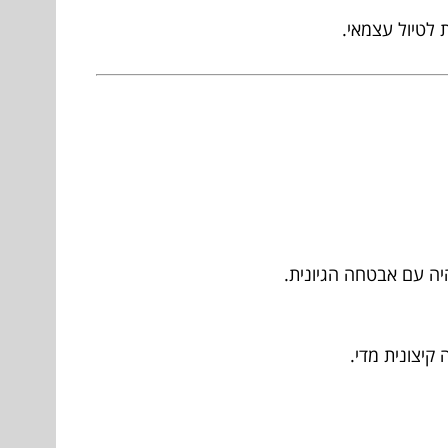
 לטיול עצמאי.
ה עם אבטחה הגיונית.
קיצונית מדי.