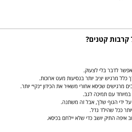
אפשר לדבר בלי לצעוק.
 כלל מרגיש יציב יותר בנסיעות מעט ארוכות.
ים מרגישים שכיסא אחורי משאיר את הכידון ״נקי״ יותר.
 במיוחד עם תמיכה לגב.
על ידי הגוף שלך, אבל זה משתנה.
יותר ככל שהילד גדל.
ב איפה התיק יושב כדי שלא יילחם בכיסא.