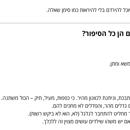
וכל להירדם בלי להיראות כמו סימן שאלה.
 הן כל הסיפור?
משא ומתן.
ת, וניתנת לכוונון מהיר. כי כפפות, מעיל, תיק – הכול משתנה.
 גדלים מהר, והפדלים לא מחכים להם.
 מחליט להתחבר לגלגל (לא, הוא לא ביקש רשות).
אם יש משהו שילדים עושים מצוין זה ללכלך.