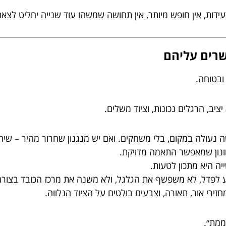
עידות, אין חופש מיותר, אין תחושה שמשהו עוד שנייה יחליט לצאת
ובטוחה.
ב, הרגלים נכונות, וציוד משלים.
עולה במקום, בלי משחקים. ואם יש מנגנון שחרור מהיר – שיהי
ונון שמאפשר התאמה מדויקת.
יה היא מתכון לטעות.
 לפדל, לא משפשף את הגלגל, ולא משנה את מרכז הכובד בצורה 
ירי אור, תאורה, וצבעים בולטים על הציוד הנלווה.
ממת״.