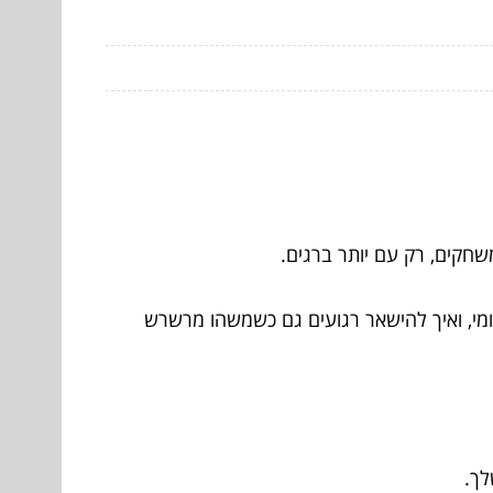
שחקים, רק עם יותר ברגים.
ומי, ואיך להישאר רגועים גם כשמשהו מרשרש
לך.