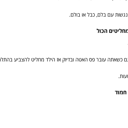
נגשות עם בלם, כבל או בולם.
גם כשאתה עובר פס האטה ובדיוק אז הילד מחליט להצביע בהתלה
עות.