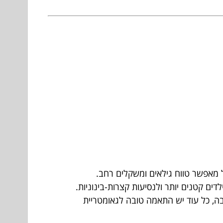
 מאפשר טווח גילאים ומשקלים רחב.
ים קטנים יותר ולנסיעות קצרות-בינוניות.
ה, כל עוד יש התאמה טובה לגאומטריית