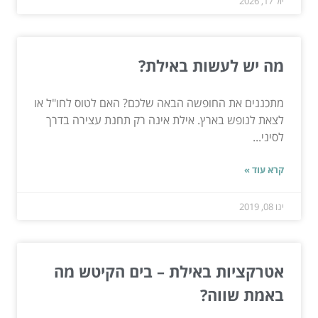
יול 17, 2026
מה יש לעשות באילת?
מתכננים את החופשה הבאה שלכם? האם לטוס לחו"ל או
לצאת לנופש בארץ. אילת אינה רק תחנת עצירה בדרך
לסיני...
קרא עוד »
ינו 08, 2019
אטרקציות באילת – בים הקיטש מה
באמת שווה?