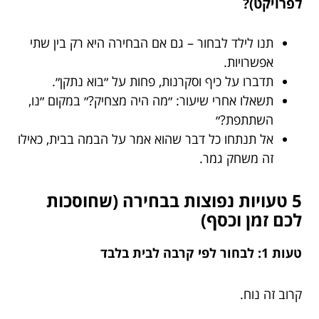
לפרויקט)?
תנו לילד לבחור – גם אם הבחירה היא רק בין שתי
אפשרויות.
תדברו על כיף וסקרנות, פחות על ״בוא נתקן״.
תשאלו אחרי שיעור: ״מה היה מצחיק?״ במקום ״נו,
השתתפת?״
אל תנתחו כל דבר שהוא אמר על הבמה בבית, כאילו
זה משחק גמר.
5 טעויות נפוצות בבחירה (שחוסכות
לכם זמן וכסף)
טעות 1: לבחור לפי קרבה לבית בלבד
קרוב זה נוח.