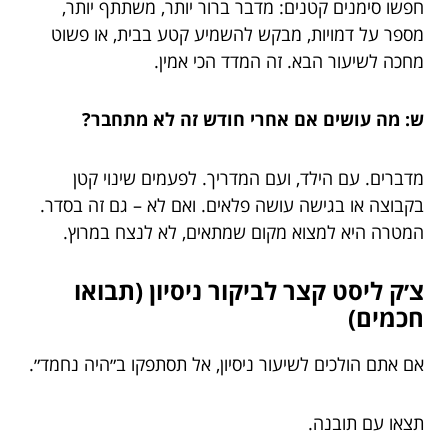
חפשו סימנים קטנים: מדבר ברור יותר, משתתף יותר,
מספר על דמויות, מבקש להשמיע קטע בבית, או פשוט
מחכה לשיעור הבא. זה המדד הכי אמין.
ש: מה עושים אם אחרי חודש זה לא מתחבר?
מדברים. עם הילד, ועם המדריך. לפעמים שינוי קטן
בקבוצה או בגישה עושה פלאים. ואם לא – גם זה בסדר.
המטרה היא למצוא מקום שמתאים, לא לנצח במרוץ.
צ׳ק ליסט קצר לביקור ניסיון (תבואו
חכמים)
אם אתם הולכים לשיעור ניסיון, אל תסתפקו ב״היה נחמד״.
תצאו עם תובנה.