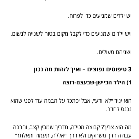
יש ילדים שמגיעים כדי לפרוח.
ויש ילדים שמגיעים כדי לקבל מקום בטוח לשנייה לנשום.
ושניהם מעולים.
3 טיפוסים נפוצים – ואיך לזהות מה נכון
1) הילד הביישן-שבעצם-רוצה
הוא יגיד ״לא יודע״, אבל יסתכל על הבמה עוד לפני שהוא
נכנס לחדר.
מה הוא צריך? קבוצה מכילה, מדריך שמבין קצב, והרבה
עבודה דרך משחקים ולא דרך ״יאללה, תעמוד ותאלתר״