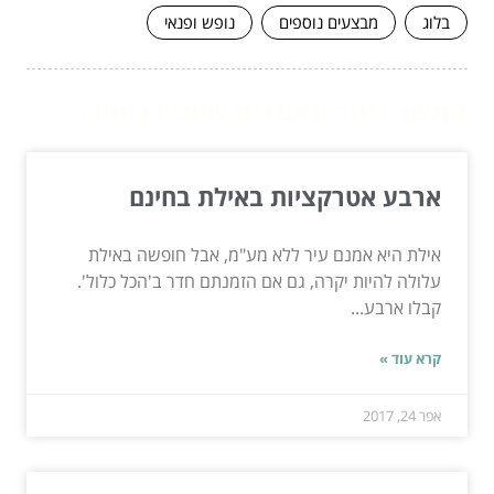
בלוג
מבצעים נוספים
נופש ופנאי
המשך לעוד מאמרים שיוכלו לעזור...
ארבע אטרקציות באילת בחינם
אילת היא אמנם עיר ללא מע"מ, אבל חופשה באילת
עלולה להיות יקרה, גם אם הזמנתם חדר ב'הכל כלול'.
קבלו ארבע...
קרא עוד »
אפר 24, 2017