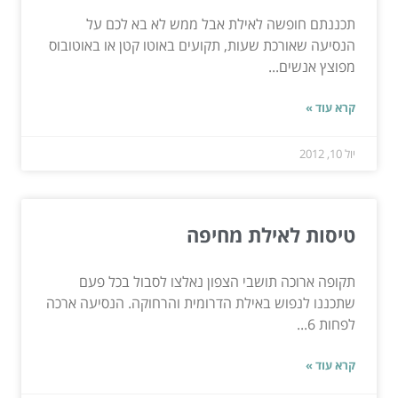
תכננתם חופשה לאילת אבל ממש לא בא לכם על
הנסיעה שאורכת שעות, תקועים באוטו קטן או באוטובוס
מפוצץ אנשים...
קרא עוד »
יול 10, 2012
טיסות לאילת מחיפה
תקופה ארוכה תושבי הצפון נאלצו לסבול בכל פעם
שתכננו לנפוש באילת הדרומית והרחוקה. הנסיעה ארכה
לפחות 6...
קרא עוד »