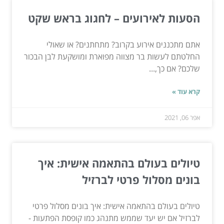
הסעות לאירועים – לחגוג בראש שקט
אתם מתכננים אירוע בקרוב? מתחתנים? או שאולי
החלטתם לעשות בר מצווה מפוארת ומושקעת לבן הבכור
שלכם? אם כך,...
קרא עוד »
אפר 06, 2021
טיולים בעולם בהתאמה אישית: איך
בונים מסלול פרטי לברזיל
טיולים בעולם בהתאמה אישית: איך בונים מסלול פרטי
לברזיל אם יש יעד שממש מתנהג כמו קופסת הפתעות -