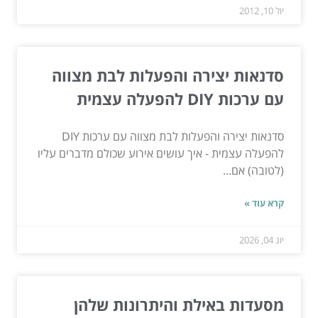
יול 10, 2012
סדנאות יצירה והפעלות לבת מצווה
עם ערכות DIY להפעלה עצמית
סדנאות יצירה והפעלות לבת מצווה עם ערכות DIY
להפעלה עצמית - איך עושים אירוע שכולם מדברים עליו
(לטובה) אם...
קרא עוד »
יונ 04, 2026
מסעדות באילת והיתרונות שלהן