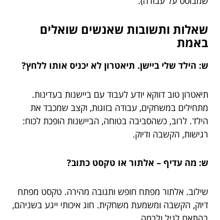
שמבוסס על עבודה).
שאלות ותשובות שאנשים שואלים
באמת
ש: הילד שלי ביישן. תיאטרון לא יכניס אותו ללחץ?
תיאטרון טוב דווקא יודע לעבוד עם ביישנות בעדינות.
מתחילים במשחקים, עבודה בזוגות, וקצב שמכבד את
הילד. לרוב, כשהסביבה בטוחה, הביישנות הופכת לכוח:
רגישות, הקשבה ודיוק.
ש: מה עדיף – אלתור או טקסט כתוב?
שילוב. אלתור מפתח חופש ותגובה מהירה. טקסט מפתח
דיוק, הקשבה ומשמעת משחקית. חוג איכותי ייגע בשניהם,
בהתאם לגיל ולרמה.