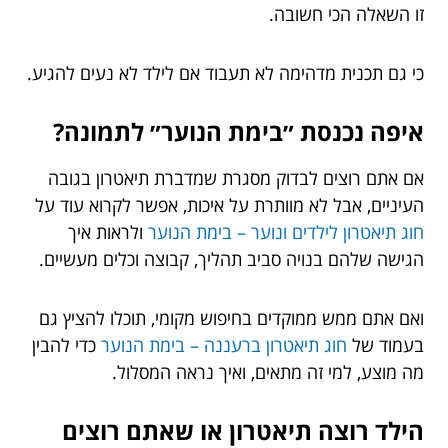
זו השאלה הכי חשובה.
כי גם תכנית מדהימה לא תעבוד אם לילד לא נעים להגיע.
איפה נכנסת ״בימת הנוער״ לתמונה?
אם אתם רוצים לבדוק מסגרת שמדברת תיאטרון בגובה
העיניים, אבל לא מוותרת על איכות, אפשר לקרוא עוד על
חוג תיאטרון לילדים ונוער – בימת הנוער
ולראות איך
הגישה שלהם בנויה סביב תהליך, קבוצה וכלים מעשיים.
ואם אתם ממש ממוקדים בחיפוש מקומי, תוכלו להציץ גם
בעמוד של
חוג תיאטרון ברעננה – בימת הנוער
כדי להבין
מה מוצע, למי זה מתאים, ואיך נראה המסלול.
הילד רוצה תיאטרון או שאתם רוצים