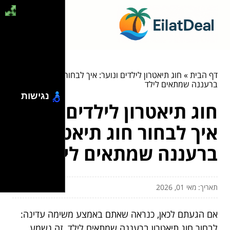
דף הבית
»
חוג תיאטרון לילדים ונוער: איך לבחור חוג תיאטרון
ברעננה שמתאים לילד
נגישות
חוג תיאטרון לילדים ונוער:
איך לבחור חוג תיאטרון
ברעננה שמתאים לילד
תאריך: מאי 01, 2026
אם הגעתם לכאן, כנראה שאתם באמצע משימה עדינה:
לבחור חוג תיאטרון ברעננה שמתאים לילד. זה נשמע