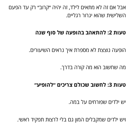
אבל אם זה לא מתאים לילד, זה יהיה ״קרוב״ רק עד הפעם
השלישית שהוא יגרור רגליים.
טעות 2: להתאהב בהופעה של סוף שנה
הופעה נוצצת לא מספרת איך נראים השיעורים.
מה שחשוב הוא מה קורה בדרך.
טעות 3: לחשוב שכולם צריכים ״להופיע״
יש ילדים שפורחים על במה.
ויש ילדים שמקבלים המון גם בלי לרצות תפקיד ראשי.