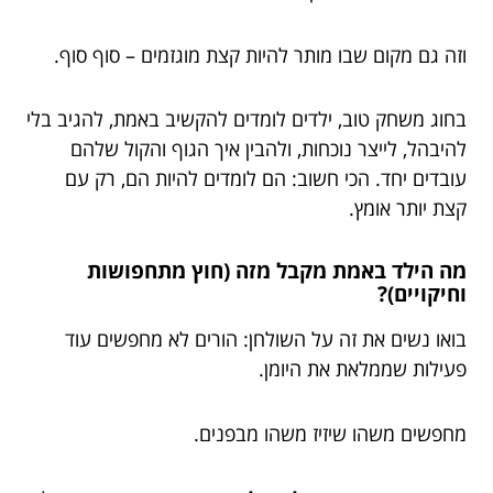
וזה גם מקום שבו מותר להיות קצת מוגזמים – סוף סוף.
בחוג משחק טוב, ילדים לומדים להקשיב באמת, להגיב בלי
להיבהל, לייצר נוכחות, ולהבין איך הגוף והקול שלהם
עובדים יחד. הכי חשוב: הם לומדים להיות הם, רק עם
קצת יותר אומץ.
מה הילד באמת מקבל מזה (חוץ מתחפושות
וחיקויים)?
בואו נשים את זה על השולחן: הורים לא מחפשים עוד
פעילות שממלאת את היומן.
מחפשים משהו שיזיז משהו מבפנים.