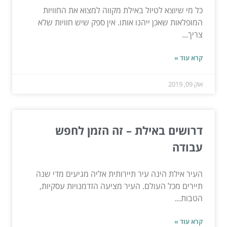
כל מי שיוצא לטיול באילת מקווה למצוא את החוויות
המופלאות שאכן ייהנו אותו. אין ספק שיש חוויות שלא
צריך...
קרא עוד »
אוק 09, 2019
דרושים באילת – זה הזמן לחפש
עבודה
העיר אילת הינה עיר תיירותית אליה מגיעים מדי שנה
תיירים מכל העולם. העיר מציעה הזדמנויות עסקיות,
הטבות...
קרא עוד »