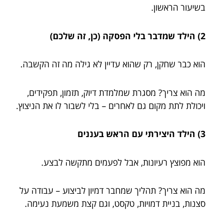
בשיעור הראשון.
2) הילד שמדבר בלי הפסקה (כן, זה שלכם)
הוא כבר שחקן, רק שהוא עדיין לא גילה מה זה הקשבה.
מה הוא צריך? מסגרת שמלמדת דיוק, תזמון, תפקידים,
ויכולת לתת מקום גם לאחרים – בלי לשבור לו את הניצוץ.
3) הילד היצירתי עם הראש בעננים
הוא מפוצץ רעיונות, אבל לפעמים מתקשה לבצע.
מה הוא צריך? תהליך שמחבר דמיון לביצוע – עבודה על
סצנות, בניית דמויות, טקסט, וגם קצת משמעת נעימה.