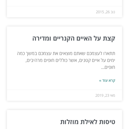
נוב 26, 2015
קצת על האיים הקנריים ומדירה
תתארו לעצמכם שאתם מוצאים את עצמכם במשך כמה
ימים על איים קטנים, אשר כוללים חופים מרהיבים,
חופים...
קרא עוד »
מאי 23, 2019
טיסות לאילת מוזלות