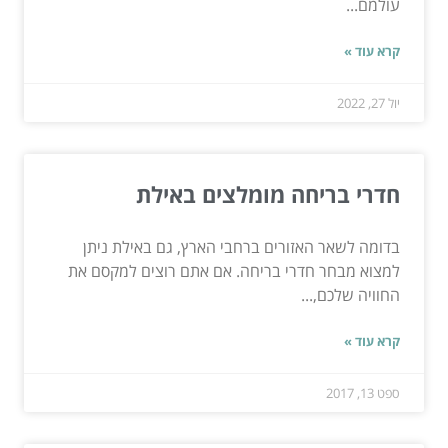
עולמם...
קרא עוד »
יול 27, 2022
חדרי בריחה מומלצים באילת
בדומה לשאר האזורים ברחבי הארץ, גם באילת ניתן
למצוא מבחר חדרי בריחה. אם אתם רוצים למקסם את
החוויה שלכם,...
קרא עוד »
ספט 13, 2017