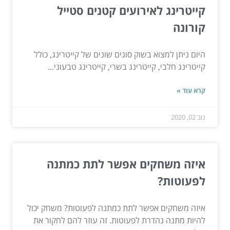
קייטרינג לאירועים קטנים סטייל
קורונה
היום ניתן למצוא בשוק סוגים שונים של קייטרינג, כולל
קייטרינג חלבי, קייטרינג בשרי, קייטרינג טבעוני...
קרא עוד »
נוב 02, 2020
איזה משחקים אפשר לתת כמתנה
לפעוטות?
איזה משחקים אפשר לתת כמתנה לפעוטות? משחק יכול
להיות מתנה נהדרת לפעוטות. זה עוזר להם לחקור את