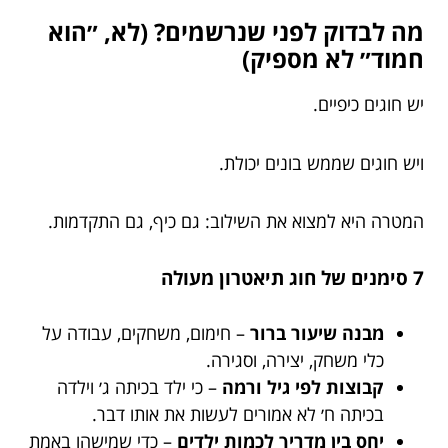
מה לבדוק לפני שנרשמים? (לא, ״הוא
חמוד״ לא מספיק)
יש חוגים כיפיים.
ויש חוגים שממש בונים יכולת.
המטרה היא למצוא את השילוב: גם כיף, גם התקדמות.
7 סימנים של חוג תיאטרון מעולה
מבנה שיעור ברור
– חימום, משחקים, עבודה על
כלי משחק, יצירה, וסגירה.
קבוצות לפי גיל ורמה
– כי ילד בכיתה ג׳ וילדה
בכיתה ח׳ לא אמורים לעשות את אותו דבר.
יחס בין מדריך לכמות ילדים
– כדי שמישהו באמת