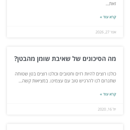
זאת...
קרא עוד »
אפר 27, 2026
מה הסיכונים של שאיבת שומן מהבטן?
כולנו רוצים להיות רזים וחטובים וכולנו רוצים בטן שטוחה
שתגרום לנו להרגיש טוב עם עצמינו. במציאות קשה...
קרא עוד »
יול 16, 2020