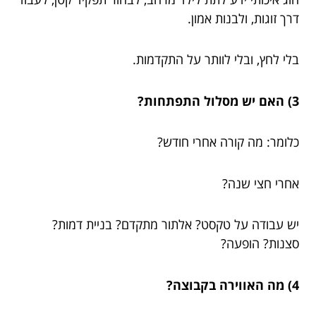
דרך זוגות, ולבנות אמון.
בלי לחץ, ובלי לוותר על התקדמות.
3) האם יש מסלול התפתחות?
כלומר: מה קורה אחרי חודש?
אחרי חצי שנה?
יש עבודה על טקסט? אלתור מתקדם? בניית דמות?
סצנות? הופעה?
4) מה האווירה בקבוצה?