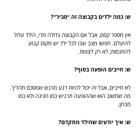
ש: כמה ילדים בקבוצה זה ״סביר״?
אין מספר קסם, אבל אם הקבוצה גדולה מדי, הילד עלול
להיעלם. חפשו מצב שבו לכל ילד יש מקום קבוע
להתנסות, לא רק לצפות.
ש: חייבים הופעה בסוף?
לא חייבים, אבל זה יכול להיות רגע מרגש שמסכם תהליך.
מה שחשוב הוא שההופעה תרגיש כמו חגיגה ולא כמו
מבחן.
ש: איך יודעים שהילד מתקדם?