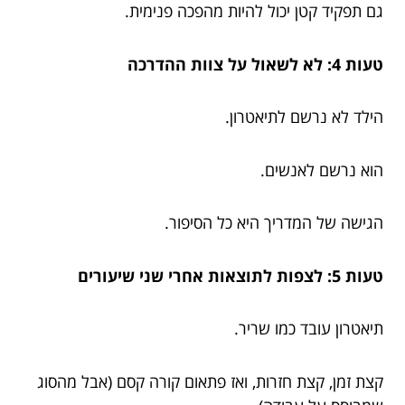
גם תפקיד קטן יכול להיות מהפכה פנימית.
טעות 4: לא לשאול על צוות ההדרכה
הילד לא נרשם לתיאטרון.
הוא נרשם לאנשים.
הגישה של המדריך היא כל הסיפור.
טעות 5: לצפות לתוצאות אחרי שני שיעורים
תיאטרון עובד כמו שריר.
קצת זמן, קצת חזרות, ואז פתאום קורה קסם (אבל מהסוג