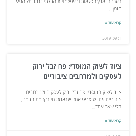
בארהב -ארץ הפלאות והאפשרויות הבלתי נגמרות? הגיע
הזמן...
קרא עוד »
יונ 09, 2019
ציוד לשוק המוסדי: פח זבל ירוק
לעסקים ולמרחבים ציבוריים
ציוד לשוק המוסדי: פח זבל ירוק לעסקים ולמרחבים
ציבוריים אם יש פריט אחד שבאמת חי בקדמת הבמה,
בלי שאף אחד...
קרא עוד »