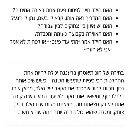
האם הילד חייך לפחות פעם אחת בצורה אמיתית?
האם המדריך ראה אותו, קרא לו בשם, נתן לו רגע?
האם יש איזון בין צחוקים לבין עבודה?
האם האווירה בקבוצה נעימה ומכבדת?
האם הילד אמר ״מתי עוד פעם?״ או לפחות לא אמר
״אני לא חוזר״?
בחירה של חוג תיאטרון ברעננה יכולה להיות אחת
ההחלטות הכי כיפיות שתעשו השנה – כשעושים אותה
נכון. תכוונו לחוג שמכבד את הקצב של הילד, מחזק אותו
בלי לדחוף, ומשאיר אותו סקרן לשיעור הבא. כשזה קורה,
אתם לא רק מצאתם חוג. מצאתם מקום שבו הילד גדל,
צוחק, ומגלה שהוא יכול הרבה יותר ממה שהוא חשב.