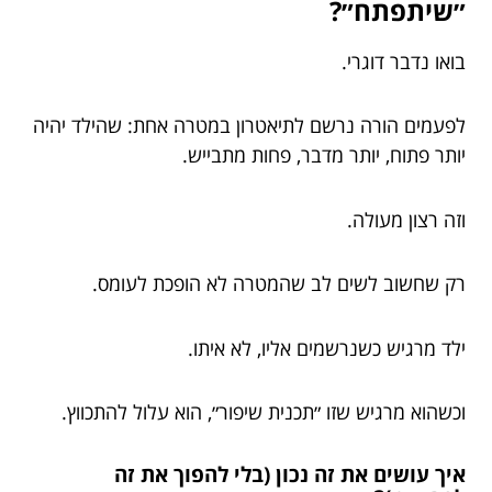
״שיתפתח״?
בואו נדבר דוגרי.
לפעמים הורה נרשם לתיאטרון במטרה אחת: שהילד יהיה
יותר פתוח, יותר מדבר, פחות מתבייש.
וזה רצון מעולה.
רק שחשוב לשים לב שהמטרה לא הופכת לעומס.
ילד מרגיש כשנרשמים אליו, לא איתו.
וכשהוא מרגיש שזו ״תכנית שיפור״, הוא עלול להתכווץ.
איך עושים את זה נכון (בלי להפוך את זה