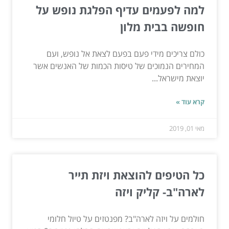
למה לפעמים עדיף הפלגת נופש על
חופשה בבית מלון
כולם צריכים מידי פעם בפעם לצאת אל נופש, ועם
המחירים הנמוכים של טיסות הכמות של האנשים אשר
יוצאת מישראל...
קרא עוד »
מאי 01, 2019
כל הטיפים להוצאת ויזת תייר
לארה"ב- קליק ויזה
חולמים על ויזה לארה"ב? מפנטזים על טיול חלומי