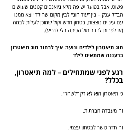
פשוט, אבל בפועל יש פה מלא ניואנסים קטנים שעושים
הבדל ענק – בין ״עוד חוג״ לבין מקום שהילד יוצא ממנו
עם עיניים נוצצות, בטחון חדש וקול שמוכן לעלות לבמה
(או לפחות לדבר מול הכיתה בלי להזיע).
חוג תיאטרון לילדים ונוער: איך לבחור חוג תיאטרון
ברעננה שמתאים לילד
רגע לפני שמתחילים – למה תיאטרון,
בכלל?
כי תיאטרון הוא לא רק ״לשחק״.
זה מעבדה חברתית.
זה חדר כושר לבטחון עצמי.