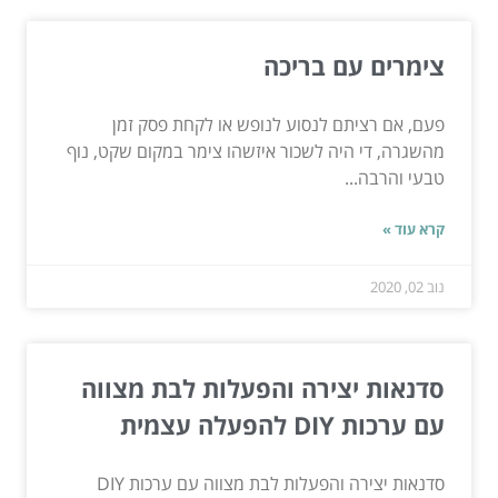
צימרים עם בריכה
פעם, אם רציתם לנסוע לנופש או לקחת פסק זמן
מהשגרה, די היה לשכור איזשהו צימר במקום שקט, נוף
טבעי והרבה...
קרא עוד »
נוב 02, 2020
סדנאות יצירה והפעלות לבת מצווה
עם ערכות DIY להפעלה עצמית
סדנאות יצירה והפעלות לבת מצווה עם ערכות DIY