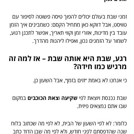
זמני שבת בעולם יכולים להפוך טיסה פשוטה לסיפור עם
טוויסט, אבל דווקא כאן מתחיל הקסם: כשמבינים איך הזמן
עובד בין מדינות, אזורי זמן וקווי תאריך, אפשר לתכנן רגוע,
לשמור על הזמנים נכון, ואפילו ליהנות מהדרך.
רגע, שבת היא אותה שבת – אז למה זה
מרגיש כמו חידה?
כי אנחנו לא באמת ״זזים בזמן״, אבל השעון כן.
שבת נכנסת ויוצאת לפי
שקיעה
ו
צאת הכוכבים
במקום
שבו אתם נמצאים פיזית.
כלומר: לא לפי השעון של הבית, לא לפי מה שכתוב בלוח
שנה שהדפסתם לפני חודש, ולא לפי מה שבן הדוד כתב