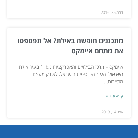
דצמ 25, 2016
מתכננים חופשה באילת? אל תפספסו
את מתחם איימקס
איימקס – מרכז הבילויים והאטרקציות מס' 1 בעיר אילת
היא אולי העיר הכי כיפית בישראל, לא רק מעצם
התיירות...
קרא עוד »
אפר 14, 2013