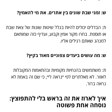
ש: זמני שבת שונים בין אתרים. את מי להאמין?
ת: הבדלים יכולים להיות בגלל שיטות שונות של צאת שבת
או תוספת. בחרו מקור אמין וקבוע, ועדיף כזה שמותאם
למנהג שאתם רגילים אליו.
ש: מה עושים ביעדים צפוניים מאוד בקיץ?
ת: משתמשים בהנחיות מקומיות ובהתאמות המקובלות
לאזור. לא מאלתרים לפי ״נראה לי״, כי שם זה באמת לא
נראה ברור.
איך לארוז את זה בראש בלי להתפוצץ:
נוסחה אחת פשוטה