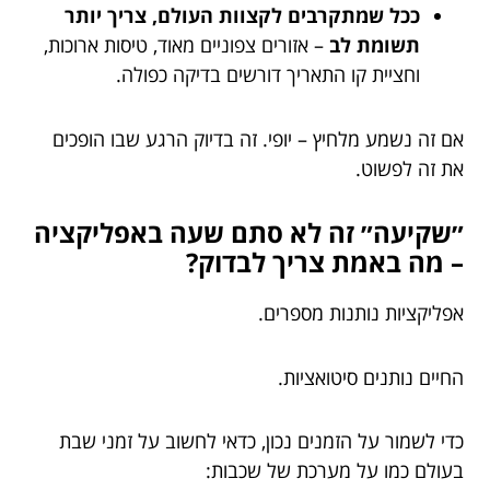
ככל שמתקרבים לקצוות העולם, צריך יותר
תשומת לב
– אזורים צפוניים מאוד, טיסות ארוכות,
וחציית קו התאריך דורשים בדיקה כפולה.
אם זה נשמע מלחיץ – יופי. זה בדיוק הרגע שבו הופכים
את זה לפשוט.
״שקיעה״ זה לא סתם שעה באפליקציה
– מה באמת צריך לבדוק?
אפליקציות נותנות מספרים.
החיים נותנים סיטואציות.
כדי לשמור על הזמנים נכון, כדאי לחשוב על זמני שבת
בעולם כמו על מערכת של שכבות: