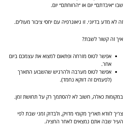
שבו ״איבדתם״ יום או ״הרווחתם״ יום.
זה לא מדע בדיוני. זו גיאוגרפיה עם יחסי ציבור מעולים.
איך זה קשור לשבת?
אפשר לטוס מזרחה ופתאום למצוא את עצמכם ביום
אחר.
אפשר לטוס מערבה ולהרגיש שהשבוע התארך
(לפעמים זה דווקא נחמד).
במקומות כאלה, חשוב לא להסתמך רק על תחושת זמן.
צריך לוודא תאריך מקומי מדויק, ולבדוק זמני שבת לפי
העיר שבה אתם נמצאים לאחר החציה.