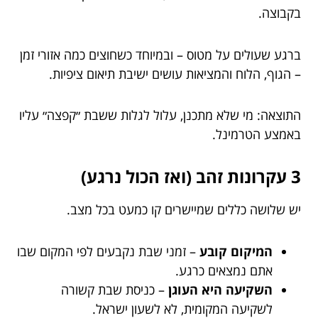
בקבוצה.
ברגע שעולים על מטוס – ובמיוחד כשחוצים כמה אזורי זמן
– הגוף, הלוח והמציאות עושים ישיבת תיאום ציפיות.
התוצאה: מי שלא מתכנן, עלול לגלות ששבת ״קפצה״ עליו
באמצע הטרמינל.
3 עקרונות זהב (ואז הכול נרגע)
יש שלושה כללים שמיישרים קו כמעט בכל מצב.
המיקום קובע
– זמני שבת נקבעים לפי המקום שבו
אתם נמצאים כרגע.
השקיעה היא העוגן
– כניסת שבת קשורה
לשקיעה המקומית, לא לשעון ישראל.