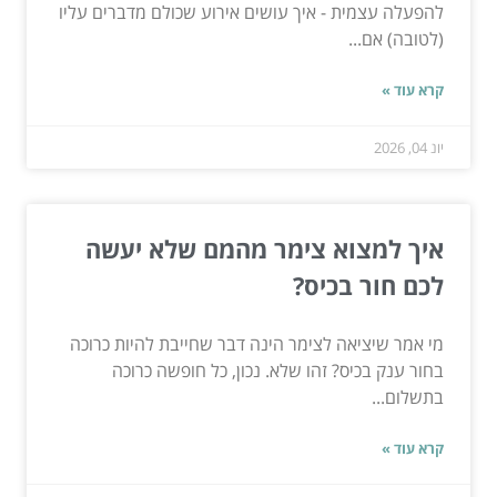
להפעלה עצמית - איך עושים אירוע שכולם מדברים עליו
(לטובה) אם...
קרא עוד »
יונ 04, 2026
איך למצוא צימר מהמם שלא יעשה
לכם חור בכיס?
מי אמר שיציאה לצימר הינה דבר שחייבת להיות כרוכה
בחור ענק בכיס? זהו שלא. נכון, כל חופשה כרוכה
בתשלום...
קרא עוד »