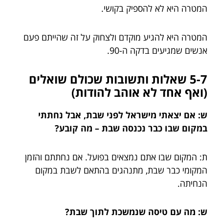
המטרה היא לא להספיק בקושי.
המטרה היא להגיע מוקדם ולצחוק על זה שהייתם פעם
אנשים שמגיעים בדקה ה-90.
5-7 שאלות ותשובות שכולם שואלים
(ואף אחד לא אוהב להודות)
ש: אם יצאתי מישראל לפני שבת, אבל נחתתי
במקום שבו כבר נכנסה שבת – מה קובע?
ת: המקום שבו אתם נמצאים בפועל. אם נחתתם והזמן
המקומי כבר שבת, מתנהגים בהתאם לשבת במקום
הנחיתה.
ש: מה עם טיסה שנמשכת לתוך שבת?