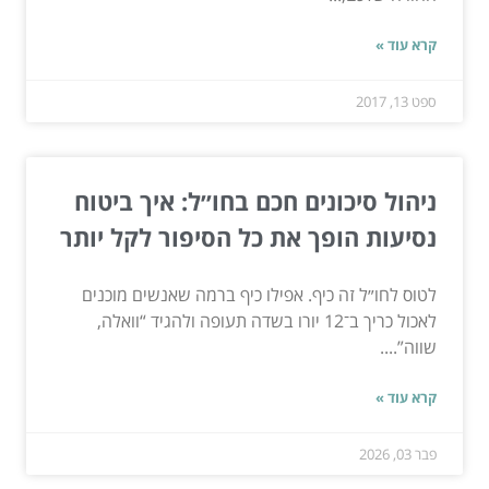
קרא עוד »
ספט 13, 2017
ניהול סיכונים חכם בחו״ל: איך ביטוח
נסיעות הופך את כל הסיפור לקל יותר
לטוס לחו״ל זה כיף. אפילו כיף ברמה שאנשים מוכנים
לאכול כריך ב־12 יורו בשדה תעופה ולהגיד “וואלה,
שווה”....
קרא עוד »
פבר 03, 2026