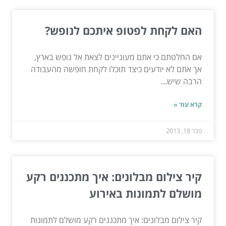
האם לקחת לפטופ איתכם לנופש?
אם החלטתם כי אתם מעוניינים לצאת אל נופש בארץ,
אך אתם לא יודעים כיצד תוכלו לקחת חופשה מהעבודה
הרבה שיש...
קרא עוד »
פבר 18, 2013
קיר צילום מבלונים: איך מתכננים רקע
מושלם לתמונות באירוע
קיר צילום מבלונים: איך מתכננים רקע מושלם לתמונות