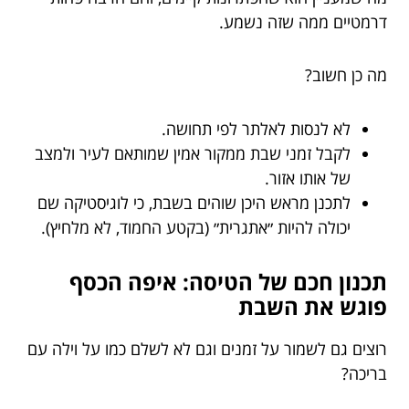
דרמטיים ממה שזה נשמע.
מה כן חשוב?
לא לנסות לאלתר לפי תחושה.
לקבל זמני שבת ממקור אמין שמותאם לעיר ולמצב
של אותו אזור.
לתכנן מראש היכן שוהים בשבת, כי לוגיסטיקה שם
יכולה להיות ״אתגרית״ (בקטע החמוד, לא מלחיץ).
תכנון חכם של הטיסה: איפה הכסף
פוגש את השבת
רוצים גם לשמור על זמנים וגם לא לשלם כמו על וילה עם
בריכה?