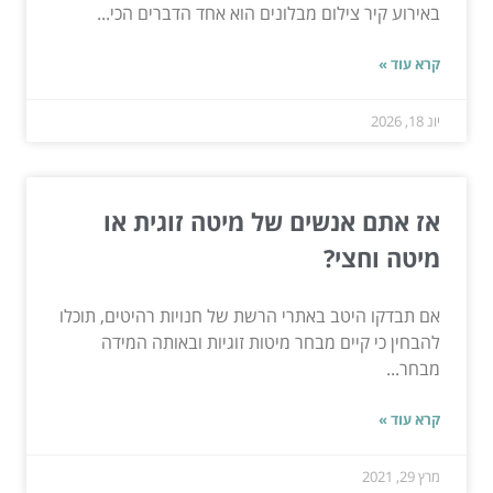
באירוע קיר צילום מבלונים הוא אחד הדברים הכי...
קרא עוד »
יונ 18, 2026
אז אתם אנשים של מיטה זוגית או
מיטה וחצי?
אם תבדקו היטב באתרי הרשת של חנויות רהיטים, תוכלו
להבחין כי קיים מבחר מיטות זוגיות ובאותה המידה
מבחר...
קרא עוד »
מרץ 29, 2021