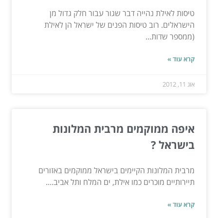
טיסות לאילת נהייה דבר שגור עבור חלק גדול מן
הישראלים. רוב טיסות הפנים של ישראל הן לאילת
(ממספר שדות...
קרא עוד »
אוג 11, 2012
איפה ממוקמים מרבית המלונות
בישראל ?
מרבית המלונות הקיימים בישראל ממוקמים באזורים
תיירותיים מוכרים כמו אילת, ים המלח ותל אביב....
קרא עוד »