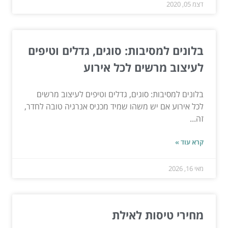
דצמ 05, 2020
בלונים למסיבות: סוגים, גדלים וטיפים
לעיצוב מרשים לכל אירוע
בלונים למסיבות: סוגים, גדלים וטיפים לעיצוב מרשים
לכל אירוע אם יש משהו שמיד מכניס אנרגיה טובה לחדר,
זה...
קרא עוד »
מאי 16, 2026
מחירי טיסות לאילת