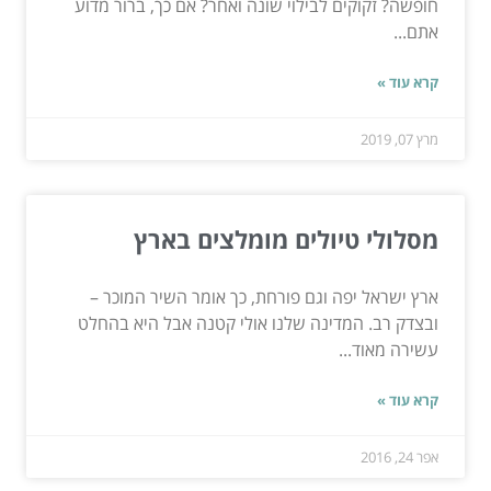
חופשה? זקוקים לבילוי שונה ואחר? אם כך, ברור מדוע
אתם...
קרא עוד »
מרץ 07, 2019
מסלולי טיולים מומלצים בארץ
ארץ ישראל יפה וגם פורחת, כך אומר השיר המוכר –
ובצדק רב. המדינה שלנו אולי קטנה אבל היא בהחלט
עשירה מאוד...
קרא עוד »
אפר 24, 2016