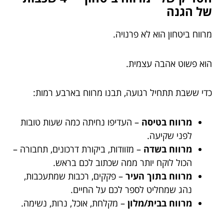
של הגנה
מרווח ביטחון הוא לא פרנויה.
הוא פשוט אהבה עצמית.
כדי ששבת תתחיל רגועה, תבנו מרווח בארבע רמות:
מרווח בטיסה
– העדיפו נחיתה כמה שעות טובות
לפני שקיעה.
מרווח בשדה
– מזוודות, ביקורת דרכונים, תחבורה –
הכול לוקח יותר ממה שכתוב לכם בראש.
מרווח בתוך העיר
– פקקים, רכבות שמתעכבות,
נהג שמחליט לספר לכם על החיים.
מרווח בבית/מלון
– מקלחת, אוכל, נרות, נשימה.