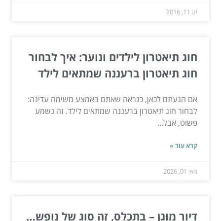
ינו 11, 2016
חוג תיאטרון לילדים ונוער: איך לבחור
חוג תיאטרון ברעננה שמתאים לילד
אם הגעתם לכאן, כנראה שאתם באמצע משימה עדינה:
לבחור חוג תיאטרון ברעננה שמתאים לילד. זה נשמע
פשוט, אבל...
קרא עוד »
מאי 01, 2026
דיור מוגן – בתכלס, זה סוג של נופש…