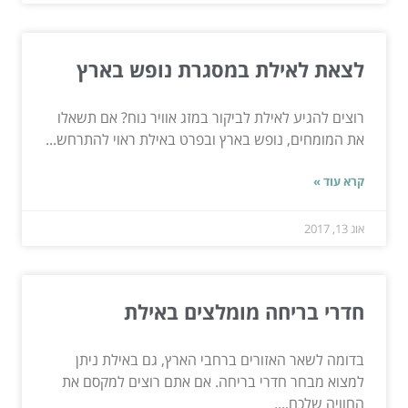
לצאת לאילת במסגרת נופש בארץ
רוצים להגיע לאילת לביקור במזג אוויר נוח? אם תשאלו
את המומחים, נופש בארץ ובפרט באילת ראוי להתרחש...
קרא עוד »
אוג 13, 2017
חדרי בריחה מומלצים באילת
בדומה לשאר האזורים ברחבי הארץ, גם באילת ניתן
למצוא מבחר חדרי בריחה. אם אתם רוצים למקסם את
החוויה שלכם,...