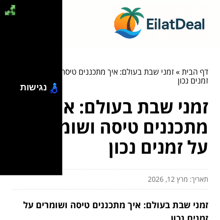
דף הבית
»
זמני שבת בעולם: איך מתכננים טיסה ושומרים על
זמנים נכון
נגישות
זמני שבת בעולם: איך
מתכננים טיסה ושומרים
על זמנים נכון
תאריך: מרץ 12, 2026
זמני שבת בעולם: איך מתכננים טיסה ושומרים על
זמנים נכון