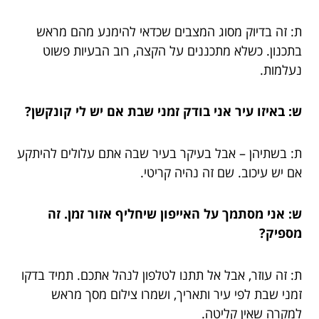
ת: זה בדיוק מסוג המצבים שכדאי להימנע מהם מראש
בתכנון. כשלא מתכננים על הקצה, רוב הבעיות פשוט
נעלמות.
ש: באיזו עיר אני בודק זמני שבת אם יש לי קונקשן?
ת: בשתיהן – אבל בעיקר בעיר שבה אתם עלולים להיתקע
אם יש עיכוב. שם זה נהיה קריטי.
ש: אני מסתמך על האייפון שיחליף אזור זמן. זה
מספיק?
ת: זה עוזר, אבל אל תתנו לטלפון לנהל אתכם. תמיד בדקו
זמני שבת לפי עיר ותאריך, ושמרו צילום מסך מראש
למקרה שאין קליטה.