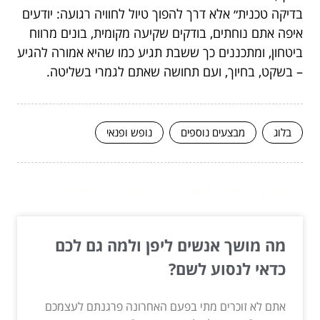
בדיקה טכנית״ אלא דרך להפוך טיול לחוויה רגועה: יודעים
איפה אתם נוחתים, בודקים שקיעה מקומית, בונים מרווח
ביטחון, ומתכננים כך ששבת תגיע כמו שהיא אמורה להגיע
– בשקט, בחיוך, ועם תחושה שאתם לגמרי בשליטה.
בלוג
מבצעים נוספים
נופש ופנאי
המשך לעוד מאמרים שיוכלו לעזור...
מה מושך אנשים ליפן ולמה גם לכם
כדאי לנסוע לשם?
אתם לא זוכרים מתי בפעם האחרונה פרגנתם לעצמכם