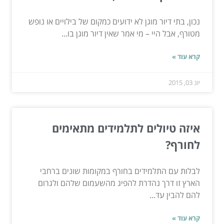
נכון, בתי דיור מוגן לא ידועים כמקום של בילויים או נופש
מטורף, אבל היי – מי אמר שאין דיור מוגן בו...
קרא עוד »
יונ 03, 2015
איזה טיולים לתלמידים מתאימים
לחורף?
לבלות עם התלמידים בחורף במקומות שונים ברחבי
הארץ זו דרך נהדרת להפיג מהשעמום שלהם ולגרום
להם להבין עד...
קרא עוד »