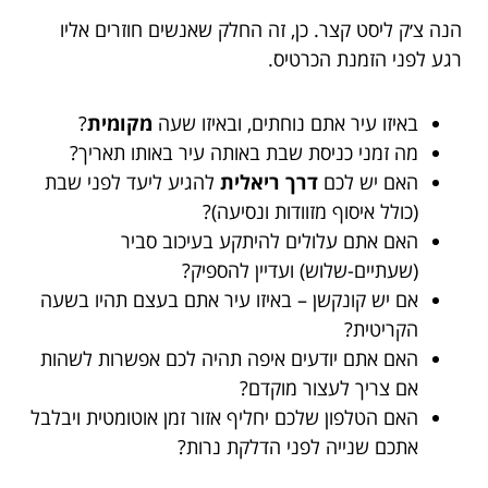
הנה צ׳ק ליסט קצר. כן, זה החלק שאנשים חוזרים אליו
רגע לפני הזמנת הכרטיס.
באיזו עיר אתם נוחתים, ובאיזו שעה
מקומית
?
מה זמני כניסת שבת באותה עיר באותו תאריך?
האם יש לכם
דרך ריאלית
להגיע ליעד לפני שבת
(כולל איסוף מזוודות ונסיעה)?
האם אתם עלולים להיתקע בעיכוב סביר
(שעתיים-שלוש) ועדיין להספיק?
אם יש קונקשן – באיזו עיר אתם בעצם תהיו בשעה
הקריטית?
האם אתם יודעים איפה תהיה לכם אפשרות לשהות
אם צריך לעצור מוקדם?
האם הטלפון שלכם יחליף אזור זמן אוטומטית ויבלבל
אתכם שנייה לפני הדלקת נרות?