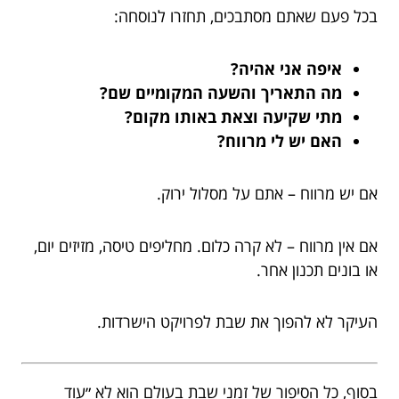
בכל פעם שאתם מסתבכים, תחזרו לנוסחה:
איפה אני אהיה?
מה התאריך והשעה המקומיים שם?
מתי שקיעה וצאת באותו מקום?
האם יש לי מרווח?
אם יש מרווח – אתם על מסלול ירוק.
אם אין מרווח – לא קרה כלום. מחליפים טיסה, מזיזים יום,
או בונים תכנון אחר.
העיקר לא להפוך את שבת לפרויקט הישרדות.
בסוף, כל הסיפור של זמני שבת בעולם הוא לא ״עוד