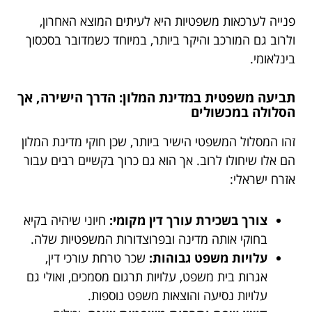
פנייה לערכאות משפטיות היא לעיתים המוצא האחרון,
ולרוב גם המורכב והיקר ביותר, במיוחד כשמדובר בסכסוך
בינלאומי.
תביעה משפטית במדינת המלון: הדרך הישירה, אך
הסלולה במכשולים
זהו המסלול המשפטי הישיר ביותר, שכן חוקי מדינת המלון
הם אלו שיחולו לרוב. אך הוא גם כרוך בקשיים רבים עבור
אזרח ישראלי:
צורך בשכירת עורך דין מקומי:
חיוני שיהיה בקיא
בחוקי אותה מדינה ובפרוצדורות המשפטיות שלה.
עלויות משפט גבוהות:
שכר טרחת עורכי דין,
אגרות בית משפט, עלויות תרגום מסמכים, ואולי גם
עלויות נסיעה והוצאות משפט נוספות.