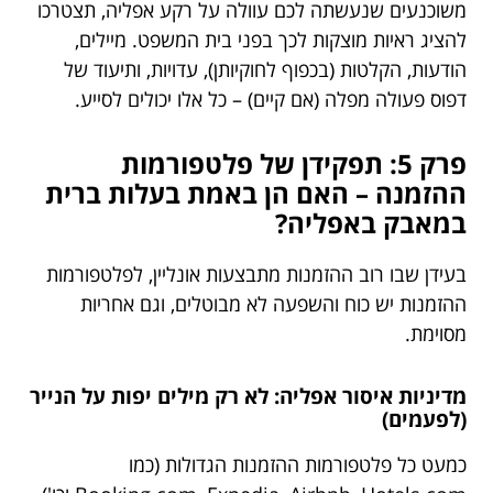
משוכנעים שנעשתה לכם עוולה על רקע אפליה, תצטרכו
להציג ראיות מוצקות לכך בפני בית המשפט. מיילים,
הודעות, הקלטות (בכפוף לחוקיותן), עדויות, ותיעוד של
דפוס פעולה מפלה (אם קיים) – כל אלו יכולים לסייע.
פרק 5: תפקידן של פלטפורמות
ההזמנה – האם הן באמת בעלות ברית
במאבק באפליה?
בעידן שבו רוב ההזמנות מתבצעות אונליין, לפלטפורמות
ההזמנות יש כוח והשפעה לא מבוטלים, וגם אחריות
מסוימת.
מדיניות איסור אפליה: לא רק מילים יפות על הנייר
(לפעמים)
כמעט כל פלטפורמות ההזמנות הגדולות (כמו