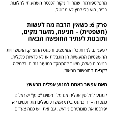
מהפלטפורמה, שמהווה מקור הכנסה משמעותי למלונות
רבים, הוא כלי לחץ לא מבוטל.
פרק 6: כשאין הרבה מה לעשות
(משפטית) – מניעה, מזעור נזקים,
ותובנות לעתיד החופשה הבאה
לפעמים, למרות כל המאמצים והכעס המוצדק, האפשרויות
המשפטיות המעשיות הן מוגבלות או לא כדאיות כלכלית.
במצבים כאלה, חשוב להתמקד במזעור נזקים ובלמידה
לקראת החופשות הבאות.
האם אפשר באמת למנוע אפליה מראש?
למנוע לחלוטין אפליה אם מלון מסוים "סימן" ישראלים
כמטרה – זה כמעט בלתי אפשרי. מפלים מתוחכמים לא
יפרסמו את כוונותיהם מראש. עם זאת, יש כמה צעדים