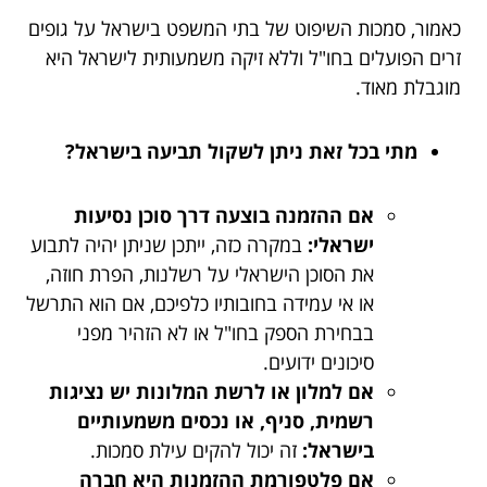
כאמור, סמכות השיפוט של בתי המשפט בישראל על גופים
זרים הפועלים בחו"ל וללא זיקה משמעותית לישראל היא
מוגבלת מאוד.
מתי בכל זאת ניתן לשקול תביעה בישראל?
אם ההזמנה בוצעה דרך סוכן נסיעות
ישראלי:
במקרה כזה, ייתכן שניתן יהיה לתבוע
את הסוכן הישראלי על רשלנות, הפרת חוזה,
או אי עמידה בחובותיו כלפיכם, אם הוא התרשל
בבחירת הספק בחו"ל או לא הזהיר מפני
סיכונים ידועים.
אם למלון או לרשת המלונות יש נציגות
רשמית, סניף, או נכסים משמעותיים
בישראל:
זה יכול להקים עילת סמכות.
אם פלטפורמת ההזמנות היא חברה