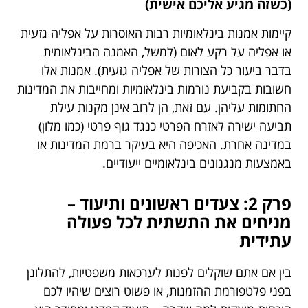
(כשזה מגיע אליכם אישית)
קיימות אמנות בינלאומיות רבות האוסרות על אפליה גזעית
או אפליה על רקע לאום (למשל, האמנה הבינלאומית
בדבר ביעור כל הצורות של אפליה גזעית). אמנות אלו
חשובות בקביעת נורמות בינלאומיות ומחייבות את המדינות
החתומות עליהן. עם זאת, הן לרוב אינן מקנות עילת
תביעה ישירה לאזרח הפרטי כנגד גוף פרטי (כמו מלון)
במדינה אחרת. האכיפה היא בעיקר ברמת המדינות או
באמצעות מנגנונים בינלאומיים ייעודיים.
פרק 2: צעדים ראשונים ותיעוד –
מניחים את התשתית לכל פעולה
עתידית
בין אם אתם שוקלים לפנות לערכאות משפטיות, להתלונן
בפני פלטפורמת ההזמנות, או פשוט רוצים שיהיו לכם