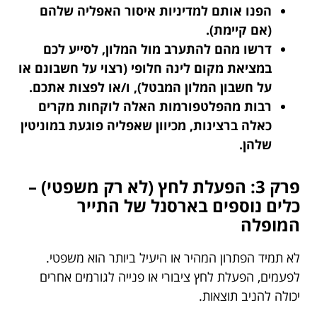
הפנו אותם למדיניות איסור האפליה שלהם
(אם קיימת).
דרשו מהם להתערב מול המלון, לסייע לכם
במציאת מקום לינה חלופי (רצוי על חשבונם או
על חשבון המלון המבטל), ו/או לפצות אתכם.
רבות מהפלטפורמות האלה לוקחות מקרים
כאלה ברצינות, מכיוון שאפליה פוגעת במוניטין
שלהן.
פרק 3: הפעלת לחץ (לא רק משפטי) –
כלים נוספים בארסנל של התייר
המופלה
לא תמיד הפתרון המהיר או היעיל ביותר הוא משפטי.
לפעמים, הפעלת לחץ ציבורי או פנייה לגורמים אחרים
יכולה להניב תוצאות.