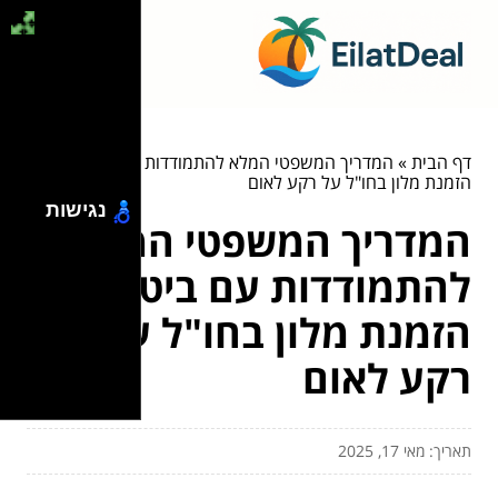
דף הבית
»
המדריך המשפטי המלא להתמודדות עם ביטול
הזמנת מלון בחו"ל על רקע לאום
נגישות
המדריך המשפטי המלא
להתמודדות עם ביטול
הזמנת מלון בחו"ל על
רקע לאום
תאריך: מאי 17, 2025