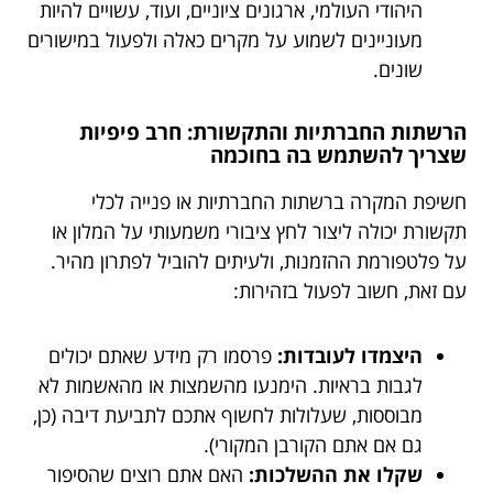
היהודי העולמי, ארגונים ציוניים, ועוד, עשויים להיות
מעוניינים לשמוע על מקרים כאלה ולפעול במישורים
שונים.
הרשתות החברתיות והתקשורת: חרב פיפיות
שצריך להשתמש בה בחוכמה
חשיפת המקרה ברשתות החברתיות או פנייה לכלי
תקשורת יכולה ליצור לחץ ציבורי משמעותי על המלון או
על פלטפורמת ההזמנות, ולעיתים להוביל לפתרון מהיר.
עם זאת, חשוב לפעול בזהירות:
היצמדו לעובדות:
פרסמו רק מידע שאתם יכולים
לגבות בראיות. הימנעו מהשמצות או מהאשמות לא
מבוססות, שעלולות לחשוף אתכם לתביעת דיבה (כן,
גם אם אתם הקורבן המקורי).
שקלו את ההשלכות:
האם אתם רוצים שהסיפור