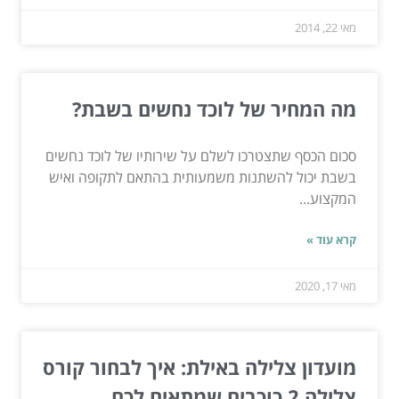
מאי 22, 2014
מה המחיר של לוכד נחשים בשבת?
סכום הכסף שתצטרכו לשלם על שירותיו של לוכד נחשים
בשבת יכול להשתנות משמעותית בהתאם לתקופה ואיש
המקצוע...
קרא עוד »
מאי 17, 2020
מועדון צלילה באילת: איך לבחור קורס
צלילה 2 כוכבים שמתאים לכם