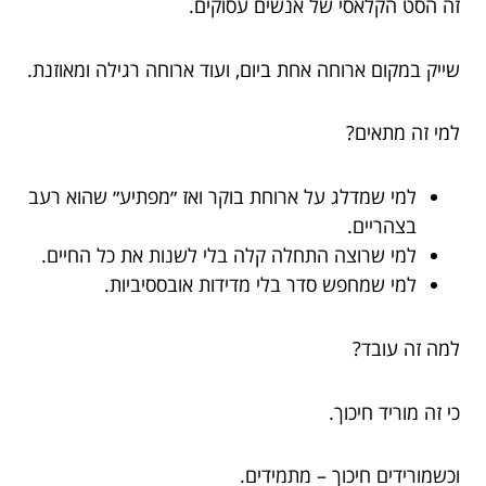
זה הסט הקלאסי של אנשים עסוקים.
שייק במקום ארוחה אחת ביום, ועוד ארוחה רגילה ומאוזנת.
למי זה מתאים?
למי שמדלג על ארוחת בוקר ואז ״מפתיע״ שהוא רעב
בצהריים.
למי שרוצה התחלה קלה בלי לשנות את כל החיים.
למי שמחפש סדר בלי מדידות אובססיביות.
למה זה עובד?
כי זה מוריד חיכוך.
וכשמורידים חיכוך – מתמידים.