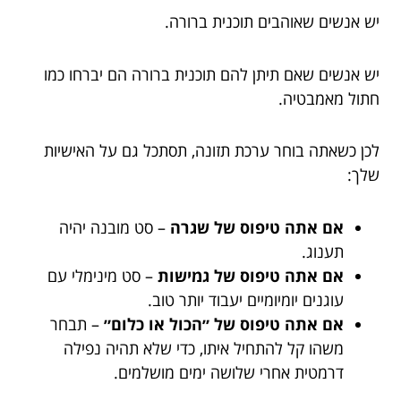
יש אנשים שאוהבים תוכנית ברורה.
יש אנשים שאם תיתן להם תוכנית ברורה הם יברחו כמו
חתול מאמבטיה.
לכן כשאתה בוחר ערכת תזונה, תסתכל גם על האישיות
שלך:
אם אתה טיפוס של שגרה
– סט מובנה יהיה
תענוג.
אם אתה טיפוס של גמישות
– סט מינימלי עם
עוגנים יומיומיים יעבוד יותר טוב.
אם אתה טיפוס של ״הכול או כלום״
– תבחר
משהו קל להתחיל איתו, כדי שלא תהיה נפילה
דרמטית אחרי שלושה ימים מושלמים.