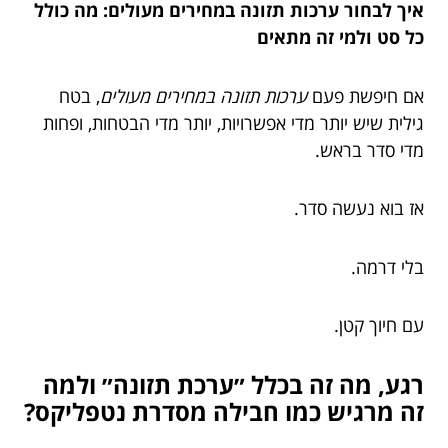
איך לבחור ערכות תזונה במחירים מעולים: מה כולל
כל סט ולמי זה מתאים
אם חיפשת פעם
ערכות תזונה במחירים מעולים
, בטח
גילית שיש יותר מדי אפשרויות, יותר מדי הבטחות, ופחות
מדי סדר בראש.
אז בוא נעשה סדר.
בלי דרמה.
עם חיוך קטן.
רגע, מה זה בכלל ״ערכת תזונה״ ולמה
זה מרגיש כמו חבילה מסדרת נטפליקס?