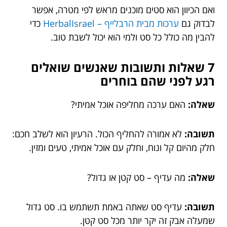
ואם הכיוון הוא סטים מוכנים מראש לפי מטרה, אפשר
לבדוק גם
ערכות מבית הרבלייף – HerbalIsrael
כדי
להבין מה כולל כל סט ולמי הוא יכול לשבת טוב.
7 שאלות ותשובות שאנשים שואלים
רגע לפני שהם בוחרים
שאלה:
האם ערכה מחליפה אוכל אמיתי?
תשובה:
לא אמורה להחליף הכול. הרעיון הוא לשלב חכם:
חלק מהיום קל ונוח, וחלק עם אוכל אמיתי, טעים ומזין.
שאלה:
מה עדיף – סט קטן או גדול?
תשובה:
עדיף סט שאתה באמת תשתמש בו. סט גדול
שמעלה אבק זה יקר יותר מכל סט קטן.