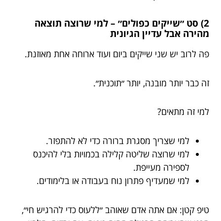
2) סט ״שייקים כפולים״ – למי שרוצה תוצאה
מהירה אבל עדיין הגיונית
פה לרוב יש שני שייקים ביום ועוד ארוחה אחת מאוזנת.
זה כבר יותר מובנה, יותר ״תוכנית״.
למי זה מתאים?
למי שצריך מסגרת ברורה כדי לא להתפזר.
למי שרוצה שליטה קלילה בכמויות בלי להיכנס
לספירה מעייפת.
למי שמעדיף פתרון נוח בעבודה או בלימודים.
טיפ קטן: אם אתה אדם שאוהב ״ללעוס כדי להרגיש חי״,