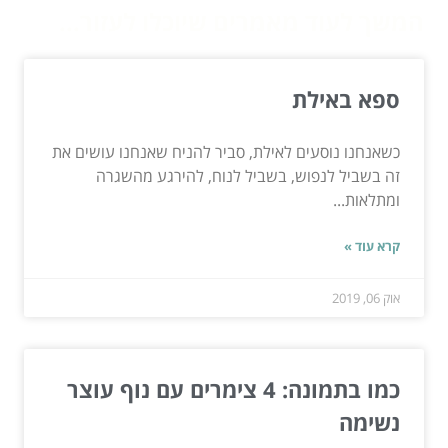
המשך לעוד מאמרים שיוכלו לעזור...
ספא באילת
כשאנחנו נוסעים לאילת, סביר להניח שאנחנו עושים את
זה בשביל לנפוש, בשביל לנוח, להירגע מהשגרה
ומתלאות...
קרא עוד »
אוק 06, 2019
כמו בתמונה: 4 צימרים עם נוף עוצר
נשימה