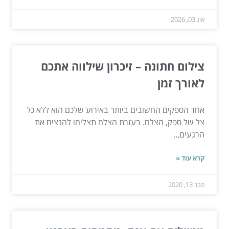
אוג 03, 2026
צילום חתונה – זיכרון שילווה אתכם
לאורך זמן
אחד הספקים החשובים ביותר באירוע שלכם הוא ללא כל
צל של ספק, הצלם. בעזרת הצלם תצליחו להנציח את
הרגעים...
קרא עוד »
פבר 13, 2020