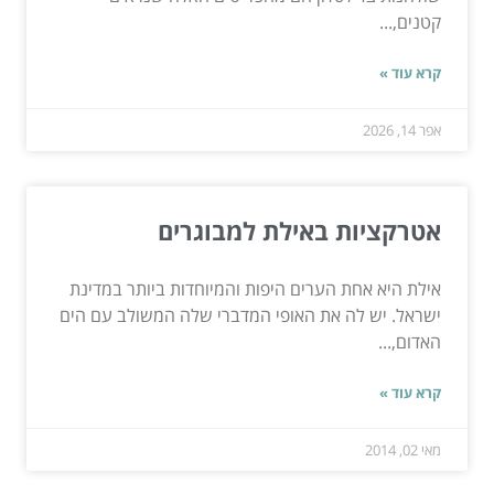
קטנים,...
קרא עוד »
אפר 14, 2026
אטרקציות באילת למבוגרים
אילת היא אחת הערים היפות והמיוחדות ביותר במדינת
ישראל. יש לה את האופי המדברי שלה המשולב עם הים
האדום,...
קרא עוד »
מאי 02, 2014