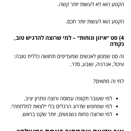
הקטע הוא לא לעשות יותר קשה.
הקטע הוא לעשות יותר חכם.
4) סט ״איזון ונוחות״ – למי שרוצה להרגיש טוב,
נקודה
זה סט שמכוון לאנשים שמעדיפים תחושה כללית טובה:
עיכול, אנרגיה, שובע, סדר.
למי זה מתאים?
למי שעובר תקופה עמוסה ורוצה פתרון יציב.
למי שמחפש שדרוג הרגלים בלי ״לצאת למלחמה״.
למי שרוצה פחות נשנושים, יותר שקט בראש.