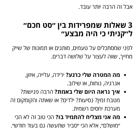
אבל זה הרבה יותר עובד.
3 שאלות שמפרידות בין ״סט חכם״
ל״קניתי כי היה מבצע״
לפני שמסתכלים על טעמים, מותגים או תמונות של שייק
מחייך, שווה לעצור על שלושה דברים.
מה המטרה שלי כרגע?
ירידה, עלייה, איזון,
אנרגיה, נוחות, או שילוב.
איך נראה היום שלי באמת?
הרבה פגישות?
מטבח זמין? נסיעות? ילדים? או שאתה והקומקום זה
מערכת יחסים רשמית.
מה אני מצליח להתמיד בו?
הכי טוב זה לא הכי
״מושלם״, אלא הכי ״סביר שתעשה גם בעוד חודש״.