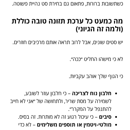
כשתשובות ברורות, פתאום גם בחירת סט נהיית פשוטה.
מה כמעט כל ערכת תזונה טובה כוללת
(ולמה זה הגיוני)
יש סטים שונים, אבל לרוב תראה אותם מרכיבים חוזרים.
לא כי מישהו החליט ״ככה״.
כי הגוף שלך אוהב עקביות.
חלבון נוח לצריכה
– כי חלבון עוזר לשובע,
לשמירה על מסת שריר, ולתחושה של ״אני לא חייב
להתנפל על המקרר״.
סיבים
– כי עיכול רגוע זה לא מותרות. זה בסיס.
מולטי-ויטמין או תוספים משלימים
– לא כדי