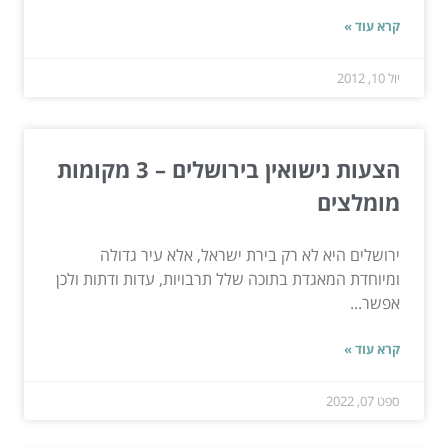
קרא עוד »
יול 10, 2012
הצעות נישואין בירושלים – 3 מקומות
מומלצים
ירושלים היא לא רק בירת ישראל, אלא עיר גדולה
ומיוחדת המאגדת בתוכה שלל תרבויות, עדות ודתות ולכן
אפשר...
קרא עוד »
ספט 07, 2022