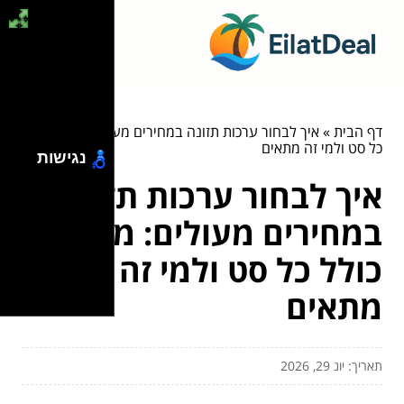
דף הבית
»
איך לבחור ערכות תזונה במחירים מעולים: מה כולל
כל סט ולמי זה מתאים
נגישות
איך לבחור ערכות תזונה
במחירים מעולים: מה
כולל כל סט ולמי זה
מתאים
תאריך: יונ 29, 2026