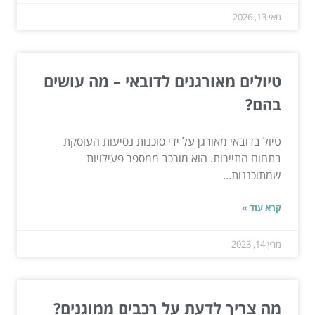
מאי 13, 2026
טיולים מאורגנים לדובאי – מה עושים
בהם?
טיול בדובאי מאורגן על ידי סוכנות נסיעות העוסקת
בתחום התיירות. הוא מורכב ממספר פעילויות
שמתוכננות...
קרא עוד »
מרץ 14, 2023
מה צריך לדעת על רכבים ממוגנים?