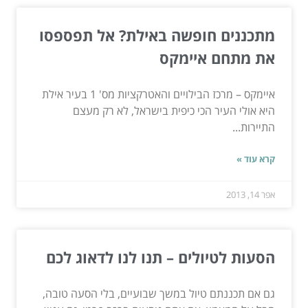
מתכננים חופשה באילת? אל תפספסו
את מתחם איימקס
איימקס – מרכז הבילויים והאטרקציות מס' 1 בעיר אילת
היא אולי העיר הכי כיפית בישראל, לא רק מעצם
התיירות...
קרא עוד »
אפר 14, 2013
הסעות לטיולים – תנו לנו לדאוג לכם
גם אם תכננתם טיול במשך שבועיים, בלי הסעה טובה,