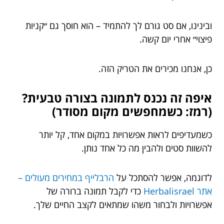
ובינינו, אם סט גורם לך להתמיד – הוא חוסך גם ״קניות
פיצוי״ אחרי יום קשה.
כן, אנחנו מכירים את הטריק הזה.
איפה זה נכנס לתמונה בצורה טבעית?
(רמז: כשמחפשים מקום מסודר)
כשמעדיפים לראות אפשרויות במקום אחד, קל יותר
להשוות סטים ולהבין מה כל אחד נותן.
לדוגמה, אפשר להסתכל על
הרבלייף במחירים מעולים –
אתר Herbalisrael
כדי לקבל תמונה ברורה של
אפשרויות ולבחור משהו שמתאים לקצב החיים שלך.