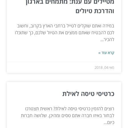
מטיילים עם ענת: מתמחים בארגון
והדרכת טיולים
במידה ואתם שוקלים לטייל ברחבי הארץ בקרוב, וחשוב
לכם להבטיח שאתם ממצים את הטיול שלכם, כך שתוכלו
להכיר...
קרא עוד »
מאי 04, 2018
כרטיסי טיסה לאילת
רוצים להזמין כרטיסי טיסה לאילת? ראשית תצטרכו
לבחור באיזו חברה אתם טסים ומהיכן. שלושה חברות
כיום...