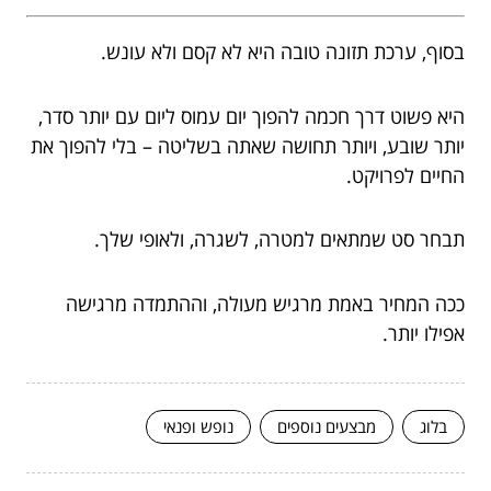
בסוף, ערכת תזונה טובה היא לא קסם ולא עונש.
היא פשוט דרך חכמה להפוך יום עמוס ליום עם יותר סדר,
יותר שובע, ויותר תחושה שאתה בשליטה – בלי להפוך את
החיים לפרויקט.
תבחר סט שמתאים למטרה, לשגרה, ולאופי שלך.
ככה המחיר באמת מרגיש מעולה, וההתמדה מרגישה
אפילו יותר.
בלוג
מבצעים נוספים
נופש ופנאי