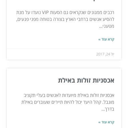
רכבים ממגונים שנקראים גם הסעות VIP נועדו על מנת
להסיע אנשים ברחבי הארץ בצורה בטוחה מפני פגעים,
מטעני...
קרא עוד »
יול 24, 2017
אכסניות זולות באילת
אכסניות זולות באילת מיועדות לאנשים בעלי תקציב
מוגבל. קהל היעד יכול להיות תיירים שעוברים באילת
בדרך...
קרא עוד »