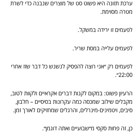
ערכת תזונה היא פשוט סט של מוצרים שנבנה כדי לשרת
מטרה מסוימת.
לפעמים זו ירידה במשקל.
לפעמים עלייה במסת שריר.
לפעמים רק ״אני רוצה להפסיק לנשנש כל דבר שזז אחרי
22:00״.
הרעיון פשוט: במקום לקנות דברים אקראיים ולקוות לטוב,
מקבלים שילוב שמכסה כמה עקרונות בסיסיים – חלבון,
סיבים, ויטמינים-מינרלים, והרגלים שמחזיקים לאורך זמן.
כן, זה פחות סקסי מ״שבועיים ואתה דוגמן״.