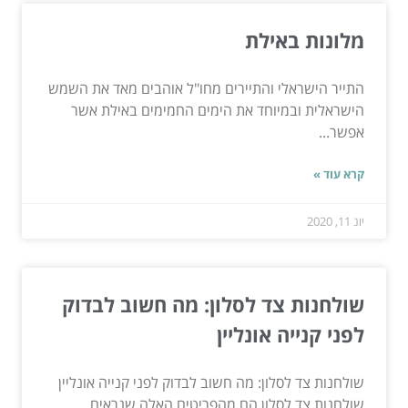
מלונות באילת
התייר הישראלי והתיירים מחו"ל אוהבים מאד את השמש
הישראלית ובמיוחד את הימים החמימים באילת אשר
אפשר...
קרא עוד »
יונ 11, 2020
שולחנות צד לסלון: מה חשוב לבדוק
לפני קנייה אונליין
שולחנות צד לסלון: מה חשוב לבדוק לפני קנייה אונליין
שולחנות צד לסלון הם מהפריטים האלה שנראים