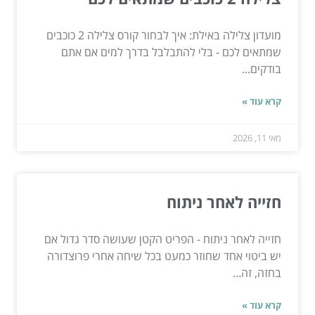
מועדון צלילה באילת: איך לבחור קורס צלילה 2 כוכבים
שמתאים לכם - בלי להתבלבל בדרך למים אם אתם
בודקים...
קרא עוד »
מאי 11, 2026
חזייה לאחר ניתוח
חזייה לאחר ניתוח - הפריט הקטן שעושה סדר גדול אם
יש ביטוי אחד שחוזר כמעט בכל שיחה אחרי פרוצדורה
בחזה, זה...
קרא עוד »