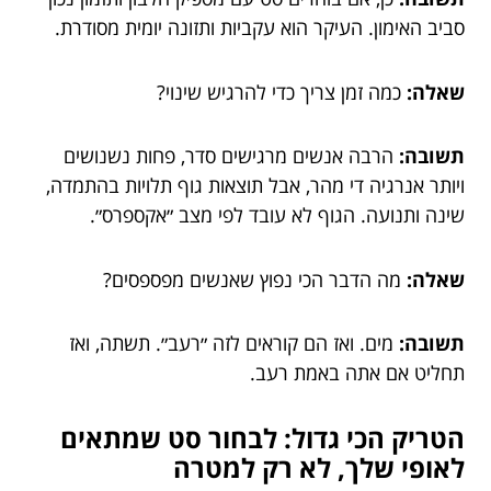
סביב האימון. העיקר הוא עקביות ותזונה יומית מסודרת.
שאלה:
כמה זמן צריך כדי להרגיש שינוי?
תשובה:
הרבה אנשים מרגישים סדר, פחות נשנושים
ויותר אנרגיה די מהר, אבל תוצאות גוף תלויות בהתמדה,
שינה ותנועה. הגוף לא עובד לפי מצב ״אקספרס״.
שאלה:
מה הדבר הכי נפוץ שאנשים מפספסים?
תשובה:
מים. ואז הם קוראים לזה ״רעב״. תשתה, ואז
תחליט אם אתה באמת רעב.
הטריק הכי גדול: לבחור סט שמתאים
לאופי שלך, לא רק למטרה