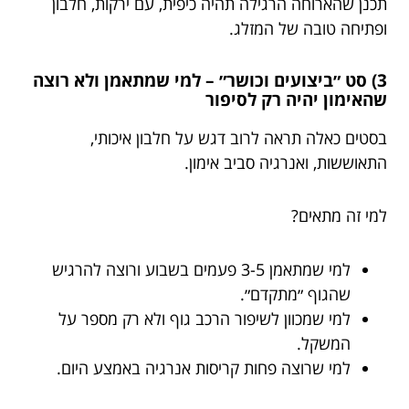
תכנן שהארוחה הרגילה תהיה כיפית, עם ירקות, חלבון
ופתיחה טובה של המזלג.
3) סט ״ביצועים וכושר״ – למי שמתאמן ולא רוצה
שהאימון יהיה רק לסיפור
בסטים כאלה תראה לרוב דגש על חלבון איכותי,
התאוששות, ואנרגיה סביב אימון.
למי זה מתאים?
למי שמתאמן 3-5 פעמים בשבוע ורוצה להרגיש
שהגוף ״מתקדם״.
למי שמכוון לשיפור הרכב גוף ולא רק מספר על
המשקל.
למי שרוצה פחות קריסות אנרגיה באמצע היום.