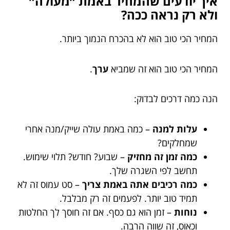
איך יודעים שהמחיר באמת ״מעולה״
ולא רק נראה ככה?
המחיר הכי טוב הוא לא בהכרח הנמוך ביותר.
המחיר הכי טוב הוא זה שמביא
ערך
.
הנה כמה דרכים לבדוק:
עלות למנה
– כמה באמת עולה שייק/מנה אחרי
שמחלקים?
כמה זמן זה מחזיק
– שבוע? חודש? תלוי שימוש.
תחשב לפי השגרה שלך.
כמה רכיבים אתה באמת צריך
– סט עמוס זה לא
תמיד טוב יותר. לפעמים זה רק מבלבל.
נוחות
– זמן הוא גם כסף. אם זה חוסך לך החלטות
וכאוס, זה שווה הרבה.