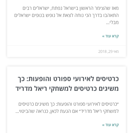
מאז שהצימר הראשון בישראל נפתח, ישראלים רבים
התאהבו בדרך הכי נוחה לצאת אל נופש בנופים ישראלים
מבלי...
קרא עוד »
מאי 29, 2018
כרטיסים לאירועי ספורט והופעות: כך
משיגים כרטיסים למשחקי ריאל מדריד
״כרטיסים לאירועי ספורט והופעות: כך משיגים כרטיסים
למשחקי ריאל מדריד״ אם הגעת לכאן, כנראה שהביטוי...
קרא עוד »