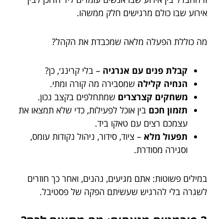
אירוע שבו כולם מרגישים חלק ממשהו.
מה כוללת הפעלה מלאה שמכבדת את הקהל?
קבלת פנים עם אנרגיה
– בלי קרינג׳, כן?
הנחיה קלילה
שמסבירה מה קורה ומתי.
משחקים קצרצרים
שמתחלפים בקצב נכון.
תזמון חכם
בין אוכל לפעילות, כדי שלא תמצאו את
עצמכם רצים עם טאקו ביד.
תפעול מלא
– ציוד, סידור, ניהול נקודות עומס,
וסגירה מסודרת.
במילים פשוטות: אתם מגיעים, נהנים, ואחר כך חוזרים
לשגרה בלי להרגיש שעשיתם הפקה של פסטיבל.