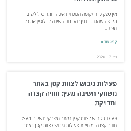
אין ספק כי התקופה הנוכחית אינה דומה כלל לשום
תקופה שהכרנו. נגיף הקורונה שינה לחלוטין את כל
מפת...
קרא עוד »
מאי 17, 2020
פעילות גיבוש לצוות קטן באתר
משחקי חשיבה מעץ: חוויה קצרה
ומדויקת
פעילות גיבוש לצוות קטן באתר משחקי חשיבה מעץ:
חוויה קצרה ומדויקת פעילות גיבוש לצוות קטן באתר