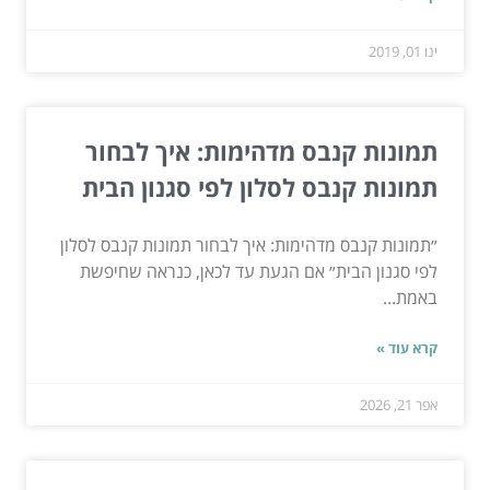
ינו 01, 2019
תמונות קנבס מדהימות: איך לבחור
תמונות קנבס לסלון לפי סגנון הבית
״תמונות קנבס מדהימות: איך לבחור תמונות קנבס לסלון
לפי סגנון הבית״ אם הגעת עד לכאן, כנראה שחיפשת
באמת...
קרא עוד »
אפר 21, 2026