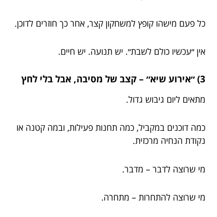
כל פעם מישהו קופץ למשחקון קצר, אחר כך חוזרים לדוכן.
אין ״עכשיו כולם לשבת״. יש תנועה. יש חיים.
3) ״אירוע שיא״ – קצב של מסיבה, אבל בלי לחץ
מתאים ליום גיבוש גדול.
כמה דוכנים במקביל, כמה תחנות פעילות, ובמה קטנה או
נקודת הנחיה מרכזית.
מי שרוצה לדבר – מדבר.
מי שרוצה להתחרות – מתחרה.