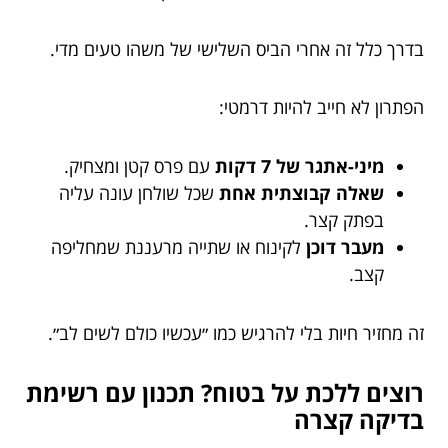
בדרך כלל זה אחרי הביס השלישי של משהו טעים מדי.
הפתרון לא חייב להיות דרמטי:
מיני-אתגר של 7 דקות
עם פרס קטן ומצחיק.
שאלה קבוצתית אחת
שכל שולחן עונה עליה
בפתק קצר.
מעבר דוכן
לקינוח או שתייה מרעננת שמחליפה
קצב.
זה מחזיר חיות בלי להרגיש כמו ״עכשיו כולם לשים לב״.
רוצים ללכת על בטוח? תכנון עם רשימת
בדיקה קצרה