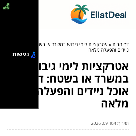
דף הבית
»
אטרקציות לימי גיבוש במשרד או בשטח: דוכני אוכל
ניידים והפעלה מלאה
נגישות
אטרקציות לימי גיבוש
במשרד או בשטח: דוכני
אוכל ניידים והפעלה
מלאה
תאריך: אפר 09, 2026