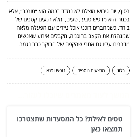
בסוף, יום גיבוש מוצלח לא נמדד בכמה הוא ״מורכב״, אלא
בכמה הוא מרגיש טבעי, טעים, ומלא רגעים קטנים של
ביחד. כשמחברים דוכני אוכל ניידים עם הפעלה מלאה
שמנהלת את הקצב בחוכמה, מקבלים אירוע שאנשים
מדברים עליו גם אחרי שהקפה של הבוקר כבר נגמר.
בלוג
מבצעים נוספים
נופש ופנאי
המשך לעוד מאמרים שיוכלו לעזור...
טסים לאילת? כל המסעדות שתצטרכו
תמצאו כאן