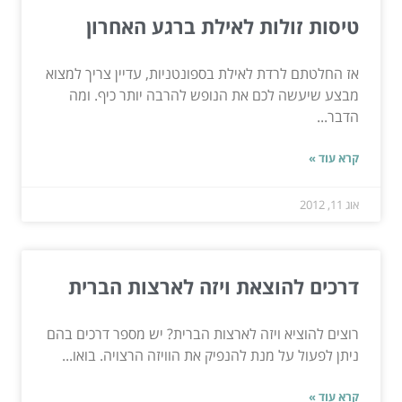
טיסות זולות לאילת ברגע האחרון
אז החלטתם לרדת לאילת בספונטניות, עדיין צריך למצוא
מבצע שיעשה לכם את הנופש להרבה יותר כיף. ומה
הדבר...
קרא עוד »
אוג 11, 2012
דרכים להוצאת ויזה לארצות הברית
רוצים להוציא ויזה לארצות הברית? יש מספר דרכים בהם
ניתן לפעול על מנת להנפיק את הוויזה הרצויה. בואו...
קרא עוד »