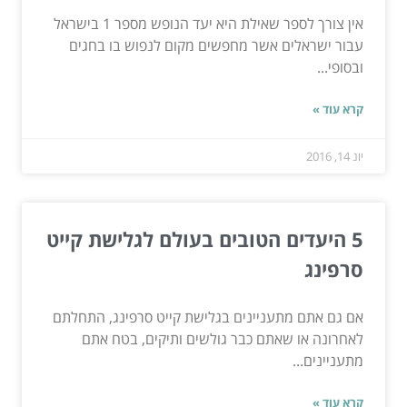
אין צורך לספר שאילת היא יעד הנופש מספר 1 בישראל
עבור ישראלים אשר מחפשים מקום לנפוש בו בחגים
ובסופי...
קרא עוד »
יונ 14, 2016
5 היעדים הטובים בעולם לגלישת קייט
סרפינג
אם גם אתם מתעניינים בגלישת קייט סרפינג, התחלתם
לאחרונה או שאתם כבר גולשים ותיקים, בטח אתם
מתעניינים...
קרא עוד »