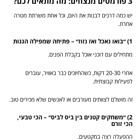
3 פורמטים מנצחים: מה מתאים לכם?
יש כמה דרכים לבנות את היום, וכל אחת משרתת מטרה
אחרת.
1) ״בואו נאכל ואז נזוז״ – פתיחה שמפילה הגנות
מתחילים עם דוכני אוכל בקבלת הפנים.
אחרי 20-30 דקות, כשהחיוכים כבר באוויר, עוברים
לפעילות קבוצתית.
זה מושלם לצוותים מעורבים או לאנשים שלא מכירים טוב.
2) ״משחקים קטנים בין ביס לביס״ – הכי טבעי,
הכי זורם
ההפעלה רצה במקטעים.