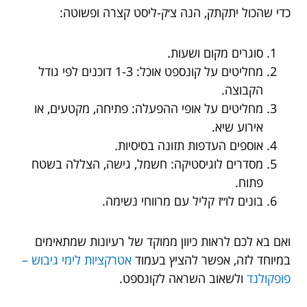
כדי שהכול יתקתק, הנה צ׳ק-ליסט קצרה ופשוטה:
סוגרים מקום ושעות.
מחליטים על קונספט אוכל: 1-3 דוכנים לפי גודל
הקבוצה.
מחליטים על אופי ההפעלה: פתיחה, מקטעים, או
אירוע שיא.
אוספים העדפות תזונה בסיסיות.
מסדרים לוגיסטיקה: חשמל, גישה, הצללה בשטח
פתוח.
בונים לו״ז קליל עם מרווחי נשימה.
ואם בא לכם לראות כיוון ממוקד של רעיונות שמתאימים
במיוחד לזה, אפשר להציץ בעמוד
אטרקציות לימי גיבוש –
פופקולנד
ולשאוב השראה לקונספט.