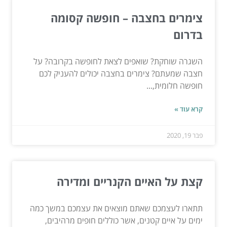
צימרים בחצבה – חופשה קסומה
בדרום
השגרה שוחקת? שואפים לצאת לחופשה בקרובה? על
חצבה שמעתם? צימרים בחצבה יכולים להעניק לכם
חופשה חלומית,...
קרא עוד »
פבר 19, 2020
קצת על האיים הקנריים ומדירה
תתארו לעצמכם שאתם מוצאים את עצמכם במשך כמה
ימים על איים קטנים, אשר כוללים חופים מרהיבים,