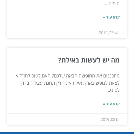
חופים...
קרא עוד »
מאי 23, 2019
מה יש לעשות באילת?
מתכננים את החופשה הבאה שלכם? האם לטוס לחו"ל או
לצאת לנופש בארץ. אילת אינה רק תחנת עצירה בדרך
לסיני...
קרא עוד »
ינו 08, 2019