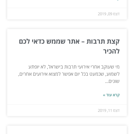
דצמ 09, 2019
קצת תרבות – אתר שממש כדאי לכם
להכיר
מי שעוקב אחרי אירועי תרבות בישראל, לא יופתע
לשמוע, שכמעט בכל יום אפשר למצוא אירועים אחרים,
שונים...
קרא עוד »
דצמ 11, 2019