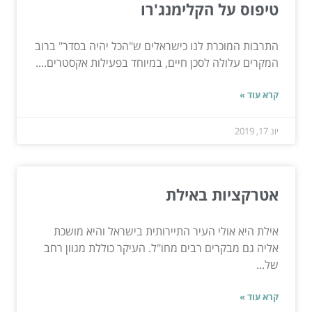
טיפוס על הקלימנג'רו
התרבות המוכרת לנו כישראלים ש"הכל יהיה בסדר" ברוב
המקרים עלולה לסכן חיים, במיוחד בפעילות אקסטרים....
קרא עוד »
יונ 17, 2019
אטרקציות באילת
אילת היא אולי העיר התיירותית בישראל והיא מושכת
אליה גם מבקרים רבים מחו"ל. העיקר כוללת מגוון רחב
של...
קרא עוד »