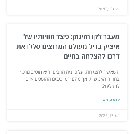
דצמ 13, 2020
מעבר לקו הזינוק: כיצד חוויותיו של
איציק בריל מעולם המרוצים סללו את
דרכו להצלחה בחיים
השאיפה להצלחה, על גווניה הרבים, היא מוטיב מרכזי
בחוויה האנושית. אך מהם המרכיבים ההופכים אדם
למצליח?...
קרא עוד »
מאי 17, 2025