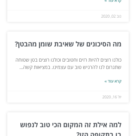
קרא עוד »
נוב 02, 2020
מה הסיכונים של שאיבת שומן מהבטן?
כולנו רוצים להיות רזים וחטובים וכולנו רוצים בטן שטוחה
שתגרום לנו להרגיש טוב עם עצמינו. במציאות קשה...
קרא עוד »
יול 16, 2020
למה אילת זה המקום הכי טוב לנפוש
בו בתקופה הזו?