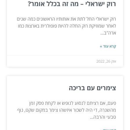
רוק ישראלי – מה זה בכלל אומר?
רוק ישראלי החל לתת את אותותיו הראשונים כמה שנים
לאחר שמוזיקת רוק החלה להיות פופולרית בארצות כמו
ארה"ב...
קרא עוד »
אוק 26, 2022
צימרים עם בריכה
פעם, אם רציתם לנסוע לנופש או לקחת פסק זמן
מהשגרה, די היה לשכור איזשהו צימר במקום שקט, נוף
טבעי והרבה...