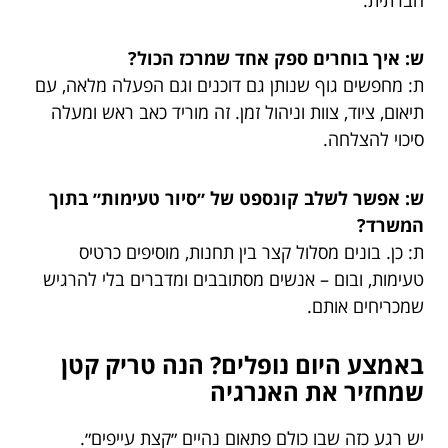
ש: איך בוחרים ספק אחד שמרכז הכול?
ת: מחפשים גוף שנותן גם דוכנים וגם הפעלה מלאה, עם
תיאום, ציוד, צוות וניהול זמן. זה מוריד כאב ראש ומעלה
סיכוי להצלחה.
ש: אפשר לשלב קונספט של ״סיור טעימות״ בתוך
המשרד?
ת: כן. בונים מסלול קצר בין תחנות, מוסיפים כרטיס
טעימות, ובום – אנשים מסתובבים ומדברים בלי להרגיש
שמכריחים אותם.
באמצע היום נופלים? הנה טריק קטן
שמחזיר את האנרגיה
יש רגע כזה שבו כולם פתאום נהיים ״קצת עייפים״.