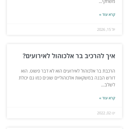
משחקי...
קרא עוד »
יול 15, 2026
איך להרכיב בר אלכוהול לאירועים?
הרכבת בר אלכוהול לאירועים הוא לא דבר פשוט. הוא
דורש הבנה במשקאות אלכוהוליים שונים כמו גם יכולת
לשלב...
קרא עוד »
ינו 02, 2022