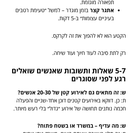
תפאורה מוגזמת.
אתגר קצר
בזמן מוגדר – למשל ״טעימת רטבים
בעיניים עצומות״ ב-5 דקות.
הקטע הוא לא להפוך את זה לקרקס.
רק לתת סיבה לעוד חיוך ועוד שיחה.
5-7 שאלות ותשובות שאנשים שואלים
רגע לפני שסוגרים
ש: זה מתאים גם לאירוע קטן של 20-30 אנשים?
ת: כן. דווקא באירועים קטנים דוכן אחד-שניים והפעלה
חכמה נותנים תחושה של אירוע ״גדול״ בלי רעש מיותר.
ש: מה עדיף – במשרד או בשטח פתוח?