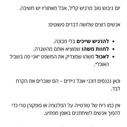
יום גיבוש טוב מרגיש קליל, אבל מאחוריו יש חשיבה.
אנשים רוצים שלושה דברים פשוטים:
להרגיש שייכים
בלי מבוכה.
לחוות משהו
שמוציא אותם מהשגרה.
לאכול
משהו שמצדיק את המשפט ״אני פה בשביל
האוכל״.
וכאן נכנסים דוכני אוכל ניידים – הם שוברים את הקרח
לבד.
אין כמו ריח של טורטייה על הפלנצ׳ה או פופקורן טרי כדי
להפוך אנשים לשיחתנים באופן מפתיע.